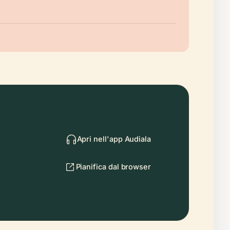
Apri nell'app Audiala
Pianifica dal browser