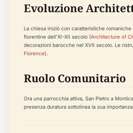
Evoluzione Architet
La chiesa iniziò con caratteristiche romaniche 
fiorentine dell'XI-XII secolo (
Architecture of Ci
decorazioni barocche nel XVII secolo. Le ristrut
Florence
).
Ruolo Comunitario
Ora una parrocchia attiva, San Pietro a Montice
presenza duratura sottolinea la sua importanza 