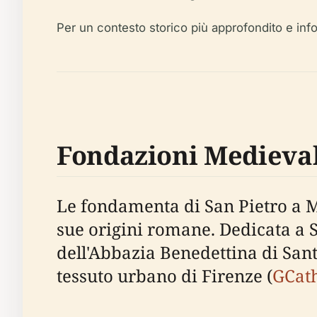
Per un contesto storico più approfondito e infor
Fondazioni Medieval
Le fondamenta di San Pietro a Mo
sue origini romane. Dedicata a S
dell'Abbazia Benedettina di Sant
tessuto urbano di Firenze (
GCath