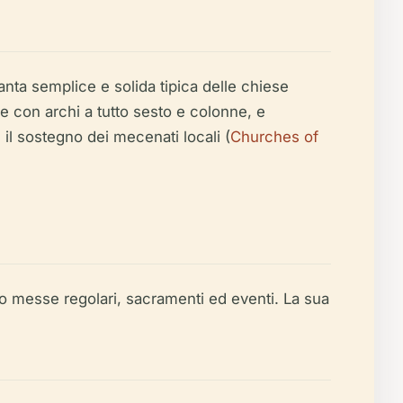
anta semplice e solida tipica delle chiese
e con archi a tutto sesto e colonne, e
 il sostegno dei mecenati locali (
Churches of
ndo messe regolari, sacramenti ed eventi. La sua