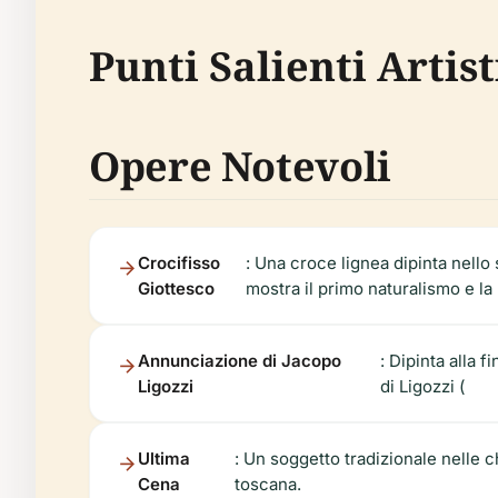
Punti Salienti Artist
Opere Notevoli
Crocifisso
: Una croce lignea dipinta nello 
Giottesco
mostra il primo naturalismo e la 
Annunciazione di Jacopo
: Dipinta alla 
Ligozzi
di Ligozzi (
Ultima
: Un soggetto tradizionale nelle c
Cena
toscana.