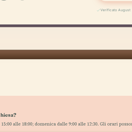
Verificato August
chiesa?
e 15:00 alle 18:00; domenica dalle 9:00 alle 12:30. Gli orari poss