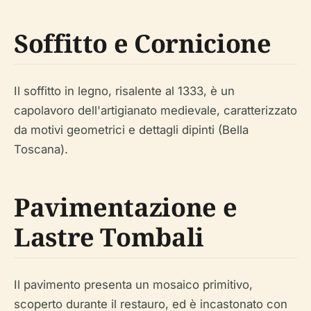
Soffitto e Cornicione
Il soffitto in legno, risalente al 1333, è un
capolavoro dell'artigianato medievale, caratterizzato
da motivi geometrici e dettagli dipinti (Bella
Toscana).
Pavimentazione e
Lastre Tombali
Il pavimento presenta un mosaico primitivo,
scoperto durante il restauro, ed è incastonato con