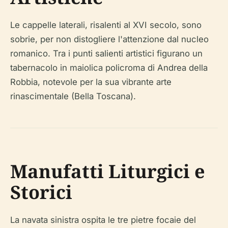
Le cappelle laterali, risalenti al XVI secolo, sono
sobrie, per non distogliere l'attenzione dal nucleo
romanico. Tra i punti salienti artistici figurano un
tabernacolo in maiolica policroma di Andrea della
Robbia, notevole per la sua vibrante arte
rinascimentale (Bella Toscana).
Manufatti Liturgici e
Storici
La navata sinistra ospita le tre pietre focaie del