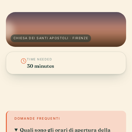
CHIESA DEI SANTI APOSTOLI · FIRENZE
TIME NEEDED
30 minutes
DOMANDE FREQUENTI
Quali sono gli orari di apertura della