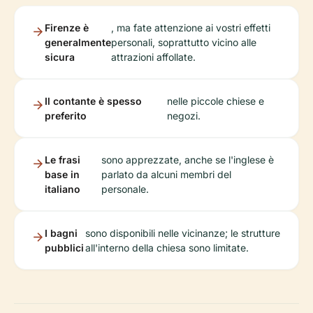
Firenze è
, ma fate attenzione ai vostri effetti
generalmente
personali, soprattutto vicino alle
sicura
attrazioni affollate.
Il contante è spesso
nelle piccole chiese e
preferito
negozi.
Le frasi
sono apprezzate, anche se l'inglese è
base in
parlato da alcuni membri del
italiano
personale.
I bagni
sono disponibili nelle vicinanze; le strutture
pubblici
all'interno della chiesa sono limitate.