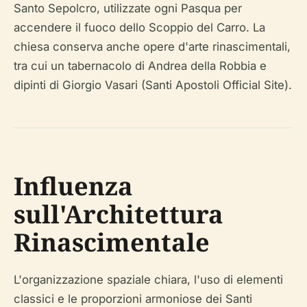
Santo Sepolcro, utilizzate ogni Pasqua per
accendere il fuoco dello Scoppio del Carro. La
chiesa conserva anche opere d'arte rinascimentali,
tra cui un tabernacolo di Andrea della Robbia e
dipinti di Giorgio Vasari (Santi Apostoli Official Site).
Influenza
sull'Architettura
Rinascimentale
L'organizzazione spaziale chiara, l'uso di elementi
classici e le proporzioni armoniose dei Santi