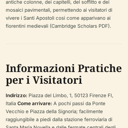
antiche colonne, dei capitelli, del soffitto e dei
mosaici pavimentali, permettendo ai visitatori di
vivere i Santi Apostoli così come apparivano ai
fiorentini medievali (Cambridge Scholars PDF).
Informazioni Pratiche
per i Visitatori
Indirizzo:
Piazza del Limbo, 1, 50123 Firenze FI,
Italia
Come arrivare:
A pochi passi da Ponte
Vecchio e Piazza della Signoria; facilmente
raggiungibile a piedi dalla stazione ferroviaria di
Santa Maria Novella e dalle fermate centrali degli