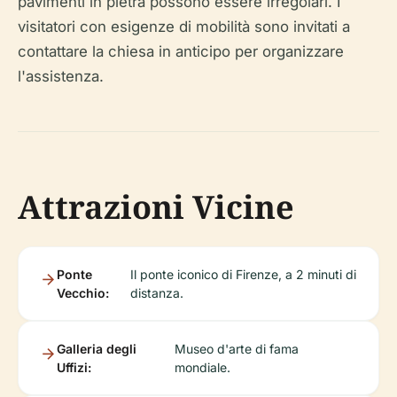
pavimenti in pietra possono essere irregolari. I
visitatori con esigenze di mobilità sono invitati a
contattare la chiesa in anticipo per organizzare
l'assistenza.
Attrazioni Vicine
Ponte
Il ponte iconico di Firenze, a 2 minuti di
Vecchio:
distanza.
Galleria degli
Museo d'arte di fama
Uffizi:
mondiale.