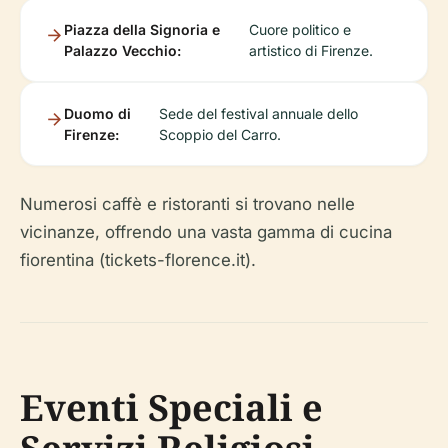
Piazza della Signoria e
Cuore politico e
Palazzo Vecchio:
artistico di Firenze.
Duomo di
Sede del festival annuale dello
Firenze:
Scoppio del Carro.
Numerosi caffè e ristoranti si trovano nelle
vicinanze, offrendo una vasta gamma di cucina
fiorentina (tickets-florence.it).
Eventi Speciali e