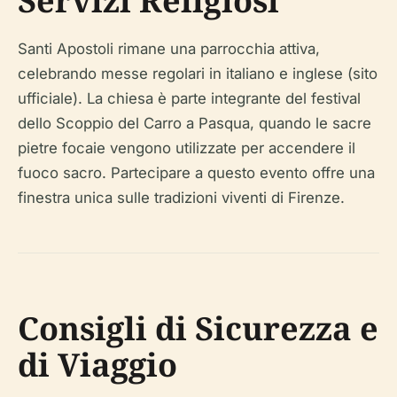
Servizi Religiosi
Santi Apostoli rimane una parrocchia attiva,
celebrando messe regolari in italiano e inglese (sito
ufficiale). La chiesa è parte integrante del festival
dello Scoppio del Carro a Pasqua, quando le sacre
pietre focaie vengono utilizzate per accendere il
fuoco sacro. Partecipare a questo evento offre una
finestra unica sulle tradizioni viventi di Firenze.
Consigli di Sicurezza e
di Viaggio