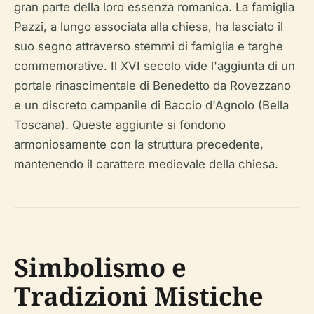
gran parte della loro essenza romanica. La famiglia
Pazzi, a lungo associata alla chiesa, ha lasciato il
suo segno attraverso stemmi di famiglia e targhe
commemorative. Il XVI secolo vide l'aggiunta di un
portale rinascimentale di Benedetto da Rovezzano
e un discreto campanile di Baccio d'Agnolo (Bella
Toscana). Queste aggiunte si fondono
armoniosamente con la struttura precedente,
mantenendo il carattere medievale della chiesa.
Simbolismo e
Tradizioni Mistiche