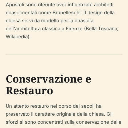
Apostoli sono ritenute aver influenzato architetti
rinascimentali come Brunelleschi. Il design della
chiesa servì da modello per la rinascita
dell'architettura classica a Firenze (Bella Toscana;
Wikipedia).
Conservazione e
Restauro
Un attento restauro nel corso dei secoli ha
preservato il carattere originale della chiesa. Gli
sforzi si sono concentrati sulla conservazione delle