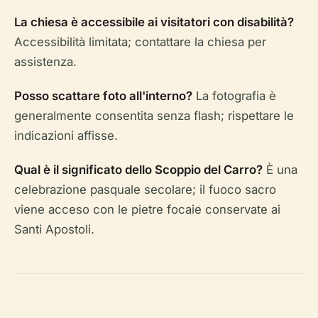
La chiesa è accessibile ai visitatori con disabilità?
Accessibilità limitata; contattare la chiesa per
assistenza.
Posso scattare foto all'interno?
La fotografia è
generalmente consentita senza flash; rispettare le
indicazioni affisse.
Qual è il significato dello Scoppio del Carro?
È una
celebrazione pasquale secolare; il fuoco sacro
viene acceso con le pietre focaie conservate ai
Santi Apostoli.