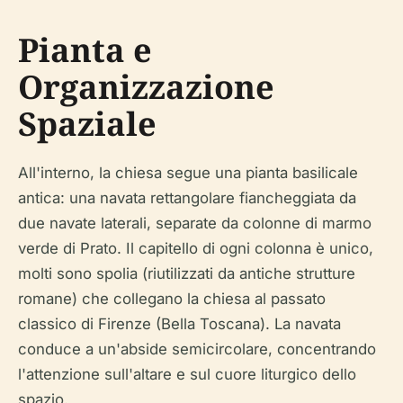
Pianta e
Organizzazione
Spaziale
All'interno, la chiesa segue una pianta basilicale
antica: una navata rettangolare fiancheggiata da
due navate laterali, separate da colonne di marmo
verde di Prato. Il capitello di ogni colonna è unico,
molti sono spolia (riutilizzati da antiche strutture
romane) che collegano la chiesa al passato
classico di Firenze (Bella Toscana). La navata
conduce a un'abside semicircolare, concentrando
l'attenzione sull'altare e sul cuore liturgico dello
spazio.