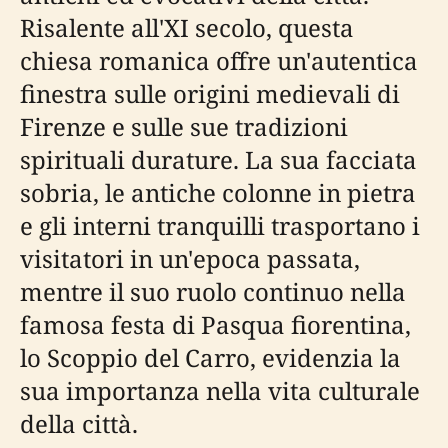
Risalente all'XI secolo, questa
chiesa romanica offre un'autentica
finestra sulle origini medievali di
Firenze e sulle sue tradizioni
spirituali durature. La sua facciata
sobria, le antiche colonne in pietra
e gli interni tranquilli trasportano i
visitatori in un'epoca passata,
mentre il suo ruolo continuo nella
famosa festa di Pasqua fiorentina,
lo Scoppio del Carro, evidenzia la
sua importanza nella vita culturale
della città.