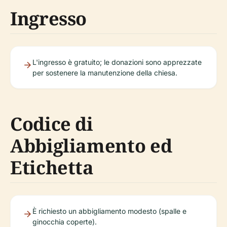
Ingresso
L'ingresso è gratuito; le donazioni sono apprezzate
per sostenere la manutenzione della chiesa.
Codice di
Abbigliamento ed
Etichetta
È richiesto un abbigliamento modesto (spalle e
ginocchia coperte).