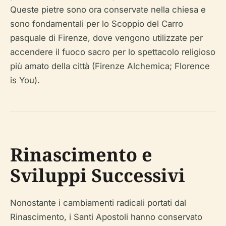
Queste pietre sono ora conservate nella chiesa e
sono fondamentali per lo Scoppio del Carro
pasquale di Firenze, dove vengono utilizzate per
accendere il fuoco sacro per lo spettacolo religioso
più amato della città (Firenze Alchemica; Florence
is You).
Rinascimento e
Sviluppi Successivi
Nonostante i cambiamenti radicali portati dal
Rinascimento, i Santi Apostoli hanno conservato