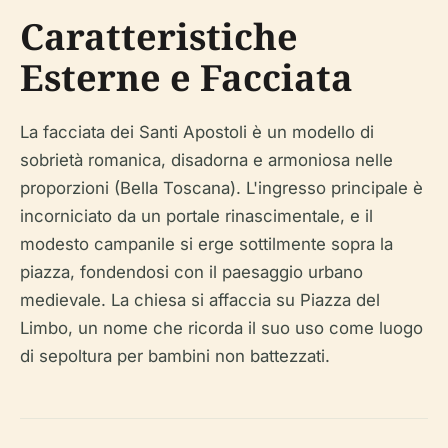
Caratteristiche
Esterne e Facciata
La facciata dei Santi Apostoli è un modello di
sobrietà romanica, disadorna e armoniosa nelle
proporzioni (Bella Toscana). L'ingresso principale è
incorniciato da un portale rinascimentale, e il
modesto campanile si erge sottilmente sopra la
piazza, fondendosi con il paesaggio urbano
medievale. La chiesa si affaccia su Piazza del
Limbo, un nome che ricorda il suo uso come luogo
di sepoltura per bambini non battezzati.