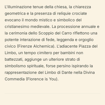
L'illuminazione tenue della chiesa, la chiarezza
geometrica e la presenza di reliquie crociate
evocano il mondo mistico e simbolico del
cristianesimo medievale. La processione annuale e
la cerimonia dello Scoppio del Carro riflettono una
potente interazione di fede, leggenda e orgoglio
civico (Firenze Alchemica). L'adiacente Piazza del
Limbo, un tempo cimitero per bambini non
battezzati, aggiunge un ulteriore strato di
simbolismo spirituale, forse persino ispirando la
rappresentazione del Limbo di Dante nella Divina
Commedia (Florence is You).