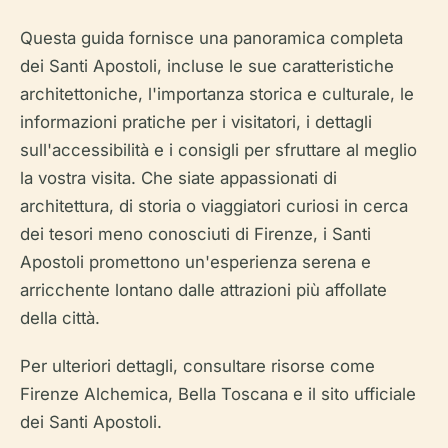
Questa guida fornisce una panoramica completa
dei Santi Apostoli, incluse le sue caratteristiche
architettoniche, l'importanza storica e culturale, le
informazioni pratiche per i visitatori, i dettagli
sull'accessibilità e i consigli per sfruttare al meglio
la vostra visita. Che siate appassionati di
architettura, di storia o viaggiatori curiosi in cerca
dei tesori meno conosciuti di Firenze, i Santi
Apostoli promettono un'esperienza serena e
arricchente lontano dalle attrazioni più affollate
della città.
Per ulteriori dettagli, consultare risorse come
Firenze Alchemica, Bella Toscana e il sito ufficiale
dei Santi Apostoli.