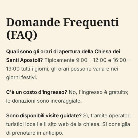
Domande Frequenti
(FAQ)
Quali sono gli orari di apertura della Chiesa dei
Santi Apostoli?
Tipicamente 9:00 – 12:00 e 16:00 –
19:00 tutti i giorni; gli orari possono variare nei
giorni festivi.
C'è un costo d'ingresso?
No, l'ingresso è gratuito;
le donazioni sono incoraggiate.
Sono disponibili visite guidate?
Sì, tramite operatori
turistici locali e il sito web della chiesa. Si consiglia
di prenotare in anticipo.