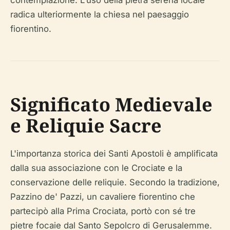
contemplazione. L'uso della pietra serena locale
radica ulteriormente la chiesa nel paesaggio
fiorentino.
Significato Medievale
e Reliquie Sacre
L'importanza storica dei Santi Apostoli è amplificata
dalla sua associazione con le Crociate e la
conservazione delle reliquie. Secondo la tradizione,
Pazzino de' Pazzi, un cavaliere fiorentino che
partecipò alla Prima Crociata, portò con sé tre
pietre focaie dal Santo Sepolcro di Gerusalemme.