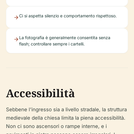
Ci si aspetta silenzio e comportamento rispettoso.
La fotografia è generalmente consentita senza
flash; controllare sempre i cartelli.
Accessibilità
Sebbene l'ingresso sia a livello stradale, la struttura
medievale della chiesa limita la piena accessibilità.
Non ci sono ascensori o rampe interne, e i