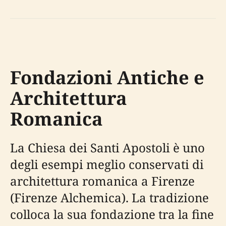
Fondazioni Antiche e
Architettura
Romanica
La Chiesa dei Santi Apostoli è uno
degli esempi meglio conservati di
architettura romanica a Firenze
(Firenze Alchemica). La tradizione
colloca la sua fondazione tra la fine