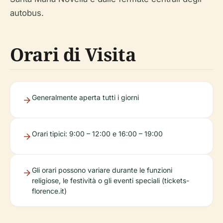
autobus.
Orari di Visita
Generalmente aperta tutti i giorni
Orari tipici: 9:00 – 12:00 e 16:00 – 19:00
Gli orari possono variare durante le funzioni
religiose, le festività o gli eventi speciali (tickets-
florence.it)