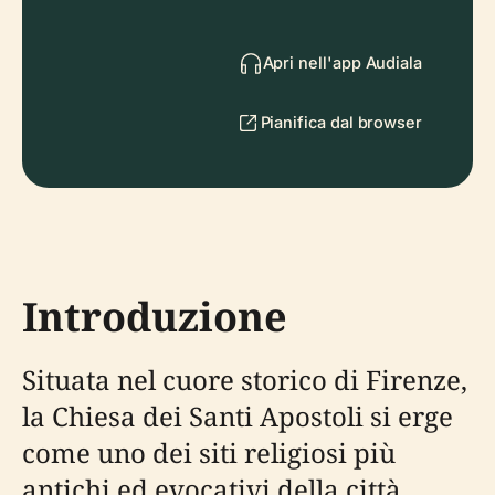
Apri nell'app Audiala
Pianifica dal browser
Introduzione
Situata nel cuore storico di Firenze,
la Chiesa dei Santi Apostoli si erge
come uno dei siti religiosi più
antichi ed evocativi della città.