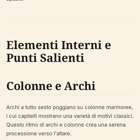
Elementi Interni e
Punti Salienti
Colonne e Archi
Archi a tutto sesto poggiano su colonne marmoree,
i cui capitelli mostrano una varietà di motivi classici.
Questo ritmo di archi e colonne crea una serena
processione verso l'altare.