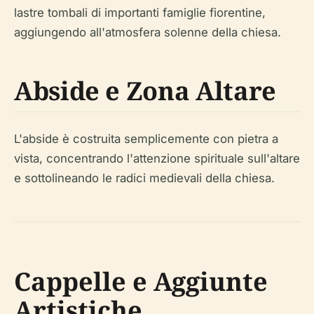
lastre tombali di importanti famiglie fiorentine,
aggiungendo all'atmosfera solenne della chiesa.
Abside e Zona Altare
L'abside è costruita semplicemente con pietra a
vista, concentrando l'attenzione spirituale sull'altare
e sottolineando le radici medievali della chiesa.
Cappelle e Aggiunte
Artistiche