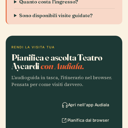
Quanto costa l'ingresso?
Sono disponibili visite guidate?
RENDI LA VISITA TUA
Pianifica e ascolta Teatro
Aycardi
con Audiala.
L'audioguida in tasca, l'itinerario nel browser.
Pensata per come visiti davvero.
Apri nell'app Audiala
Pianifica dal browser