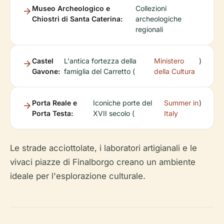
Museo Archeologico e
Collezioni
Chiostri di Santa Caterina:
archeologiche
regionali
Castel
L'antica fortezza della
Ministero
)
Gavone:
famiglia del Carretto (
della Cultura
Porta Reale e
Iconiche porte del
Summer in
)
Porta Testa:
XVII secolo (
Italy
Le strade acciottolate, i laboratori artigianali e le
vivaci piazze di Finalborgo creano un ambiente
ideale per l'esplorazione culturale.