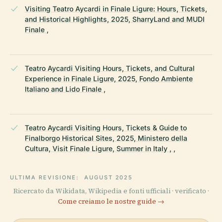
Visiting Teatro Aycardi in Finale Ligure: Hours, Tickets,
and Historical Highlights, 2025, SharryLand and MUDI
Finale ,
Teatro Aycardi Visiting Hours, Tickets, and Cultural
Experience in Finale Ligure, 2025, Fondo Ambiente
Italiano and Lido Finale ,
Teatro Aycardi Visiting Hours, Tickets & Guide to
Finalborgo Historical Sites, 2025, Ministero della
Cultura, Visit Finale Ligure, Summer in Italy , ,
ULTIMA REVISIONE:
AUGUST 2025
Ricercato da Wikidata, Wikipedia e fonti ufficiali · verificato ·
Come creiamo le nostre guide →