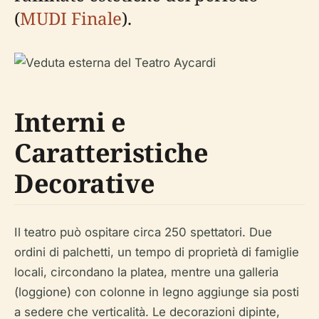
(
MUDI Finale
).
Interni e
Caratteristiche
Decorative
Il teatro può ospitare circa 250 spettatori. Due
ordini di palchetti, un tempo di proprietà di famiglie
locali, circondano la platea, mentre una galleria
(loggione) con colonne in legno aggiunge sia posti
a sedere che verticalità. Le decorazioni dipinte,