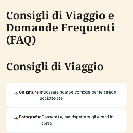
Consigli di Viaggio e
Domande Frequenti
(FAQ)
Consigli di Viaggio
Calzature:
Indossare scarpe comode per le strade
acciottolate
Fotografia:
Consentita, ma rispettare gli eventi in
corso