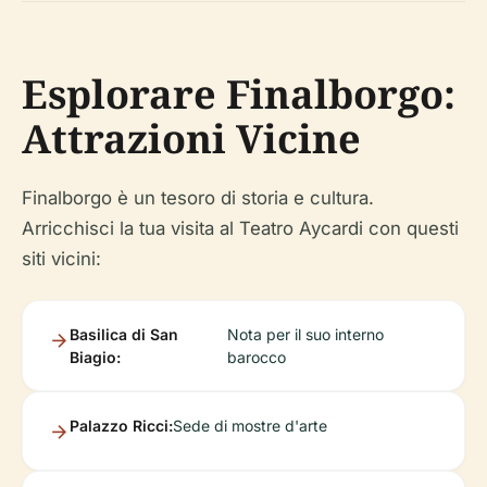
Esplorare Finalborgo:
Attrazioni Vicine
Finalborgo è un tesoro di storia e cultura.
Arricchisci la tua visita al Teatro Aycardi con questi
siti vicini:
Basilica di San
Nota per il suo interno
Biagio:
barocco
Palazzo Ricci:
Sede di mostre d'arte