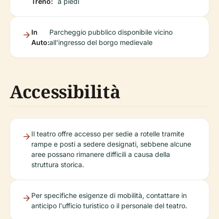
Treno:
a piedi
In
Parcheggio pubblico disponibile vicino
Auto:
all'ingresso del borgo medievale
Accessibilità
Il teatro offre accesso per sedie a rotelle tramite
rampe e posti a sedere designati, sebbene alcune
aree possano rimanere difficili a causa della
struttura storica.
Per specifiche esigenze di mobilità, contattare in
anticipo l'ufficio turistico o il personale del teatro.