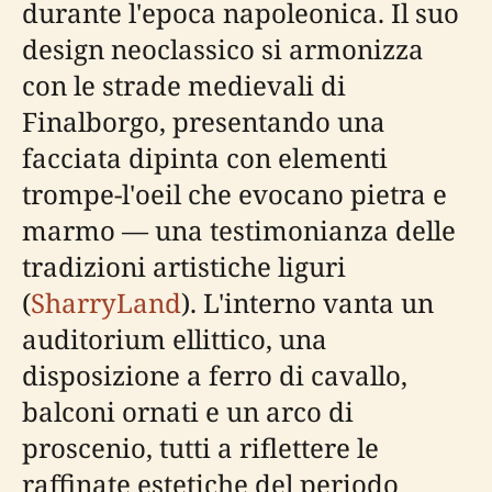
durante l'epoca napoleonica. Il suo
design neoclassico si armonizza
con le strade medievali di
Finalborgo, presentando una
facciata dipinta con elementi
trompe-l'oeil che evocano pietra e
marmo — una testimonianza delle
tradizioni artistiche liguri
(
SharryLand
). L'interno vanta un
auditorium ellittico, una
disposizione a ferro di cavallo,
balconi ornati e un arco di
proscenio, tutti a riflettere le
raffinate estetiche del periodo