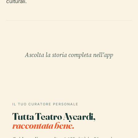
culturali.
Ascolta la storia completa nell'app
IL TUO CURATORE PERSONALE
Tutta Teatro Aycardi,
raccontata bene.