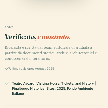
FONTI
Verificato,
e mostrato.
Ricercata e scritta dal team editoriale di Audiala a
partire da documenti storici, archivi architettonici e
conoscenza del territorio.
Ultima revisione: August 2025
Teatro Aycardi Visiting Hours, Tickets, and History |
Finalborgo Historical Sites, 2025, Fondo Ambiente
Italiano