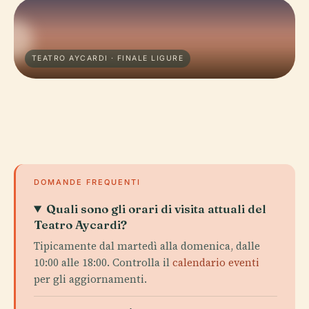
TEATRO AYCARDI · FINALE LIGURE
DOMANDE FREQUENTI
Quali sono gli orari di visita attuali del
Teatro Aycardi?
Tipicamente dal martedì alla domenica, dalle
10:00 alle 18:00. Controlla il
calendario eventi
per gli aggiornamenti.