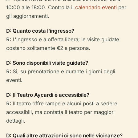
10:00 alle 18:00. Controlla il
calendario eventi
per
gli aggiornamenti.
D: Quanto costa l'ingresso?
R: L'ingresso è a offerta libera; le visite guidate
costano solitamente €2 a persona.
D: Sono disponibili visite guidate?
R: Sì, su prenotazione e durante i giorni degli
eventi.
D: Il Teatro Aycardi è accessibile?
R: Il teatro offre rampe e alcuni posti a sedere
accessibili, ma contatta il teatro per maggiori
dettagli.
D: Quali altre attrazioni ci sono nelle vicinanze?