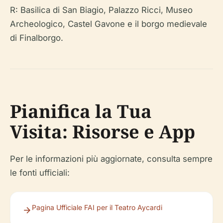
R: Basilica di San Biagio, Palazzo Ricci, Museo
Archeologico, Castel Gavone e il borgo medievale
di Finalborgo.
Pianifica la Tua
Visita: Risorse e App
Per le informazioni più aggiornate, consulta sempre
le fonti ufficiali:
Pagina Ufficiale FAI per il Teatro Aycardi