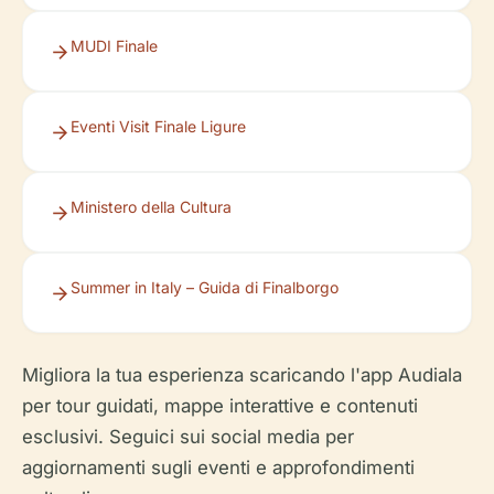
MUDI Finale
Eventi Visit Finale Ligure
Ministero della Cultura
Summer in Italy – Guida di Finalborgo
Migliora la tua esperienza scaricando l'app Audiala
per tour guidati, mappe interattive e contenuti
esclusivi. Seguici sui social media per
aggiornamenti sugli eventi e approfondimenti