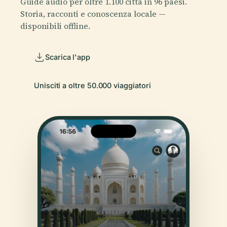
Guide audio per oltre 1.100 città in 96 paesi.
Storia, racconti e conoscenza locale —
disponibili offline.
Scarica l'app
Unisciti a oltre 50.000 viaggiatori