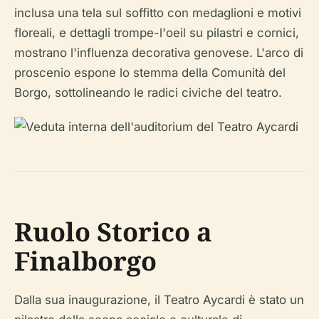
inclusa una tela sul soffitto con medaglioni e motivi
floreali, e dettagli trompe-l'oeil su pilastri e cornici,
mostrano l'influenza decorativa genovese. L'arco di
proscenio espone lo stemma della Comunità del
Borgo, sottolineando le radici civiche del teatro.
Ruolo Storico a
Finalborgo
Dalla sua inaugurazione, il Teatro Aycardi è stato un