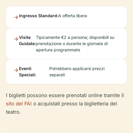
Ingresso Standard:
A offerta libera
Visite
Tipicamente €2 a persona; disponibili su
Guidate:
prenotazione o durante le giornate di
apertura programmate
Eventi
Potrebbero applicarsi prezzi
Speciali:
separati
I biglietti possono essere prenotati online tramite il
sito del FAI
o acquistati presso la biglietteria del
teatro.