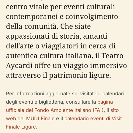
centro vitale per eventi culturali
contemporanei e coinvolgimento
della comunità. Che siate
appassionati di storia, amanti
dell'arte o viaggiatori in cerca di
autentica cultura italiana, il Teatro
Aycardi offre un viaggio immersivo
attraverso il patrimonio ligure.
Per informazioni aggiornate sui visitatori, calendari
degli eventi e biglietteria, consultare la
pagina
ufficiale del Fondo Ambiente Italiano (FAI)
, il
sito
web del MUDI Finale
e il
calendario eventi di Visit
Finale Ligure
.