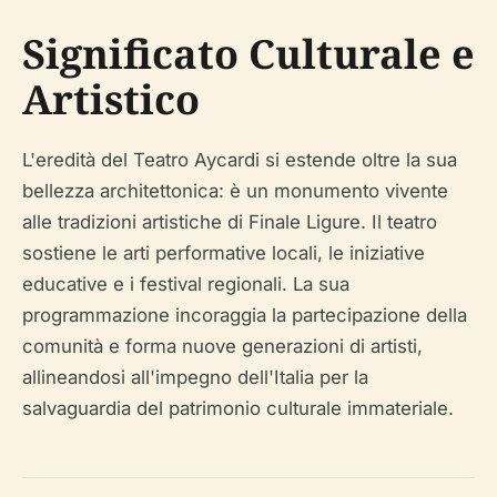
Significato Culturale e
Artistico
L'eredità del Teatro Aycardi si estende oltre la sua
bellezza architettonica: è un monumento vivente
alle tradizioni artistiche di Finale Ligure. Il teatro
sostiene le arti performative locali, le iniziative
educative e i festival regionali. La sua
programmazione incoraggia la partecipazione della
comunità e forma nuove generazioni di artisti,
allineandosi all'impegno dell'Italia per la
salvaguardia del patrimonio culturale immateriale.