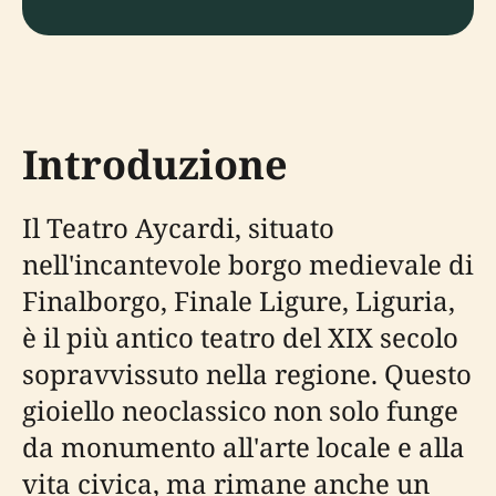
Introduzione
Il Teatro Aycardi, situato
nell'incantevole borgo medievale di
Finalborgo, Finale Ligure, Liguria,
è il più antico teatro del XIX secolo
sopravvissuto nella regione. Questo
gioiello neoclassico non solo funge
da monumento all'arte locale e alla
vita civica, ma rimane anche un