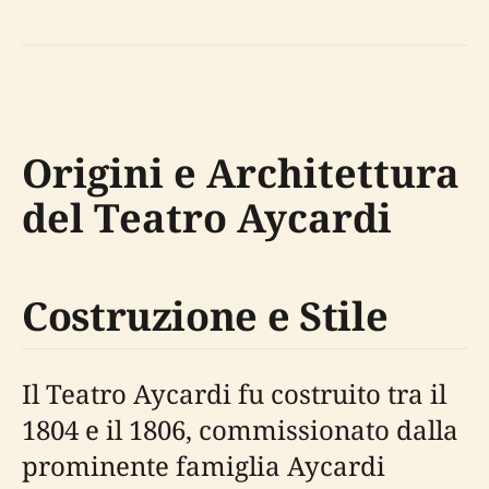
Origini e Architettura
del Teatro Aycardi
Costruzione e Stile
Il Teatro Aycardi fu costruito tra il
1804 e il 1806, commissionato dalla
prominente famiglia Aycardi