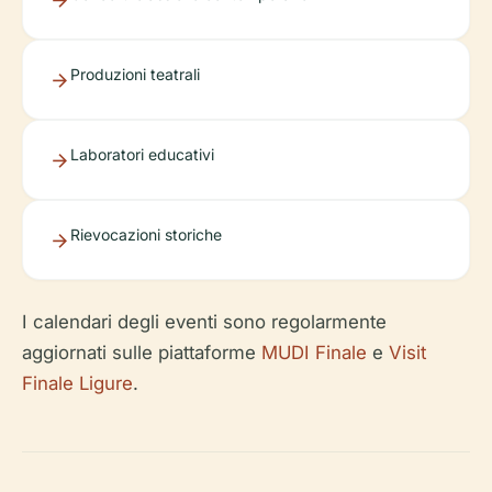
Produzioni teatrali
Laboratori educativi
Rievocazioni storiche
I calendari degli eventi sono regolarmente
aggiornati sulle piattaforme
MUDI Finale
e
Visit
Finale Ligure
.