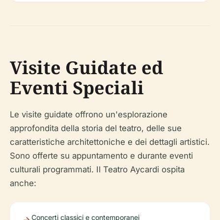
Visite Guidate ed
Eventi Speciali
Le visite guidate offrono un'esplorazione
approfondita della storia del teatro, delle sue
caratteristiche architettoniche e dei dettagli artistici.
Sono offerte su appuntamento e durante eventi
culturali programmati. Il Teatro Aycardi ospita
anche:
Concerti classici e contemporanei