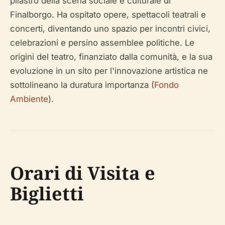
pilastro della scena sociale e culturale di
Finalborgo. Ha ospitato opere, spettacoli teatrali e
concerti, diventando uno spazio per incontri civici,
celebrazioni e persino assemblee politiche. Le
origini del teatro, finanziato dalla comunità, e la sua
evoluzione in un sito per l'innovazione artistica ne
sottolineano la duratura importanza (
Fondo
Ambiente
).
Orari di Visita e
Biglietti