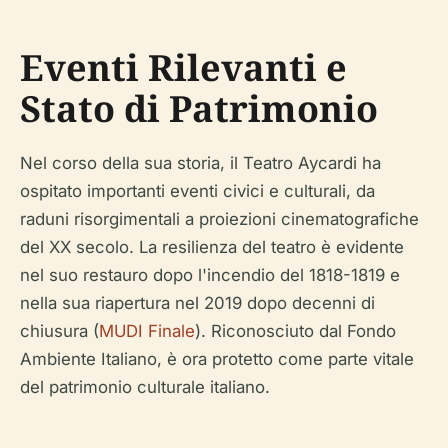
Eventi Rilevanti e
Stato di Patrimonio
Nel corso della sua storia, il Teatro Aycardi ha
ospitato importanti eventi civici e culturali, da
raduni risorgimentali a proiezioni cinematografiche
del XX secolo. La resilienza del teatro è evidente
nel suo restauro dopo l'incendio del 1818-1819 e
nella sua riapertura nel 2019 dopo decenni di
chiusura (
MUDI Finale
). Riconosciuto dal Fondo
Ambiente Italiano, è ora protetto come parte vitale
del patrimonio culturale italiano.