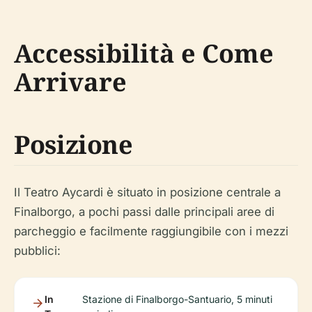
Accessibilità e Come
Arrivare
Posizione
Il Teatro Aycardi è situato in posizione centrale a
Finalborgo, a pochi passi dalle principali aree di
parcheggio e facilmente raggiungibile con i mezzi
pubblici:
In
Stazione di Finalborgo-Santuario, 5 minuti