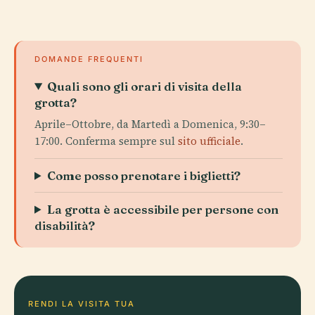
DOMANDE FREQUENTI
Quali sono gli orari di visita della
grotta?
Aprile–Ottobre, da Martedì a Domenica, 9:30–
17:00. Conferma sempre sul
sito ufficiale
.
Come posso prenotare i biglietti?
La grotta è accessibile per persone con
disabilità?
RENDI LA VISITA TUA