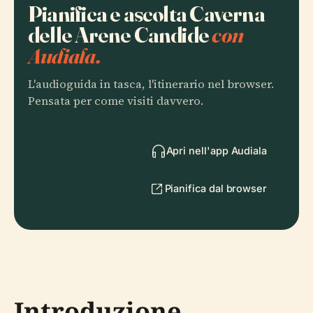
Pianifica e ascolta Caverna
delle Arene Candide
con
Audiala.
L'audioguida in tasca, l'itinerario nel browser.
Pensata per come visiti davvero.
Apri nell'app Audiala
Pianifica dal browser
Introduzione