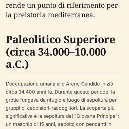
rende un punto di riferimento per
la preistoria mediterranea.
Paleolitico Superiore
(circa 34.000–10.000
a.C.)
L'occupazione umana alle Arene Candide iniziò
circa 34.400 anni fa. Durante questo periodo, la
grotta fungeva da rifugio e luogo di sepoltura per
gruppi di cacciatori-raccoglitori. La scoperta più
significativa è la sepoltura del "Giovane Principe":
un maschio di 15 anni, sepolto con pendenti in