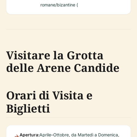
romane/bizantine (
Visitare la Grotta
delle Arene Candide
Orari di Visita e
Biglietti
Apertura:
Aprile–Ottobre, da Martedì a Domenica,