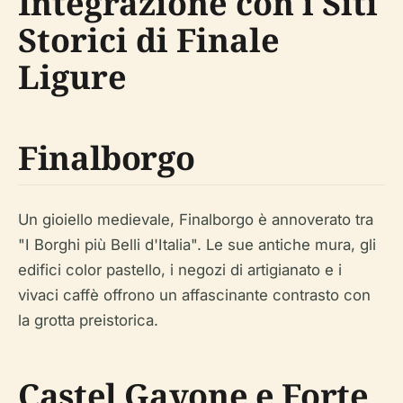
Integrazione con i Siti
Storici di Finale
Ligure
Finalborgo
Un gioiello medievale, Finalborgo è annoverato tra
"I Borghi più Belli d'Italia". Le sue antiche mura, gli
edifici color pastello, i negozi di artigianato e i
vivaci caffè offrono un affascinante contrasto con
la grotta preistorica.
Castel Gavone e Forte