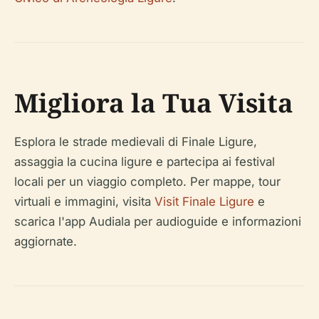
Migliora la Tua Visita
Esplora le strade medievali di Finale Ligure,
assaggia la cucina ligure e partecipa ai festival
locali per un viaggio completo. Per mappe, tour
virtuali e immagini, visita
Visit Finale Ligure
e
scarica l'app Audiala per audioguide e informazioni
aggiornate.