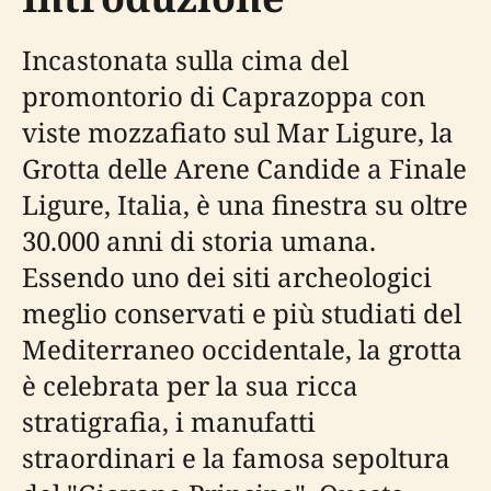
Incastonata sulla cima del
promontorio di Caprazoppa con
viste mozzafiato sul Mar Ligure, la
Grotta delle Arene Candide a Finale
Ligure, Italia, è una finestra su oltre
30.000 anni di storia umana.
Essendo uno dei siti archeologici
meglio conservati e più studiati del
Mediterraneo occidentale, la grotta
è celebrata per la sua ricca
stratigrafia, i manufatti
straordinari e la famosa sepoltura