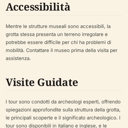
Accessibilità
Mentre le strutture museali sono accessibili, la
grotta stessa presenta un terreno irregolare e
potrebbe essere difficile per chi ha problemi di
mobilità. Contattare il museo prima della visita per
assistenza.
Visite Guidate
I tour sono condotti da archeologi esperti, offrendo
spiegazioni approfondite sulla struttura della grotta,
le principali scoperte e il significato archeologico. I
tour sono disponibili in italiano e inglese, e le