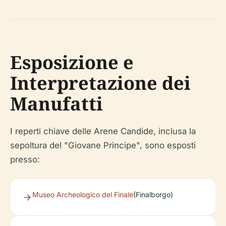
Esposizione e
Interpretazione dei
Manufatti
I reperti chiave delle Arene Candide, inclusa la
sepoltura del "Giovane Principe", sono esposti
presso:
Museo Archeologico del Finale
(Finalborgo)