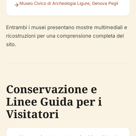
Museo Civico di Archeologia Ligure, Genova Pegli
Entrambi i musei presentano mostre multimediali e
ricostruzioni per una comprensione completa del
sito.
Conservazione e
Linee Guida per i
Visitatori