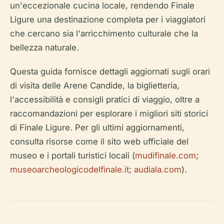
un'eccezionale cucina locale, rendendo Finale
Ligure una destinazione completa per i viaggiatori
che cercano sia l'arricchimento culturale che la
bellezza naturale.
Questa guida fornisce dettagli aggiornati sugli orari
di visita delle Arene Candide, la biglietteria,
l'accessibilità e consigli pratici di viaggio, oltre a
raccomandazioni per esplorare i migliori siti storici
di Finale Ligure. Per gli ultimi aggiornamenti,
consulta risorse come il sito web ufficiale del
museo e i portali turistici locali (
mudifinale.com
;
museoarcheologicodelfinale.it
;
audiala.com
).