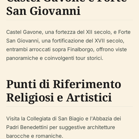
San Giovanni
Castel Gavone, una fortezza del XII secolo, e Forte
San Giovanni, una fortificazione del XVII secolo,
entrambi arroccati sopra Finalborgo, offrono viste
panoramiche e coinvolgenti tour storici.
Punti di Riferimento
Religiosi e Artistici
Visita la Collegiata di San Biagio e l'Abbazia dei
Padri Benedettini per suggestive architetture
barocche e romaniche.