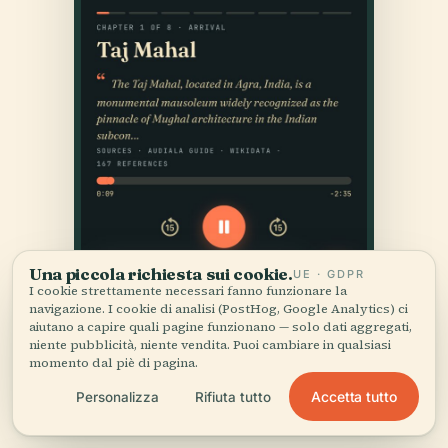
Una piccola richiesta sui cookie.
UE · GDPR
I cookie strettamente necessari fanno funzionare la
navigazione. I cookie di analisi (PostHog, Google Analytics) ci
aiutano a capire quali pagine funzionano — solo dati aggregati,
niente pubblicità, niente vendita. Puoi cambiare in qualsiasi
momento dal piè di pagina.
Accetta tutto
Personalizza
Rifiuta tutto