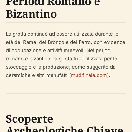
Periodi Romano e
Bizantino
La grotta continuò ad essere utilizzata durante le
età del Rame, del Bronzo e del Ferro, con evidenze
di occupazione e attività mutevoli. Nei periodi
romano e bizantino, la grotta fu riutilizzata per lo
stoccaggio e la produzione, come suggerito da
ceramiche e altri manufatti (
mudifinale.com
).
Scoperte
Archeologiche Chiave