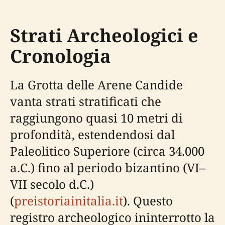
Strati Archeologici e
Cronologia
La Grotta delle Arene Candide
vanta strati stratificati che
raggiungono quasi 10 metri di
profondità, estendendosi dal
Paleolitico Superiore (circa 34.000
a.C.) fino al periodo bizantino (VI–
VII secolo d.C.)
(
preistoriainitalia.it
). Questo
registro archeologico ininterrotto la