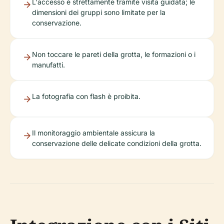
L'accesso è strettamente tramite visita guidata; le
dimensioni dei gruppi sono limitate per la
conservazione.
Non toccare le pareti della grotta, le formazioni o i
manufatti.
La fotografia con flash è proibita.
Il monitoraggio ambientale assicura la
conservazione delle delicate condizioni della grotta.