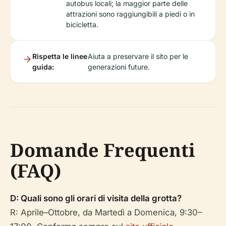
autobus locali; la maggior parte delle
attrazioni sono raggiungibili a piedi o in
bicicletta.
Rispetta le linee
Aiuta a preservare il sito per le
guida:
generazioni future.
Domande Frequenti
(FAQ)
D: Quali sono gli orari di visita della grotta?
R: Aprile–Ottobre, da Martedì a Domenica, 9:30–