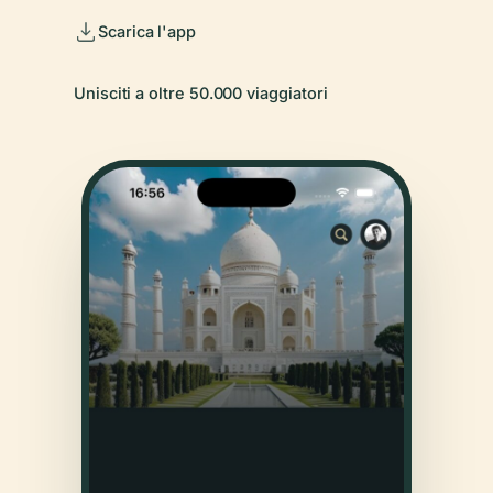
Scarica l'app
Unisciti a oltre 50.000 viaggiatori