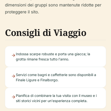
dimensioni dei gruppi sono mantenute ridotte per
proteggere il sito.
Consigli di Viaggio
Indossa scarpe robuste e porta una giacca; la
grotta rimane fresca tutto l'anno.
Servizi come bagni e caffetterie sono disponibili a
Finale Ligure e Finalborgo.
Pianifica di combinare la tua visita con il museo e i
siti storici vicini per un'esperienza completa.