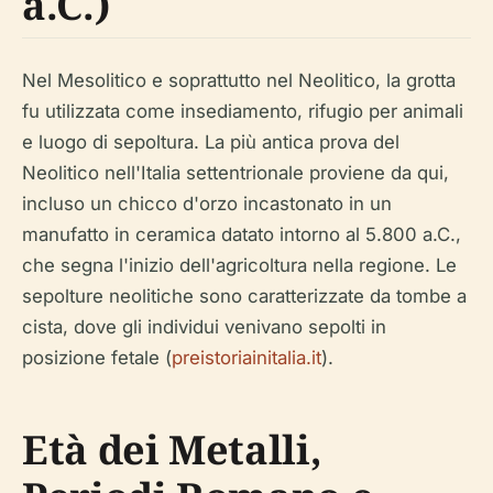
a.C.)
Nel Mesolitico e soprattutto nel Neolitico, la grotta
fu utilizzata come insediamento, rifugio per animali
e luogo di sepoltura. La più antica prova del
Neolitico nell'Italia settentrionale proviene da qui,
incluso un chicco d'orzo incastonato in un
manufatto in ceramica datato intorno al 5.800 a.C.,
che segna l'inizio dell'agricoltura nella regione. Le
sepolture neolitiche sono caratterizzate da tombe a
cista, dove gli individui venivano sepolti in
posizione fetale (
preistoriainitalia.it
).
Età dei Metalli,