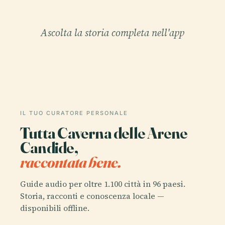
Ascolta la storia completa nell'app
IL TUO CURATORE PERSONALE
Tutta Caverna delle Arene
Candide,
raccontata bene.
Guide audio per oltre 1.100 città in 96 paesi.
Storia, racconti e conoscenza locale —
disponibili offline.