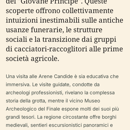
del "Giovane Principe". Queste
scoperte offrono collettivamente
intuizioni inestimabili sulle antiche
usanze funerarie, le strutture
sociali e la transizione dai gruppi
di cacciatori-raccoglitori alle prime
società agricole.
Una visita alle Arene Candide è sia educativa che
immersiva. Le visite guidate, condotte da
archeologi professionisti, rivelano la complessa
storia della grotta, mentre il vicino Museo
Archeologico del Finale espone molti dei suoi più
grandi tesori. La regione circostante offre borghi
medievali, sentieri escursionistici panoramici e