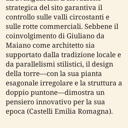
strategica del sito garantiva il
controllo sulle valli circostanti e
sulle rotte commerciali. Sebbene il
coinvolgimento di Giuliano da
Maiano come architetto sia
supportato dalla tradizione locale e
da parallelismi stilistici, il design
della torre—con la sua pianta
esagonale irregolare e la struttura a
doppio puntone—dimostra un
pensiero innovativo per la sua
epoca (Castelli Emilia Romagna).