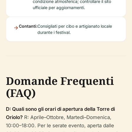
condizione atmosferica; controllare il sito
ufficiale per aggiornamenti.
Contanti:
Consigliati per cibo e artigianato locale
durante i festival.
Domande Frequenti
(FAQ)
D: Quali sono gli orari di apertura della Torre di
Oriolo?
R: Aprile–Ottobre, Martedì–Domenica,
10:00–18:00. Per le serate evento, aperta dalle