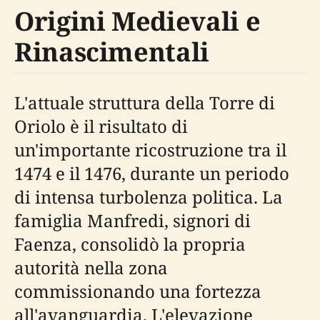
Origini Medievali e
Rinascimentali
L'attuale struttura della Torre di
Oriolo è il risultato di
un'importante ricostruzione tra il
1474 e il 1476, durante un periodo
di intensa turbolenza politica. La
famiglia Manfredi, signori di
Faenza, consolidò la propria
autorità nella zona
commissionando una fortezza
all'avanguardia. L'elevazione