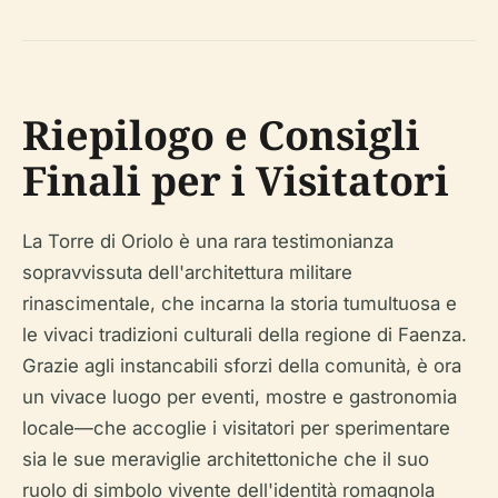
Riepilogo e Consigli
Finali per i Visitatori
La Torre di Oriolo è una rara testimonianza
sopravvissuta dell'architettura militare
rinascimentale, che incarna la storia tumultuosa e
le vivaci tradizioni culturali della regione di Faenza.
Grazie agli instancabili sforzi della comunità, è ora
un vivace luogo per eventi, mostre e gastronomia
locale—che accoglie i visitatori per sperimentare
sia le sue meraviglie architettoniche che il suo
ruolo di simbolo vivente dell'identità romagnola