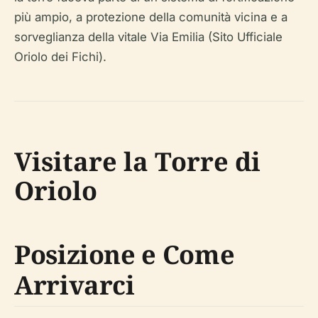
più ampio, a protezione della comunità vicina e a
sorveglianza della vitale Via Emilia (Sito Ufficiale
Oriolo dei Fichi).
Visitare la Torre di
Oriolo
Posizione e Come
Arrivarci