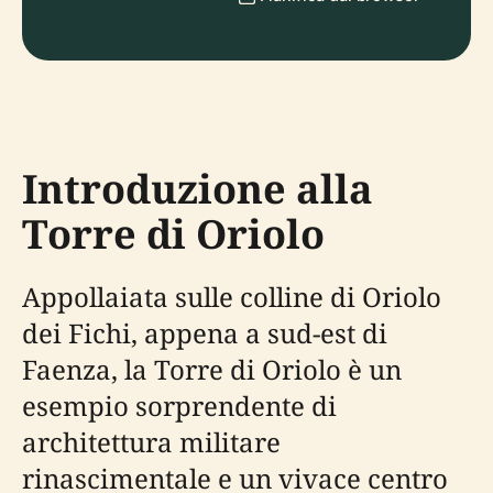
Introduzione alla
Torre di Oriolo
Appollaiata sulle colline di Oriolo
dei Fichi, appena a sud-est di
Faenza, la Torre di Oriolo è un
esempio sorprendente di
architettura militare
rinascimentale e un vivace centro