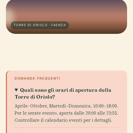
TORRE DI ORIOLO · FAENZA
DOMANDE FREQUENTI
Quali sono gli orari di apertura della
Torre di Oriolo?
Aprile–Ottobre, Martedì–Domenica, 10:00–18:00.
Per le serate evento, aperta dalle 20:00 alle 23:55.
Controllare il calendario eventi per i dettagli.