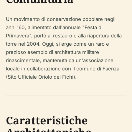
Un movimento di conservazione popolare negli
anni '60, alimentato dall'annuale "Festa di
Primavera", portò al restauro e alla riapertura della
torre nel 2004. Oggi, si erge come un raro e
prezioso esempio di architettura militare
rinascimentale, mantenuta da un'associazione
locale in collaborazione con il comune di Faenza
(Sito Ufficiale Oriolo dei Fichi).
Caratteristiche