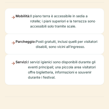
Mobilità:
Il piano terra è accessibile in sedia a
rotelle; i piani superiori e la terrazza sono
accessibili solo tramite scale.
Parcheggio:
Posti gratuiti, inclusi quelli per visitatori
disabili, sono vicini all'ingresso.
Servizi:
I servizi igienici sono disponibili durante gli
eventi principali; una piccola area visitatori
offre biglietteria, informazioni e souvenir
durante i festival.