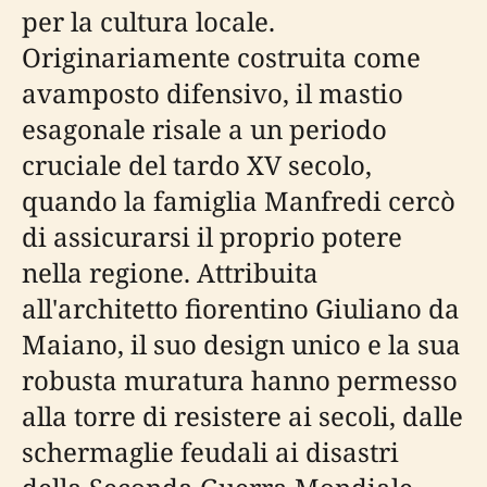
per la cultura locale.
Originariamente costruita come
avamposto difensivo, il mastio
esagonale risale a un periodo
cruciale del tardo XV secolo,
quando la famiglia Manfredi cercò
di assicurarsi il proprio potere
nella regione. Attribuita
all'architetto fiorentino Giuliano da
Maiano, il suo design unico e la sua
robusta muratura hanno permesso
alla torre di resistere ai secoli, dalle
schermaglie feudali ai disastri