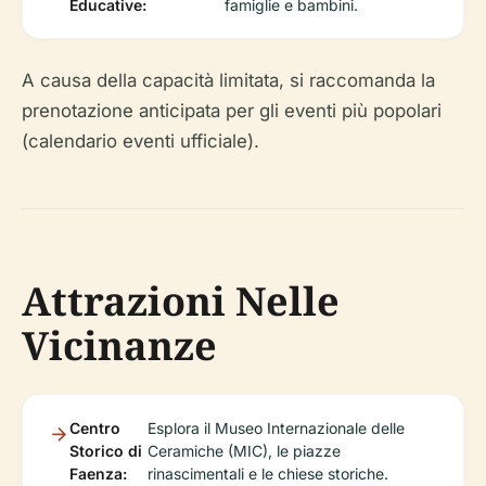
Educative:
famiglie e bambini.
A causa della capacità limitata, si raccomanda la
prenotazione anticipata per gli eventi più popolari
(calendario eventi ufficiale).
Attrazioni Nelle
Vicinanze
Centro
Esplora il Museo Internazionale delle
Storico di
Ceramiche (MIC), le piazze
Faenza:
rinascimentali e le chiese storiche.