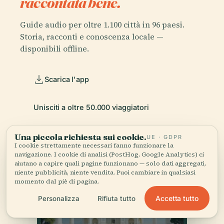
raccontata bene.
Guide audio per oltre 1.100 città in 96 paesi.
Storia, racconti e conoscenza locale —
disponibili offline.
Scarica l'app
Unisciti a oltre 50.000 viaggiatori
Una piccola richiesta sui cookie.
UE · GDPR
I cookie strettamente necessari fanno funzionare la
navigazione. I cookie di analisi (PostHog, Google Analytics) ci
aiutano a capire quali pagine funzionano — solo dati aggregati,
niente pubblicità, niente vendita. Puoi cambiare in qualsiasi
momento dal piè di pagina.
Accetta tutto
Personalizza
Rifiuta tutto