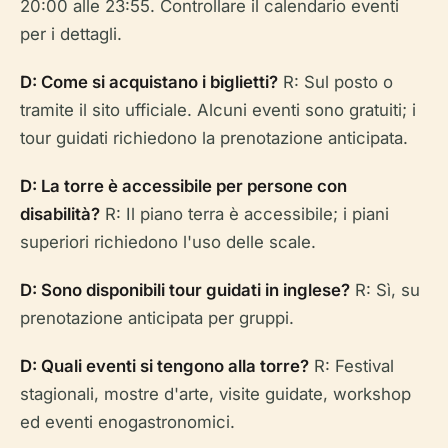
20:00 alle 23:55. Controllare il calendario eventi
per i dettagli.
D: Come si acquistano i biglietti?
R: Sul posto o
tramite il sito ufficiale. Alcuni eventi sono gratuiti; i
tour guidati richiedono la prenotazione anticipata.
D: La torre è accessibile per persone con
disabilità?
R: Il piano terra è accessibile; i piani
superiori richiedono l'uso delle scale.
D: Sono disponibili tour guidati in inglese?
R: Sì, su
prenotazione anticipata per gruppi.
D: Quali eventi si tengono alla torre?
R: Festival
stagionali, mostre d'arte, visite guidate, workshop
ed eventi enogastronomici.