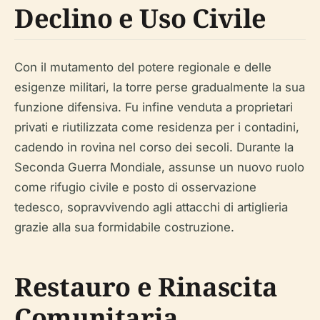
Declino e Uso Civile
Con il mutamento del potere regionale e delle
esigenze militari, la torre perse gradualmente la sua
funzione difensiva. Fu infine venduta a proprietari
privati e riutilizzata come residenza per i contadini,
cadendo in rovina nel corso dei secoli. Durante la
Seconda Guerra Mondiale, assunse un nuovo ruolo
come rifugio civile e posto di osservazione
tedesco, sopravvivendo agli attacchi di artiglieria
grazie alla sua formidabile costruzione.
Restauro e Rinascita
Comunitaria