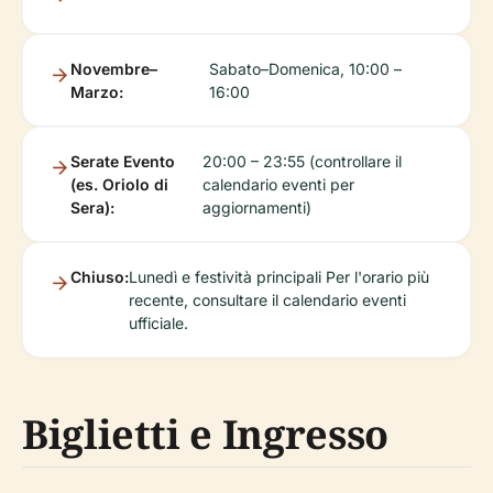
Novembre–
Sabato–Domenica, 10:00 –
Marzo:
16:00
Serate Evento
20:00 – 23:55 (controllare il
(es. Oriolo di
calendario eventi per
Sera):
aggiornamenti)
Chiuso:
Lunedì e festività principali Per l'orario più
recente, consultare il calendario eventi
ufficiale.
Biglietti e Ingresso