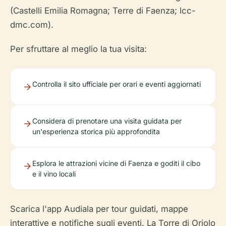
(Castelli Emilia Romagna; Terre di Faenza; lcc-
dmc.com).
Per sfruttare al meglio la tua visita:
Controlla il sito ufficiale per orari e eventi aggiornati
Considera di prenotare una visita guidata per
un'esperienza storica più approfondita
Esplora le attrazioni vicine di Faenza e goditi il cibo
e il vino locali
Scarica l'app Audiala per tour guidati, mappe
interattive e notifiche sugli eventi. La Torre di Oriolo