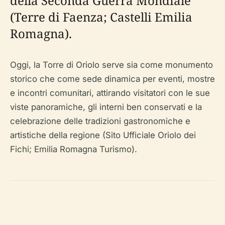
della Seconda Guerra Mondiale
(Terre di Faenza; Castelli Emilia
Romagna).
Oggi, la Torre di Oriolo serve sia come monumento
storico che come sede dinamica per eventi, mostre
e incontri comunitari, attirando visitatori con le sue
viste panoramiche, gli interni ben conservati e la
celebrazione delle tradizioni gastronomiche e
artistiche della regione (Sito Ufficiale Oriolo dei
Fichi; Emilia Romagna Turismo).