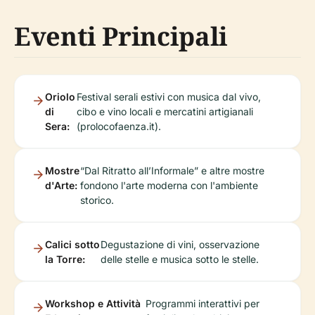
Eventi Principali
Oriolo
Festival serali estivi con musica dal vivo,
di
cibo e vino locali e mercatini artigianali
Sera:
(prolocofaenza.it).
Mostre
“Dal Ritratto all’Informale” e altre mostre
d'Arte:
fondono l'arte moderna con l'ambiente
storico.
Calici sotto
Degustazione di vini, osservazione
la Torre:
delle stelle e musica sotto le stelle.
Workshop e Attività
Programmi interattivi per