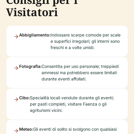
Visitatori
Abbigliamento:
Indossare scarpe comode per scale
e superfici irregolari; gli interni sono
freschi e a volte umidi.
Fotografia:
Consentita per uso personale; treppiedi
ammessi ma potrebbero essere limitati
durante eventi affollati.
Cibo:
Specialità locali vendute durante gli eventi;
per pasti completi, visitare Faenza o gli
agriturismi vicini.
Meteo:
Gli eventi di solito si svolgono con qualsiasi