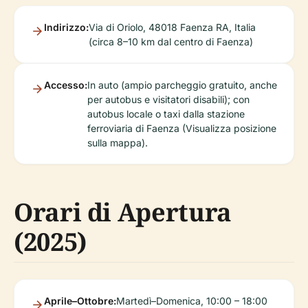
Indirizzo:
Via di Oriolo, 48018 Faenza RA, Italia
(circa 8–10 km dal centro di Faenza)
Accesso:
In auto (ampio parcheggio gratuito, anche
per autobus e visitatori disabili); con
autobus locale o taxi dalla stazione
ferroviaria di Faenza (Visualizza posizione
sulla mappa).
Orari di Apertura
(2025)
Aprile–Ottobre:
Martedì–Domenica, 10:00 – 18:00