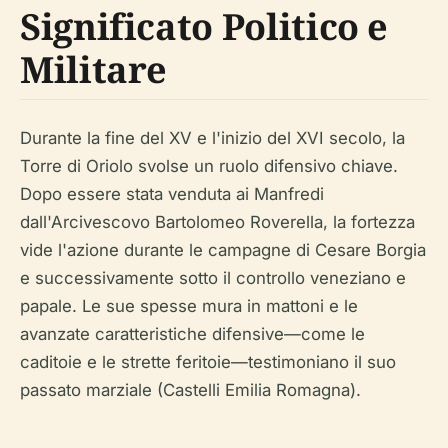
Significato Politico e
Militare
Durante la fine del XV e l'inizio del XVI secolo, la
Torre di Oriolo svolse un ruolo difensivo chiave.
Dopo essere stata venduta ai Manfredi
dall'Arcivescovo Bartolomeo Roverella, la fortezza
vide l'azione durante le campagne di Cesare Borgia
e successivamente sotto il controllo veneziano e
papale. Le sue spesse mura in mattoni e le
avanzate caratteristiche difensive—come le
caditoie e le strette feritoie—testimoniano il suo
passato marziale (Castelli Emilia Romagna).