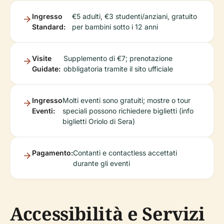
Ingresso
€5 adulti, €3 studenti/anziani, gratuito
Standard:
per bambini sotto i 12 anni
Visite
Supplemento di €7; prenotazione
Guidate:
obbligatoria tramite il sito ufficiale
Ingresso
Molti eventi sono gratuiti; mostre o tour
Eventi:
speciali possono richiedere biglietti (info
biglietti Oriolo di Sera)
Pagamento:
Contanti e contactless accettati
durante gli eventi
Accessibilità e Servizi