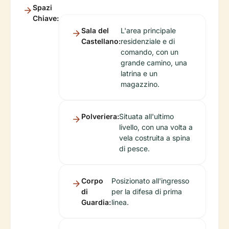
Spazi
Chiave:
Sala del
L'area principale
Castellano:
residenziale e di
comando, con un
grande camino, una
latrina e un
magazzino.
Polveriera:
Situata all'ultimo
livello, con una volta a
vela costruita a spina
di pesce.
Corpo
Posizionato all'ingresso
di
per la difesa di prima
Guardia:
linea.