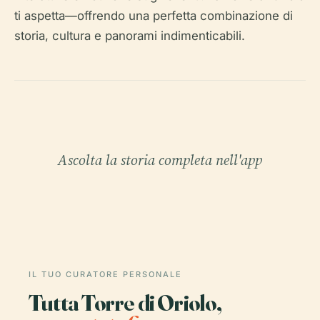
ti aspetta—offrendo una perfetta combinazione di
storia, cultura e panorami indimenticabili.
Ascolta la storia completa nell'app
IL TUO CURATORE PERSONALE
Tutta Torre di Oriolo,