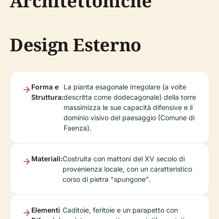
Architettoniche
Design Esterno
Forma e
La pianta esagonale irregolare (a volte
Struttura:
descritta come dodecagonale) della torre
massimizza le sue capacità difensive e il
dominio visivo del paesaggio (Comune di
Faenza).
Materiali:
Costruita con mattoni del XV secolo di
provenienza locale, con un caratteristico
corso di pietra "spungone".
Elementi
Caditoie, feritoie e un parapetto con