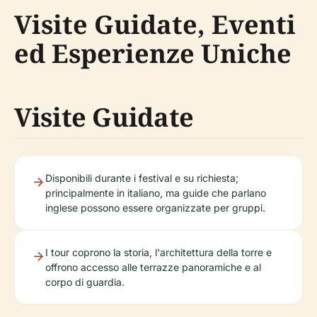
Visite Guidate, Eventi
ed Esperienze Uniche
Visite Guidate
Disponibili durante i festival e su richiesta;
principalmente in italiano, ma guide che parlano
inglese possono essere organizzate per gruppi.
I tour coprono la storia, l'architettura della torre e
offrono accesso alle terrazze panoramiche e al
corpo di guardia.