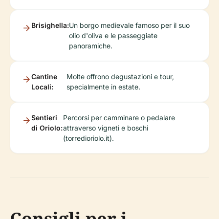
Brisighella:
Un borgo medievale famoso per il suo
olio d'oliva e le passeggiate
panoramiche.
Cantine
Molte offrono degustazioni e tour,
Locali:
specialmente in estate.
Sentieri
Percorsi per camminare o pedalare
di Oriolo:
attraverso vigneti e boschi
(torredioriolo.it).
Consigli per i