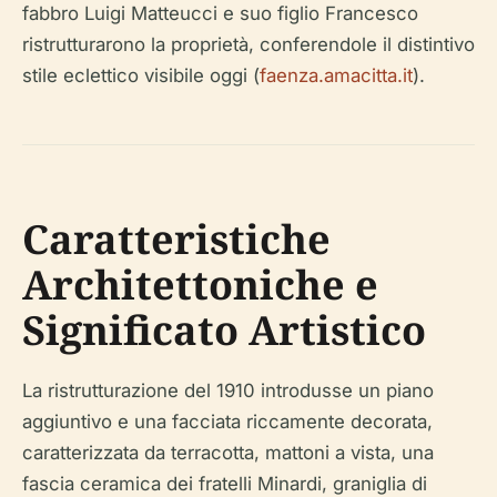
fabbro Luigi Matteucci e suo figlio Francesco
ristrutturarono la proprietà, conferendole il distintivo
stile eclettico visibile oggi (
faenza.amacitta.it
).
Caratteristiche
Architettoniche e
Significato Artistico
La ristrutturazione del 1910 introdusse un piano
aggiuntivo e una facciata riccamente decorata,
caratterizzata da terracotta, mattoni a vista, una
fascia ceramica dei fratelli Minardi, graniglia di