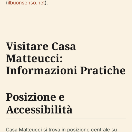
(
ilbuonsenso.net
).
Visitare Casa
Matteucci:
Informazioni Pratiche
Posizione e
Accessibilità
Casa Matteucci si trova in posizione centrale su