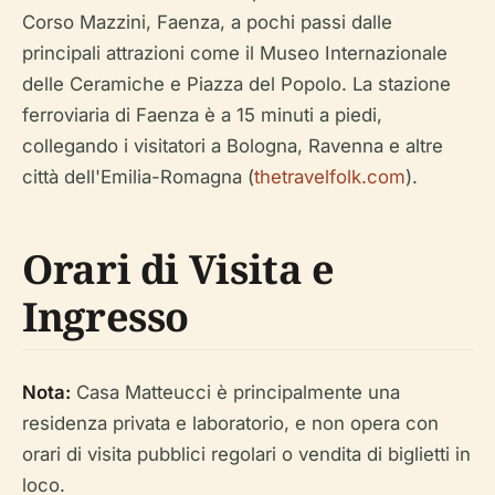
Corso Mazzini, Faenza, a pochi passi dalle
principali attrazioni come il Museo Internazionale
delle Ceramiche e Piazza del Popolo. La stazione
ferroviaria di Faenza è a 15 minuti a piedi,
collegando i visitatori a Bologna, Ravenna e altre
città dell'Emilia-Romagna (
thetravelfolk.com
).
Orari di Visita e
Ingresso
Nota:
Casa Matteucci è principalmente una
residenza privata e laboratorio, e non opera con
orari di visita pubblici regolari o vendita di biglietti in
loco.