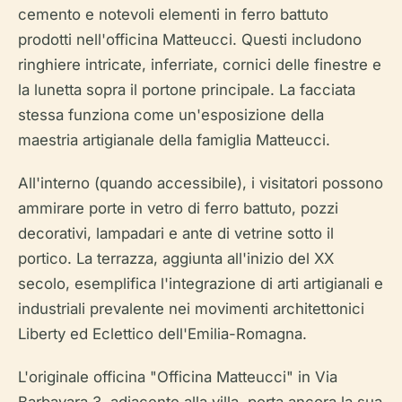
cemento e notevoli elementi in ferro battuto
prodotti nell'officina Matteucci. Questi includono
ringhiere intricate, inferriate, cornici delle finestre e
la lunetta sopra il portone principale. La facciata
stessa funziona come un'esposizione della
maestria artigianale della famiglia Matteucci.
All'interno (quando accessibile), i visitatori possono
ammirare porte in vetro di ferro battuto, pozzi
decorativi, lampadari e ante di vetrine sotto il
portico. La terrazza, aggiunta all'inizio del XX
secolo, esemplifica l'integrazione di arti artigianali e
industriali prevalente nei movimenti architettonici
Liberty ed Eclettico dell'Emilia-Romagna.
L'originale officina "Officina Matteucci" in Via