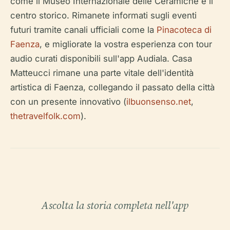
come il Museo Internazionale delle Ceramiche e il
centro storico. Rimanete informati sugli eventi
futuri tramite canali ufficiali come la
Pinacoteca di
Faenza
, e migliorate la vostra esperienza con tour
audio curati disponibili sull'app Audiala. Casa
Matteucci rimane una parte vitale dell'identità
artistica di Faenza, collegando il passato della città
con un presente innovativo (
ilbuonsenso.net
,
thetravelfolk.com
).
Ascolta la storia completa nell'app