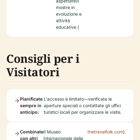
aspettatevi
mostre in
evoluzione e
attività
educative (
Consigli per i
Visitatori
Pianificate
L'accesso è limitato—verificate le
sempre in
aperture speciali o contattate gli uffici
anticipo:
turistici locali per organizzare le visite.
Combinate
Il Museo
thetravelfolk.com
).
con altri
Internazionale delle