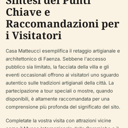
Sintesi dei Punti
Chiave e
Raccomandazioni per
i Visitatori
Casa Matteucci esemplifica il retaggio artigianale e
architettonico di Faenza. Sebbene l'accesso
pubblico sia limitato, la facciata della villa e gli
eventi occasionali offrono ai visitatori uno sguardo
autentico sulle tradizioni artigianali della città. La
partecipazione a tour speciali o mostre, quando
disponibili, è altamente raccomandata per una
comprensione più profonda del significato del sito.
Completate la vostra visita con attrazioni vicine