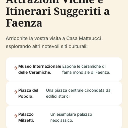
Itinerari Suggeriti a
Faenza
Arricchite la vostra visita a Casa Matteucci
esplorando altri notevoli siti culturali:
Museo Internazionale
Espone le ceramiche di
delle Ceramiche:
fama mondiale di Faenza.
Piazza del
Una piazza centrale circondata da
Popolo:
edifici storici.
Palazzo
Un esemplare palazzo
Milzetti:
neoclassico.