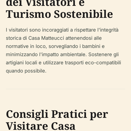
dei Visitatori e
Turismo Sostenibile
I visitatori sono incoraggiati a rispettare l'integrità
storica di Casa Matteucci attenendosi alle
normative in loco, sorvegliando i bambini e
minimizzando l'impatto ambientale. Sostenere gli
artigiani locali e utilizzare trasporti eco-compatibili
quando possibile.
Consigli Pratici per
Visitare Casa