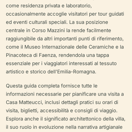
come residenza privata e laboratorio,
occasionalmente accoglie visitatori per tour guidati
ed eventi culturali speciali. La sua posizione
centrale in Corso Mazzini la rende facilmente
raggiungibile da altri importanti punti di riferimento,
come il Museo Internazionale delle Ceramiche e la
Pinacoteca di Faenza, rendendola una tappa
essenziale per i viaggiatori interessati al tessuto
artistico e storico dell'Emilia-Romagna.
Questa guida completa fornisce tutte le
informazioni necessarie per pianificare una visita a
Casa Matteucci, inclusi dettagli pratici su orari di
visita, biglietti, accessibilità e consigli di viaggio.
Esplora anche il significato architettonico della villa,
il suo ruolo in evoluzione nella narrativa artigianale