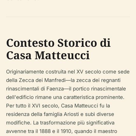
Contesto Storico di
Casa Matteucci
Originariamente costruita nel XV secolo come sede
della Zecca dei Manfredi—la zecca dei regnanti
rinascimentali di Faenza—il portico rinascimentale
dell'edificio rimane una caratteristica prominente.
Per tutto il XVI secolo, Casa Matteucci fu la
residenza della famiglia Ariosti e subì diverse
modifiche. La trasformazione più significativa
avvenne tra il 1888 e il 1910, quando il maestro