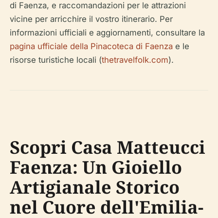
di Faenza, e raccomandazioni per le attrazioni
vicine per arricchire il vostro itinerario. Per
informazioni ufficiali e aggiornamenti, consultare la
pagina ufficiale della Pinacoteca di Faenza
e le
risorse turistiche locali (
thetravelfolk.com
).
Scopri Casa Matteucci
Faenza: Un Gioiello
Artigianale Storico
nel Cuore dell'Emilia-