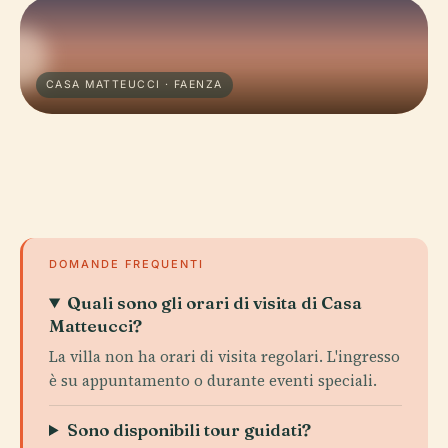
CASA MATTEUCCI · FAENZA
DOMANDE FREQUENTI
Quali sono gli orari di visita di Casa
Matteucci?
La villa non ha orari di visita regolari. L'ingresso
è su appuntamento o durante eventi speciali.
Sono disponibili tour guidati?