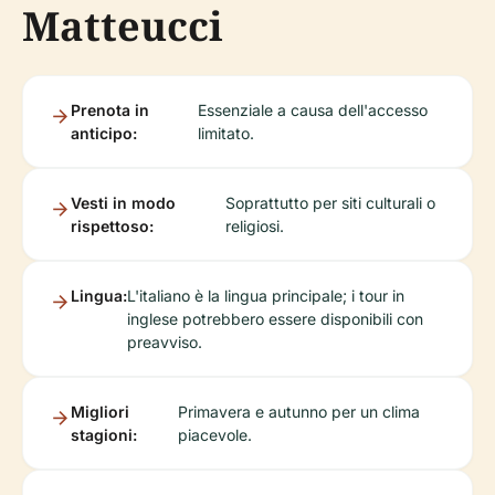
Matteucci
Prenota in
Essenziale a causa dell'accesso
anticipo:
limitato.
Vesti in modo
Soprattutto per siti culturali o
rispettoso:
religiosi.
Lingua:
L'italiano è la lingua principale; i tour in
inglese potrebbero essere disponibili con
preavviso.
Migliori
Primavera e autunno per un clima
stagioni:
piacevole.