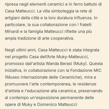
ripresa negli elementi ceramici e in ferro battuto di
Casa Matteucci. La villa simboleggia la rete di
artigiani della città e la loro duratura influenza. In
particolare, la sua collaborazione con i fratelli
Minardi e la famiglia Matteucci riflette una più
ampia tradizione di arte cooperativa.
Negli ultimi anni, Casa Matteucci è stata integrata
nel progetto Casa dell’Arte Muky-Matteucci,
promosso dall'artista Wanda Berasi (Muky). Questa
iniziativa, in collaborazione con la Fondazione MIC
(Museo Internazionale delle Ceramiche), mira a
promuovere l'arte contemporanea, le residenze
d'artista e l'educazione alla ceramica, preservando
al contempo un'esposizione permanente delle
opere di Muky e Domenico Matteucci