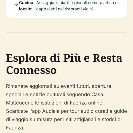
Cucina
Assaggiate piatti regionali come piadina e
locale:
cappelletti nei ristoranti vicini.
Esplora di Più e Resta
Connesso
Rimanete aggiornati su eventi futuri, aperture
speciali e notizie culturali seguendo Casa
Matteucci e le istituzioni di Faenza online.
Scaricate l'app Audiala per tour audio curati e guide
di viaggio su misura per i siti artigianali e storici di
Faenza.