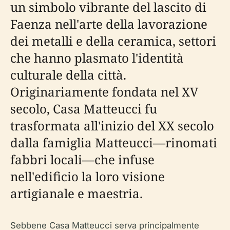
un simbolo vibrante del lascito di
Faenza nell'arte della lavorazione
dei metalli e della ceramica, settori
che hanno plasmato l'identità
culturale della città.
Originariamente fondata nel XV
secolo, Casa Matteucci fu
trasformata all'inizio del XX secolo
dalla famiglia Matteucci—rinomati
fabbri locali—che infuse
nell'edificio la loro visione
artigianale e maestria.
Sebbene Casa Matteucci serva principalmente