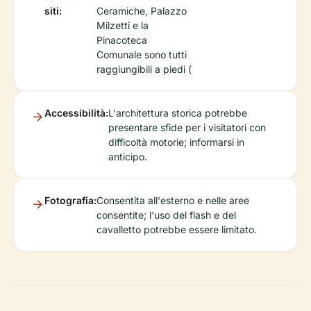
siti:
Ceramiche, Palazzo
Milzetti e la
Pinacoteca
Comunale sono tutti
raggiungibili a piedi (
Accessibilità:
L'architettura storica potrebbe
presentare sfide per i visitatori con
difficoltà motorie; informarsi in
anticipo.
Fotografia:
Consentita all'esterno e nelle aree
consentite; l'uso del flash e del
cavalletto potrebbe essere limitato.