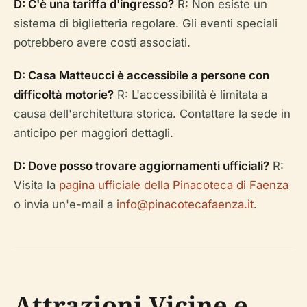
D: C'è una tariffa d'ingresso?
R: Non esiste un
sistema di biglietteria regolare. Gli eventi speciali
potrebbero avere costi associati.
D: Casa Matteucci è accessibile a persone con
difficoltà motorie?
R: L'accessibilità è limitata a
causa dell'architettura storica. Contattare la sede in
anticipo per maggiori dettagli.
D: Dove posso trovare aggiornamenti ufficiali?
R:
Visita la
pagina ufficiale della Pinacoteca di Faenza
o invia un'e-mail a
info@pinacotecafaenza.it
.
Attrazioni Vicine e