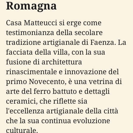
Romagna
Casa Matteucci si erge come
testimonianza della secolare
tradizione artigianale di Faenza. La
facciata della villa, con la sua
fusione di architettura
rinascimentale e innovazione del
primo Novecento, è una vetrina di
arte del ferro battuto e dettagli
ceramici, che riflette sia
l'eccellenza artigianale della città
che la sua continua evoluzione
culturale.