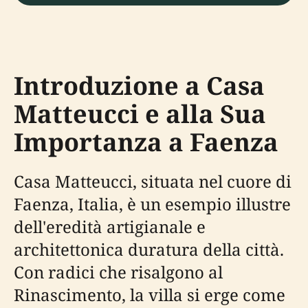
Introduzione a Casa
Matteucci e alla Sua
Importanza a Faenza
Casa Matteucci, situata nel cuore di
Faenza, Italia, è un esempio illustre
dell'eredità artigianale e
architettonica duratura della città.
Con radici che risalgono al
Rinascimento, la villa si erge come