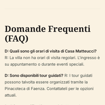
Domande Frequenti
(FAQ)
D: Quali sono gli orari di visita di Casa Matteucci?
R: La villa non ha orari di visita regolari. L'ingresso è
su appuntamento o durante eventi speciali.
D: Sono disponibili tour guidati?
R: I tour guidati
possono talvolta essere organizzati tramite la
Pinacoteca di Faenza. Contattateli per le opzioni
attuali.