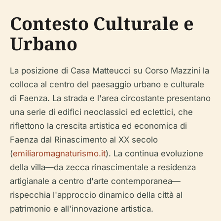
Contesto Culturale e
Urbano
La posizione di Casa Matteucci su Corso Mazzini la
colloca al centro del paesaggio urbano e culturale
di Faenza. La strada e l'area circostante presentano
una serie di edifici neoclassici ed eclettici, che
riflettono la crescita artistica ed economica di
Faenza dal Rinascimento al XX secolo
(
emiliaromagnaturismo.it
). La continua evoluzione
della villa—da zecca rinascimentale a residenza
artigianale a centro d'arte contemporanea—
rispecchia l'approccio dinamico della città al
patrimonio e all'innovazione artistica.