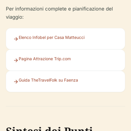
Per informazioni complete e pianificazione del
viaggio:
Elenco Infobel per Casa Matteucci
Pagina Attrazione Trip.com
Guida TheTravelFolk su Faenza