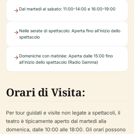
Dal martedì al sabato: 11:00–14:00 e 16:00–19:00
Nelle serate di spettacolo: Aperta fino all'inizio dello
spettacolo
Domeniche con matinée: Aperta dalle 15:00 fino
all'inizio dello spettacolo (Radio Gamma)
Orari di Visita:
Per tour guidati e visite non legate a spettacoli, il
teatro è tipicamente aperto dal martedì alla
domenica, dalle 10:00 alle 18:00. Gli orari possono