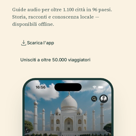
Guide audio per oltre 1.100 città in 96 paesi.
Storia, racconti e conoscenza locale —
disponibili offline.
Scarica l'app
Unisciti a oltre 50.000 viaggiatori