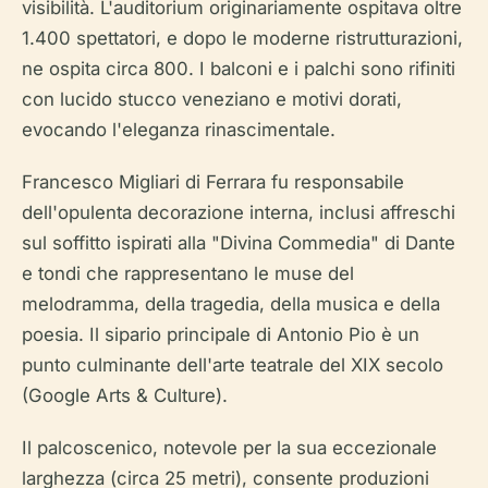
visibilità. L'auditorium originariamente ospitava oltre
1.400 spettatori, e dopo le moderne ristrutturazioni,
ne ospita circa 800. I balconi e i palchi sono rifiniti
con lucido stucco veneziano e motivi dorati,
evocando l'eleganza rinascimentale.
Francesco Migliari di Ferrara fu responsabile
dell'opulenta decorazione interna, inclusi affreschi
sul soffitto ispirati alla "Divina Commedia" di Dante
e tondi che rappresentano le muse del
melodramma, della tragedia, della musica e della
poesia. Il sipario principale di Antonio Pio è un
punto culminante dell'arte teatrale del XIX secolo
(Google Arts & Culture).
Il palcoscenico, notevole per la sua eccezionale
larghezza (circa 25 metri), consente produzioni