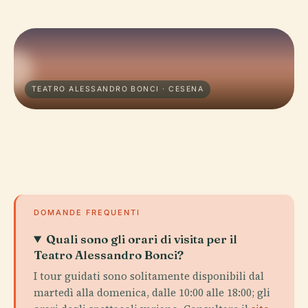
TEATRO ALESSANDRO BONCI · CESENA
DOMANDE FREQUENTI
Quali sono gli orari di visita per il
Teatro Alessandro Bonci?
I tour guidati sono solitamente disponibili dal
martedì alla domenica, dalle 10:00 alle 18:00; gli