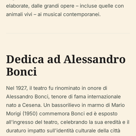
elaborate, dalle grandi opere – incluse quelle con
animali vivi – ai musical contemporanei.
Dedica ad Alessandro
Bonci
Nel 1927, il teatro fu rinominato in onore di
Alessandro Bonci, tenore di fama internazionale
nato a Cesena. Un bassorilievo in marmo di Mario
Morigi (1950) commemora Bonci ed è esposto
all'ingresso del teatro, celebrando la sua eredità e il
duraturo impatto sull'identità culturale della città