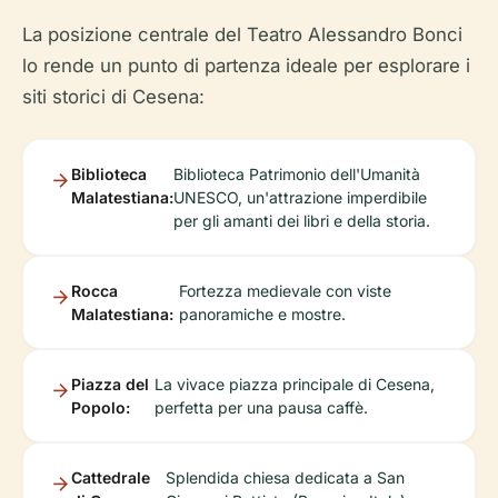
La posizione centrale del Teatro Alessandro Bonci
lo rende un punto di partenza ideale per esplorare i
siti storici di Cesena:
Biblioteca
Biblioteca Patrimonio dell'Umanità
Malatestiana:
UNESCO, un'attrazione imperdibile
per gli amanti dei libri e della storia.
Rocca
Fortezza medievale con viste
Malatestiana:
panoramiche e mostre.
Piazza del
La vivace piazza principale di Cesena,
Popolo:
perfetta per una pausa caffè.
Cattedrale
Splendida chiesa dedicata a San