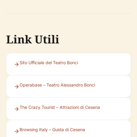
Link Utili
Sito Ufficiale del Teatro Bonci
Operabase – Teatro Alessandro Bonci
The Crazy Tourist – Attrazioni di Cesena
Browsing Italy – Guida di Cesena