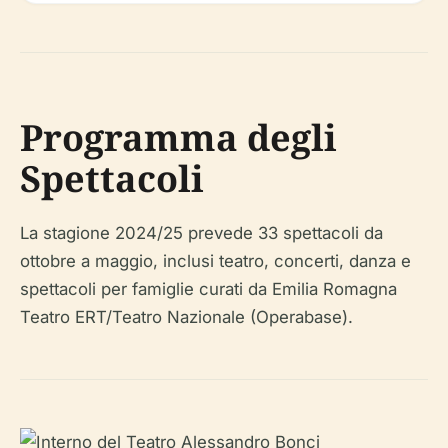
Programma degli
Spettacoli
La stagione 2024/25 prevede 33 spettacoli da
ottobre a maggio, inclusi teatro, concerti, danza e
spettacoli per famiglie curati da Emilia Romagna
Teatro ERT/Teatro Nazionale (Operabase).