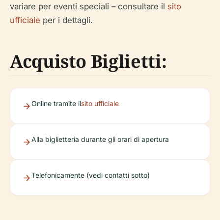
variare per eventi speciali – consultare il
sito
ufficiale
per i dettagli.
Acquisto Biglietti:
Online tramite il
sito ufficiale
Alla biglietteria durante gli orari di apertura
Telefonicamente (vedi contatti sotto)