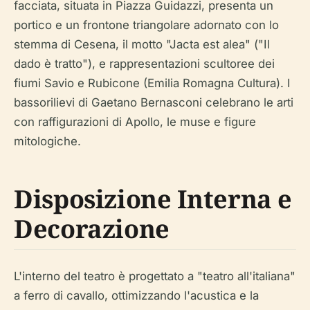
facciata, situata in Piazza Guidazzi, presenta un
portico e un frontone triangolare adornato con lo
stemma di Cesena, il motto "Jacta est alea" ("Il
dado è tratto"), e rappresentazioni scultoree dei
fiumi Savio e Rubicone (Emilia Romagna Cultura). I
bassorilievi di Gaetano Bernasconi celebrano le arti
con raffigurazioni di Apollo, le muse e figure
mitologiche.
Disposizione Interna e
Decorazione
L'interno del teatro è progettato a "teatro all'italiana"
a ferro di cavallo, ottimizzando l'acustica e la