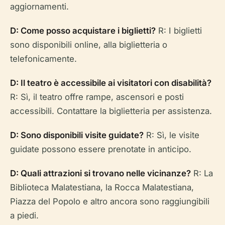
aggiornamenti.
D: Come posso acquistare i biglietti?
R: I biglietti
sono disponibili online, alla biglietteria o
telefonicamente.
D: Il teatro è accessibile ai visitatori con disabilità?
R: Sì, il teatro offre rampe, ascensori e posti
accessibili. Contattare la biglietteria per assistenza.
D: Sono disponibili visite guidate?
R: Sì, le visite
guidate possono essere prenotate in anticipo.
D: Quali attrazioni si trovano nelle vicinanze?
R: La
Biblioteca Malatestiana, la Rocca Malatestiana,
Piazza del Popolo e altro ancora sono raggiungibili
a piedi.