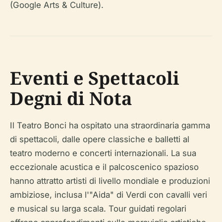
(Google Arts & Culture).
Eventi e Spettacoli
Degni di Nota
Il Teatro Bonci ha ospitato una straordinaria gamma
di spettacoli, dalle opere classiche e balletti al
teatro moderno e concerti internazionali. La sua
eccezionale acustica e il palcoscenico spazioso
hanno attratto artisti di livello mondiale e produzioni
ambiziose, inclusa l'"Aida" di Verdi con cavalli veri
e musical su larga scala. Tour guidati regolari