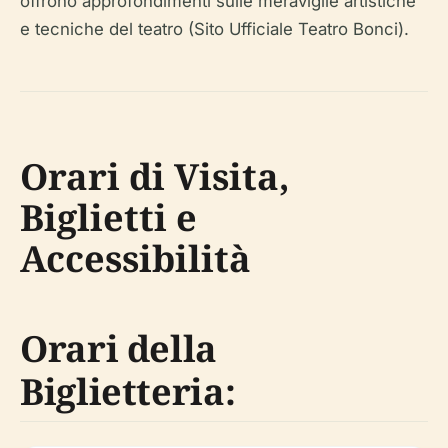
offrono approfondimenti sulle meraviglie artistiche
e tecniche del teatro (Sito Ufficiale Teatro Bonci).
Orari di Visita,
Biglietti e
Accessibilità
Orari della
Biglietteria: