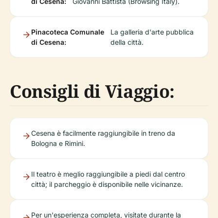
di Cesena:
Giovanni Battista (Browsing Italy).
Pinacoteca Comunale
La galleria d'arte pubblica
di Cesena:
della città.
Consigli di Viaggio:
Cesena è facilmente raggiungibile in treno da
Bologna e Rimini.
Il teatro è meglio raggiungibile a piedi dal centro
città; il parcheggio è disponibile nelle vicinanze.
Per un'esperienza completa, visitate durante la