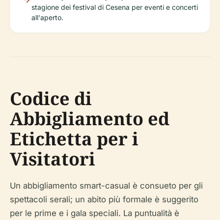
stagione dei festival di Cesena per eventi e concerti
all'aperto.
Codice di
Abbigliamento ed
Etichetta per i
Visitatori
Un abbigliamento smart-casual è consueto per gli
spettacoli serali; un abito più formale è suggerito
per le prime e i gala speciali. La puntualità è