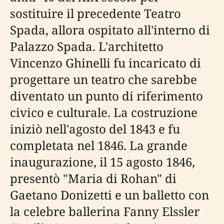
sostituire il precedente Teatro
Spada, allora ospitato all'interno di
Palazzo Spada. L'architetto
Vincenzo Ghinelli fu incaricato di
progettare un teatro che sarebbe
diventato un punto di riferimento
civico e culturale. La costruzione
iniziò nell'agosto del 1843 e fu
completata nel 1846. La grande
inaugurazione, il 15 agosto 1846,
presentò "Maria di Rohan" di
Gaetano Donizetti e un balletto con
la celebre ballerina Fanny Elssler