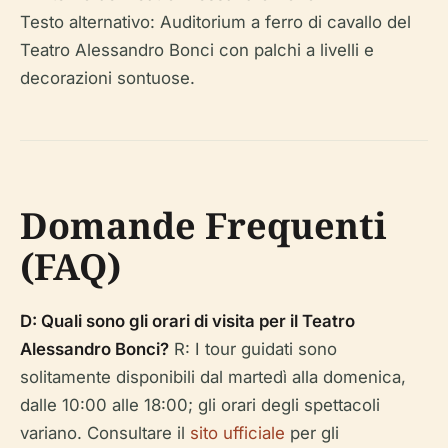
Testo alternativo: Auditorium a ferro di cavallo del
Teatro Alessandro Bonci con palchi a livelli e
decorazioni sontuose.
Domande Frequenti
(FAQ)
D: Quali sono gli orari di visita per il Teatro
Alessandro Bonci?
R: I tour guidati sono
solitamente disponibili dal martedì alla domenica,
dalle 10:00 alle 18:00; gli orari degli spettacoli
variano. Consultare il
sito ufficiale
per gli