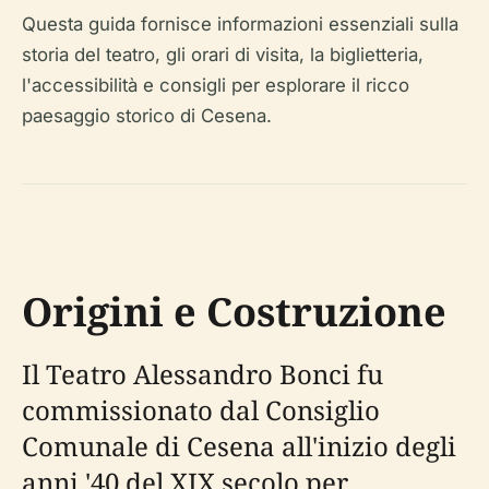
Questa guida fornisce informazioni essenziali sulla
storia del teatro, gli orari di visita, la biglietteria,
l'accessibilità e consigli per esplorare il ricco
paesaggio storico di Cesena.
Origini e Costruzione
Il Teatro Alessandro Bonci fu
commissionato dal Consiglio
Comunale di Cesena all'inizio degli
anni '40 del XIX secolo per