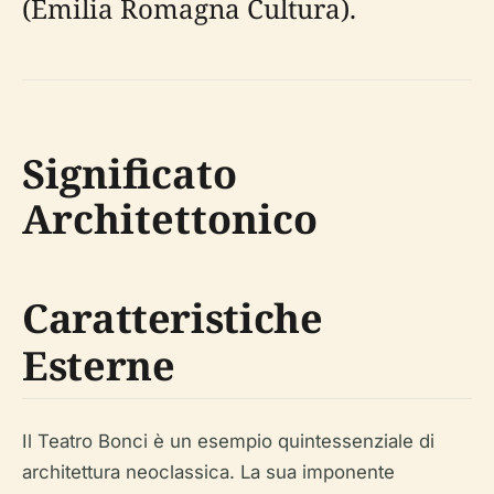
(Emilia Romagna Cultura).
Significato
Architettonico
Caratteristiche
Esterne
Il Teatro Bonci è un esempio quintessenziale di
architettura neoclassica. La sua imponente