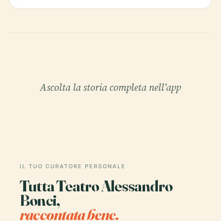
Ascolta la storia completa nell'app
IL TUO CURATORE PERSONALE
Tutta Teatro Alessandro
Bonci,
raccontata bene.