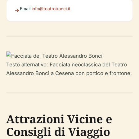
Email:
info@teatrobonci.it
Testo alternativo: Facciata neoclassica del Teatro
Alessandro Bonci a Cesena con portico e frontone.
Attrazioni Vicine e
Consigli di Viaggio