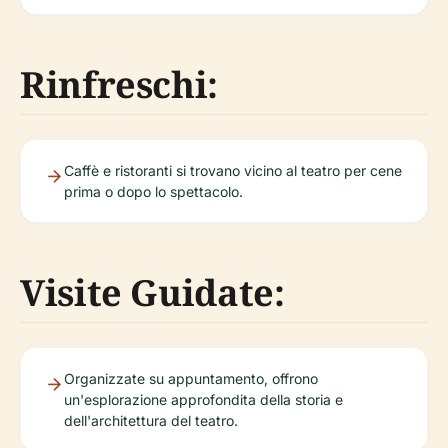
Rinfreschi:
Caffè e ristoranti si trovano vicino al teatro per cene
prima o dopo lo spettacolo.
Visite Guidate:
Organizzate su appuntamento, offrono
un'esplorazione approfondita della storia e
dell'architettura del teatro.