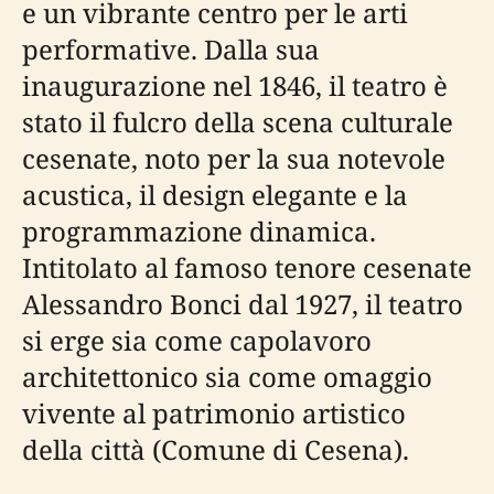
e un vibrante centro per le arti
performative. Dalla sua
inaugurazione nel 1846, il teatro è
stato il fulcro della scena culturale
cesenate, noto per la sua notevole
acustica, il design elegante e la
programmazione dinamica.
Intitolato al famoso tenore cesenate
Alessandro Bonci dal 1927, il teatro
si erge sia come capolavoro
architettonico sia come omaggio
vivente al patrimonio artistico
della città (Comune di Cesena).