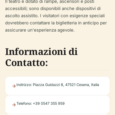
Il teatro è dotato di rampe, ascensori e posti
accessibili; sono disponibili anche dispositivi di
ascolto assistito. I visitatori con esigenze speciali
dovrebbero contattare la biglietteria in anticipo per
assicurare un'esperienza agevole.
Informazioni di
Contatto:
Indirizzo: Piazza Guidazzi 8, 47521 Cesena, Italia
Telefono: +39 0547 355 959