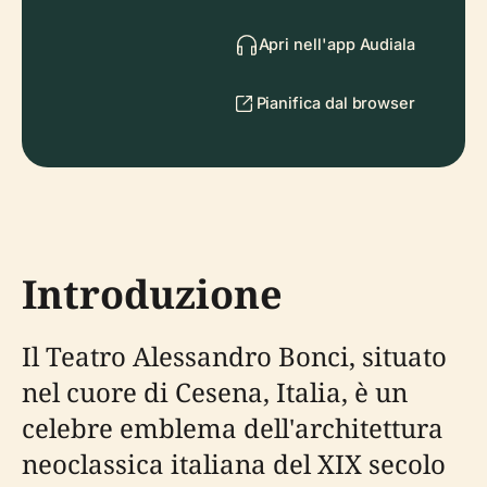
Apri nell'app Audiala
Pianifica dal browser
Introduzione
Il Teatro Alessandro Bonci, situato
nel cuore di Cesena, Italia, è un
celebre emblema dell'architettura
neoclassica italiana del XIX secolo