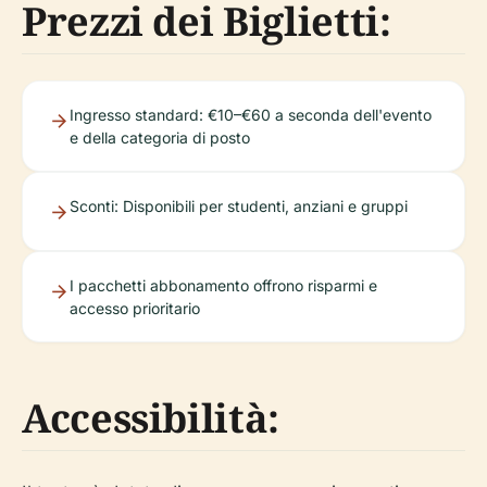
Prezzi dei Biglietti:
Ingresso standard: €10–€60 a seconda dell'evento
e della categoria di posto
Sconti: Disponibili per studenti, anziani e gruppi
I pacchetti abbonamento offrono risparmi e
accesso prioritario
Accessibilità: