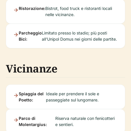
Ristorazione:
Bistrot, food truck e ristoranti locali
nelle vicinanze.
Parcheggio
Limitato presso lo stadio; più posti
Bici:
all'Unipol Domus nei giorni delle partite.
Vicinanze
Spiaggia del
Ideale per prendere il sole e
Poetto:
passeggiate sul lungomare.
Parco di
Riserva naturale con fenicotteri
Molentargius:
e sentieri.