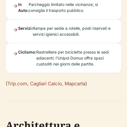
In
Parcheggio limitato nelle vicinanze; si
Auto:
consiglia il trasporto pubblico.
Servizi:
Rampe per sedie a rotelle, posti riservati e
servizi igienici accessibili.
Ciclismo:
Rastrelliere per biciclette presso le sedi
adiacenti; l'Unipol Domus offre spazi
custoditi nei giorni delle partite.
(
Trip.com
,
Cagliari Calcio
,
Mapcarta
)
Architettura e