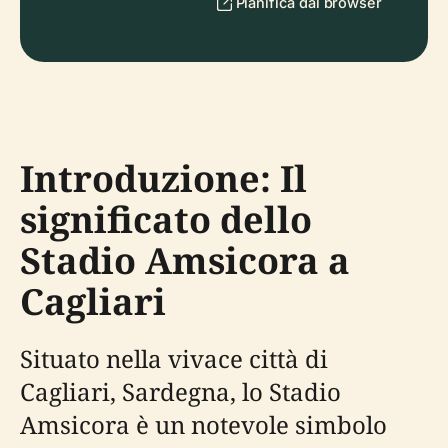
Pianifica dal browser
Introduzione: Il
significato dello
Stadio Amsicora a
Cagliari
Situato nella vivace città di
Cagliari, Sardegna, lo Stadio
Amsicora è un notevole simbolo