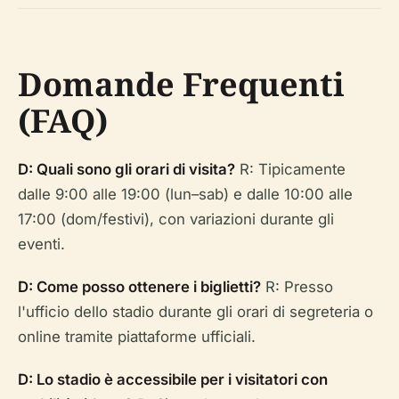
Domande Frequenti
(FAQ)
D: Quali sono gli orari di visita?
R: Tipicamente
dalle 9:00 alle 19:00 (lun–sab) e dalle 10:00 alle
17:00 (dom/festivi), con variazioni durante gli
eventi.
D: Come posso ottenere i biglietti?
R: Presso
l'ufficio dello stadio durante gli orari di segreteria o
online tramite piattaforme ufficiali.
D: Lo stadio è accessibile per i visitatori con