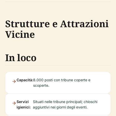
Strutture e Attrazioni
Vicine
In loco
Capacità:
8.000 posti con tribune coperte e
scoperte.
Servizi
Situati nelle tribune principali; chioschi
igienici:
aggiuntivi nei giorni degli eventi.