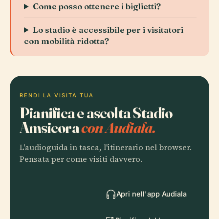
Come posso ottenere i biglietti?
Lo stadio è accessibile per i visitatori
con mobilità ridotta?
RENDI LA VISITA TUA
Pianifica e ascolta Stadio
Amsicora
con Audiala.
L'audioguida in tasca, l'itinerario nel browser.
Pensata per come visiti davvero.
Apri nell'app Audiala