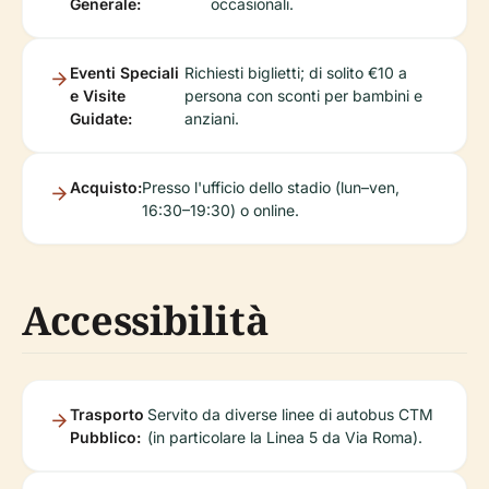
Generale:
occasionali.
Eventi Speciali
Richiesti biglietti; di solito €10 a
e Visite
persona con sconti per bambini e
Guidate:
anziani.
Acquisto:
Presso l'ufficio dello stadio (lun–ven,
16:30–19:30) o online.
Accessibilità
Trasporto
Servito da diverse linee di autobus CTM
Pubblico:
(in particolare la Linea 5 da Via Roma).