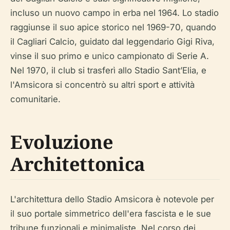
incluso un nuovo campo in erba nel 1964. Lo stadio
raggiunse il suo apice storico nel 1969-70, quando
il Cagliari Calcio, guidato dal leggendario Gigi Riva,
vinse il suo primo e unico campionato di Serie A.
Nel 1970, il club si trasferì allo Stadio Sant’Elia, e
l'Amsicora si concentrò su altri sport e attività
comunitarie.
Evoluzione
Architettonica
L'architettura dello Stadio Amsicora è notevole per
il suo portale simmetrico dell'era fascista e le sue
tribune funzionali e minimaliste. Nel corso dei