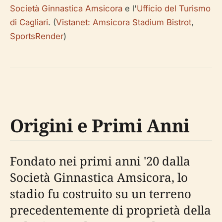
Società Ginnastica Amsicora
e l'
Ufficio del Turismo
di Cagliari
. (
Vistanet: Amsicora Stadium Bistrot
,
SportsRender
)
Origini e Primi Anni
Fondato nei primi anni '20 dalla
Società Ginnastica Amsicora, lo
stadio fu costruito su un terreno
precedentemente di proprietà della