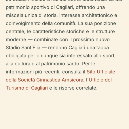
patrimonio sportivo di Cagliari, offrendo una
miscela unica di storia, interesse architettonico e
coinvolgimento della comunità. La sua posizione
centrale, le caratteristiche storiche e le strutture
moderne — combinate con il prossimo nuovo
Stadio Sant’Elia — rendono Cagliari una tappa
obbligata per chiunque sia interessato allo sport,
alla cultura e al patrimonio sardo. Per le
informazioni più recenti, consulta il
Sito Ufficiale
della Società Ginnastica Amsicora
, l'
Ufficio del
Turismo di Cagliari
e le risorse correlate.