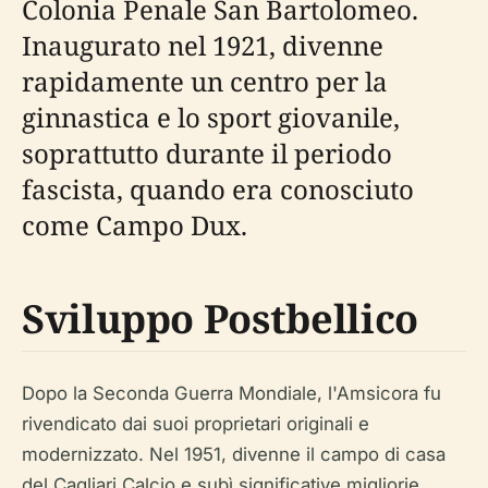
Colonia Penale San Bartolomeo.
Inaugurato nel 1921, divenne
rapidamente un centro per la
ginnastica e lo sport giovanile,
soprattutto durante il periodo
fascista, quando era conosciuto
come Campo Dux.
Sviluppo Postbellico
Dopo la Seconda Guerra Mondiale, l'Amsicora fu
rivendicato dai suoi proprietari originali e
modernizzato. Nel 1951, divenne il campo di casa
del Cagliari Calcio e subì significative migliorie,