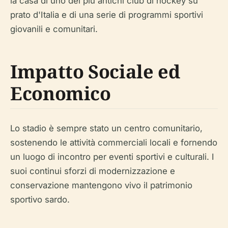
la casa di uno dei più antichi club di hockey su
prato d'Italia e di una serie di programmi sportivi
giovanili e comunitari.
Impatto Sociale ed
Economico
Lo stadio è sempre stato un centro comunitario,
sostenendo le attività commerciali locali e fornendo
un luogo di incontro per eventi sportivi e culturali. I
suoi continui sforzi di modernizzazione e
conservazione mantengono vivo il patrimonio
sportivo sardo.