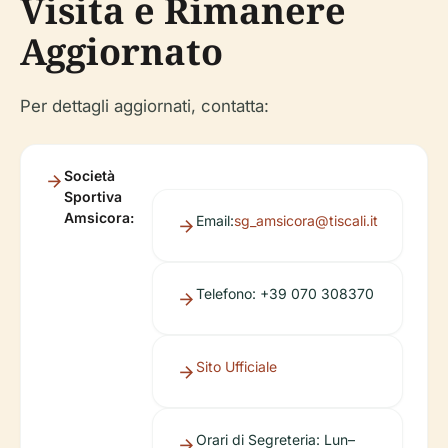
Visita e Rimanere
Aggiornato
Per dettagli aggiornati, contatta:
Società
Sportiva
Amsicora:
Email:
sg_amsicora@tiscali.it
Telefono: +39 070 308370
Sito Ufficiale
Orari di Segreteria: Lun–