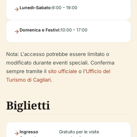
Lunedì–Sabato:
9:00 – 19:00
Domenica e Festivi:
10:00 – 17:00
Nota: L'accesso potrebbe essere limitato o
modificato durante eventi speciali. Conferma
sempre tramite il
sito ufficiale
o l'
Ufficio del
Turismo di Cagliari
.
Biglietti
Ingresso
Gratuito per le visite