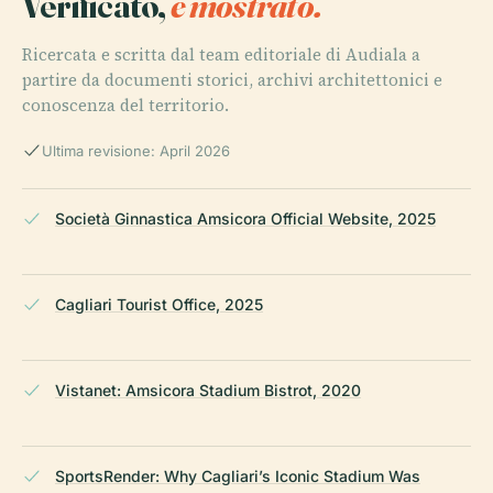
Verificato,
e mostrato.
Ricercata e scritta dal team editoriale di Audiala a
partire da documenti storici, archivi architettonici e
conoscenza del territorio.
Ultima revisione: April 2026
Società Ginnastica Amsicora Official Website, 2025
Cagliari Tourist Office, 2025
Vistanet: Amsicora Stadium Bistrot, 2020
SportsRender: Why Cagliari’s Iconic Stadium Was