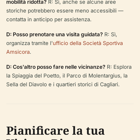
mobilità ridotta?
R: Sì, anche se alcune aree
storiche potrebbero essere meno accessibili —
contatta in anticipo per assistenza.
D: Posso prenotare una visita guidata?
R: Sì,
organizza tramite l'
ufficio della Società Sportiva
Amsicora
.
D: Cos'altro posso fare nelle vicinanze?
R: Esplora
la Spiaggia del Poetto, il Parco di Molentargius, la
Sella del Diavolo e i quartieri storici di Cagliari.
Pianificare la tua