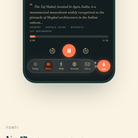
FONTI