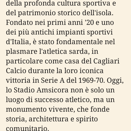
della profonda cultura sportiva e
del patrimonio storico dell'isola.
Fondato nei primi anni '20 e uno
dei più antichi impianti sportivi
d'Italia, è stato fondamentale nel
plasmare l'atletica sarda, in
particolare come casa del Cagliari
Calcio durante la loro iconica
vittoria in Serie A del 1969-70. Oggi,
lo Stadio Amsicora non è solo un
luogo di successo atletico, ma un
monumento vivente, che fonde
storia, architettura e spirito
comunitario.