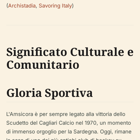
(
Archistadia
,
Savoring Italy
)
Significato Culturale e
Comunitario
Gloria Sportiva
L'Amsicora è per sempre legato alla vittoria dello
Scudetto del Cagliari Calcio nel 1970, un momento
di immenso orgoglio per la Sardegna. Oggi, rimane