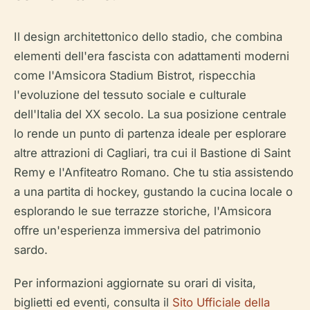
Il design architettonico dello stadio, che combina
elementi dell'era fascista con adattamenti moderni
come l'Amsicora Stadium Bistrot, rispecchia
l'evoluzione del tessuto sociale e culturale
dell'Italia del XX secolo. La sua posizione centrale
lo rende un punto di partenza ideale per esplorare
altre attrazioni di Cagliari, tra cui il Bastione di Saint
Remy e l'Anfiteatro Romano. Che tu stia assistendo
a una partita di hockey, gustando la cucina locale o
esplorando le sue terrazze storiche, l'Amsicora
offre un'esperienza immersiva del patrimonio
sardo.
Per informazioni aggiornate su orari di visita,
biglietti ed eventi, consulta il
Sito Ufficiale della