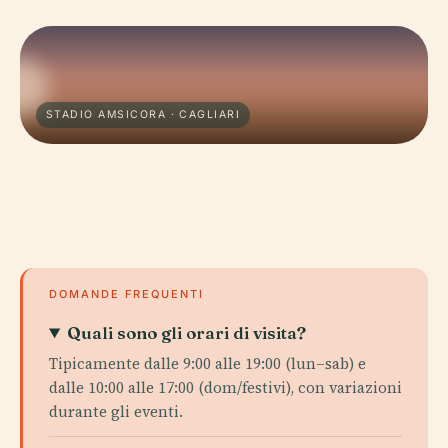
STADIO AMSICORA · CAGLIARI
DOMANDE FREQUENTI
Quali sono gli orari di visita?
Tipicamente dalle 9:00 alle 19:00 (lun–sab) e
dalle 10:00 alle 17:00 (dom/festivi), con variazioni
durante gli eventi.