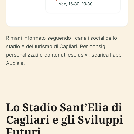
Ven, 16:30–19:30
Rimani informato seguendo i canali social dello
stadio e del turismo di Cagliari. Per consigli
personalizzati e contenuti esclusivi, scarica l'app
Audiala.
Lo Stadio Sant’Elia di
Cagliari e gli Sviluppi
Futuri