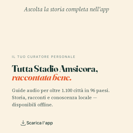
Ascolta la storia completa nell'app
IL TUO CURATORE PERSONALE
Tutta Stadio Amsicora,
raccontata bene.
Guide audio per oltre 1.100 città in 96 paesi.
Storia, racconti e conoscenza locale —
disponibili offline.
Scarica l'app