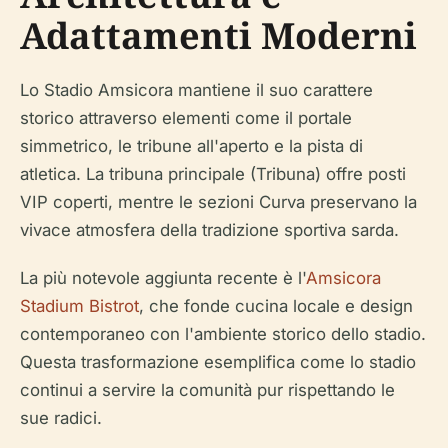
Adattamenti Moderni
Lo Stadio Amsicora mantiene il suo carattere
storico attraverso elementi come il portale
simmetrico, le tribune all'aperto e la pista di
atletica. La tribuna principale (Tribuna) offre posti
VIP coperti, mentre le sezioni Curva preservano la
vivace atmosfera della tradizione sportiva sarda.
La più notevole aggiunta recente è l'
Amsicora
Stadium Bistrot
, che fonde cucina locale e design
contemporaneo con l'ambiente storico dello stadio.
Questa trasformazione esemplifica come lo stadio
continui a servire la comunità pur rispettando le
sue radici.