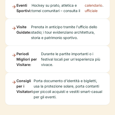
Eventi
Hockey su prato, atletica e
calendario
.
Sportivi:
tornei comunitari – consulta il
ufficiale
Visite
Prenota in anticipo tramite l'ufficio dello
Guidate:
stadio; i tour evidenziano architettura,
storia e patrimonio sportivo.
Periodi
Durante le partite importanti o i
Migliori per
festival locali per un'esperienza più
Visitare:
vivace.
Consigli
Porta documento d'identità e biglietti,
per i
usa la protezione solare, porta contanti
Visitatori:
per piccoli acquisti e vestiti smart-casual
per gli eventi.