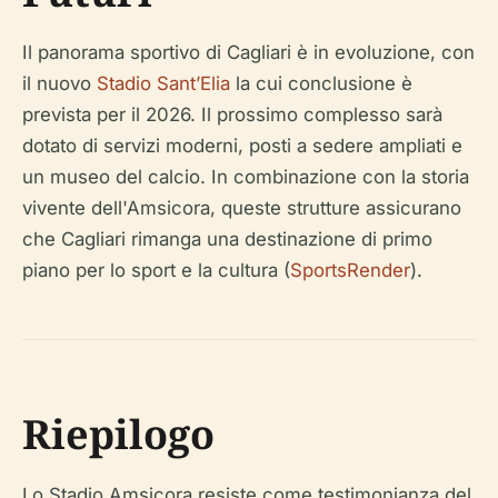
Il panorama sportivo di Cagliari è in evoluzione, con
il nuovo
Stadio Sant’Elia
la cui conclusione è
prevista per il 2026. Il prossimo complesso sarà
dotato di servizi moderni, posti a sedere ampliati e
un museo del calcio. In combinazione con la storia
vivente dell'Amsicora, queste strutture assicurano
che Cagliari rimanga una destinazione di primo
piano per lo sport e la cultura (
SportsRender
).
Riepilogo
Lo Stadio Amsicora resiste come testimonianza del