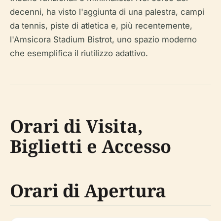
decenni, ha visto l'aggiunta di una palestra, campi
da tennis, piste di atletica e, più recentemente,
l'Amsicora Stadium Bistrot, uno spazio moderno
che esemplifica il riutilizzo adattivo.
Orari di Visita,
Biglietti e Accesso
Orari di Apertura