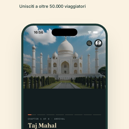
Unisciti a oltre 50.000 viaggiatori