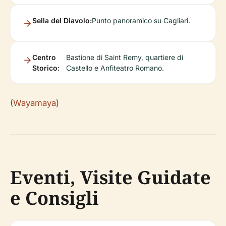
Sella del Diavolo:
Punto panoramico su Cagliari.
Centro
Bastione di Saint Remy, quartiere di
Storico:
Castello e Anfiteatro Romano.
(
Wayamaya
)
Eventi, Visite Guidate
e Consigli