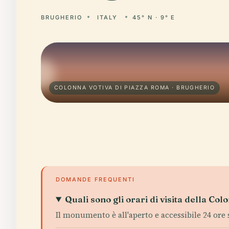
BRUGHERIO
ITALY
45° N · 9° E
COLONNA VOTIVA DI PIAZZA ROMA · BRUGHERIO
DOMANDE FREQUENTI
Quali sono gli orari di visita della Co
Il monumento è all'aperto e accessibile 24 ore s