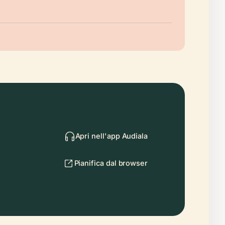
Apri nell'app Audiala
Pianifica dal browser