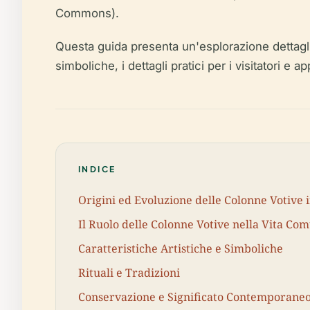
Commons).
Questa guida presenta un'esplorazione dettaglia
simboliche, i dettagli pratici per i visitatori e
INDICE
Origini ed Evoluzione delle Colonne Votive i
Il Ruolo delle Colonne Votive nella Vita Co
Caratteristiche Artistiche e Simboliche
Rituali e Tradizioni
Conservazione e Significato Contemporane