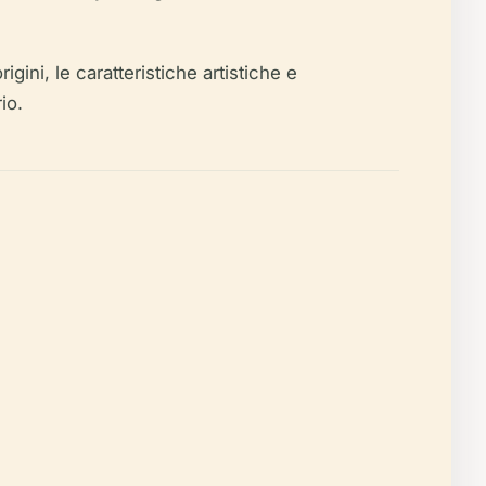
ini, le caratteristiche artistiche e
io.