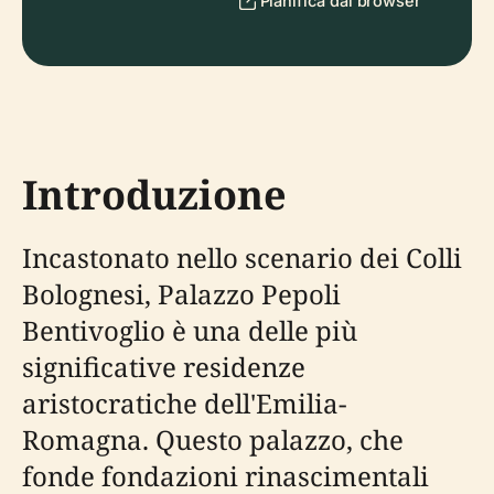
Pianifica dal browser
Introduzione
Incastonato nello scenario dei Colli
Bolognesi, Palazzo Pepoli
Bentivoglio è una delle più
significative residenze
aristocratiche dell'Emilia-
Romagna. Questo palazzo, che
fonde fondazioni rinascimentali