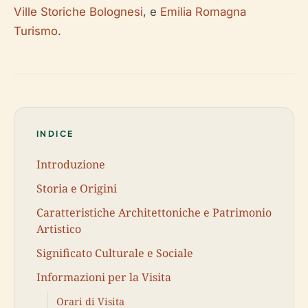
Ville Storiche Bolognesi
, e
Emilia Romagna
Turismo
.
INDICE
Introduzione
Storia e Origini
Caratteristiche Architettoniche e Patrimonio
Artistico
Significato Culturale e Sociale
Informazioni per la Visita
Orari di Visita