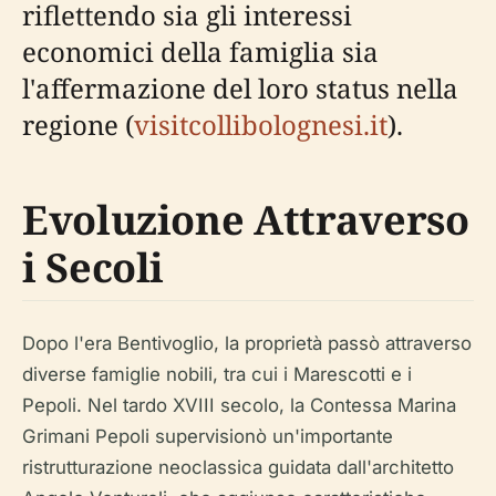
riflettendo sia gli interessi
economici della famiglia sia
l'affermazione del loro status nella
regione (
visitcollibolognesi.it
).
Evoluzione Attraverso
i Secoli
Dopo l'era Bentivoglio, la proprietà passò attraverso
diverse famiglie nobili, tra cui i Marescotti e i
Pepoli. Nel tardo XVIII secolo, la Contessa Marina
Grimani Pepoli supervisionò un'importante
ristrutturazione neoclassica guidata dall'architetto