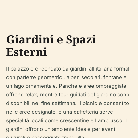
Giardini e Spazi
Esterni
Il palazzo è circondato da giardini all'italiana formali
con parterre geometrici, alberi secolari, fontane e
un lago ornamentale. Panche e aree ombreggiate
offrono relax, mentre tour guidati del giardino sono
disponibili nei fine settimana. Il picnic è consentito
nelle aree designate, e una caffetteria serve
specialità locali come crescentine e Lambrusco. I
giardini offrono un ambiente ideale per eventi
culturali e passeggiate tranquille.