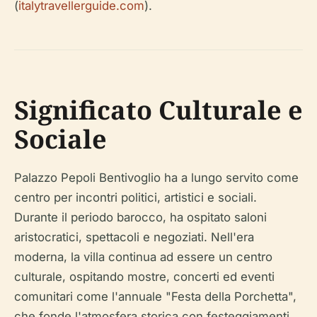
(
italytravellerguide.com
).
Significato Culturale e
Sociale
Palazzo Pepoli Bentivoglio ha a lungo servito come
centro per incontri politici, artistici e sociali.
Durante il periodo barocco, ha ospitato saloni
aristocratici, spettacoli e negoziati. Nell'era
moderna, la villa continua ad essere un centro
culturale, ospitando mostre, concerti ed eventi
comunitari come l'annuale "Festa della Porchetta",
che fonde l'atmosfera storica con festeggiamenti