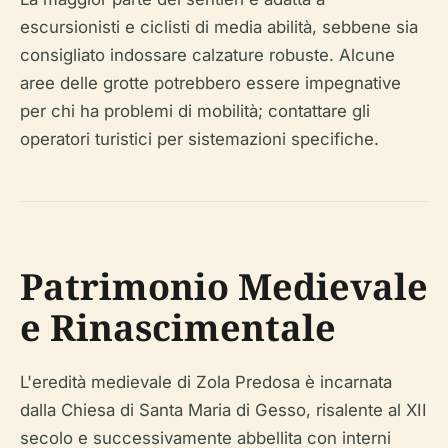
escursionisti e ciclisti di media abilità, sebbene sia
consigliato indossare calzature robuste. Alcune
aree delle grotte potrebbero essere impegnative
per chi ha problemi di mobilità; contattare gli
operatori turistici per sistemazioni specifiche.
Patrimonio Medievale
e Rinascimentale
L'eredità medievale di Zola Predosa è incarnata
dalla Chiesa di Santa Maria di Gesso, risalente al XII
secolo e successivamente abbellita con interni