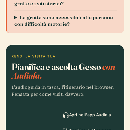
grotte e i siti storici?
Le grotte sono accessibili alle persone
con difficoltà motorie?
RENDI LA VISITA TUA
Pianifica e ascolta Gesso
con
Audiala.
L'audioguida in tasca, l'itinerario nel browser.
Pensata per come visiti davvero.
Apri nell'app Audiala