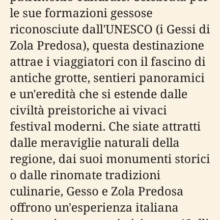
le sue formazioni gessose
riconosciute dall'UNESCO (i Gessi di
Zola Predosa), questa destinazione
attrae i viaggiatori con il fascino di
antiche grotte, sentieri panoramici
e un'eredità che si estende dalle
civiltà preistoriche ai vivaci
festival moderni. Che siate attratti
dalle meraviglie naturali della
regione, dai suoi monumenti storici
o dalle rinomate tradizioni
culinarie, Gesso e Zola Predosa
offrono un'esperienza italiana