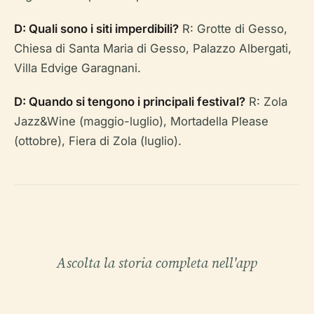
D: Quali sono i siti imperdibili?
R: Grotte di Gesso,
Chiesa di Santa Maria di Gesso, Palazzo Albergati,
Villa Edvige Garagnani.
D: Quando si tengono i principali festival?
R: Zola
Jazz&Wine (maggio-luglio), Mortadella Please
(ottobre), Fiera di Zola (luglio).
Ascolta la storia completa nell'app