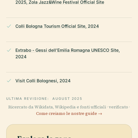
2025, Zola Jazz&Wine Festival Official Site
Colli Bologna Tourism Official Site, 2024
Extrabo - Gessi dell’Emilia Romagna UNESCO Site,
2024
Visit Colli Bolognesi, 2024
ULTIMA REVISIONE:
AUGUST 2025
Ricercato da Wikidata, Wikipedia e fonti ufficiali · verificato ·
Come creiamo le nostre guide →