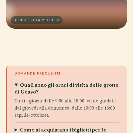
GESSO · ZOLA PREDOSA
DOMANDE FREQUENTI
Quali sono gli orari di visita delle grotte
di Gesso?
Tutti i giorni dalle 9:00 alle 18:00; visite guidate
dal giovedì alla domenica, dalle 10:00 alle 16:00
(aprile-ottobre).
Come si acquistano i biglietti per le