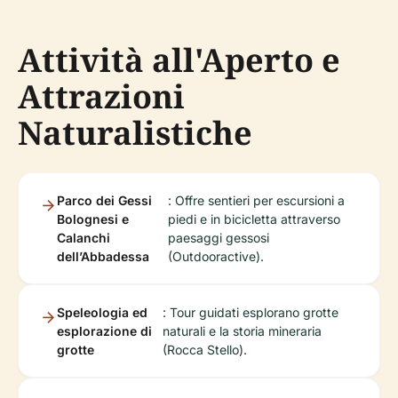
Attività all'Aperto e
Attrazioni
Naturalistiche
Parco dei Gessi
: Offre sentieri per escursioni a
Bolognesi e
piedi e in bicicletta attraverso
Calanchi
paesaggi gessosi
dell’Abbadessa
(Outdooractive).
Speleologia ed
: Tour guidati esplorano grotte
esplorazione di
naturali e la storia mineraria
grotte
(Rocca Stello).