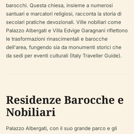
barocchi. Questa chiesa, insieme a numerosi
santuari e marcatori religiosi, racconta la storia di
secolari pratiche devozionali. Ville nobiliari come
Palazzo Albergati e Villa Edvige Garagnani riflettono
le trasformazioni rinascimentali e barocche
dell'area, fungendo sia da monumenti storici che
da sedi per eventi culturali (Italy Traveller Guide).
Residenze Barocche e
Nobiliari
Palazzo Albergati, con il suo grande parco e gli