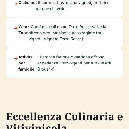
Ciclismo
: Itinerari attraversano vigneti, frutteti e
percorsi fluviali.
Wine
: Cantine locali come Terre Rosse Vallania
Tour
offrono degustazioni e passeggiate tra i
vigneti (Vigneto Terre Rosse).
Attività
: Parchi e fattorie didattiche offrono
per
esperienze coinvolgenti per tutte le età
famiglie
(Housity).
Eccellenza Culinaria e
Vitivinicola