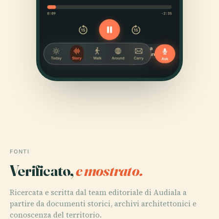
FONTI
Verificato,
e mostrato.
Ricercata e scritta dal team editoriale di Audiala a
partire da documenti storici, archivi architettonici e
conoscenza del territorio.