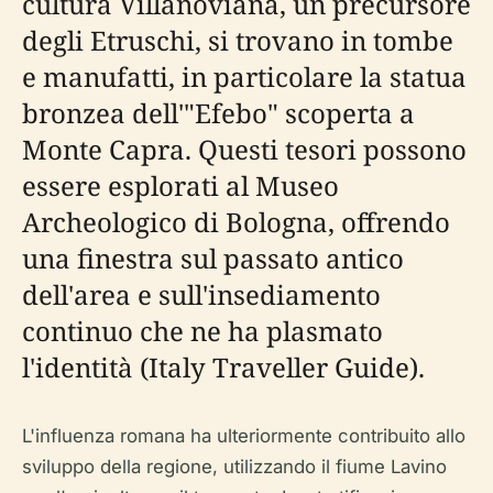
cultura Villanoviana, un precursore
degli Etruschi, si trovano in tombe
e manufatti, in particolare la statua
bronzea dell'"Efebo" scoperta a
Monte Capra. Questi tesori possono
essere esplorati al Museo
Archeologico di Bologna, offrendo
una finestra sul passato antico
dell'area e sull'insediamento
continuo che ne ha plasmato
l'identità (Italy Traveller Guide).
L'influenza romana ha ulteriormente contribuito allo
sviluppo della regione, utilizzando il fiume Lavino