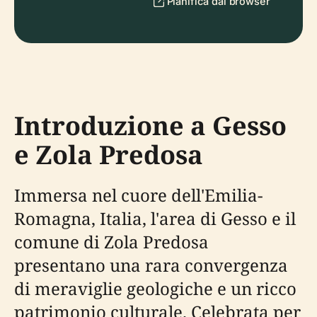
Pianifica dal browser
Introduzione a Gesso
e Zola Predosa
Immersa nel cuore dell'Emilia-
Romagna, Italia, l'area di Gesso e il
comune di Zola Predosa
presentano una rara convergenza
di meraviglie geologiche e un ricco
patrimonio culturale. Celebrata per