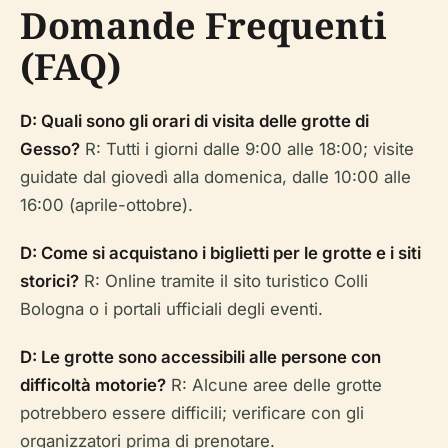
Domande Frequenti
(FAQ)
D: Quali sono gli orari di visita delle grotte di
Gesso?
R: Tutti i giorni dalle 9:00 alle 18:00; visite
guidate dal giovedì alla domenica, dalle 10:00 alle
16:00 (aprile-ottobre).
D: Come si acquistano i biglietti per le grotte e i siti
storici?
R: Online tramite il sito turistico Colli
Bologna o i portali ufficiali degli eventi.
D: Le grotte sono accessibili alle persone con
difficoltà motorie?
R: Alcune aree delle grotte
potrebbero essere difficili; verificare con gli
organizzatori prima di prenotare.