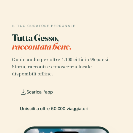
IL TUO CURATORE PERSONALE
Tutta Gesso,
raccontata bene.
Guide audio per oltre 1.100 città in 96 paesi.
Storia, racconti e conoscenza locale —
disponibili offline.
Scarica l'app
Unisciti a oltre 50.000 viaggiatori