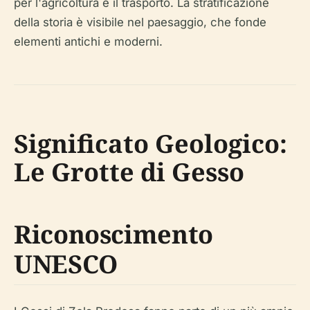
per l'agricoltura e il trasporto. La stratificazione
della storia è visibile nel paesaggio, che fonde
elementi antichi e moderni.
Significato Geologico:
Le Grotte di Gesso
Riconoscimento
UNESCO