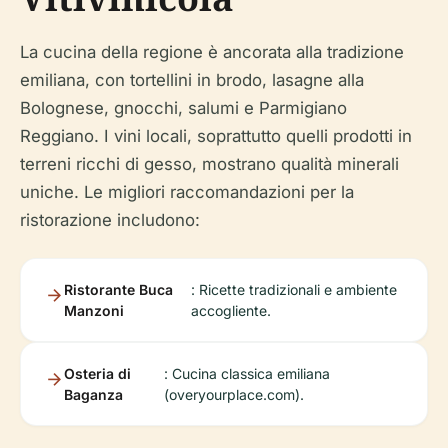
La cucina della regione è ancorata alla tradizione
emiliana, con tortellini in brodo, lasagne alla
Bolognese, gnocchi, salumi e Parmigiano
Reggiano. I vini locali, soprattutto quelli prodotti in
terreni ricchi di gesso, mostrano qualità minerali
uniche. Le migliori raccomandazioni per la
ristorazione includono:
Ristorante Buca
: Ricette tradizionali e ambiente
Manzoni
accogliente.
Osteria di
: Cucina classica emiliana
Baganza
(overyourplace.com).