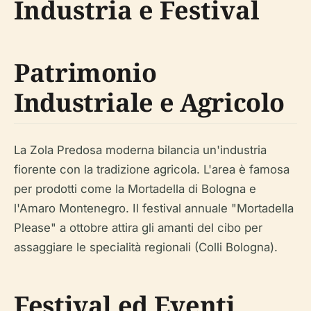
Industria e Festival
Patrimonio
Industriale e Agricolo
La Zola Predosa moderna bilancia un'industria
fiorente con la tradizione agricola. L'area è famosa
per prodotti come la Mortadella di Bologna e
l'Amaro Montenegro. Il festival annuale "Mortadella
Please" a ottobre attira gli amanti del cibo per
assaggiare le specialità regionali (Colli Bologna).
Festival ed Eventi