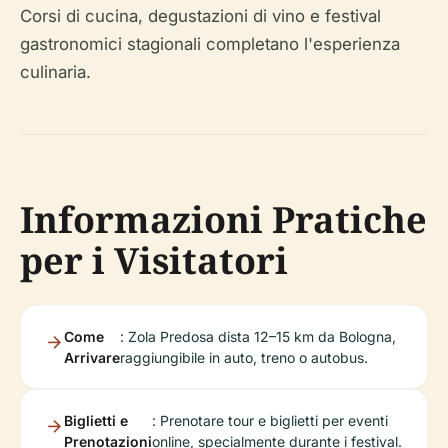
Corsi di cucina, degustazioni di vino e festival
gastronomici stagionali completano l'esperienza
culinaria.
Informazioni Pratiche
per i Visitatori
Come
: Zola Predosa dista 12–15 km da Bologna,
Arrivare
raggiungibile in auto, treno o autobus.
Biglietti e
: Prenotare tour e biglietti per eventi
Prenotazioni
online, specialmente durante i festival.