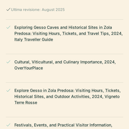
Ultima revisione: August 2025
Exploring Gesso Caves and Historical Sites in Zola
Predosa: Visiting Hours, Tickets, and Travel Tips, 2024,
Italy Traveller Guide
Cultural, Viticultural, and Culinary Importance, 2024,
OverYourPlace
Explore Gesso in Zola Predosa: Visiting Hours, Tickets,
Historical Sites, and Outdoor Activities, 2024, Vigneto
Terre Rosse
Festivals, Events, and Practical Visitor Information,