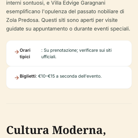
interni sontuosi, e Villa Edvige Garagnani
esemplificano l'opulenza del passato nobiliare di
Zola Predosa. Questi siti sono aperti per visite
guidate su appuntamento o durante eventi speciali.
Orari
: Su prenotazione; verificare sui siti
tipici
ufficiali.
Biglietti
: €10–€15 a seconda dell'evento.
Cultura Moderna,