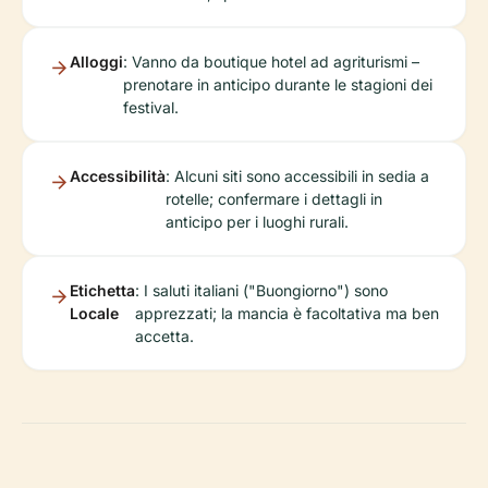
Alloggi
: Vanno da boutique hotel ad agriturismi –
prenotare in anticipo durante le stagioni dei
festival.
Accessibilità
: Alcuni siti sono accessibili in sedia a
rotelle; confermare i dettagli in
anticipo per i luoghi rurali.
Etichetta
: I saluti italiani ("Buongiorno") sono
Locale
apprezzati; la mancia è facoltativa ma ben
accetta.