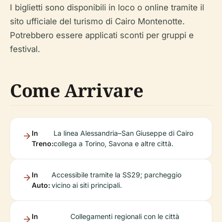
I biglietti sono disponibili in loco o online tramite il
sito ufficiale del turismo di Cairo Montenotte.
Potrebbero essere applicati sconti per gruppi e
festival.
Come Arrivare
In
La linea Alessandria–San Giuseppe di Cairo
Treno:
collega a Torino, Savona e altre città.
In
Accessibile tramite la SS29; parcheggio
Auto:
vicino ai siti principali.
In
Collegamenti regionali con le città