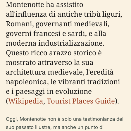
Montenotte ha assistito
all'influenza di antiche tribù liguri,
Romani, governanti medievali,
governi francesi e sardi, e alla
moderna industrializzazione.
Questo ricco arazzo storico è
mostrato attraverso la sua
architettura medievale, l'eredità
napoleonica, le vibranti tradizioni
e i paesaggi in evoluzione
(
Wikipedia
,
Tourist Places Guide
).
Oggi, Montenotte non è solo una testimonianza del
suo passato illustre, ma anche un punto di