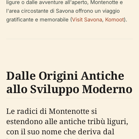
ligure o dalle avventure all'aperto, Montenotte e
l'area circostante di Savona offrono un viaggio
gratificante e memorabile (
Visit Savona
,
Komoot
).
Dalle Origini Antiche
allo Sviluppo Moderno
Le radici di Montenotte si
estendono alle antiche tribù liguri,
con il suo nome che deriva dal