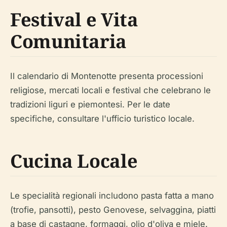
Festival e Vita
Comunitaria
Il calendario di Montenotte presenta processioni
religiose, mercati locali e festival che celebrano le
tradizioni liguri e piemontesi. Per le date
specifiche, consultare l'ufficio turistico locale.
Cucina Locale
Le specialità regionali includono pasta fatta a mano
(trofie, pansotti), pesto Genovese, selvaggina, piatti
a base di castagne, formaggi, olio d'oliva e miele.