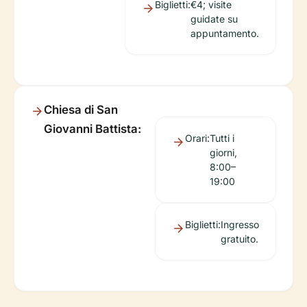
Biglietti:
€4; visite
guidate su
appuntamento.
Chiesa di San
Giovanni Battista:
Orari:
Tutti i
giorni,
8:00–
19:00
Biglietti:
Ingresso
gratuito.