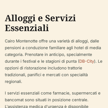
Alloggi e Servizi
Essenziali
Cairo Montenotte offre una varietà di alloggi, dalle
pensioni a conduzione familiare agli hotel di media
categoria. Prenotare in anticipo, specialmente
durante i festival e le stagioni di punta (
DB-City
). Le
opzioni di ristorazione includono trattorie
tradizionali, panifici e mercati con specialità
regionali.
I servizi essenziali come farmacie, supermercati e
bancomat sono situati in posizione centrale.
L'assistenza medica d'urgenza è disponibile