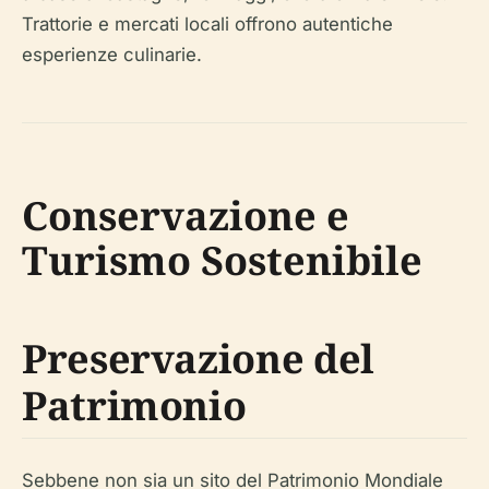
Trattorie e mercati locali offrono autentiche
esperienze culinarie.
Conservazione e
Turismo Sostenibile
Preservazione del
Patrimonio
Sebbene non sia un sito del Patrimonio Mondiale