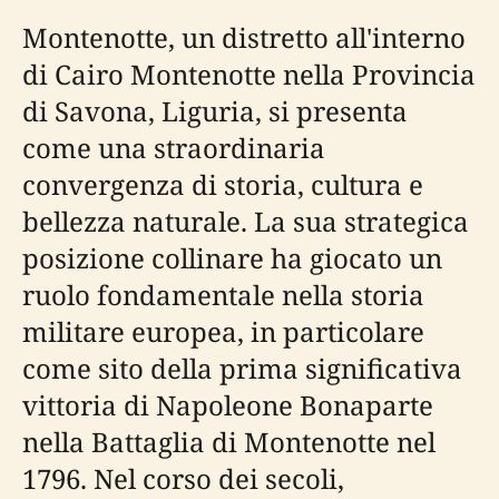
Montenotte, un distretto all'interno
di Cairo Montenotte nella Provincia
di Savona, Liguria, si presenta
come una straordinaria
convergenza di storia, cultura e
bellezza naturale. La sua strategica
posizione collinare ha giocato un
ruolo fondamentale nella storia
militare europea, in particolare
come sito della prima significativa
vittoria di Napoleone Bonaparte
nella Battaglia di Montenotte nel
1796. Nel corso dei secoli,