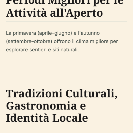
Attività all'Aperto
La primavera (aprile–giugno) e l'autunno
(settembre–ottobre) offrono il clima migliore per
esplorare sentieri e siti naturali.
Tradizioni Culturali,
Gastronomia e
Identità Locale