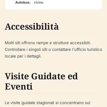
Autobus:
vicine.
Accessibilità
Molti siti offrono rampe e strutture accessibili.
Controllare i singoli siti o contattare l'ufficio turistico
locale per i dettagli.
Visite Guidate ed
Eventi
Le visite guidate stagionali si concentrano sul