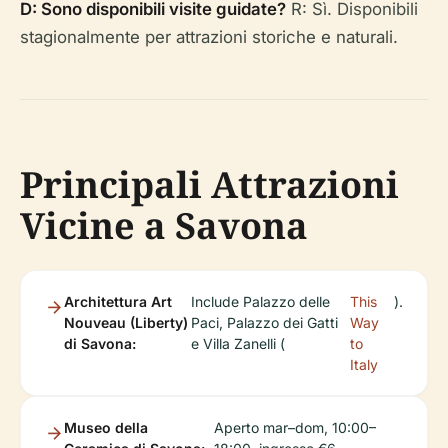
D: Sono disponibili visite guidate?
R: Sì. Disponibili
stagionalmente per attrazioni storiche e naturali.
Principali Attrazioni
Vicine a Savona
Architettura Art
Include Palazzo delle
This
).
Nouveau (Liberty)
Paci, Palazzo dei Gatti
Way
di Savona:
e Villa Zanelli (
to
Italy
Museo della
Aperto mar–dom, 10:00–