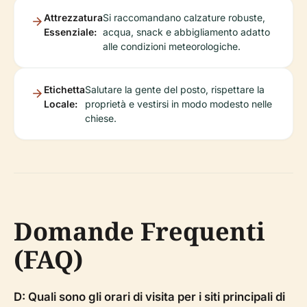
Attrezzatura
Si raccomandano calzature robuste,
Essenziale:
acqua, snack e abbigliamento adatto
alle condizioni meteorologiche.
Etichetta
Salutare la gente del posto, rispettare la
Locale:
proprietà e vestirsi in modo modesto nelle
chiese.
Domande Frequenti
(FAQ)
D: Quali sono gli orari di visita per i siti principali di