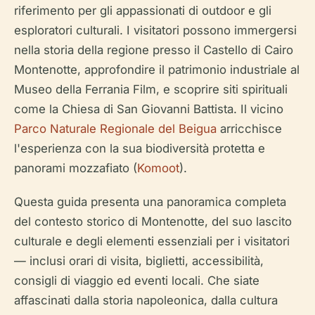
riferimento per gli appassionati di outdoor e gli
esploratori culturali. I visitatori possono immergersi
nella storia della regione presso il Castello di Cairo
Montenotte, approfondire il patrimonio industriale al
Museo della Ferrania Film, e scoprire siti spirituali
come la Chiesa di San Giovanni Battista. Il vicino
Parco Naturale Regionale del Beigua
arricchisce
l'esperienza con la sua biodiversità protetta e
panorami mozzafiato (
Komoot
).
Questa guida presenta una panoramica completa
del contesto storico di Montenotte, del suo lascito
culturale e degli elementi essenziali per i visitatori
— inclusi orari di visita, biglietti, accessibilità,
consigli di viaggio ed eventi locali. Che siate
affascinati dalla storia napoleonica, dalla cultura