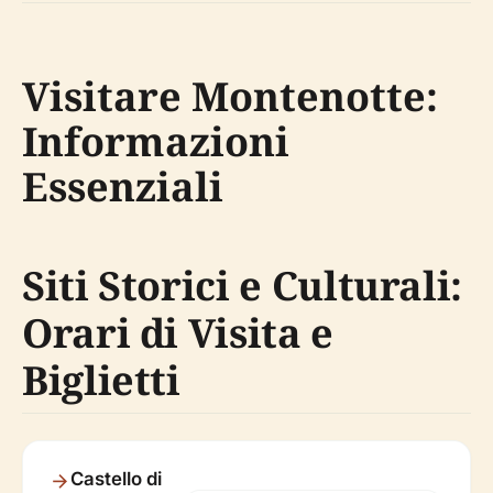
Visitare Montenotte:
Informazioni
Essenziali
Siti Storici e Culturali:
Orari di Visita e
Biglietti
Castello di