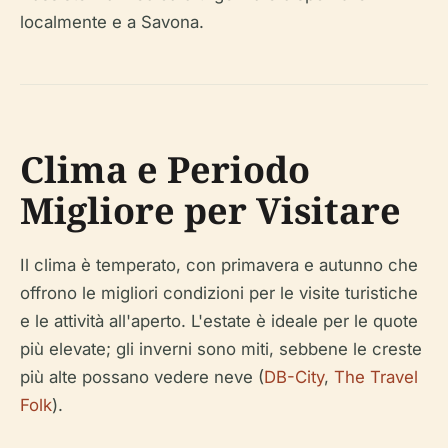
localmente e a Savona.
Clima e Periodo
Migliore per Visitare
Il clima è temperato, con primavera e autunno che
offrono le migliori condizioni per le visite turistiche
e le attività all'aperto. L'estate è ideale per le quote
più elevate; gli inverni sono miti, sebbene le creste
più alte possano vedere neve (
DB-City
,
The Travel
Folk
).