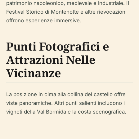
patrimonio napoleonico, medievale e industriale. Il
Festival Storico di Montenotte e altre rievocazioni
offrono esperienze immersive.
Punti Fotografici e
Attrazioni Nelle
Vicinanze
La posizione in cima alla collina del castello offre
viste panoramiche. Altri punti salienti includono i
vigneti della Val Bormida e la costa scenografica.