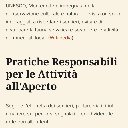
UNESCO, Montenotte è impegnata nella
conservazione culturale e naturale. I visitatori sono
incoraggiati a rispettare i sentieri, evitare di
disturbare la fauna selvatica e sostenere le attività
commerciali locali (
Wikipedia
).
Pratiche Responsabili
per le Attività
all'Aperto
Seguire l'etichetta dei sentieri, portare via i rifiuti,
rimanere sui percorsi segnalati e condividere le
rotte con altri utenti.