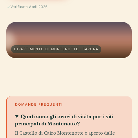
Verificato April 2026
DIPARTIMENTO DI MONTENOTTE · SAVONA
DOMANDE FREQUENTI
Quali sono gli orari di visita per i siti
principali di Montenotte?
Il Castello di Cairo Montenotte è aperto dalle