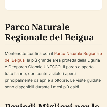
Parco Naturale
Regionale del Beigua
Montenotte confina con il
Parco Naturale Regionale
del Beigua
, la più grande area protetta della Liguria
e Geoparco Globale UNESCO. Il parco è aperto
tutto l'anno, con centri visitatori aperti
principalmente da aprile a ottobre. Le visite guidate
sono disponibili durante i mesi più caldi.
Periodi Migliori per le