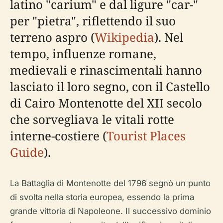
latino "carium" e dal ligure "car-"
per "pietra", riflettendo il suo
terreno aspro (
Wikipedia
). Nel
tempo, influenze romane,
medievali e rinascimentali hanno
lasciato il loro segno, con il Castello
di Cairo Montenotte del XII secolo
che sorvegliava le vitali rotte
interne-costiere (
Tourist Places
Guide
).
La Battaglia di Montenotte del 1796 segnò un punto
di svolta nella storia europea, essendo la prima
grande vittoria di Napoleone. Il successivo dominio