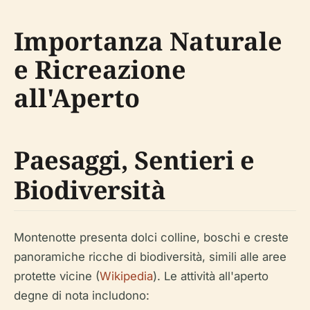
Importanza Naturale
e Ricreazione
all'Aperto
Paesaggi, Sentieri e
Biodiversità
Montenotte presenta dolci colline, boschi e creste
panoramiche ricche di biodiversità, simili alle aree
protette vicine (
Wikipedia
). Le attività all'aperto
degne di nota includono: