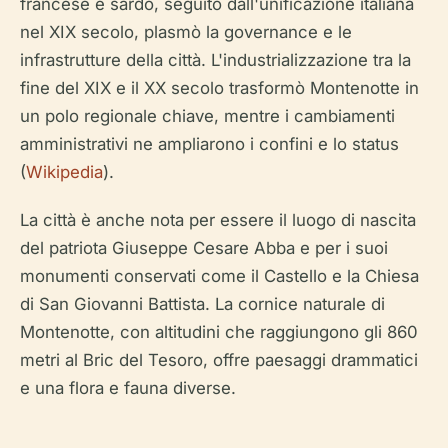
francese e sardo, seguito dall'unificazione italiana
nel XIX secolo, plasmò la governance e le
infrastrutture della città. L'industrializzazione tra la
fine del XIX e il XX secolo trasformò Montenotte in
un polo regionale chiave, mentre i cambiamenti
amministrativi ne ampliarono i confini e lo status
(
Wikipedia
).
La città è anche nota per essere il luogo di nascita
del patriota Giuseppe Cesare Abba e per i suoi
monumenti conservati come il Castello e la Chiesa
di San Giovanni Battista. La cornice naturale di
Montenotte, con altitudini che raggiungono gli 860
metri al Bric del Tesoro, offre paesaggi drammatici
e una flora e fauna diverse.