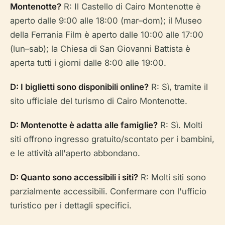
Montenotte?
R: Il Castello di Cairo Montenotte è
aperto dalle 9:00 alle 18:00 (mar–dom); il Museo
della Ferrania Film è aperto dalle 10:00 alle 17:00
(lun–sab); la Chiesa di San Giovanni Battista è
aperta tutti i giorni dalle 8:00 alle 19:00.
D: I biglietti sono disponibili online?
R: Sì, tramite il
sito ufficiale del turismo di Cairo Montenotte.
D: Montenotte è adatta alle famiglie?
R: Sì. Molti
siti offrono ingresso gratuito/scontato per i bambini,
e le attività all'aperto abbondano.
D: Quanto sono accessibili i siti?
R: Molti siti sono
parzialmente accessibili. Confermare con l'ufficio
turistico per i dettagli specifici.