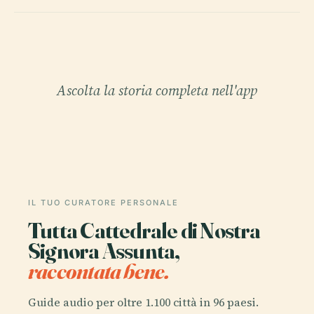
Ascolta la storia completa nell'app
IL TUO CURATORE PERSONALE
Tutta Cattedrale di Nostra
Signora Assunta,
raccontata bene.
Guide audio per oltre 1.100 città in 96 paesi.