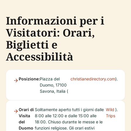
Informazioni per i
Visitatori: Orari,
Biglietti e
Accessibilità
Posizione:
Piazza del
christianedirectory.com
).
Duomo, 17100
Savona, Italia (
Orari di
Solitamente aperto tutti i giorni dalle
Wild
).
Visita
8:00 alle 12:00 e dalle 15:00 alle
Trips
del
18:00. Chiuso durante le messe e le
Duomo
funzioni religiose. Gli orari estivi