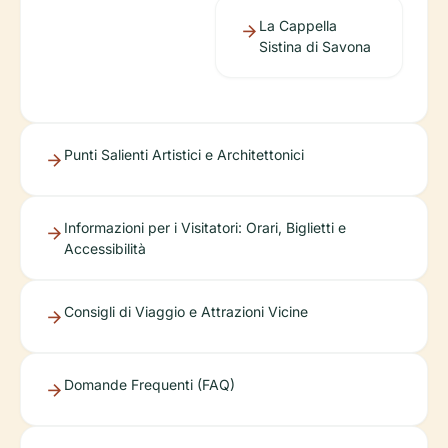
La Cappella
Sistina di Savona
Punti Salienti Artistici e Architettonici
Informazioni per i Visitatori: Orari, Biglietti e
Accessibilità
Consigli di Viaggio e Attrazioni Vicine
Domande Frequenti (FAQ)