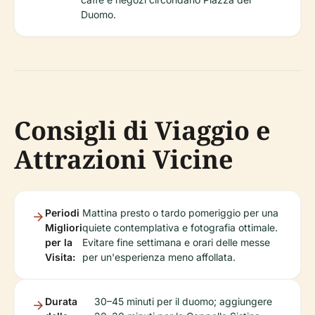
Duomo.
Consigli di Viaggio e
Attrazioni Vicine
Periodi
Mattina presto o tardo pomeriggio per una
Migliori
quiete contemplativa e fotografia ottimale.
per la
Evitare fine settimana e orari delle messe
Visita:
per un'esperienza meno affollata.
Durata
30–45 minuti per il duomo; aggiungere