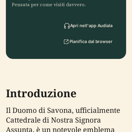
Pensata per come visiti davvero.
Apri nell'app Audiala
Pianifica dal browser
Introduzione
Il Duomo di Savona, ufficialmente
Cattedrale di Nostra Signora
Assunta, è un notevole emblema