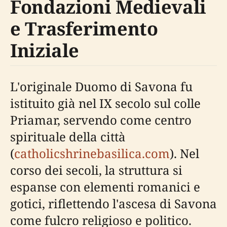
Fondazioni Medievali
e Trasferimento
Iniziale
L'originale Duomo di Savona fu
istituito già nel IX secolo sul colle
Priamar, servendo come centro
spirituale della città
(
catholicshrinebasilica.com
). Nel
corso dei secoli, la struttura si
espanse con elementi romanici e
gotici, riflettendo l'ascesa di Savona
come fulcro religioso e politico.