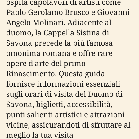
ospita capolavori di artisti come
Paolo Gerolamo Brusco e Giovanni
Angelo Molinari. Adiacente al
duomo, la Cappella Sistina di
Savona precede la più famosa
omonima romana e offre rare
opere d'arte del primo
Rinascimento. Questa guida
fornisce informazioni essenziali
sugli orari di visita del Duomo di
Savona, biglietti, accessibilità,
punti salienti artistici e attrazioni
vicine, assicurandoti di sfruttare al
meglio la tua visita