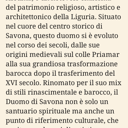
del patrimonio religioso, artistico e
architettonico della Liguria. Situato
nel cuore del centro storico di
Savona, questo duomo si è evoluto
nel corso dei secoli, dalle sue
origini medievali sul colle Priamar
alla sua grandiosa trasformazione
barocca dopo il trasferimento del
XVI secolo. Rinomato per il suo mix
di stili rinascimentale e barocco, il
Duomo di Savona non è solo un
santuario spirituale ma anche un
punto di riferimento culturale, che