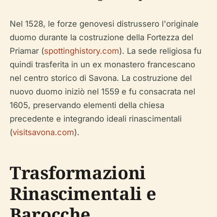
Nel 1528, le forze genovesi distrussero l'originale
duomo durante la costruzione della Fortezza del
Priamar (
spottinghistory.com
). La sede religiosa fu
quindi trasferita in un ex monastero francescano
nel centro storico di Savona. La costruzione del
nuovo duomo iniziò nel 1559 e fu consacrata nel
1605, preservando elementi della chiesa
precedente e integrando ideali rinascimentali
(
visitsavona.com
).
Trasformazioni
Rinascimentali e
Barocche