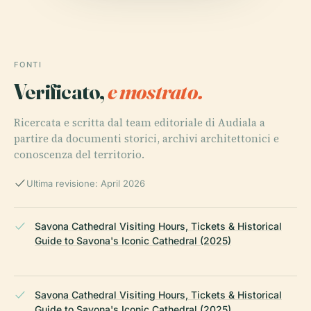
FONTI
Verificato,
e mostrato.
Ricercata e scritta dal team editoriale di Audiala a
partire da documenti storici, archivi architettonici e
conoscenza del territorio.
Ultima revisione: April 2026
Savona Cathedral Visiting Hours, Tickets & Historical
Guide to Savona's Iconic Cathedral (2025)
Savona Cathedral Visiting Hours, Tickets & Historical
Guide to Savona's Iconic Cathedral (2025)