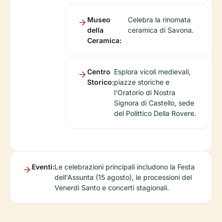
Museo
Celebra la rinomata
della
ceramica di Savona.
Ceramica:
Centro
Esplora vicoli medievali,
Storico:
piazze storiche e
l'Oratorio di Nostra
Signora di Castello, sede
del Polittico Della Rovere.
Eventi:
Le celebrazioni principali includono la Festa
dell'Assunta (15 agosto), le processioni del
Venerdì Santo e concerti stagionali.