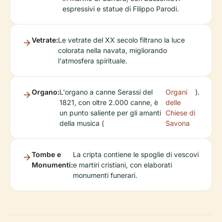
espressivi e statue di Filippo Parodi.
Vetrate:
Le vetrate del XX secolo filtrano la luce
colorata nella navata, migliorando
l'atmosfera spirituale.
Organo:
L'organo a canne Serassi del
Organi
).
1821, con oltre 2.000 canne, è
delle
un punto saliente per gli amanti
Chiese di
della musica (
Savona
Tombe e
La cripta contiene le spoglie di vescovi
Monumenti:
e martiri cristiani, con elaborati
monumenti funerari.