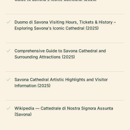
Duomo di Savona Visiting Hours, Tickets & History –
Exploring Savona's Iconic Cathedral (2025)
Comprehensive Guide to Savona Cathedral and
Surrounding Attractions (2025)
Savona Cathedral Artistic Highlights and Visitor
Information (2025)
Wikipedia — Cattedrale di Nostra Signora Assunta
(Savona)