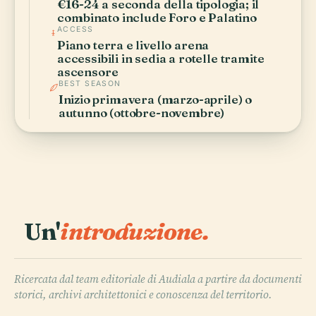
€16-24 a seconda della tipologia; il
combinato include Foro e Palatino
ACCESS
Piano terra e livello arena
accessibili in sedia a rotelle tramite
ascensore
BEST SEASON
Inizio primavera (marzo-aprile) o
autunno (ottobre-novembre)
Un'
introduzione.
Ricercata dal team editoriale di Audiala a partire da documenti
storici, archivi architettonici e conoscenza del territorio.