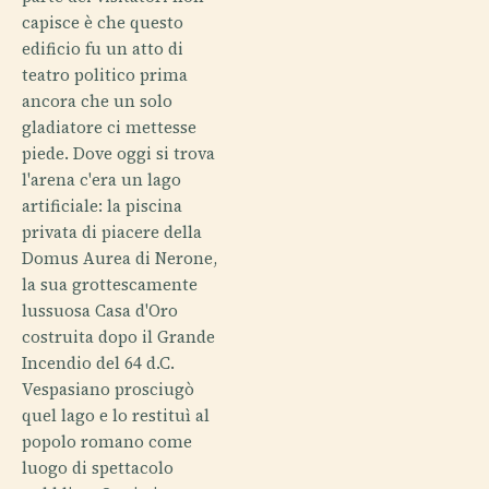
capisce è che questo
edificio fu un atto di
teatro politico prima
ancora che un solo
gladiatore ci mettesse
piede. Dove oggi si trova
l'arena c'era un lago
artificiale: la piscina
privata di piacere della
Domus Aurea di Nerone,
la sua grottescamente
lussuosa Casa d'Oro
costruita dopo il Grande
Incendio del 64 d.C.
Vespasiano prosciugò
quel lago e lo restituì al
popolo romano come
luogo di spettacolo