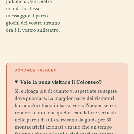
pubblico. Ogni pietra
manda lo stesso
messaggio: il parco
giochi del vostro tiranno
ora è il vostro anfiteatro.
DOMANDE FREQUENTI
Vale la pena visitare il Colosseo?
Sì, e ripaga più di quanto vi aspettiate se sapete
dove guardare. La maggior parte dei visitatori
butta un'occhiata in basso verso l'ipogeo senza
rendersi conto che quelle scanalature verticali
nelle pareti di tufo servivano da guida per 80
montacarichi azionati a mano che un tempo