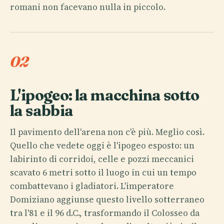
romani non facevano nulla in piccolo.
02
L'ipogeo: la macchina sotto
la sabbia
Il pavimento dell'arena non c'è più. Meglio così.
Quello che vedete oggi è l'ipogeo esposto: un
labirinto di corridoi, celle e pozzi meccanici
scavato 6 metri sotto il luogo in cui un tempo
combattevano i gladiatori. L'imperatore
Domiziano aggiunse questo livello sotterraneo
tra l'81 e il 96 d.C., trasformando il Colosseo da