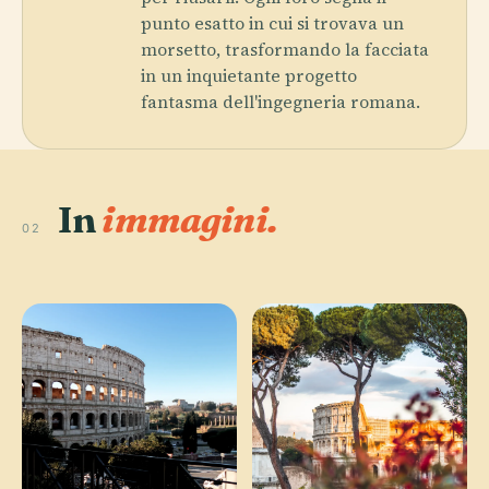
punto esatto in cui si trovava un
morsetto, trasformando la facciata
in un inquietante progetto
fantasma dell'ingegneria romana.
In
immagini.
02