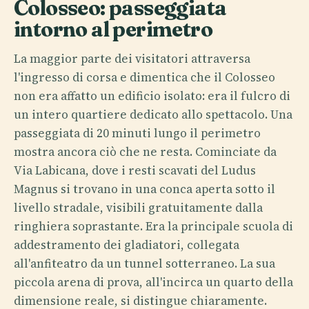
Colosseo: passeggiata
intorno al perimetro
La maggior parte dei visitatori attraversa
l'ingresso di corsa e dimentica che il Colosseo
non era affatto un edificio isolato: era il fulcro di
un intero quartiere dedicato allo spettacolo. Una
passeggiata di 20 minuti lungo il perimetro
mostra ancora ciò che ne resta. Cominciate da
Via Labicana, dove i resti scavati del Ludus
Magnus si trovano in una conca aperta sotto il
livello stradale, visibili gratuitamente dalla
ringhiera soprastante. Era la principale scuola di
addestramento dei gladiatori, collegata
all'anfiteatro da un tunnel sotterraneo. La sua
piccola arena di prova, all'incirca un quarto della
dimensione reale, si distingue chiaramente.