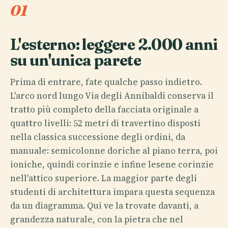
01
L'esterno: leggere 2.000 anni
su un'unica parete
Prima di entrare, fate qualche passo indietro.
L'arco nord lungo Via degli Annibaldi conserva il
tratto più completo della facciata originale a
quattro livelli: 52 metri di travertino disposti
nella classica successione degli ordini, da
manuale: semicolonne doriche al piano terra, poi
ioniche, quindi corinzie e infine lesene corinzie
nell'attico superiore. La maggior parte degli
studenti di architettura impara questa sequenza
da un diagramma. Qui ve la trovate davanti, a
grandezza naturale, con la pietra che nel