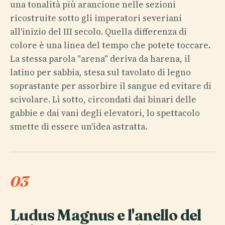
una tonalità più arancione nelle sezioni
ricostruite sotto gli imperatori severiani
all'inizio del III secolo. Quella differenza di
colore è una linea del tempo che potete toccare.
La stessa parola "arena" deriva da harena, il
latino per sabbia, stesa sul tavolato di legno
soprastante per assorbire il sangue ed evitare di
scivolare. Lì sotto, circondati dai binari delle
gabbie e dai vani degli elevatori, lo spettacolo
smette di essere un'idea astratta.
03
Ludus Magnus e l'anello del