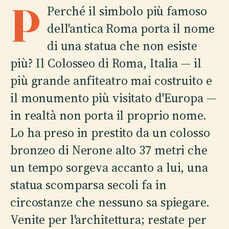
P
Perché il simbolo più famoso
dell'antica Roma porta il nome
di una statua che non esiste
più? Il Colosseo di Roma, Italia — il
più grande anfiteatro mai costruito e
il monumento più visitato d'Europa —
in realtà non porta il proprio nome.
Lo ha preso in prestito da un colosso
bronzeo di Nerone alto 37 metri che
un tempo sorgeva accanto a lui, una
statua scomparsa secoli fa in
circostanze che nessuno sa spiegare.
Venite per l'architettura; restate per