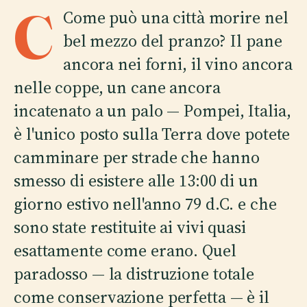
C
Come può una città morire nel
bel mezzo del pranzo? Il pane
ancora nei forni, il vino ancora
nelle coppe, un cane ancora
incatenato a un palo — Pompei, Italia,
è l'unico posto sulla Terra dove potete
camminare per strade che hanno
smesso di esistere alle 13:00 di un
giorno estivo nell'anno 79 d.C. e che
sono state restituite ai vivi quasi
esattamente come erano. Quel
paradosso — la distruzione totale
come conservazione perfetta — è il