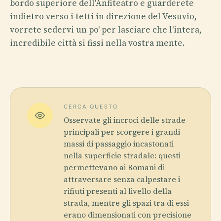
bordo superiore dell'Anfiteatro e guarderete
indietro verso i tetti in direzione del Vesuvio,
vorrete sedervi un po' per lasciare che l'intera,
incredibile città si fissi nella vostra mente.
CERCA QUESTO
Osservate gli incroci delle strade
principali per scorgere i grandi
massi di passaggio incastonati
nella superficie stradale: questi
permettevano ai Romani di
attraversare senza calpestare i
rifiuti presenti al livello della
strada, mentre gli spazi tra di essi
erano dimensionati con precisione