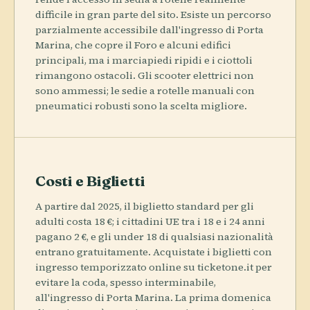
difficile in gran parte del sito. Esiste un percorso
parzialmente accessibile dall'ingresso di Porta
Marina, che copre il Foro e alcuni edifici
principali, ma i marciapiedi ripidi e i ciottoli
rimangono ostacoli. Gli scooter elettrici non
sono ammessi; le sedie a rotelle manuali con
pneumatici robusti sono la scelta migliore.
Costi e Biglietti
A partire dal 2025, il biglietto standard per gli
adulti costa 18 €; i cittadini UE tra i 18 e i 24 anni
pagano 2 €, e gli under 18 di qualsiasi nazionalità
entrano gratuitamente. Acquistate i biglietti con
ingresso temporizzato online su ticketone.it per
evitare la coda, spesso interminabile,
all'ingresso di Porta Marina. La prima domenica