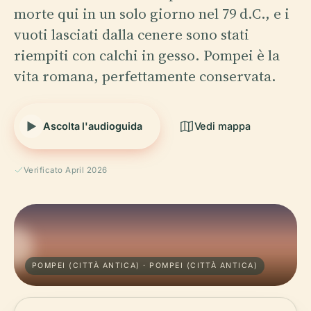
morte qui in un solo giorno nel 79 d.C., e i
vuoti lasciati dalla cenere sono stati
riempiti con calchi in gesso. Pompei è la
vita romana, perfettamente conservata.
Ascolta l'audioguida
Vedi mappa
Verificato April 2026
POMPEI (CITTÀ ANTICA) · POMPEI (CITTÀ ANTICA)