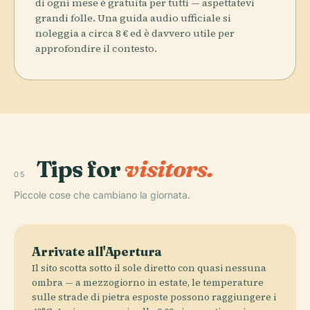
di ogni mese è gratuita per tutti — aspettatevi
grandi folle. Una guida audio ufficiale si
noleggia a circa 8 € ed è davvero utile per
approfondire il contesto.
Tips for
visitors.
05
Piccole cose che cambiano la giornata.
Arrivate all'Apertura
Il sito scotta sotto il sole diretto con quasi nessuna
ombra — a mezzogiorno in estate, le temperature
sulle strade di pietra esposte possono raggiungere i