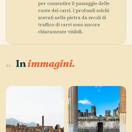
per consentire il passaggio delle
ruote dei carri. I profondi solchi
scavati nella pietra da secoli di
traffico di carri sono ancora
chiaramente visibili.
In
immagini.
02