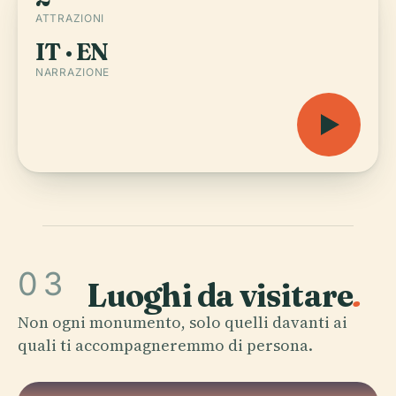
ATTRAZIONI
IT · EN
NARRAZIONE
03
Luoghi da visitare
.
Non ogni monumento, solo quelli davanti ai
quali ti accompagneremmo di persona.