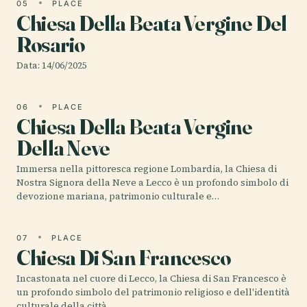
05
PLACE
Chiesa Della Beata Vergine Del
Rosario
Data: 14/06/2025
06
PLACE
Chiesa Della Beata Vergine
Della Neve
Immersa nella pittoresca regione Lombardia, la Chiesa di
Nostra Signora della Neve a Lecco è un profondo simbolo di
devozione mariana, patrimonio culturale e…
07
PLACE
Chiesa Di San Francesco
Incastonata nel cuore di Lecco, la Chiesa di San Francesco è
un profondo simbolo del patrimonio religioso e dell'identità
culturale della città.