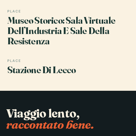
PLACE
Museo Storico: Sala Virtuale
Dell’Industria E Sale Della
Resistenza
PLACE
Stazione Di Lecco
Viaggio lento,
raccontato bene.