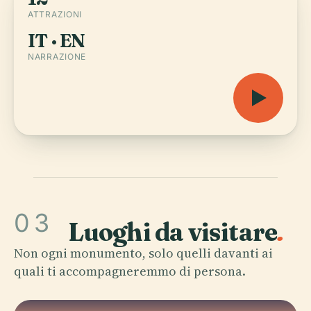
ATTRAZIONI
IT · EN
NARRAZIONE
03
Luoghi da visitare
.
Non ogni monumento, solo quelli davanti ai
quali ti accompagneremmo di persona.