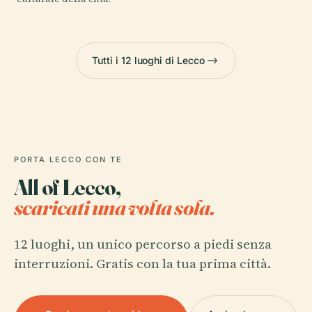
Tutti i 12 luoghi di Lecco
PORTA LECCO CON TE
All of Lecco,
scaricati una volta sola.
12 luoghi, un unico percorso a piedi senza
interruzioni. Gratis con la tua prima città.