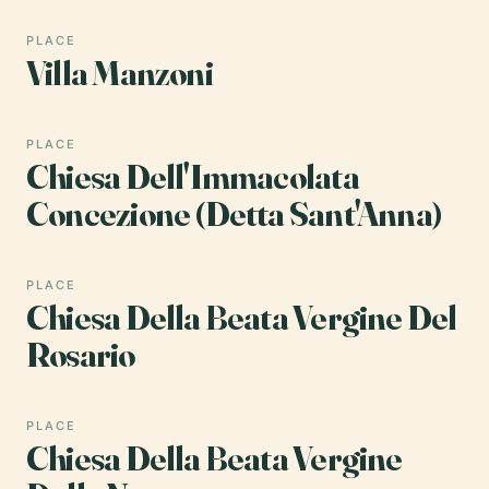
PLACE
Villa Manzoni
PLACE
Chiesa Dell'Immacolata
Concezione (Detta Sant'Anna)
PLACE
Chiesa Della Beata Vergine Del
Rosario
PLACE
Chiesa Della Beata Vergine