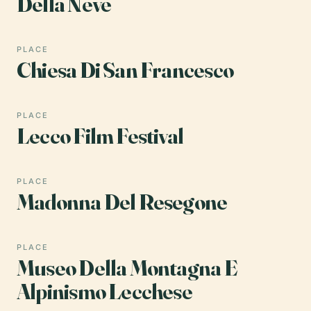
Della Neve
PLACE
Chiesa Di San Francesco
PLACE
Lecco Film Festival
PLACE
Madonna Del Resegone
PLACE
Museo Della Montagna E
Alpinismo Lecchese