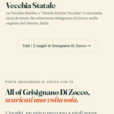
Vecchia Statale
La Vecchia Statale, o "Strada Statale Vecchia", è un'arteria
ricca di storia che attraversa Grisignano di Zocco, nella
regione del Veneto, Italia.
Tutti i 2 luoghi di Grisignano Di Zocco
PORTA GRISIGNANO DI ZOCCO CON TE
All of Grisignano Di Zocco,
scaricati una volta sola.
2 luoghi, un unico percorso a piedi senza