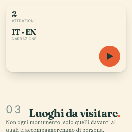
2
ATTRAZIONI
IT · EN
NARRAZIONE
03
Luoghi da visitare
.
Non ogni monumento, solo quelli davanti ai
quali ti accompagneremmo di persona.