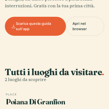
interruzioni. Gratis con la tua prima città.
Scarica questa guida
Apri nel
sull'app
browser
Tutti i luoghi da visitare
.
2 luoghi da scoprire
PLACE
Poiana Di Granfion