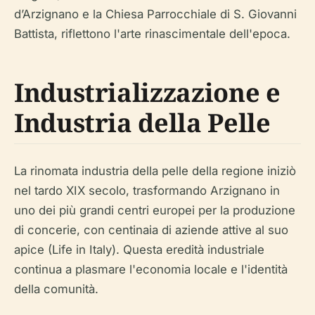
d’Arzignano e la Chiesa Parrocchiale di S. Giovanni
Battista, riflettono l'arte rinascimentale dell'epoca.
Industrializzazione e
Industria della Pelle
La rinomata industria della pelle della regione iniziò
nel tardo XIX secolo, trasformando Arzignano in
uno dei più grandi centri europei per la produzione
di concerie, con centinaia di aziende attive al suo
apice (Life in Italy). Questa eredità industriale
continua a plasmare l'economia locale e l'identità
della comunità.