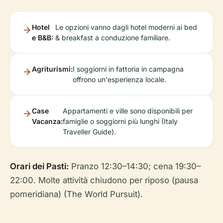
Hotel
Le opzioni vanno dagli hotel moderni ai bed
e B&B:
& breakfast a conduzione familiare.
Agriturismi:
I soggiorni in fattoria in campagna
offrono un'esperienza locale.
Case
Appartamenti e ville sono disponibili per
Vacanza:
famiglie o soggiorni più lunghi (Italy
Traveller Guide).
Orari dei Pasti:
Pranzo 12:30–14:30; cena 19:30–
22:00. Molte attività chiudono per riposo (pausa
pomeridiana) (The World Pursuit).