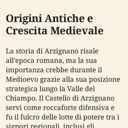
Origini Antiche e
Crescita Medievale
La storia di Arzignano risale
all'epoca romana, ma la sua
importanza crebbe durante il
Medioevo grazie alla sua posizione
strategica lungo la Valle del
Chiampo. Il Castello di Arzignano
servì come roccaforte difensiva e
fu il fulcro delle lotte di potere tra i
signori regionali, inclusi gli