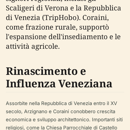
Scaligeri di Verona e la Repubblica
di Venezia (TripHobo). Coraini,
come frazione rurale, supportò
l'espansione dell'insediamento e le
attività agricole.
Rinascimento e
Influenza Veneziana
Assorbite nella Repubblica di Venezia entro il XV
secolo, Arzignano e Coraini conobbero crescita
economica e sviluppo architettonico. Importanti siti
religiosi, come la Chiesa Parrocchiale di Castello