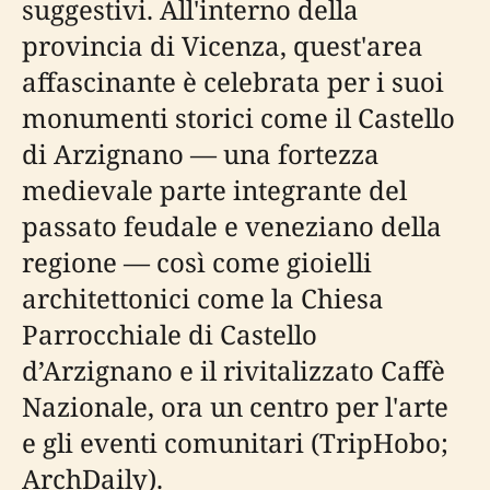
suggestivi. All'interno della
provincia di Vicenza, quest'area
affascinante è celebrata per i suoi
monumenti storici come il Castello
di Arzignano — una fortezza
medievale parte integrante del
passato feudale e veneziano della
regione — così come gioielli
architettonici come la Chiesa
Parrocchiale di Castello
d’Arzignano e il rivitalizzato Caffè
Nazionale, ora un centro per l'arte
e gli eventi comunitari (TripHobo;
ArchDaily).