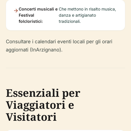
Concerti musicali e
Che mettono in risalto musica,
Festival
danza e artigianato
folcloristici:
tradizionali.
Consultare i calendari eventi locali per gli orari
aggiornati (InArzignano).
Essenziali per
Viaggiatori e
Visitatori