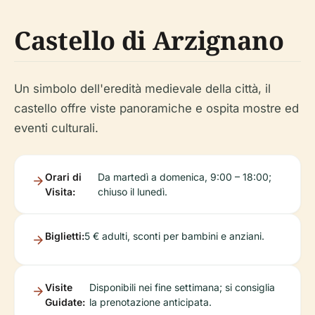
Castello di Arzignano
Un simbolo dell'eredità medievale della città, il
castello offre viste panoramiche e ospita mostre ed
eventi culturali.
Orari di
Da martedì a domenica, 9:00 – 18:00;
Visita:
chiuso il lunedì.
Biglietti:
5 € adulti, sconti per bambini e anziani.
Visite
Disponibili nei fine settimana; si consiglia
Guidate:
la prenotazione anticipata.