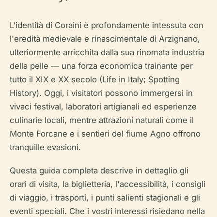
L'identità di Coraini è profondamente intessuta con
l'eredità medievale e rinascimentale di Arzignano,
ulteriormente arricchita dalla sua rinomata industria
della pelle — una forza economica trainante per
tutto il XIX e XX secolo (Life in Italy; Spotting
History). Oggi, i visitatori possono immergersi in
vivaci festival, laboratori artigianali ed esperienze
culinarie locali, mentre attrazioni naturali come il
Monte Forcane e i sentieri del fiume Agno offrono
tranquille evasioni.
Questa guida completa descrive in dettaglio gli
orari di visita, la biglietteria, l'accessibilità, i consigli
di viaggio, i trasporti, i punti salienti stagionali e gli
eventi speciali. Che i vostri interessi risiedano nella