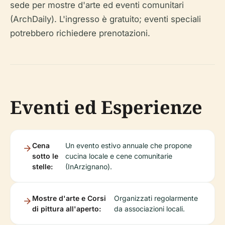
sede per mostre d'arte ed eventi comunitari
(ArchDaily). L'ingresso è gratuito; eventi speciali
potrebbero richiedere prenotazioni.
Eventi ed Esperienze
Cena
Un evento estivo annuale che propone
sotto le
cucina locale e cene comunitarie
stelle:
(InArzignano).
Mostre d'arte e Corsi
Organizzati regolarmente
di pittura all'aperto:
da associazioni locali.