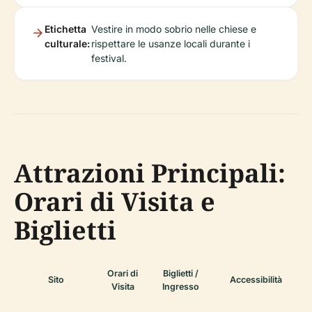
Etichetta
Vestire in modo sobrio nelle chiese e
culturale:
rispettare le usanze locali durante i
festival.
Attrazioni Principali:
Orari di Visita e
Biglietti
Orari di
Biglietti /
Sito
Accessibilità
Visita
Ingresso