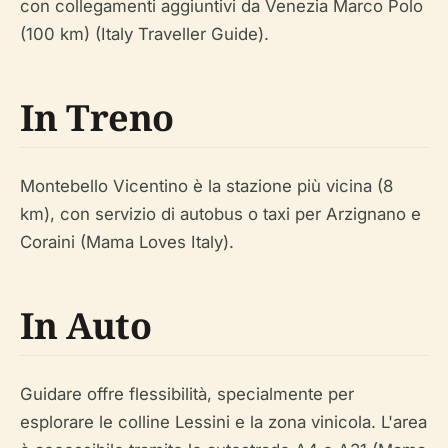
con collegamenti aggiuntivi da Venezia Marco Polo
(100 km) (Italy Traveller Guide).
In Treno
Montebello Vicentino è la stazione più vicina (8
km), con servizio di autobus o taxi per Arzignano e
Coraini (Mama Loves Italy).
In Auto
Guidare offre flessibilità, specialmente per
esplorare le colline Lessini e la zona vinicola. L'area