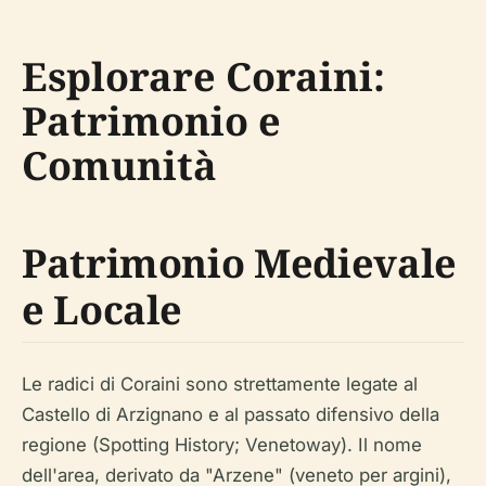
Esplorare Coraini:
Patrimonio e
Comunità
Patrimonio Medievale
e Locale
Le radici di Coraini sono strettamente legate al
Castello di Arzignano e al passato difensivo della
regione (Spotting History; Venetoway). Il nome
dell'area, derivato da "Arzene" (veneto per argini),