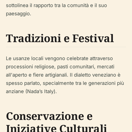
sottolinea il rapporto tra la comunità e il suo
paesaggio.
Tradizioni e Festival
Le usanze locali vengono celebrate attraverso
processioni religiose, pasti comunitari, mercati
all'aperto e fiere artigianali. Il dialetto veneziano è
spesso parlato, specialmente tra le generazioni più
anziane (Nada’s Italy).
Conservazione e
Iniziative Culturali