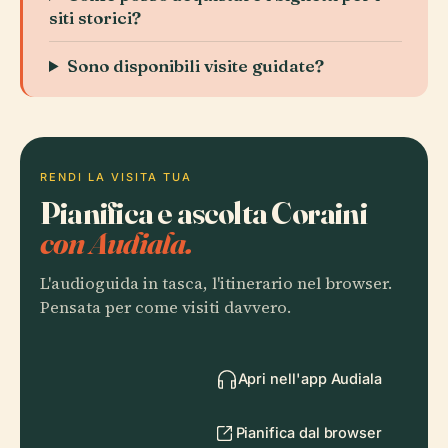
siti storici?
Sono disponibili visite guidate?
RENDI LA VISITA TUA
Pianifica e ascolta Coraini
con Audiala.
L'audioguida in tasca, l'itinerario nel browser.
Pensata per come visiti davvero.
Apri nell'app Audiala
Pianifica dal browser