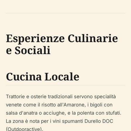
Esperienze Culinarie
e Sociali
Cucina Locale
Trattorie e osterie tradizionali servono specialità
venete come il risotto all'Amarone, i bigoli con
salsa d'anatra o acciughe, e la polenta con stufati.
La zona è nota per i vini spumanti Durello DOC
(Outdooractive).