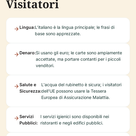
Visitatori
Lingua:
L'italiano è la lingua principale; le frasi di
base sono apprezzate.
Denaro:
Si usano gli euro; le carte sono ampiamente
accettate, ma portare contanti per i piccoli
venditori.
Salute e
L'acqua del rubinetto è sicura; i visitatori
Sicurezza:
dell'UE possono usare la Tessera
Europea di Assicurazione Malattia.
Servizi
I servizi igienici sono disponibili nei
Pubblici:
ristoranti e negli edifici pubblici.