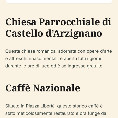
Chiesa Parrocchiale di
Castello d’Arzignano
Questa chiesa romanica, adornata con opere d'arte
e affreschi rinascimentali, è aperta tutti i giorni
durante le ore di luce ed è ad ingresso gratuito.
Caffè Nazionale
Situato in Piazza Libertà, questo storico caffè è
stato meticolosamente restaurato e ora funge da