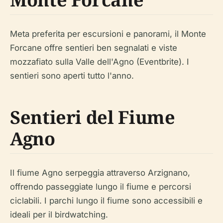
Meta preferita per escursioni e panorami, il Monte
Forcane offre sentieri ben segnalati e viste
mozzafiato sulla Valle dell'Agno (Eventbrite). I
sentieri sono aperti tutto l'anno.
Sentieri del Fiume
Agno
Il fiume Agno serpeggia attraverso Arzignano,
offrendo passeggiate lungo il fiume e percorsi
ciclabili. I parchi lungo il fiume sono accessibili e
ideali per il birdwatching.