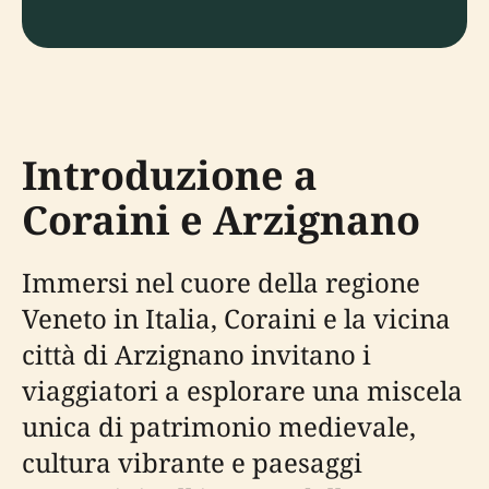
Introduzione a
Coraini e Arzignano
Immersi nel cuore della regione
Veneto in Italia, Coraini e la vicina
città di Arzignano invitano i
viaggiatori a esplorare una miscela
unica di patrimonio medievale,
cultura vibrante e paesaggi