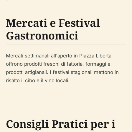
Mercati e Festival
Gastronomici
Mercati settimanali all'aperto in Piazza Libertà
offrono prodotti freschi di fattoria, formaggi e
prodotti artigianali. I festival stagionali mettono in
risalto il cibo e il vino locali.
Consigli Pratici per i