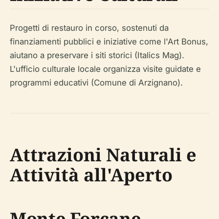
Progetti di restauro in corso, sostenuti da
finanziamenti pubblici e iniziative come l'Art Bonus,
aiutano a preservare i siti storici (Italics Mag).
L'ufficio culturale locale organizza visite guidate e
programmi educativi (Comune di Arzignano).
Attrazioni Naturali e
Attività all'Aperto
Monte Forcane