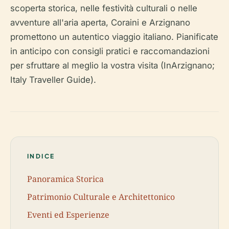
scoperta storica, nelle festività culturali o nelle
avventure all'aria aperta, Coraini e Arzignano
promettono un autentico viaggio italiano. Pianificate
in anticipo con consigli pratici e raccomandazioni
per sfruttare al meglio la vostra visita (InArzignano;
Italy Traveller Guide).
INDICE
Panoramica Storica
Patrimonio Culturale e Architettonico
Eventi ed Esperienze