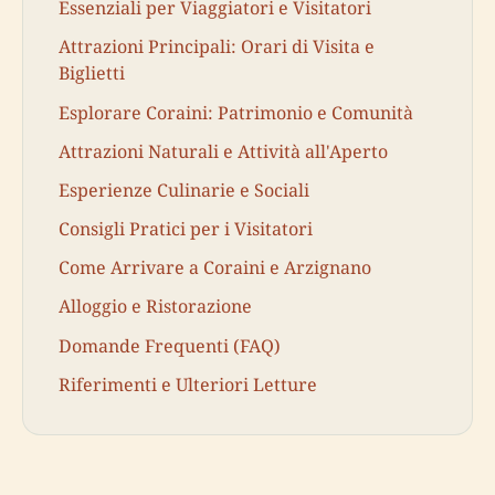
Essenziali per Viaggiatori e Visitatori
Attrazioni Principali: Orari di Visita e
Biglietti
Esplorare Coraini: Patrimonio e Comunità
Attrazioni Naturali e Attività all'Aperto
Esperienze Culinarie e Sociali
Consigli Pratici per i Visitatori
Come Arrivare a Coraini e Arzignano
Alloggio e Ristorazione
Domande Frequenti (FAQ)
Riferimenti e Ulteriori Letture