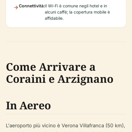
Connettività:
Il Wi-Fi è comune negli hotel e in
alcuni caffè; la copertura mobile è
affidabile.
Come Arrivare a
Coraini e Arzignano
In Aereo
L'aeroporto più vicino è Verona Villafranca (50 km),