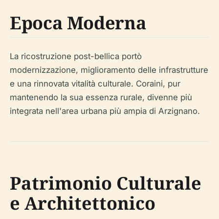
Epoca Moderna
La ricostruzione post-bellica portò
modernizzazione, miglioramento delle infrastrutture
e una rinnovata vitalità culturale. Coraini, pur
mantenendo la sua essenza rurale, divenne più
integrata nell'area urbana più ampia di Arzignano.
Patrimonio Culturale
e Architettonico