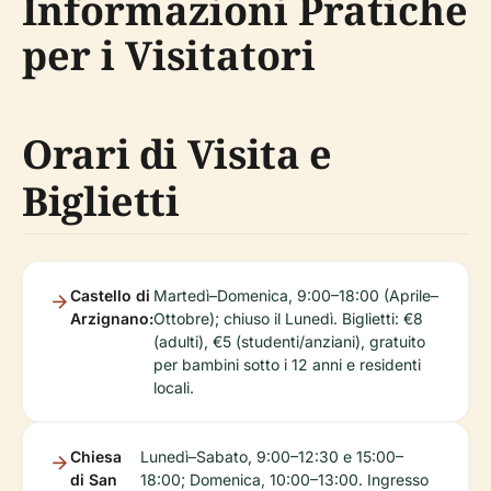
Informazioni Pratiche
per i Visitatori
Orari di Visita e
Biglietti
Castello di
Martedì–Domenica, 9:00–18:00 (Aprile–
Arzignano:
Ottobre); chiuso il Lunedì. Biglietti: €8
(adulti), €5 (studenti/anziani), gratuito
per bambini sotto i 12 anni e residenti
locali.
Chiesa
Lunedì–Sabato, 9:00–12:30 e 15:00–
di San
18:00; Domenica, 10:00–13:00. Ingresso