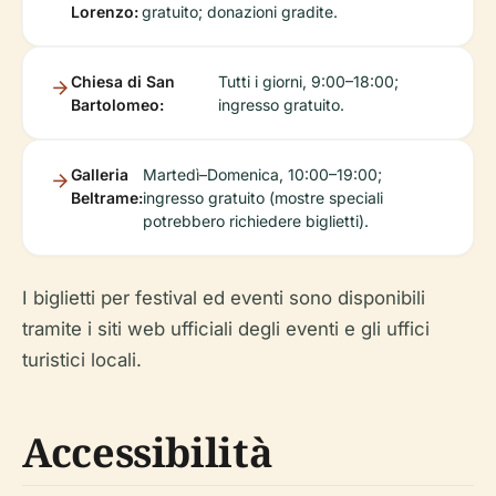
Lorenzo:
gratuito; donazioni gradite.
Chiesa di San
Tutti i giorni, 9:00–18:00;
Bartolomeo:
ingresso gratuito.
Galleria
Martedì–Domenica, 10:00–19:00;
Beltrame:
ingresso gratuito (mostre speciali
potrebbero richiedere biglietti).
I biglietti per festival ed eventi sono disponibili
tramite i siti web ufficiali degli eventi e gli uffici
turistici locali.
Accessibilità