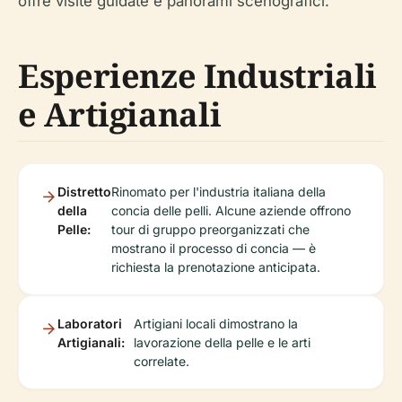
offre visite guidate e panorami scenografici.
Esperienze Industriali
e Artigianali
Distretto
Rinomato per l'industria italiana della
della
concia delle pelli. Alcune aziende offrono
Pelle:
tour di gruppo preorganizzati che
mostrano il processo di concia — è
richiesta la prenotazione anticipata.
Laboratori
Artigiani locali dimostrano la
Artigianali:
lavorazione della pelle e le arti
correlate.