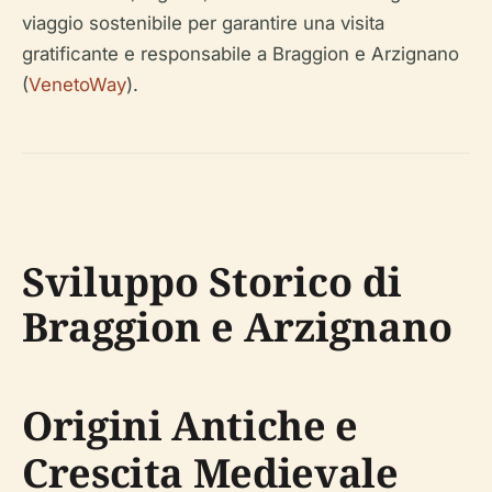
viaggio sostenibile per garantire una visita
gratificante e responsabile a Braggion e Arzignano
(
VenetoWay
).
Sviluppo Storico di
Braggion e Arzignano
Origini Antiche e
Crescita Medievale