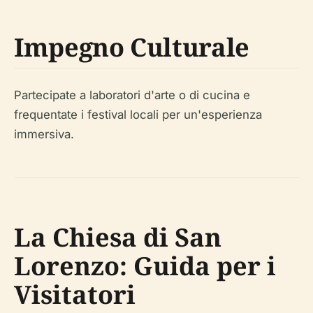
Impegno Culturale
Partecipate a laboratori d'arte o di cucina e
frequentate i festival locali per un'esperienza
immersiva.
La Chiesa di San
Lorenzo: Guida per i
Visitatori