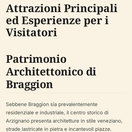
Attrazioni Principali
ed Esperienze per i
Visitatori
Patrimonio
Architettonico di
Braggion
Sebbene Braggion sia prevalentemente
residenziale e industriale, il centro storico di
Arzignano presenta architetture in stile veneziano,
strade lastricate in pietra e incantevoli piazze.