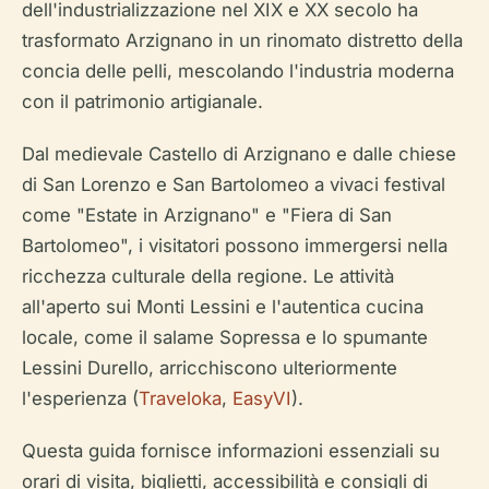
dell'industrializzazione nel XIX e XX secolo ha
trasformato Arzignano in un rinomato distretto della
concia delle pelli, mescolando l'industria moderna
con il patrimonio artigianale.
Dal medievale Castello di Arzignano e dalle chiese
di San Lorenzo e San Bartolomeo a vivaci festival
come "Estate in Arzignano" e "Fiera di San
Bartolomeo", i visitatori possono immergersi nella
ricchezza culturale della regione. Le attività
all'aperto sui Monti Lessini e l'autentica cucina
locale, come il salame Sopressa e lo spumante
Lessini Durello, arricchiscono ulteriormente
l'esperienza (
Traveloka
,
EasyVI
).
Questa guida fornisce informazioni essenziali su
orari di visita, biglietti, accessibilità e consigli di