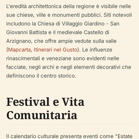
L'eredità architettonica della regione è visibile nelle
sue chiese, ville e monumenti pubblici. Siti notevoli
includono la Chiesa di Villaggio Giardino - San
Giovanni Battista e il medievale Castello di
Arzignano, che offre ampie vedute sulla valle
(
Mapcarta
,
Itinerari nel Gusto
). Le influenze
rinascimentali e veneziane sono evidenti nelle
facciate, negli archi e negli elementi decorativi che
definiscono il centro storico.
Festival e Vita
Comunitaria
Il calendario culturale presenta eventi come "Estate