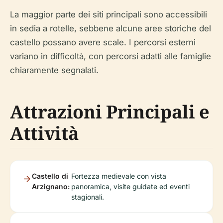
La maggior parte dei siti principali sono accessibili
in sedia a rotelle, sebbene alcune aree storiche del
castello possano avere scale. I percorsi esterni
variano in difficoltà, con percorsi adatti alle famiglie
chiaramente segnalati.
Attrazioni Principali e
Attività
Castello di
Fortezza medievale con vista
Arzignano:
panoramica, visite guidate ed eventi
stagionali.