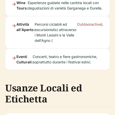
Wine
Esperienze guidate nelle cantine locali con
Tours:
degustazioni di varietà Garganega e Durella.
Attività
Percorsi ciclabili ed
Outdooractive
).
all'Aperto:
escursionistici attraverso
i Monti Lessini e la Valle
dell'Agno (
Eventi
Concerti, teatro e fiere gastronomiche,
Culturali:
soprattutto durante i festival estivi.
Usanze Locali ed
Etichetta