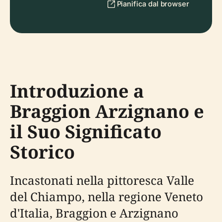
Pianifica dal browser
Introduzione a
Braggion Arzignano e
il Suo Significato
Storico
Incastonati nella pittoresca Valle
del Chiampo, nella regione Veneto
d'Italia, Braggion e Arzignano