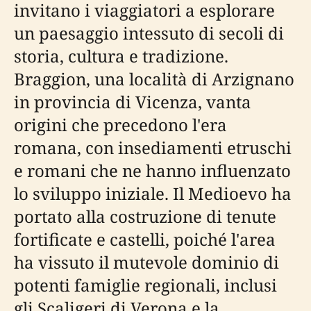
invitano i viaggiatori a esplorare
un paesaggio intessuto di secoli di
storia, cultura e tradizione.
Braggion, una località di Arzignano
in provincia di Vicenza, vanta
origini che precedono l'era
romana, con insediamenti etruschi
e romani che ne hanno influenzato
lo sviluppo iniziale. Il Medioevo ha
portato alla costruzione di tenute
fortificate e castelli, poiché l'area
ha vissuto il mutevole dominio di
potenti famiglie regionali, inclusi
gli Scaligeri di Verona e la