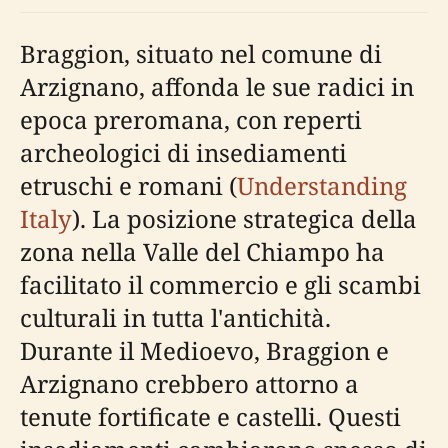
Braggion, situato nel comune di
Arzignano, affonda le sue radici in
epoca preromana, con reperti
archeologici di insediamenti
etruschi e romani (
Understanding
Italy
). La posizione strategica della
zona nella Valle del Chiampo ha
facilitato il commercio e gli scambi
culturali in tutta l'antichità.
Durante il Medioevo, Braggion e
Arzignano crebbero attorno a
tenute fortificate e castelli. Questi