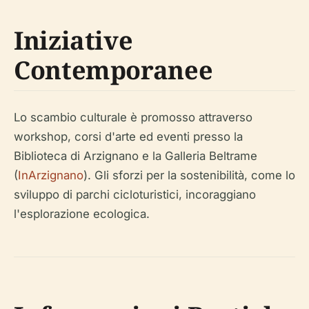
Iniziative
Contemporanee
Lo scambio culturale è promosso attraverso
workshop, corsi d'arte ed eventi presso la
Biblioteca di Arzignano e la Galleria Beltrame
(
InArzignano
). Gli sforzi per la sostenibilità, come lo
sviluppo di parchi cicloturistici, incoraggiano
l'esplorazione ecologica.