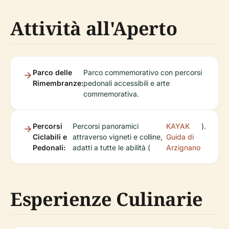
Attività all'Aperto
Parco delle
Parco commemorativo con percorsi
Rimembranze:
pedonali accessibili e arte
commemorativa.
Percorsi
Percorsi panoramici
KAYAK
).
Ciclabili e
attraverso vigneti e colline,
Guida di
Pedonali:
adatti a tutte le abilità (
Arzignano
Esperienze Culinarie