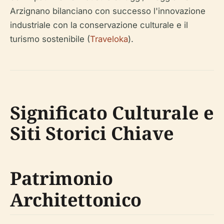
Arzignano bilanciano con successo l'innovazione
industriale con la conservazione culturale e il
turismo sostenibile (
Traveloka
).
Significato Culturale e
Siti Storici Chiave
Patrimonio
Architettonico