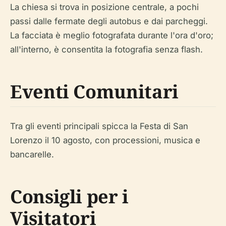
La chiesa si trova in posizione centrale, a pochi
passi dalle fermate degli autobus e dai parcheggi.
La facciata è meglio fotografata durante l'ora d'oro;
all'interno, è consentita la fotografia senza flash.
Eventi Comunitari
Tra gli eventi principali spicca la Festa di San
Lorenzo il 10 agosto, con processioni, musica e
bancarelle.
Consigli per i
Visitatori