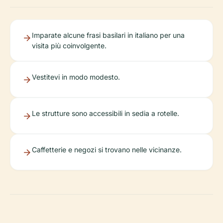
Imparate alcune frasi basilari in italiano per una
visita più coinvolgente.
Vestitevi in modo modesto.
Le strutture sono accessibili in sedia a rotelle.
Caffetterie e negozi si trovano nelle vicinanze.