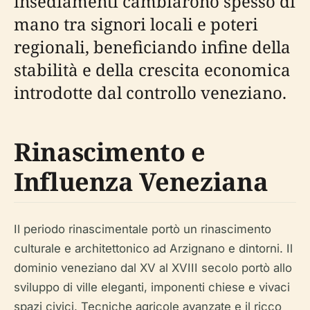
insediamenti cambiarono spesso di
mano tra signori locali e poteri
regionali, beneficiando infine della
stabilità e della crescita economica
introdotte dal controllo veneziano.
Rinascimento e
Influenza Veneziana
Il periodo rinascimentale portò un rinascimento
culturale e architettonico ad Arzignano e dintorni. Il
dominio veneziano dal XV al XVIII secolo portò allo
sviluppo di ville eleganti, imponenti chiese e vivaci
spazi civici. Tecniche agricole avanzate e il ricco