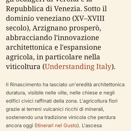
Repubblica di Venezia. Sotto il
dominio veneziano (XV–XVIII
secolo), Arzignano prosperò,
abbracciando l'innovazione
architettonica e l'espansione
agricola, in particolare nella
viticoltura (
Understanding Italy
).
Il Rinascimento ha lasciato un'eredità architettonica
duratura, visibile nelle ville, nelle chiese e negli
edifici civici raffinati della zona. L'agricoltura fiorì
grazie ai terreni vulcanici ricchi di minerali,
sostenendo una tradizione vinicola che perdura
ancora oggi (
Itinerari nel Gusto
). L'ascesa