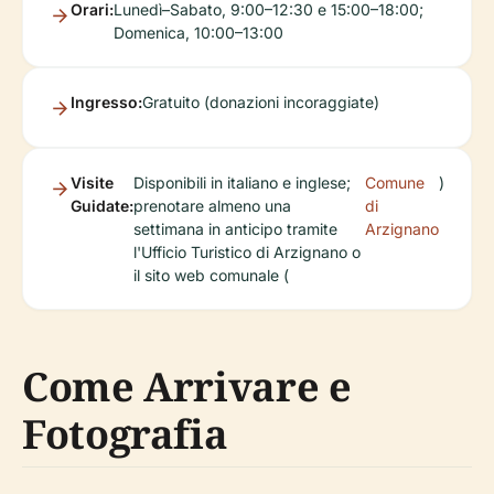
Orari:
Lunedì–Sabato, 9:00–12:30 e 15:00–18:00;
Domenica, 10:00–13:00
Ingresso:
Gratuito (donazioni incoraggiate)
Visite
Disponibili in italiano e inglese;
Comune
)
Guidate:
prenotare almeno una
di
settimana in anticipo tramite
Arzignano
l'Ufficio Turistico di Arzignano o
il sito web comunale (
Come Arrivare e
Fotografia