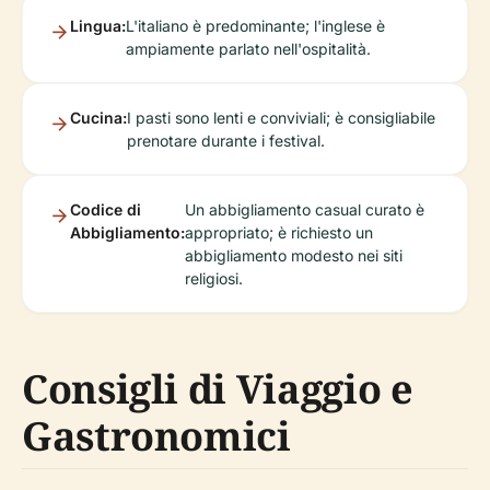
Lingua:
L'italiano è predominante; l'inglese è
ampiamente parlato nell'ospitalità.
Cucina:
I pasti sono lenti e conviviali; è consigliabile
prenotare durante i festival.
Codice di
Un abbigliamento casual curato è
Abbigliamento:
appropriato; è richiesto un
abbigliamento modesto nei siti
religiosi.
Consigli di Viaggio e
Gastronomici