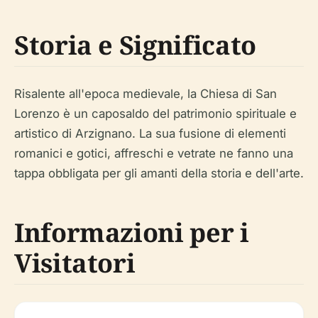
Storia e Significato
Risalente all'epoca medievale, la Chiesa di San
Lorenzo è un caposaldo del patrimonio spirituale e
artistico di Arzignano. La sua fusione di elementi
romanici e gotici, affreschi e vetrate ne fanno una
tappa obbligata per gli amanti della storia e dell'arte.
Informazioni per i
Visitatori