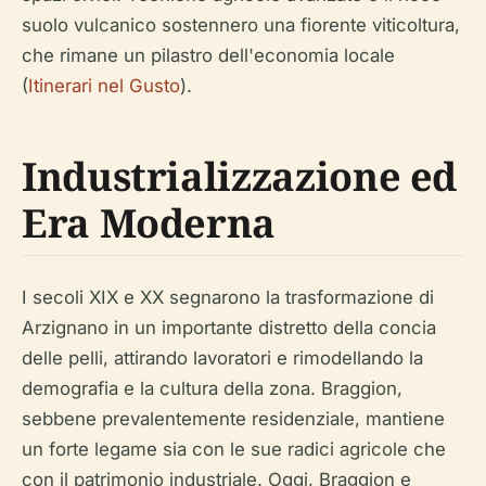
suolo vulcanico sostennero una fiorente viticoltura,
che rimane un pilastro dell'economia locale
(
Itinerari nel Gusto
).
Industrializzazione ed
Era Moderna
I secoli XIX e XX segnarono la trasformazione di
Arzignano in un importante distretto della concia
delle pelli, attirando lavoratori e rimodellando la
demografia e la cultura della zona. Braggion,
sebbene prevalentemente residenziale, mantiene
un forte legame sia con le sue radici agricole che
con il patrimonio industriale. Oggi, Braggion e