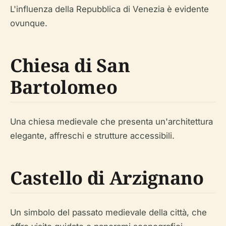
L'influenza della Repubblica di Venezia è evidente
ovunque.
Chiesa di San
Bartolomeo
Una chiesa medievale che presenta un'architettura
elegante, affreschi e strutture accessibili.
Castello di Arzignano
Un simbolo del passato medievale della città, che