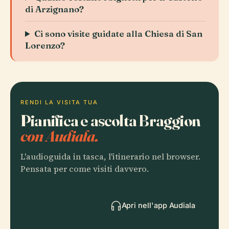
di Arzignano?
Ci sono visite guidate alla Chiesa di San
Lorenzo?
RENDI LA VISITA TUA
Pianifica e ascolta Braggion
con Audiala.
L'audioguida in tasca, l'itinerario nel browser.
Pensata per come visiti davvero.
Apri nell'app Audiala