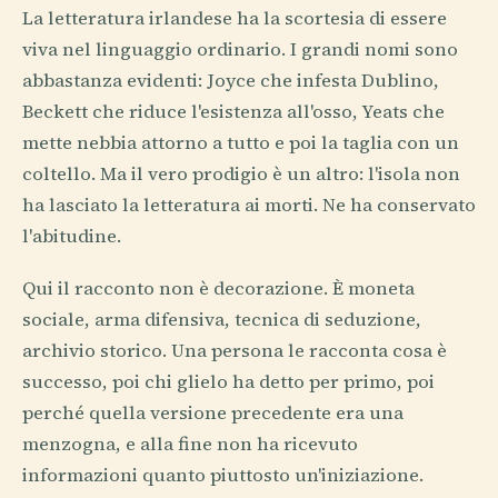
La letteratura irlandese ha la scortesia di essere
viva nel linguaggio ordinario. I grandi nomi sono
abbastanza evidenti: Joyce che infesta Dublino,
Beckett che riduce l'esistenza all'osso, Yeats che
mette nebbia attorno a tutto e poi la taglia con un
coltello. Ma il vero prodigio è un altro: l'isola non
ha lasciato la letteratura ai morti. Ne ha conservato
l'abitudine.
Qui il racconto non è decorazione. È moneta
sociale, arma difensiva, tecnica di seduzione,
archivio storico. Una persona le racconta cosa è
successo, poi chi glielo ha detto per primo, poi
perché quella versione precedente era una
menzogna, e alla fine non ha ricevuto
informazioni quanto piuttosto un'iniziazione.