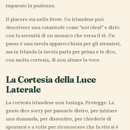
imparato la pazienza.
Il piacere sta nella litote. Un irlandese può
descrivere una catastrofe come "not ideal" e dirlo
con la serenità di un monaco che versa il tè. Un
paese è una tavola apparecchiata per gli stranieri,
ma in Irlanda la tavola parla per prima e le dice,
con molta cortesia, di non alzare la voce.
La Cortesia della Luce
Laterale
La cortesia irlandese non lusinga. Protegge. La
gente dice sorry per passarle dietro, per iniziare
una domanda, per dissentire, per chiederle di
spostarsi e a volte per riconoscere che la vita si è