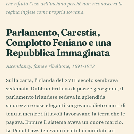
che rifiutò l'uso dell'inchino perché non riconosceva la
regina inglese come propria sovrana.
Parlamento, Carestia,
Complotto Feniano e una
Repubblica Immaginata
Ascendancy, fame e ribellione, 1691-1922
Sulla carta, l'Irlanda del XVIII secolo sembrava
sistemata. Dublino brillava di piazze georgiane, il
parlamento irlandese sedeva in splendida
sicurezza e case eleganti sorgevano dietro muri di
tenuta mentre i fittavoli lavoravano la terra che le
pagava. Eppure il sistema aveva un cuore marcio.
Le Penal Laws tenevano i cattolici mutilati sul