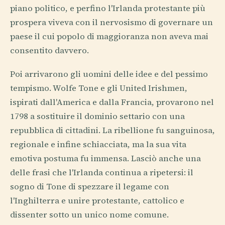
piano politico, e perfino l'Irlanda protestante più
prospera viveva con il nervosismo di governare un
paese il cui popolo di maggioranza non aveva mai
consentito davvero.
Poi arrivarono gli uomini delle idee e del pessimo
tempismo. Wolfe Tone e gli United Irishmen,
ispirati dall'America e dalla Francia, provarono nel
1798 a sostituire il dominio settario con una
repubblica di cittadini. La ribellione fu sanguinosa,
regionale e infine schiacciata, ma la sua vita
emotiva postuma fu immensa. Lasciò anche una
delle frasi che l'Irlanda continua a ripetersi: il
sogno di Tone di spezzare il legame con
l'Inghilterra e unire protestante, cattolico e
dissenter sotto un unico nome comune.