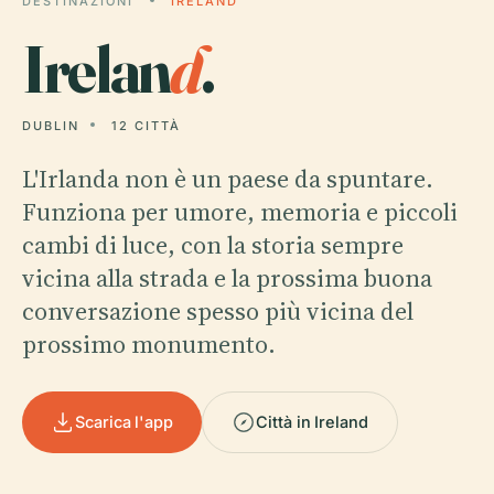
DESTINAZIONI
IRELAND
Irelan
d
.
DUBLIN
12 CITTÀ
L'Irlanda non è un paese da spuntare.
Funziona per umore, memoria e piccoli
cambi di luce, con la storia sempre
vicina alla strada e la prossima buona
conversazione spesso più vicina del
prossimo monumento.
Scarica l'app
Città in Ireland