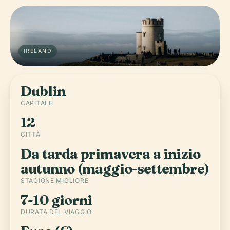
IRELAND
Dublin
CAPITALE
12
CITTÀ
Da tarda primavera a inizio
autunno (maggio-settembre)
STAGIONE MIGLIORE
7-10 giorni
DURATA DEL VIAGGIO