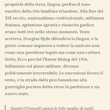
proprietà della terra, lingua, perfino il tono
emotivo della vita familiare irlandese. Alla fine del
XIX secolo, nazionalismo costituzionale, militanza
feniana, agitazione agraria e rinascita gaelica
erano tutti vivi nello stesso momento. Yeats
scriveva, Douglas Hyde difendeva la lingua, e la
gente comune imparava a vedere la nazione non
come una questione legale ma come una cultura
ferita. Ecco perché l'Easter Rising del 1916,
fallimento sul piano militare, divenne
politicamente irreversibile. Le esecuzioni fecero il
resto, e la strada dalla proclamazione alla
guerriglia portava dritta verso la partizione e un
nuovo stato.
Daniel O'Connell capiva le folle meglio di molti