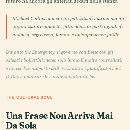
futuro ha ancora gli antenati seduti nella stanza.
Michael Collins non era un patriota di marmo ma un
organizzatore inquieto, fatto quasi in parti uguali di
audacia, segretezza, fascino e un'impazienza fatale.
Durante the Emergency, il governo condivise con gli
Alleati i bollettini meteo solo in modi molto controllati,
e un celebre rapporto dall'ovest aiutò i pianificatori del
D-Day a giudicare le condizioni atlantiche.
THE CULTURAL SOUL
Una Frase Non Arriva Mai
Da Sola