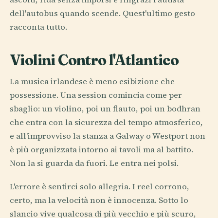
dell'autobus quando scende. Quest'ultimo gesto
racconta tutto.
Violini Contro l'Atlantico
La musica irlandese è meno esibizione che
possessione. Una session comincia come per
sbaglio: un violino, poi un flauto, poi un bodhran
che entra con la sicurezza del tempo atmosferico,
e all'improvviso la stanza a Galway o Westport non
è più organizzata intorno ai tavoli ma al battito.
Non la si guarda da fuori. Le entra nei polsi.
L'errore è sentirci solo allegria. I reel corrono,
certo, ma la velocità non è innocenza. Sotto lo
slancio vive qualcosa di più vecchio e più scuro,