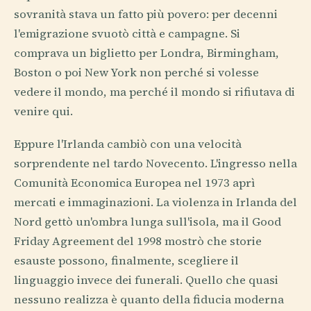
sovranità stava un fatto più povero: per decenni
l'emigrazione svuotò città e campagne. Si
comprava un biglietto per Londra, Birmingham,
Boston o poi New York non perché si volesse
vedere il mondo, ma perché il mondo si rifiutava di
venire qui.
Eppure l'Irlanda cambiò con una velocità
sorprendente nel tardo Novecento. L'ingresso nella
Comunità Economica Europea nel 1973 aprì
mercati e immaginazioni. La violenza in Irlanda del
Nord gettò un'ombra lunga sull'isola, ma il Good
Friday Agreement del 1998 mostrò che storie
esauste possono, finalmente, scegliere il
linguaggio invece dei funerali. Quello che quasi
nessuno realizza è quanto della fiducia moderna