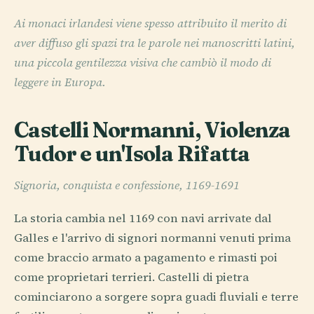
Ai monaci irlandesi viene spesso attribuito il merito di
aver diffuso gli spazi tra le parole nei manoscritti latini,
una piccola gentilezza visiva che cambiò il modo di
leggere in Europa.
Castelli Normanni, Violenza
Tudor e un'Isola Rifatta
Signoria, conquista e confessione, 1169-1691
La storia cambia nel 1169 con navi arrivate dal
Galles e l'arrivo di signori normanni venuti prima
come braccio armato a pagamento e rimasti poi
come proprietari terrieri. Castelli di pietra
cominciarono a sorgere sopra guadi fluviali e terre