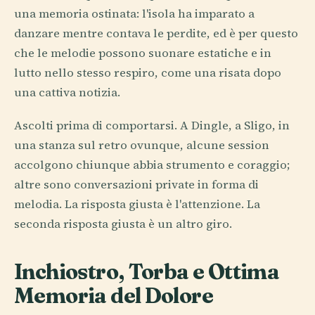
una memoria ostinata: l'isola ha imparato a
danzare mentre contava le perdite, ed è per questo
che le melodie possono suonare estatiche e in
lutto nello stesso respiro, come una risata dopo
una cattiva notizia.
Ascolti prima di comportarsi. A Dingle, a Sligo, in
una stanza sul retro ovunque, alcune session
accolgono chiunque abbia strumento e coraggio;
altre sono conversazioni private in forma di
melodia. La risposta giusta è l'attenzione. La
seconda risposta giusta è un altro giro.
Inchiostro, Torba e Ottima
Memoria del Dolore