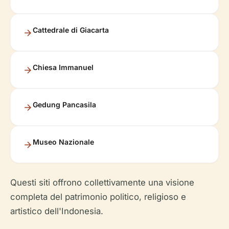
Cattedrale di Giacarta
Chiesa Immanuel
Gedung Pancasila
Museo Nazionale
Questi siti offrono collettivamente una visione
completa del patrimonio politico, religioso e
artistico dell'Indonesia.