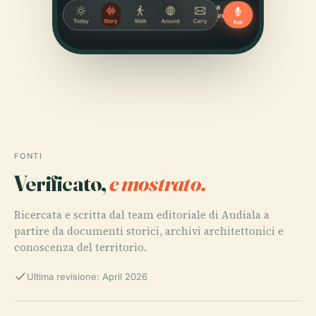
FONTI
Verificato,
e mostrato.
Ricercata e scritta dal team editoriale di Audiala a
partire da documenti storici, archivi architettonici e
conoscenza del territorio.
Ultima revisione: April 2026