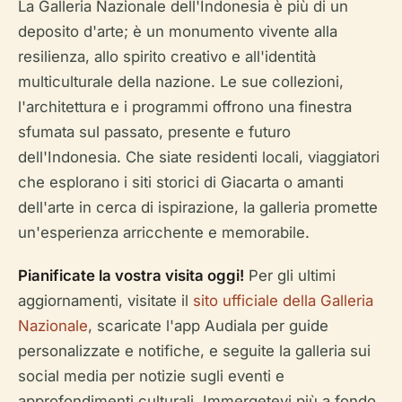
La Galleria Nazionale dell'Indonesia è più di un
deposito d'arte; è un monumento vivente alla
resilienza, allo spirito creativo e all'identità
multiculturale della nazione. Le sue collezioni,
l'architettura e i programmi offrono una finestra
sfumata sul passato, presente e futuro
dell'Indonesia. Che siate residenti locali, viaggiatori
che esplorano i siti storici di Giacarta o amanti
dell'arte in cerca di ispirazione, la galleria promette
un'esperienza arricchente e memorabile.
Pianificate la vostra visita oggi!
Per gli ultimi
aggiornamenti, visitate il
sito ufficiale della Galleria
Nazionale
, scaricate l'app Audiala per guide
personalizzate e notifiche, e seguite la galleria sui
social media per notizie sugli eventi e
approfondimenti culturali. Immergetevi più a fondo