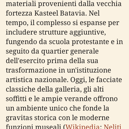
materiali provenienti dalla vecchia
fortezza Kasteel Batavia. Nel
tempo, il complesso si espanse per
includere strutture aggiuntive,
fungendo da scuola protestante e in
seguito da quartier generale
dell'esercito prima della sua
trasformazione in un'istituzione
artistica nazionale. Oggi, le facciate
classiche della galleria, gli alti
soffitti e le ampie verande offrono
un ambiente unico che fonde la
gravitas storica con le moderne
funzioni museali (
Wikipedia
;
Neliti