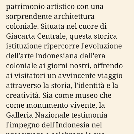
patrimonio artistico con una
sorprendente architettura
coloniale. Situata nel cuore di
Giacarta Centrale, questa storica
istituzione ripercorre l'evoluzione
dell'arte indonesiana dall'era
coloniale ai giorni nostri, offrendo
ai visitatori un avvincente viaggio
attraverso la storia, l'identità e la
creatività. Sia come museo che
come monumento vivente, la
Galleria Nazionale testimonia
l'impegno dell'Indonesia nel