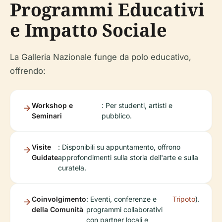
Programmi Educativi
e Impatto Sociale
La Galleria Nazionale funge da polo educativo,
offrendo:
Workshop e
: Per studenti, artisti e
Seminari
pubblico.
Visite
: Disponibili su appuntamento, offrono
Guidate
approfondimenti sulla storia dell'arte e sulla
curatela.
Coinvolgimento
: Eventi, conferenze e
Tripoto
).
della Comunità
programmi collaborativi
con partner locali e