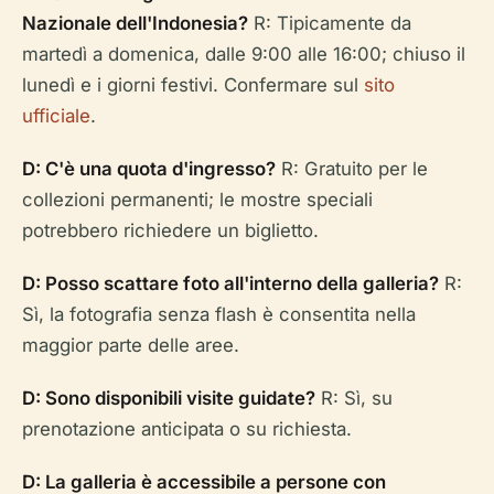
Nazionale dell'Indonesia?
R: Tipicamente da
martedì a domenica, dalle 9:00 alle 16:00; chiuso il
lunedì e i giorni festivi. Confermare sul
sito
ufficiale
.
D: C'è una quota d'ingresso?
R: Gratuito per le
collezioni permanenti; le mostre speciali
potrebbero richiedere un biglietto.
D: Posso scattare foto all'interno della galleria?
R:
Sì, la fotografia senza flash è consentita nella
maggior parte delle aree.
D: Sono disponibili visite guidate?
R: Sì, su
prenotazione anticipata o su richiesta.
D: La galleria è accessibile a persone con