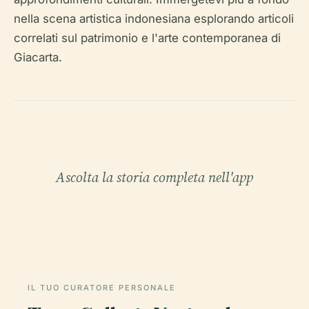
nella scena artistica indonesiana esplorando articoli
correlati sul patrimonio e l'arte contemporanea di
Giacarta.
Ascolta la storia completa nell'app
IL TUO CURATORE PERSONALE