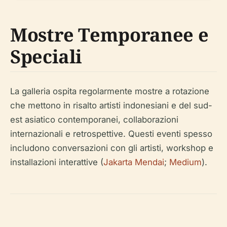
Mostre Temporanee e
Speciali
La galleria ospita regolarmente mostre a rotazione
che mettono in risalto artisti indonesiani e del sud-
est asiatico contemporanei, collaborazioni
internazionali e retrospettive. Questi eventi spesso
includono conversazioni con gli artisti, workshop e
installazioni interattive (
Jakarta Mendai
;
Medium
).