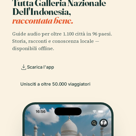
Tutta Galleria Nazionale
Dell'Indonesia,
raccontata bene.
Guide audio per oltre 1.100 città in 96 paesi.
Storia, racconti e conoscenza locale —
disponibili offline.
Scarica l'app
Unisciti a oltre 50.000 viaggiatori