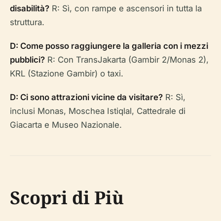
disabilità?
R: Sì, con rampe e ascensori in tutta la
struttura.
D: Come posso raggiungere la galleria con i mezzi
pubblici?
R: Con TransJakarta (Gambir 2/Monas 2),
KRL (Stazione Gambir) o taxi.
D: Ci sono attrazioni vicine da visitare?
R: Sì,
inclusi Monas, Moschea Istiqlal, Cattedrale di
Giacarta e Museo Nazionale.
Scopri di Più