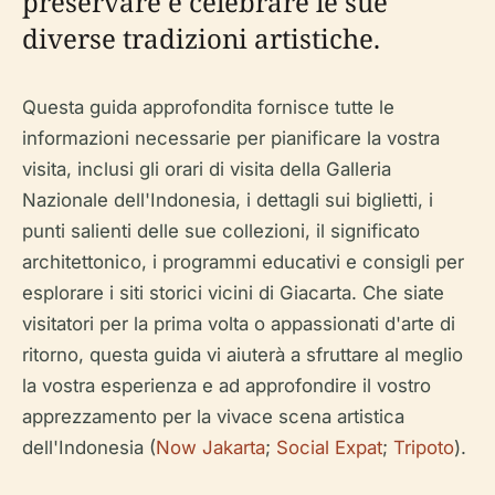
preservare e celebrare le sue
diverse tradizioni artistiche.
Questa guida approfondita fornisce tutte le
informazioni necessarie per pianificare la vostra
visita, inclusi gli orari di visita della Galleria
Nazionale dell'Indonesia, i dettagli sui biglietti, i
punti salienti delle sue collezioni, il significato
architettonico, i programmi educativi e consigli per
esplorare i siti storici vicini di Giacarta. Che siate
visitatori per la prima volta o appassionati d'arte di
ritorno, questa guida vi aiuterà a sfruttare al meglio
la vostra esperienza e ad approfondire il vostro
apprezzamento per la vivace scena artistica
dell'Indonesia (
Now Jakarta
;
Social Expat
;
Tripoto
).