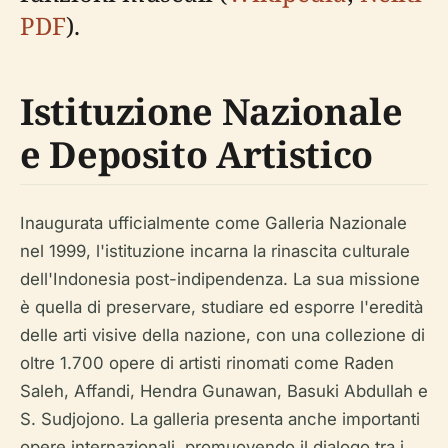
PDF
).
Istituzione Nazionale
e Deposito Artistico
Inaugurata ufficialmente come Galleria Nazionale
nel 1999, l'istituzione incarna la rinascita culturale
dell'Indonesia post-indipendenza. La sua missione
è quella di preservare, studiare ed esporre l'eredità
delle arti visive della nazione, con una collezione di
oltre 1.700 opere di artisti rinomati come Raden
Saleh, Affandi, Hendra Gunawan, Basuki Abdullah e
S. Sudjojono. La galleria presenta anche importanti
opere internazionali, promuovendo il dialogo tra i