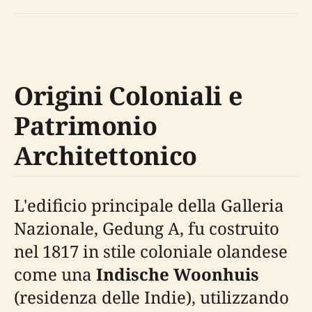
Origini Coloniali e
Patrimonio
Architettonico
L'edificio principale della Galleria
Nazionale, Gedung A, fu costruito
nel 1817 in stile coloniale olandese
come una
Indische Woonhuis
(residenza delle Indie), utilizzando