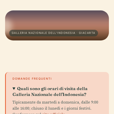
GALLERIA NAZIONALE DELL'INDONESIA · GIACARTA
DOMANDE FREQUENTI
Quali sono gli orari di visita della
Galleria Nazionale dell'Indonesia?
Tipicamente da martedì a domenica, dalle 9:00
alle 16:00; chiuso il lunedì e i giorni festivi.