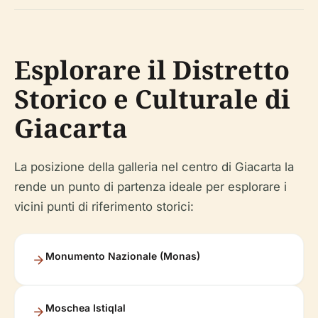
Esplorare il Distretto
Storico e Culturale di
Giacarta
La posizione della galleria nel centro di Giacarta la
rende un punto di partenza ideale per esplorare i
vicini punti di riferimento storici:
Monumento Nazionale (Monas)
Moschea Istiqlal