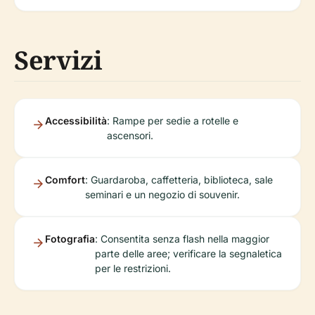
Servizi
Accessibilità
: Rampe per sedie a rotelle e
ascensori.
Comfort
: Guardaroba, caffetteria, biblioteca, sale
seminari e un negozio di souvenir.
Fotografia
: Consentita senza flash nella maggior
parte delle aree; verificare la segnaletica
per le restrizioni.