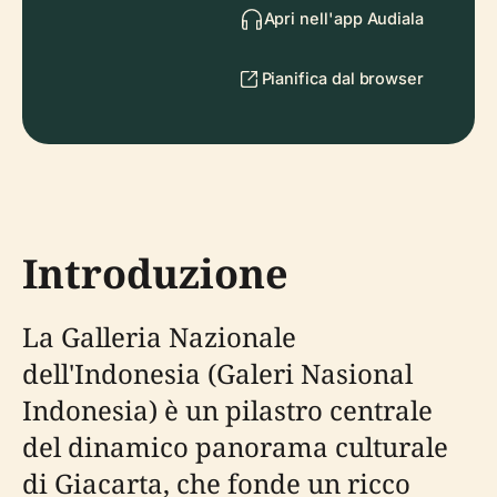
Apri nell'app Audiala
Pianifica dal browser
Introduzione
La Galleria Nazionale
dell'Indonesia (Galeri Nasional
Indonesia) è un pilastro centrale
del dinamico panorama culturale
di Giacarta, che fonde un ricco