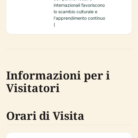
internazionali favoriscono
lo scambio culturale e
l'apprendimento continuo
(
Informazioni per i
Visitatori
Orari di Visita