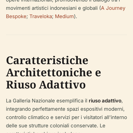
movimenti artistici indonesiani e globali (
A Journey
Bespoke
;
Traveloka
;
Medium
).
Caratteristiche
Architettoniche e
Riuso Adattivo
La Galleria Nazionale esemplifica il
riuso adattivo
,
integrando perfettamente spazi espositivi moderni,
controllo climatico e servizi per i visitatori all'interno
delle sue strutture coloniali conservate. Le