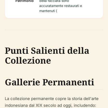
Patrimonio
della facciata sono
accuratamente restaurati e
mantenuti (
Punti Salienti della
Collezione
Gallerie Permanenti
La collezione permanente copre la storia dell'arte
indonesiana dal XIX secolo ad oggi, includendo: