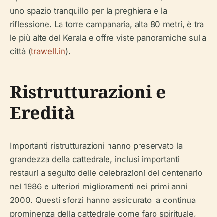
uno spazio tranquillo per la preghiera e la
riflessione. La torre campanaria, alta 80 metri, è tra
le più alte del Kerala e offre viste panoramiche sulla
città (
trawell.in
).
Ristrutturazioni e
Eredità
Importanti ristrutturazioni hanno preservato la
grandezza della cattedrale, inclusi importanti
restauri a seguito delle celebrazioni del centenario
nel 1986 e ulteriori miglioramenti nei primi anni
2000. Questi sforzi hanno assicurato la continua
prominenza della cattedrale come faro spirituale,