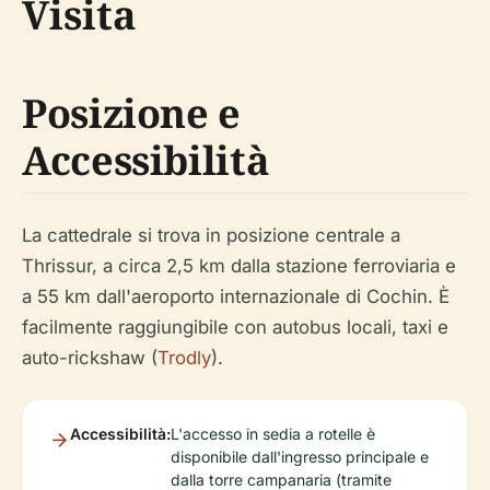
Visita
Posizione e
Accessibilità
La cattedrale si trova in posizione centrale a
Thrissur, a circa 2,5 km dalla stazione ferroviaria e
a 55 km dall'aeroporto internazionale di Cochin. È
facilmente raggiungibile con autobus locali, taxi e
auto-rickshaw (
Trodly
).
Accessibilità:
L'accesso in sedia a rotelle è
disponibile dall'ingresso principale e
dalla torre campanaria (tramite