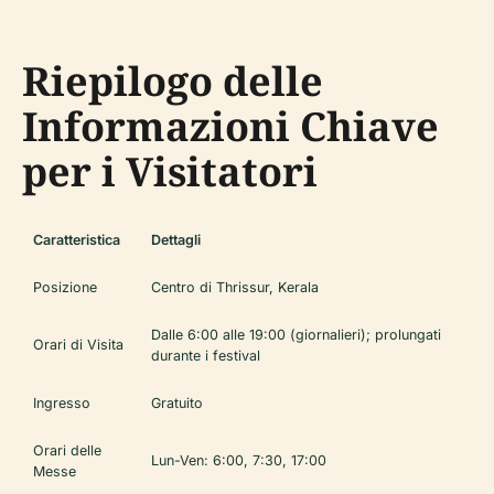
Riepilogo delle
Informazioni Chiave
per i Visitatori
Caratteristica
Dettagli
Posizione
Centro di Thrissur, Kerala
Dalle 6:00 alle 19:00 (giornalieri); prolungati
Orari di Visita
durante i festival
Ingresso
Gratuito
Orari delle
Lun-Ven: 6:00, 7:30, 17:00
Messe