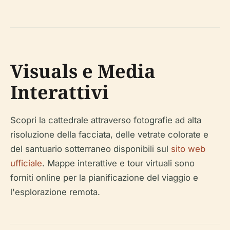
Visuals e Media
Interattivi
Scopri la cattedrale attraverso fotografie ad alta
risoluzione della facciata, delle vetrate colorate e
del santuario sotterraneo disponibili sul
sito web
ufficiale
. Mappe interattive e tour virtuali sono
forniti online per la pianificazione del viaggio e
l'esplorazione remota.