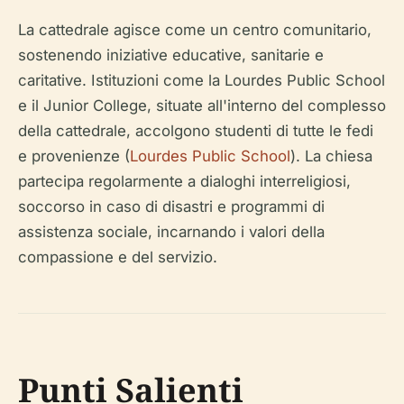
La cattedrale agisce come un centro comunitario,
sostenendo iniziative educative, sanitarie e
caritative. Istituzioni come la Lourdes Public School
e il Junior College, situate all'interno del complesso
della cattedrale, accolgono studenti di tutte le fedi
e provenienze (
Lourdes Public School
). La chiesa
partecipa regolarmente a dialoghi interreligiosi,
soccorso in caso di disastri e programmi di
assistenza sociale, incarnando i valori della
compassione e del servizio.
Punti Salienti