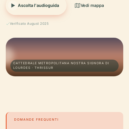
Ascolta l'audioguida
Vedi mappa
Verificato August 2025
CATTEDRALE METROPOLITANA NOSTRA SIGNORA DI
LOURDES · THRISSUR
DOMANDE FREQUENTI