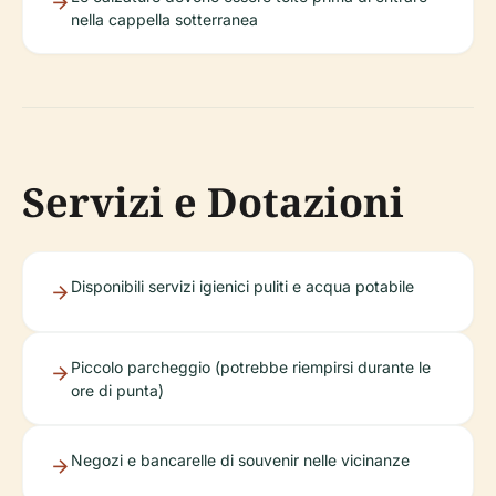
nella cappella sotterranea
Servizi e Dotazioni
Disponibili servizi igienici puliti e acqua potabile
Piccolo parcheggio (potrebbe riempirsi durante le
ore di punta)
Negozi e bancarelle di souvenir nelle vicinanze