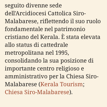
seguito divenne sede
dell'Arcidiocesi Cattolica Siro-
Malabarese, riflettendo il suo ruolo
fondamentale nel patrimonio
cristiano del Kerala. È stata elevata
allo status di cattedrale
metropolitana nel 1995,
consolidando la sua posizione di
importante centro religioso e
amministrativo per la Chiesa Siro-
Malabarese (
Kerala Tourism
;
Chiesa Siro-Malabarese
).