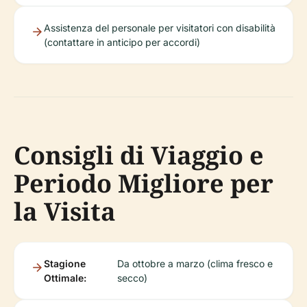
Assistenza del personale per visitatori con disabilità
(contattare in anticipo per accordi)
Consigli di Viaggio e
Periodo Migliore per
la Visita
Stagione
Da ottobre a marzo (clima fresco e
Ottimale:
secco)