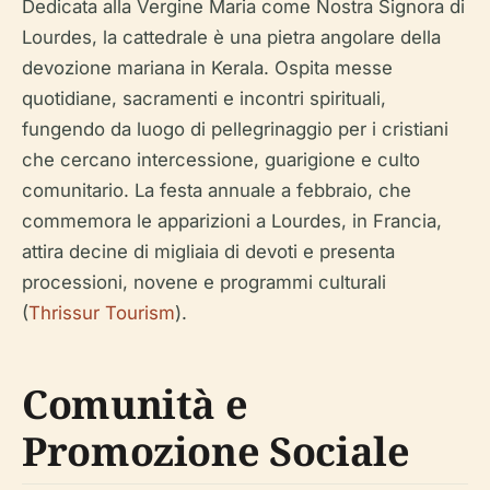
Dedicata alla Vergine Maria come Nostra Signora di
Lourdes, la cattedrale è una pietra angolare della
devozione mariana in Kerala. Ospita messe
quotidiane, sacramenti e incontri spirituali,
fungendo da luogo di pellegrinaggio per i cristiani
che cercano intercessione, guarigione e culto
comunitario. La festa annuale a febbraio, che
commemora le apparizioni a Lourdes, in Francia,
attira decine di migliaia di devoti e presenta
processioni, novene e programmi culturali
(
Thrissur Tourism
).
Comunità e
Promozione Sociale