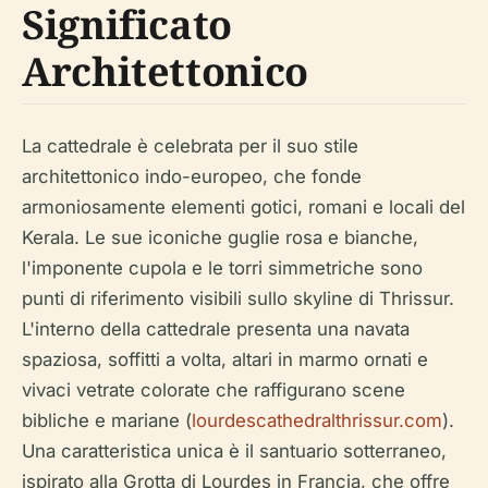
Significato
Architettonico
La cattedrale è celebrata per il suo stile
architettonico indo-europeo, che fonde
armoniosamente elementi gotici, romani e locali del
Kerala. Le sue iconiche guglie rosa e bianche,
l'imponente cupola e le torri simmetriche sono
punti di riferimento visibili sullo skyline di Thrissur.
L'interno della cattedrale presenta una navata
spaziosa, soffitti a volta, altari in marmo ornati e
vivaci vetrate colorate che raffigurano scene
bibliche e mariane (
lourdescathedralthrissur.com
).
Una caratteristica unica è il santuario sotterraneo,
ispirato alla Grotta di Lourdes in Francia, che offre