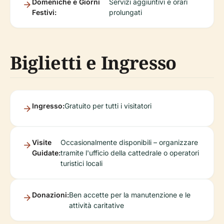
Domeniche e Giorni
Servizi aggiuntivi e orari
Festivi:
prolungati
Biglietti e Ingresso
Ingresso:
Gratuito per tutti i visitatori
Visite
Occasionalmente disponibili – organizzare
Guidate:
tramite l'ufficio della cattedrale o operatori
turistici locali
Donazioni:
Ben accette per la manutenzione e le
attività caritative