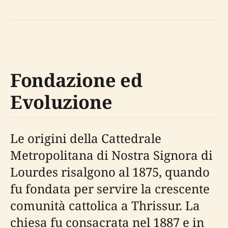
Fondazione ed
Evoluzione
Le origini della Cattedrale
Metropolitana di Nostra Signora di
Lourdes risalgono al 1875, quando
fu fondata per servire la crescente
comunità cattolica a Thrissur. La
chiesa fu consacrata nel 1887 e in