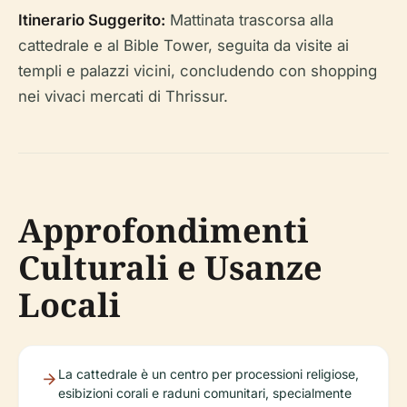
Itinerario Suggerito:
Mattinata trascorsa alla
cattedrale e al Bible Tower, seguita da visite ai
templi e palazzi vicini, concludendo con shopping
nei vivaci mercati di Thrissur.
Approfondimenti
Culturali e Usanze
Locali
La cattedrale è un centro per processioni religiose,
esibizioni corali e raduni comunitari, specialmente