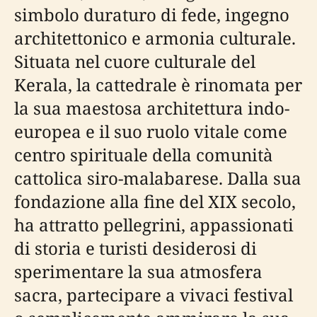
simbolo duraturo di fede, ingegno
architettonico e armonia culturale.
Situata nel cuore culturale del
Kerala, la cattedrale è rinomata per
la sua maestosa architettura indo-
europea e il suo ruolo vitale come
centro spirituale della comunità
cattolica siro-malabarese. Dalla sua
fondazione alla fine del XIX secolo,
ha attratto pellegrini, appassionati
di storia e turisti desiderosi di
sperimentare la sua atmosfera
sacra, partecipare a vivaci festival