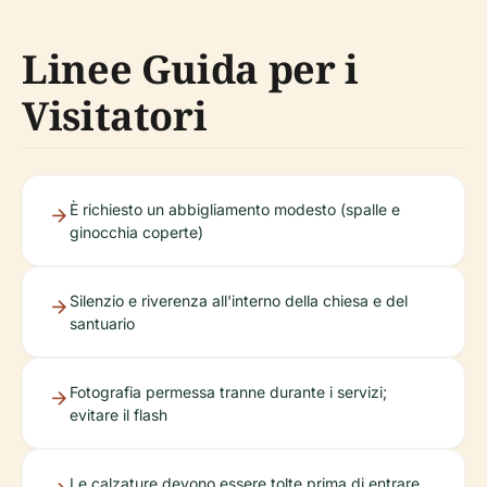
Linee Guida per i
Visitatori
È richiesto un abbigliamento modesto (spalle e
ginocchia coperte)
Silenzio e riverenza all'interno della chiesa e del
santuario
Fotografia permessa tranne durante i servizi;
evitare il flash
Le calzature devono essere tolte prima di entrare