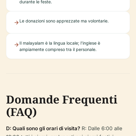
durante le feste.
Le donazioni sono apprezzate ma volontarie.
Il malayalam è la lingua locale; l'inglese è
ampiamente compreso tra il personale.
Domande Frequenti
(FAQ)
D: Quali sono gli orari di visita?
R: Dalle 6:00 alle