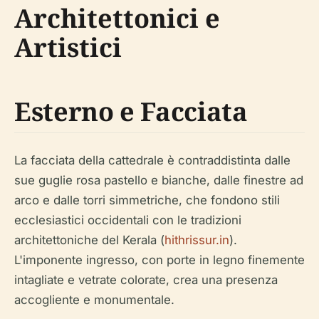
Architettonici e
Artistici
Esterno e Facciata
La facciata della cattedrale è contraddistinta dalle
sue guglie rosa pastello e bianche, dalle finestre ad
arco e dalle torri simmetriche, che fondono stili
ecclesiastici occidentali con le tradizioni
architettoniche del Kerala (
hithrissur.in
).
L'imponente ingresso, con porte in legno finemente
intagliate e vetrate colorate, crea una presenza
accogliente e monumentale.