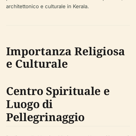
architettonico e culturale in Kerala.
Importanza Religiosa
e Culturale
Centro Spirituale e
Luogo di
Pellegrinaggio