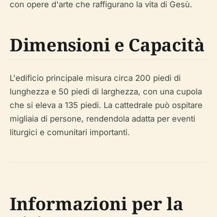
con opere d'arte che raffigurano la vita di Gesù.
Dimensioni e Capacità
L'edificio principale misura circa 200 piedi di
lunghezza e 50 piedi di larghezza, con una cupola
che si eleva a 135 piedi. La cattedrale può ospitare
migliaia di persone, rendendola adatta per eventi
liturgici e comunitari importanti.
Informazioni per la