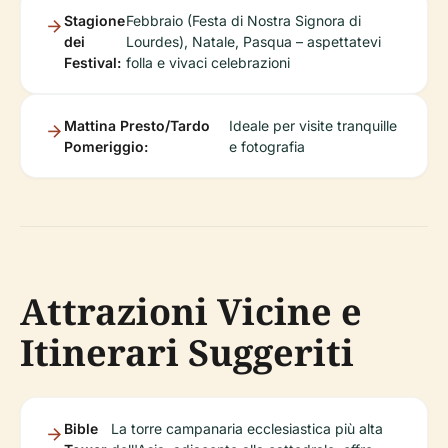
Stagione
Febbraio (Festa di Nostra Signora di
dei
Lourdes), Natale, Pasqua – aspettatevi
Festival:
folla e vivaci celebrazioni
Mattina Presto/Tardo
Ideale per visite tranquille
Pomeriggio:
e fotografia
Attrazioni Vicine e
Itinerari Suggeriti
Bible
La torre campanaria ecclesiastica più alta