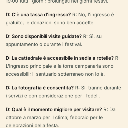
19:00 tutti i giorni; prolungati nei giorni festivi.
D: C'è una tassa d'ingresso?
R: No, l'ingresso è
gratuito; le donazioni sono ben accette.
D: Sono disponibili visite guidate?
R: Sì, su
appuntamento o durante i festival.
D: La cattedrale è accessibile in sedia a rotelle?
R:
L'ingresso principale e la torre campanaria sono
accessibili; il santuario sotterraneo non lo è.
D: La fotografia è consentita?
R: Sì, tranne durante
i servizi e con considerazione per i fedeli.
D: Qual è il momento migliore per visitare?
R: Da
ottobre a marzo per il clima; febbraio per le
celebrazioni della festa.