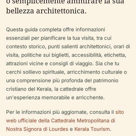
o semplicemente ammirare la sua
bellezza architettonica.
Questa guida completa offre informazioni
essenziali per pianificare la tua visita, tra cui
contesto storico, punti salienti architettonici, orari di
visita, politiche sui biglietti, accessibilità, etichetta,
attrazioni vicine e consigli di viaggio. Sia che tu
cerchi sollievo spirituale, arricchimento culturale o
una comprensione più profonda del patrimonio
cristiano del Kerala, la cattedrale offre
un'esperienza memorabile e arricchente.
Per le informazioni più aggiornate, consulta il
sito
web ufficiale della Cattedrale Metropolitana di
Nostra Signora di Lourdes
e
Kerala Tourism
.