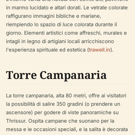
in marmo lucidato e altari dorati. Le vetrate colorate
raffigurano immagini bibliche e mariane,
riempiendo lo spazio di luce colorata durante il
giorno. Elementi artistici come affreschi, murales e
intagli in legno di artigiani locali arricchiscono
l'esperienza spirituale ed estetica (
trawell.in
).
Torre Campanaria
La torre campanaria, alta 80 metri, offre ai visitatori
la possibilità di salire 350 gradini (o prendere un
ascensore) per godere di viste panoramiche su
Thrissur. Ospita campane che suonano per la
messa e le occasioni speciali, e la salita è decorata