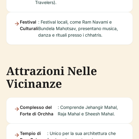
Travelers).
Festival
: Festival locali, come Ram Navami e
Culturali
Bundela Mahotsav, presentano musica,
danza e rituali presso i chhatris.
Attrazioni Nelle
Vicinanze
Complesso del
: Comprende Jehangir Mahal,
Forte di Orchha
Raja Mahal e Sheesh Mahal.
Tempio di
: Unico per la sua architettura che