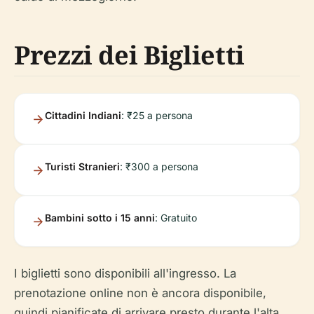
Prezzi dei Biglietti
Cittadini Indiani
: ₹25 a persona
Turisti Stranieri
: ₹300 a persona
Bambini sotto i 15 anni
: Gratuito
I biglietti sono disponibili all'ingresso. La
prenotazione online non è ancora disponibile,
quindi pianificate di arrivare presto durante l'alta