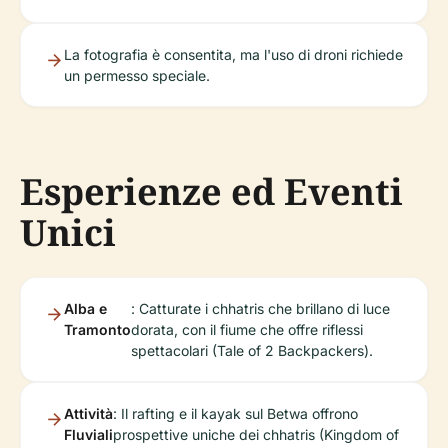
La fotografia è consentita, ma l'uso di droni richiede
un permesso speciale.
Esperienze ed Eventi
Unici
Alba e
: Catturate i chhatris che brillano di luce
Tramonto
dorata, con il fiume che offre riflessi
spettacolari (Tale of 2 Backpackers).
Attività
: Il rafting e il kayak sul Betwa offrono
Fluviali
prospettive uniche dei chhatris (Kingdom of