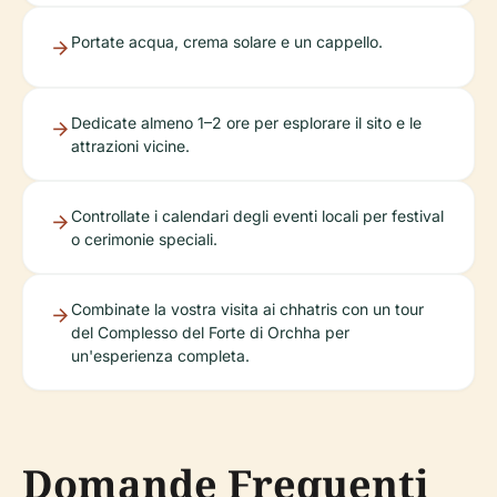
Portate acqua, crema solare e un cappello.
Dedicate almeno 1–2 ore per esplorare il sito e le
attrazioni vicine.
Controllate i calendari degli eventi locali per festival
o cerimonie speciali.
Combinate la vostra visita ai chhatris con un tour
del Complesso del Forte di Orchha per
un'esperienza completa.
Domande Frequenti