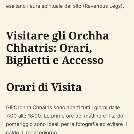
esaltano l'aura spirituale del sito (Ravenous Legs).
Visitare gli Orchha
Chhatris: Orari,
Biglietti e Accesso
Orari di Visita
Gli Orchha Chhatris sono aperti tutti i giorni dalle
7:00 alle 18:00. Le prime ore del mattino e il tardo
pomeriggio sono ideali per la fotografia ed evitare il
caldo di mezzogiorno.