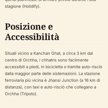
stagione (Holidify).
Posizione e
Accessibilità
Situati vicino a Kanchan Ghat, a circa 3 km dal
centro di Orchha, i chhatris sono facilmente
accessibili a piedi, in bicicletta o tramite auto-risciò
dalla maggior parte delle sistemazioni. La stazione
ferroviaria più vicina è Jhansi Junction (a 16 km di
distanza), con taxi e auto-risciò che collegano a
Orchha (Tripoto).