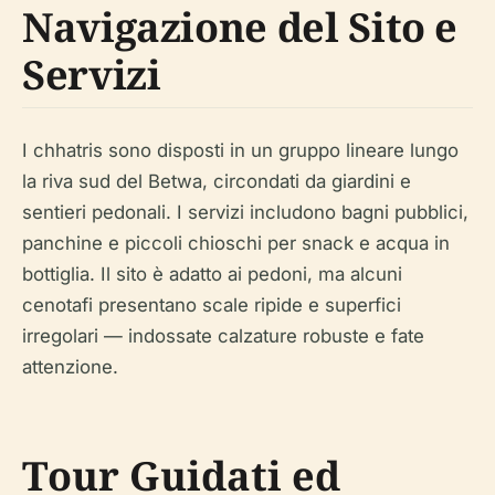
Navigazione del Sito e
Servizi
I chhatris sono disposti in un gruppo lineare lungo
la riva sud del Betwa, circondati da giardini e
sentieri pedonali. I servizi includono bagni pubblici,
panchine e piccoli chioschi per snack e acqua in
bottiglia. Il sito è adatto ai pedoni, ma alcuni
cenotafi presentano scale ripide e superfici
irregolari — indossate calzature robuste e fate
attenzione.
Tour Guidati ed