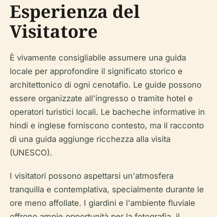
Esperienza del
Visitatore
È vivamente consigliabile assumere una guida
locale per approfondire il significato storico e
architettonico di ogni cenotafio. Le guide possono
essere organizzate all'ingresso o tramite hotel e
operatori turistici locali. Le bacheche informative in
hindi e inglese forniscono contesto, ma il racconto
di una guida aggiunge ricchezza alla visita
(UNESCO).
I visitatori possono aspettarsi un'atmosfera
tranquilla e contemplativa, specialmente durante le
ore meno affollate. I giardini e l'ambiente fluviale
offrono ampie opportunità per la fotografia, il