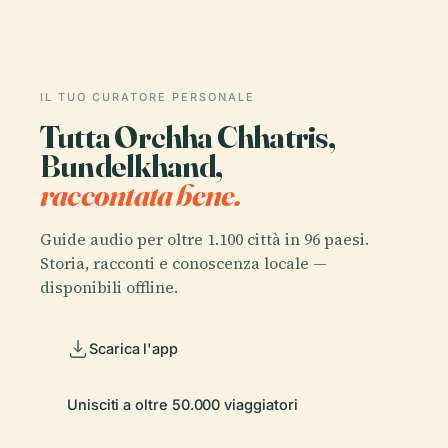
IL TUO CURATORE PERSONALE
Tutta Orchha Chhatris,
Bundelkhand,
raccontata bene.
Guide audio per oltre 1.100 città in 96 paesi.
Storia, racconti e conoscenza locale —
disponibili offline.
Scarica l'app
Unisciti a oltre 50.000 viaggiatori