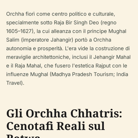
Orchha fiorì come centro politico e culturale,
specialmente sotto Raja Bir Singh Deo (regno
1605–1627), la cui alleanza con il principe Mughal
Salim (imperatore Jahangir) portò a Orchha
autonomia e prosperità. L'era vide la costruzione di
meraviglie architettoniche, inclusi il Jehangir Mahal
e il Raja Mahal, che fusero l'estetica Rajput con le
influenze Mughal (Madhya Pradesh Tourism; India
Travel).
Gli Orchha Chhatris:
Cenotafi Reali sul