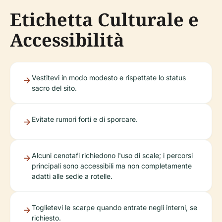
Etichetta Culturale e
Accessibilità
Vestitevi in modo modesto e rispettate lo status
sacro del sito.
Evitate rumori forti e di sporcare.
Alcuni cenotafi richiedono l'uso di scale; i percorsi
principali sono accessibili ma non completamente
adatti alle sedie a rotelle.
Toglietevi le scarpe quando entrate negli interni, se
richiesto.