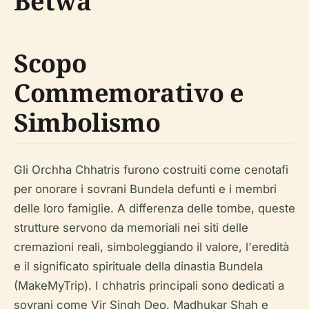
Betwa
Scopo
Commemorativo e
Simbolismo
Gli Orchha Chhatris furono costruiti come cenotafi
per onorare i sovrani Bundela defunti e i membri
delle loro famiglie. A differenza delle tombe, queste
strutture servono da memoriali nei siti delle
cremazioni reali, simboleggiando il valore, l'eredità
e il significato spirituale della dinastia Bundela
(MakeMyTrip). I chhatris principali sono dedicati a
sovrani come Vir Singh Deo, Madhukar Shah e