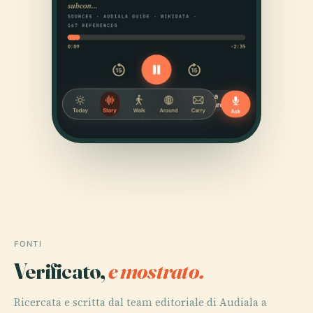
FONTI
Verificato,
e mostrato.
Ricercata e scritta dal team editoriale di Audiala a