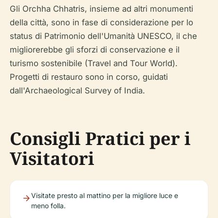
Gli Orchha Chhatris, insieme ad altri monumenti
della città, sono in fase di considerazione per lo
status di Patrimonio dell'Umanità UNESCO, il che
migliorerebbe gli sforzi di conservazione e il
turismo sostenibile (Travel and Tour World).
Progetti di restauro sono in corso, guidati
dall'Archaeological Survey of India.
Consigli Pratici per i
Visitatori
Visitate presto al mattino per la migliore luce e
meno folla.