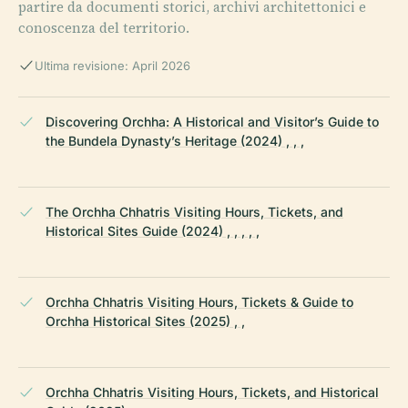
partire da documenti storici, archivi architettonici e
conoscenza del territorio.
Ultima revisione: April 2026
Discovering Orchha: A Historical and Visitor’s Guide to
the Bundela Dynasty’s Heritage (2024) , , ,
The Orchha Chhatris Visiting Hours, Tickets, and
Historical Sites Guide (2024) , , , , ,
Orchha Chhatris Visiting Hours, Tickets & Guide to
Orchha Historical Sites (2025) , ,
Orchha Chhatris Visiting Hours, Tickets, and Historical