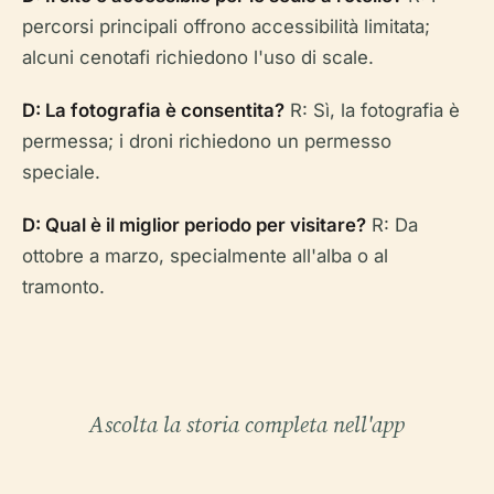
percorsi principali offrono accessibilità limitata;
alcuni cenotafi richiedono l'uso di scale.
D: La fotografia è consentita?
R: Sì, la fotografia è
permessa; i droni richiedono un permesso
speciale.
D: Qual è il miglior periodo per visitare?
R: Da
ottobre a marzo, specialmente all'alba o al
tramonto.
Ascolta la storia completa nell'app