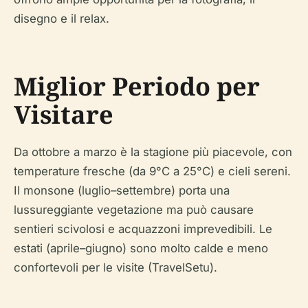
disegno e il relax.
Miglior Periodo per
Visitare
Da ottobre a marzo è la stagione più piacevole, con
temperature fresche (da 9°C a 25°C) e cieli sereni.
Il monsone (luglio–settembre) porta una
lussureggiante vegetazione ma può causare
sentieri scivolosi e acquazzoni imprevedibili. Le
estati (aprile–giugno) sono molto calde e meno
confortevoli per le visite (TravelSetu).