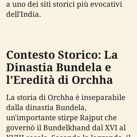
a uno dei siti storici più evocativi
dell'India.
Contesto Storico: La
Dinastia Bundela e
l'Eredità di Orchha
La storia di Orchha è inseparabile
dalla dinastia Bundela,
un'importante stirpe Rajput che
governò il Bundelkhand dal XVI al