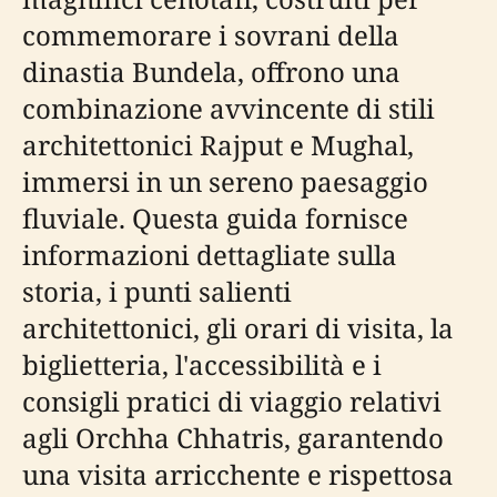
commemorare i sovrani della
dinastia Bundela, offrono una
combinazione avvincente di stili
architettonici Rajput e Mughal,
immersi in un sereno paesaggio
fluviale. Questa guida fornisce
informazioni dettagliate sulla
storia, i punti salienti
architettonici, gli orari di visita, la
biglietteria, l'accessibilità e i
consigli pratici di viaggio relativi
agli Orchha Chhatris, garantendo
una visita arricchente e rispettosa