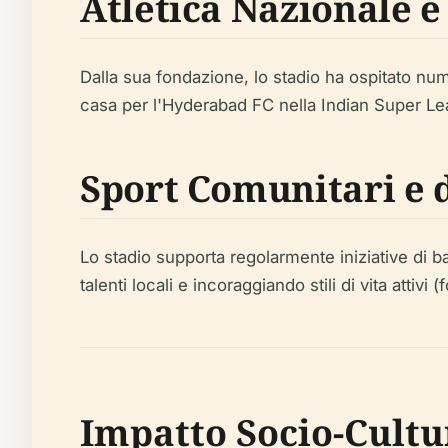
Atletica Nazionale e
Dalla sua fondazione, lo stadio ha ospitato nume
casa per l'Hyderabad FC nella Indian Super Lea
Sport Comunitari e 
Lo stadio supporta regolarmente iniziative di 
talenti locali e incoraggiando stili di vita attivi 
Impatto Socio-Cultu