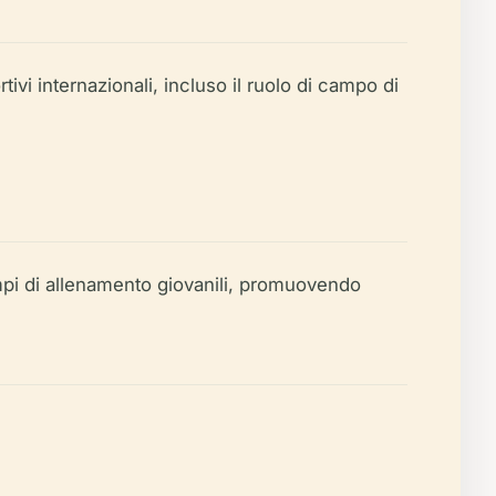
ivi internazionali, incluso il ruolo di campo di
ampi di allenamento giovanili, promuovendo