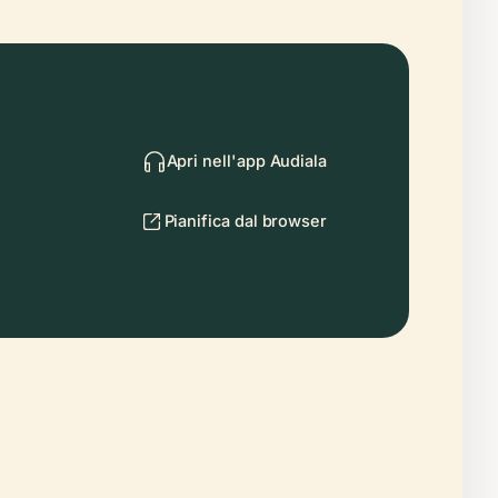
Apri nell'app Audiala
Pianifica dal browser