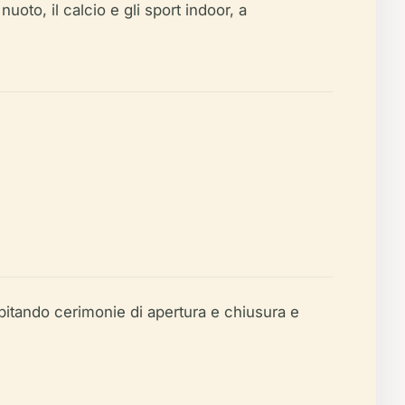
oto, il calcio e gli sport indoor, a
ospitando cerimonie di apertura e chiusura e