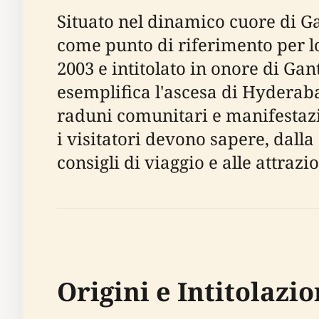
Situato nel dinamico cuore di 
come punto di riferimento per lo 
2003 e intitolato in onore di Ga
esemplifica l'ascesa di Hyderab
raduni comunitari e manifestazi
i visitatori devono sapere, dalla s
consigli di viaggio e alle attrazio
Origini e Intitolazi