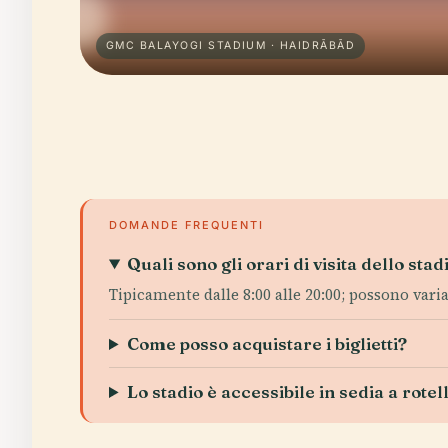
GMC BALAYOGI STADIUM · HAIDRĀBĀD
DOMANDE FREQUENTI
Quali sono gli orari di visita dello stad
Tipicamente dalle 8:00 alle 20:00; possono varia
Come posso acquistare i biglietti?
Lo stadio è accessibile in sedia a rotel