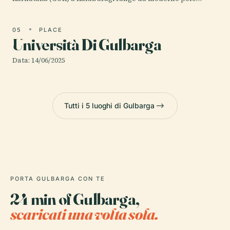
05
PLACE
Università Di Gulbarga
Data: 14/06/2025
Tutti i 5 luoghi di Gulbarga
PORTA GULBARGA CON TE
24 min of Gulbarga,
scaricati una volta sola.