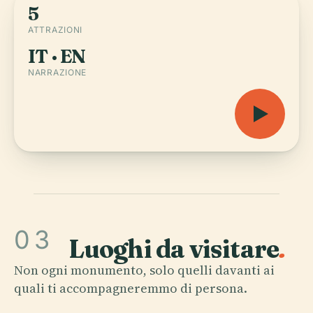
5
ATTRAZIONI
IT · EN
NARRAZIONE
03
Luoghi da visitare
.
Non ogni monumento, solo quelli davanti ai
quali ti accompagneremmo di persona.