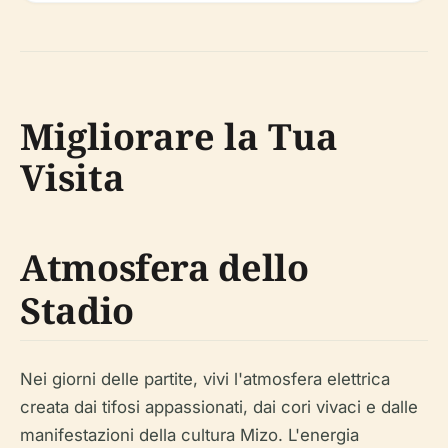
Migliorare la Tua
Visita
Atmosfera dello
Stadio
Nei giorni delle partite, vivi l'atmosfera elettrica
creata dai tifosi appassionati, dai cori vivaci e dalle
manifestazioni della cultura Mizo. L'energia