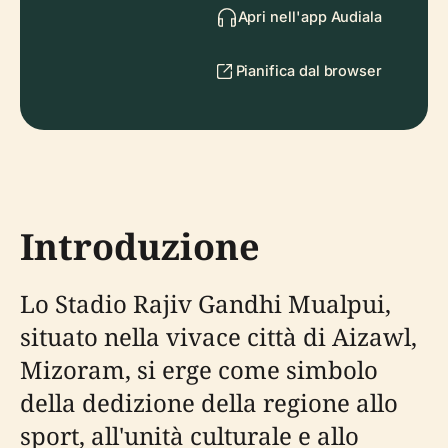
Apri nell'app Audiala
Pianifica dal browser
Introduzione
Lo Stadio Rajiv Gandhi Mualpui,
situato nella vivace città di Aizawl,
Mizoram, si erge come simbolo
della dedizione della regione allo
sport, all'unità culturale e allo