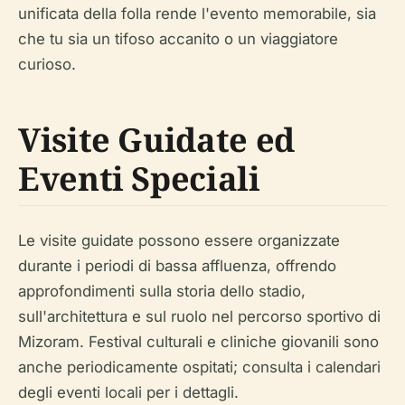
unificata della folla rende l'evento memorabile, sia
che tu sia un tifoso accanito o un viaggiatore
curioso.
Visite Guidate ed
Eventi Speciali
Le visite guidate possono essere organizzate
durante i periodi di bassa affluenza, offrendo
approfondimenti sulla storia dello stadio,
sull'architettura e sul ruolo nel percorso sportivo di
Mizoram. Festival culturali e cliniche giovanili sono
anche periodicamente ospitati; consulta i calendari
degli eventi locali per i dettagli.