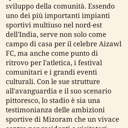
sviluppo della comunità. Essendo
uno dei più importanti impianti
sportivi multiuso nel nord-est
dell'India, serve non solo come
campo di casa per il celebre Aizawl
FC, ma anche come punto di
ritrovo per l'atletica, i festival
comunitari e i grandi eventi
culturali. Con le sue strutture
all'avanguardia e il suo scenario
pittoresco, lo stadio è sia una
testimonianza delle ambizioni
sportive di Mizoram che un vivace