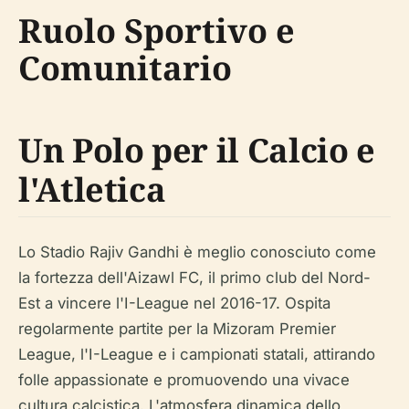
Ruolo Sportivo e
Comunitario
Un Polo per il Calcio e
l'Atletica
Lo Stadio Rajiv Gandhi è meglio conosciuto come
la fortezza dell'Aizawl FC, il primo club del Nord-
Est a vincere l'I-League nel 2016-17. Ospita
regolarmente partite per la Mizoram Premier
League, l'I-League e i campionati statali, attirando
folle appassionate e promuovendo una vivace
cultura calcistica. L'atmosfera dinamica dello