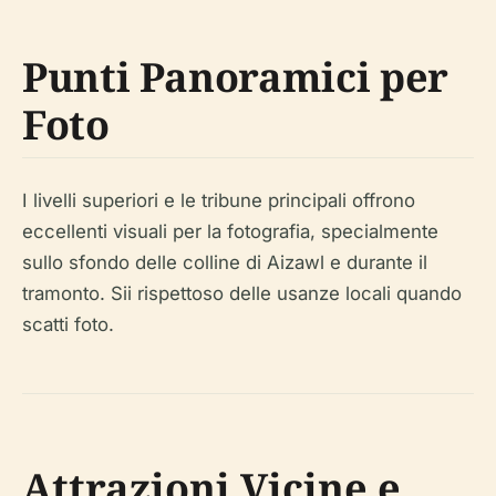
Punti Panoramici per
Foto
I livelli superiori e le tribune principali offrono
eccellenti visuali per la fotografia, specialmente
sullo sfondo delle colline di Aizawl e durante il
tramonto. Sii rispettoso delle usanze locali quando
scatti foto.
Attrazioni Vicine e