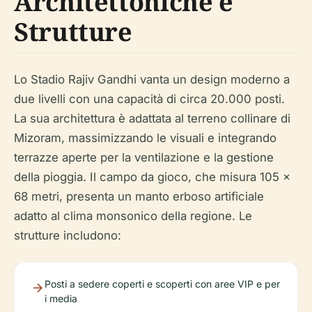
Architettoniche e
Strutture
Lo Stadio Rajiv Gandhi vanta un design moderno a
due livelli con una capacità di circa 20.000 posti.
La sua architettura è adattata al terreno collinare di
Mizoram, massimizzando le visuali e integrando
terrazze aperte per la ventilazione e la gestione
della pioggia. Il campo da gioco, che misura 105 x
68 metri, presenta un manto erboso artificiale
adatto al clima monsonico della regione. Le
strutture includono:
Posti a sedere coperti e scoperti con aree VIP e per
i media