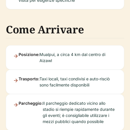
visita per esigenze specifiche
Come Arrivare
Posizione:
Mualpui, a circa 4 km dal centro di
Aizawl
Trasporto:
Taxi locali, taxi condivisi e auto-risciò
sono facilmente disponibili
Parcheggio:
Il parcheggio dedicato vicino allo
stadio si riempie rapidamente durante
gli eventi; è consigliabile utilizzare i
mezzi pubblici quando possibile