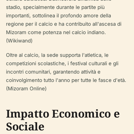
stadio, specialmente durante le partite più
importanti, sottolinea il profondo amore della
regione per il calcio e ha contribuito all'ascesa di
Mizoram come potenza nel calcio indiano.
(Wikiwand)
Oltre al calcio, la sede supporta l'atletica, le
competizioni scolastiche, i festival culturali e gli
incontri comunitari, garantendo attività e
coinvolgimento tutto l'anno per tutte le fasce d'età.
(Mizoram Online)
Impatto Economico e
Sociale