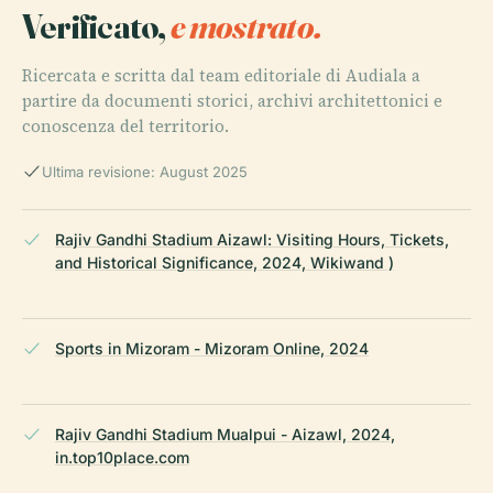
Verificato,
e mostrato.
Ricercata e scritta dal team editoriale di Audiala a
partire da documenti storici, archivi architettonici e
conoscenza del territorio.
Ultima revisione: August 2025
Rajiv Gandhi Stadium Aizawl: Visiting Hours, Tickets,
and Historical Significance, 2024, Wikiwand )
Sports in Mizoram - Mizoram Online, 2024
Rajiv Gandhi Stadium Mualpui - Aizawl, 2024,
in.top10place.com