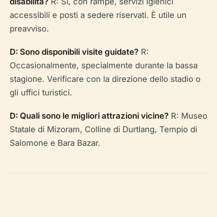
disabilità?
R: Sì, con rampe, servizi igienici
accessibili e posti a sedere riservati. È utile un
preavviso.
D: Sono disponibili visite guidate?
R:
Occasionalmente, specialmente durante la bassa
stagione. Verificare con la direzione dello stadio o
gli uffici turistici.
D: Quali sono le migliori attrazioni vicine?
R: Museo
Statale di Mizoram, Colline di Durtlang, Tempio di
Salomone e Bara Bazar.