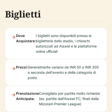
Biglietti
Dove
I biglietti sono disponibili presso la
Acquistare:
biglietteria dello stadio, i chioschi
autorizzati ad Aizawl e le piattaforme
online ufficiali
Prezzi:
Generalmente variano da INR 50 a INR 300
a seconda dell'evento e della categoria di
posto
Prenotazione
Consigliata per partite molto richieste
Anticipata:
(es. partite dell'Aizawl FC, finali della
Mizoram Premier League)