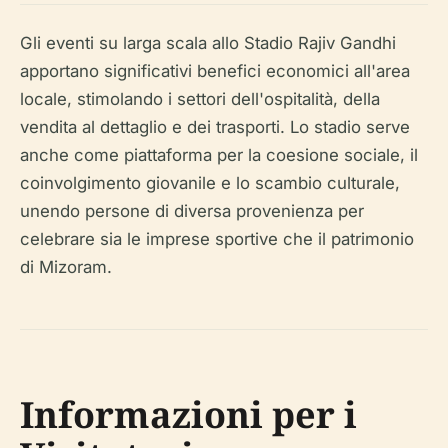
Gli eventi su larga scala allo Stadio Rajiv Gandhi
apportano significativi benefici economici all'area
locale, stimolando i settori dell'ospitalità, della
vendita al dettaglio e dei trasporti. Lo stadio serve
anche come piattaforma per la coesione sociale, il
coinvolgimento giovanile e lo scambio culturale,
unendo persone di diversa provenienza per
celebrare sia le imprese sportive che il patrimonio
di Mizoram.
Informazioni per i