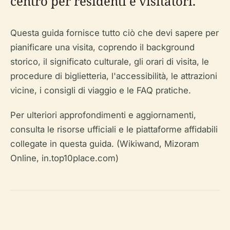
centro per residenti e visitatori.
Questa guida fornisce tutto ciò che devi sapere per
pianificare una visita, coprendo il background
storico, il significato culturale, gli orari di visita, le
procedure di biglietteria, l'accessibilità, le attrazioni
vicine, i consigli di viaggio e le FAQ pratiche.
Per ulteriori approfondimenti e aggiornamenti,
consulta le risorse ufficiali e le piattaforme affidabili
collegate in questa guida. (Wikiwand, Mizoram
Online, in.top10place.com)