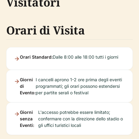
Visitatori
Orari di Visita
Orari Standard:
Dalle 8:00 alle 18:00 tutti i giorni
Giorni
I cancelli aprono 1-2 ore prima degli eventi
di
programmati; gli orari possono estendersi
Evento:
per partite serali o festival
Giorni
L'accesso potrebbe essere limitato;
senza
confermare con la direzione dello stadio o
Eventi:
gli uffici turistici locali