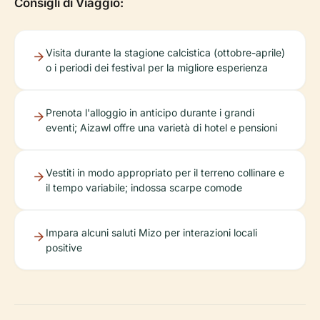
Consigli di Viaggio:
Visita durante la stagione calcistica (ottobre-aprile)
o i periodi dei festival per la migliore esperienza
Prenota l'alloggio in anticipo durante i grandi
eventi; Aizawl offre una varietà di hotel e pensioni
Vestiti in modo appropriato per il terreno collinare e
il tempo variabile; indossa scarpe comode
Impara alcuni saluti Mizo per interazioni locali
positive