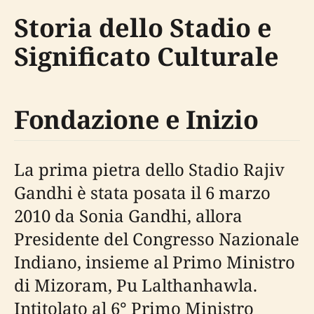
Storia dello Stadio e
Significato Culturale
Fondazione e Inizio
La prima pietra dello Stadio Rajiv
Gandhi è stata posata il 6 marzo
2010 da Sonia Gandhi, allora
Presidente del Congresso Nazionale
Indiano, insieme al Primo Ministro
di Mizoram, Pu Lalthanhawla.
Intitolato al 6° Primo Ministro