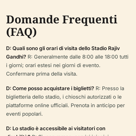
Domande Frequenti
(FAQ)
D: Quali sono gli orari di visita dello Stadio Rajiv
Gandhi?
R: Generalmente dalle 8:00 alle 18:00 tutti
i giorni; orari estesi nei giorni di evento.
Confermare prima della visita.
D: Come posso acquistare i biglietti?
R: Presso la
biglietteria dello stadio, i chioschi autorizzati o le
piattaforme online ufficiali. Prenota in anticipo per
eventi popolari.
D: Lo stadio è accessibile ai visitatori con