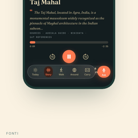
FONTI