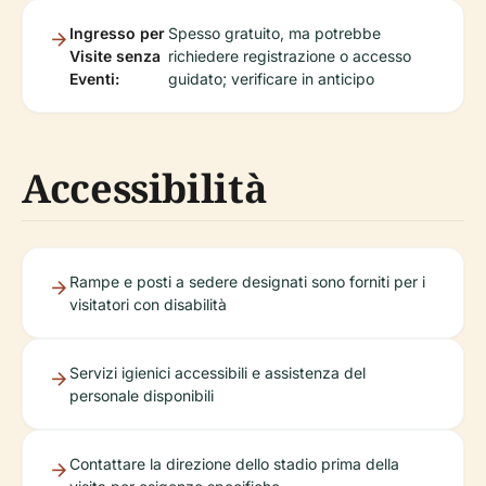
Ingresso per
Spesso gratuito, ma potrebbe
Visite senza
richiedere registrazione o accesso
Eventi:
guidato; verificare in anticipo
Accessibilità
Rampe e posti a sedere designati sono forniti per i
visitatori con disabilità
Servizi igienici accessibili e assistenza del
personale disponibili
Contattare la direzione dello stadio prima della