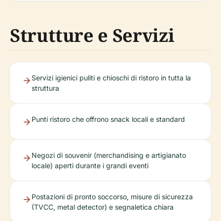
Strutture e Servizi
Servizi igienici puliti e chioschi di ristoro in tutta la
struttura
Punti ristoro che offrono snack locali e standard
Negozi di souvenir (merchandising e artigianato
locale) aperti durante i grandi eventi
Postazioni di pronto soccorso, misure di sicurezza
(TVCC, metal detector) e segnaletica chiara