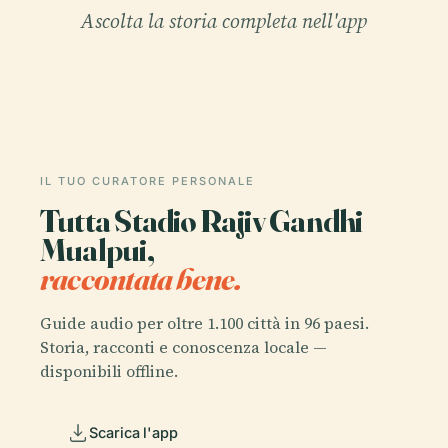
Ascolta la storia completa nell'app
IL TUO CURATORE PERSONALE
Tutta Stadio Rajiv Gandhi
Mualpui,
raccontata bene.
Guide audio per oltre 1.100 città in 96 paesi.
Storia, racconti e conoscenza locale —
disponibili offline.
Scarica l'app