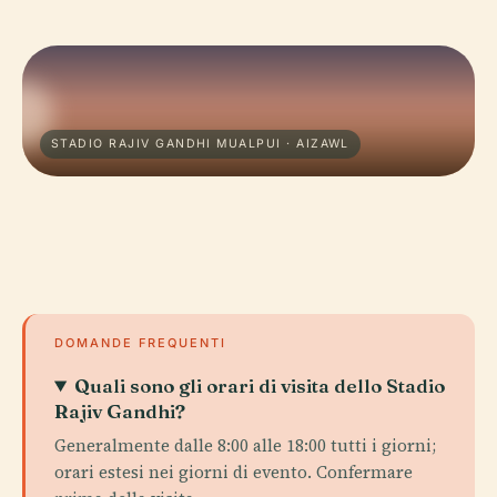
STADIO RAJIV GANDHI MUALPUI · AIZAWL
DOMANDE FREQUENTI
Quali sono gli orari di visita dello Stadio
Rajiv Gandhi?
Generalmente dalle 8:00 alle 18:00 tutti i giorni;
orari estesi nei giorni di evento. Confermare