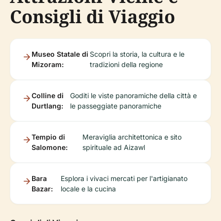
Consigli di Viaggio
Museo Statale di
Scopri la storia, la cultura e le
Mizoram:
tradizioni della regione
Colline di
Goditi le viste panoramiche della città e
Durtlang:
le passeggiate panoramiche
Tempio di
Meraviglia architettonica e sito
Salomone:
spirituale ad Aizawl
Bara
Esplora i vivaci mercati per l'artigianato
Bazar:
locale e la cucina