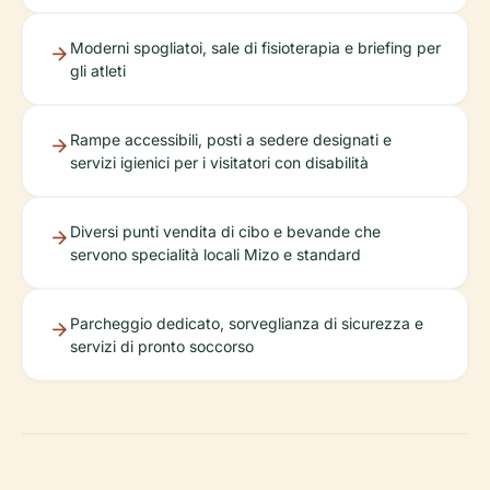
Moderni spogliatoi, sale di fisioterapia e briefing per
gli atleti
Rampe accessibili, posti a sedere designati e
servizi igienici per i visitatori con disabilità
Diversi punti vendita di cibo e bevande che
servono specialità locali Mizo e standard
Parcheggio dedicato, sorveglianza di sicurezza e
servizi di pronto soccorso