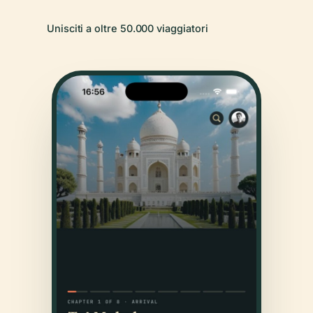
Unisciti a oltre 50.000 viaggiatori