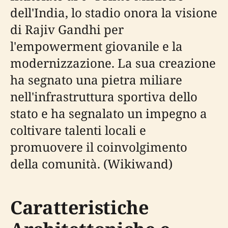
dell'India, lo stadio onora la visione
di Rajiv Gandhi per
l'empowerment giovanile e la
modernizzazione. La sua creazione
ha segnato una pietra miliare
nell'infrastruttura sportiva dello
stato e ha segnalato un impegno a
coltivare talenti locali e
promuovere il coinvolgimento
della comunità. (Wikiwand)
Caratteristiche