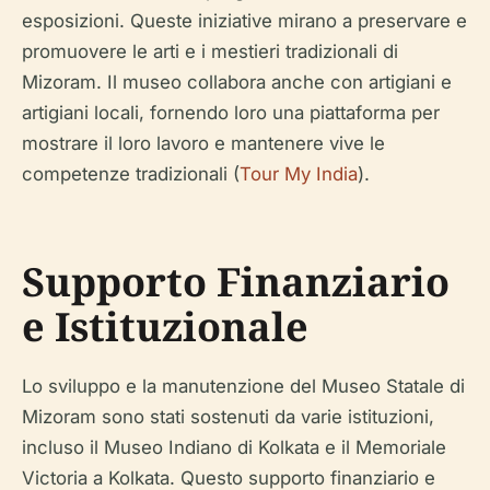
esposizioni. Queste iniziative mirano a preservare e
promuovere le arti e i mestieri tradizionali di
Mizoram. Il museo collabora anche con artigiani e
artigiani locali, fornendo loro una piattaforma per
mostrare il loro lavoro e mantenere vive le
competenze tradizionali (
Tour My India
).
Supporto Finanziario
e Istituzionale
Lo sviluppo e la manutenzione del Museo Statale di
Mizoram sono stati sostenuti da varie istituzioni,
incluso il Museo Indiano di Kolkata e il Memoriale
Victoria a Kolkata. Questo supporto finanziario e