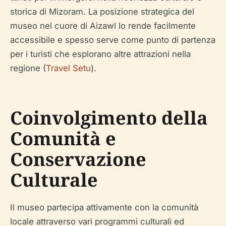
storica di Mizoram. La posizione strategica del
museo nel cuore di Aizawl lo rende facilmente
accessibile e spesso serve come punto di partenza
per i turisti che esplorano altre attrazioni nella
regione (
Travel Setu
).
Coinvolgimento della
Comunità e
Conservazione
Culturale
Il museo partecipa attivamente con la comunità
locale attraverso vari programmi culturali ed