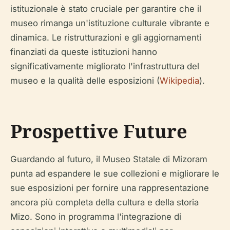
istituzionale è stato cruciale per garantire che il
museo rimanga un'istituzione culturale vibrante e
dinamica. Le ristrutturazioni e gli aggiornamenti
finanziati da queste istituzioni hanno
significativamente migliorato l'infrastruttura del
museo e la qualità delle esposizioni (
Wikipedia
).
Prospettive Future
Guardando al futuro, il Museo Statale di Mizoram
punta ad espandere le sue collezioni e migliorare le
sue esposizioni per fornire una rappresentazione
ancora più completa della cultura e della storia
Mizo. Sono in programma l'integrazione di