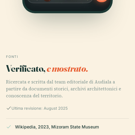
FONTI
Verificato,
e mostrato.
Ricercata e scritta dal team editoriale di Audiala a
partire da documenti storici, archivi architettonici e
conoscenza del territorio.
Ultima revisione: August 2025
Wikipedia, 2023, Mizoram State Museum