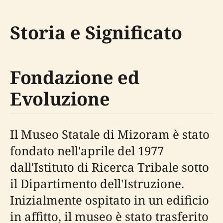
Storia e Significato
Fondazione ed
Evoluzione
Il Museo Statale di Mizoram è stato
fondato nell'aprile del 1977
dall'Istituto di Ricerca Tribale sotto
il Dipartimento dell'Istruzione.
Inizialmente ospitato in un edificio
in affitto, il museo è stato trasferito