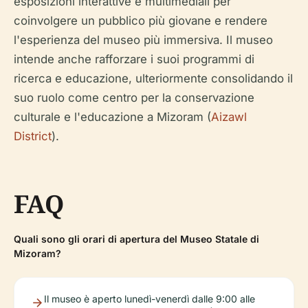
esposizioni interattive e multimediali per
coinvolgere un pubblico più giovane e rendere
l'esperienza del museo più immersiva. Il museo
intende anche rafforzare i suoi programmi di
ricerca e educazione, ulteriormente consolidando il
suo ruolo come centro per la conservazione
culturale e l'educazione a Mizoram (
Aizawl
District
).
FAQ
Quali sono gli orari di apertura del Museo Statale di
Mizoram?
Il museo è aperto lunedì-venerdì dalle 9:00 alle