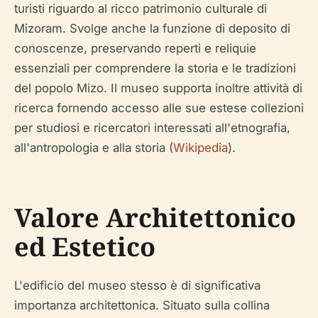
turisti riguardo al ricco patrimonio culturale di
Mizoram. Svolge anche la funzione di deposito di
conoscenze, preservando reperti e reliquie
essenziali per comprendere la storia e le tradizioni
del popolo Mizo. Il museo supporta inoltre attività di
ricerca fornendo accesso alle sue estese collezioni
per studiosi e ricercatori interessati all'etnografia,
all'antropologia e alla storia (
Wikipedia
).
Valore Architettonico
ed Estetico
L'edificio del museo stesso è di significativa
importanza architettonica. Situato sulla collina