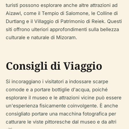
turisti possono esplorare anche altre attrazioni ad
Aizawl, come il Tempio di Salomone, le Colline di
Durtlang e il Villaggio di Patrimonio di Reiek. Questi
siti offrono ulteriori approfondimenti sulla bellezza
culturale e naturale di Mizoram.
Consigli di Viaggio
Si incoraggiano i visitatori a indossare scarpe
comode e a portare bottiglie d'acqua, poiché
esplorare il museo e le attrazioni vicine può essere
un'esperienza fisicamente coinvolgente. È anche
consigliato portare una macchina fotografica per
catturare le viste pittoresche dal museo e da altri