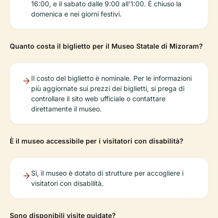
16:00, e il sabato dalle 9:00 all'1:00. È chiuso la
domenica e nei giorni festivi.
Quanto costa il biglietto per il Museo Statale di Mizoram?
Il costo del biglietto è nominale. Per le informazioni
più aggiornate sui prezzi dei biglietti, si prega di
controllare il sito web ufficiale o contattare
direttamente il museo.
È il museo accessibile per i visitatori con disabilità?
Sì, il museo è dotato di strutture per accogliere i
visitatori con disabilità.
Sono disponibili visite guidate?