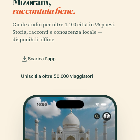
Mizoram,
raccontata bene.
Guide audio per oltre 1.100 città in 96 paesi.
Storia, racconti e conoscenza locale —
disponibili offline.
Scarica l'app
Unisciti a oltre 50.000 viaggiatori