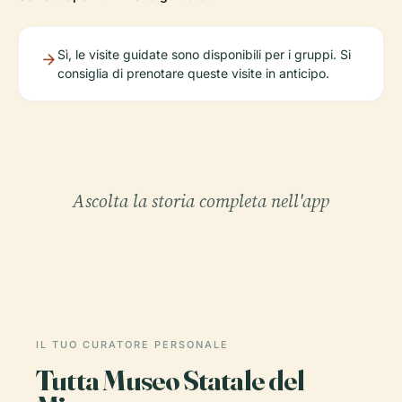
Sì, le visite guidate sono disponibili per i gruppi. Si
consiglia di prenotare queste visite in anticipo.
Ascolta la storia completa nell'app
IL TUO CURATORE PERSONALE
Tutta Museo Statale del