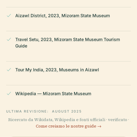
Aizawl District, 2023, Mizoram State Museum
Travel Setu, 2023, Mizoram State Museum Tourism
Guide
Tour My India, 2023, Museums in Aizawl
Wikipedia — Mizoram State Museum
ULTIMA REVISIONE:
AUGUST 2025
Ricercato da Wikidata, Wikipedia e fonti ufficiali · verificato ·
Come creiamo le nostre guide →