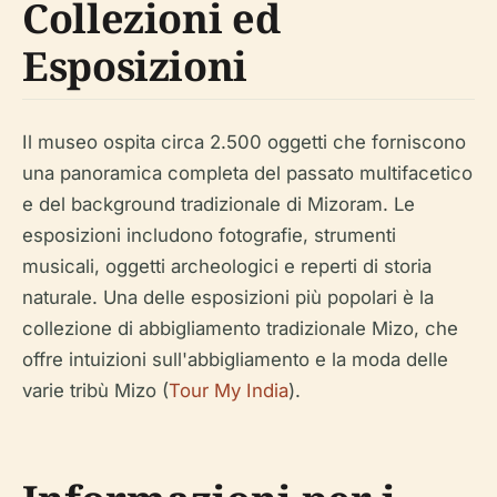
Collezioni ed
Esposizioni
Il museo ospita circa 2.500 oggetti che forniscono
una panoramica completa del passato multifacetico
e del background tradizionale di Mizoram. Le
esposizioni includono fotografie, strumenti
musicali, oggetti archeologici e reperti di storia
naturale. Una delle esposizioni più popolari è la
collezione di abbigliamento tradizionale Mizo, che
offre intuizioni sull'abbigliamento e la moda delle
varie tribù Mizo (
Tour My India
).