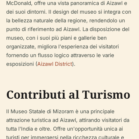
McDonald, offre una vista panoramica di Aizawl e
dei suoi dintorni. Il design del museo si integra con
la bellezza naturale della regione, rendendolo un
punto di riferimento ad Aizawl. La disposizione del
museo, con i suoi più piani e gallerie ben
organizzate, migliora l'esperienza dei visitatori
fornendo un flusso logico attraverso le varie
esposizioni (
Aizawl District
).
Contributi al Turismo
Il Museo Statale di Mizoram è una principale
attrazione turistica ad Aizawl, attirando visitatori da
tutta l'India e oltre. Offre un'opportunità unica ai
turisti per immergersi nella ricchezza culturale e