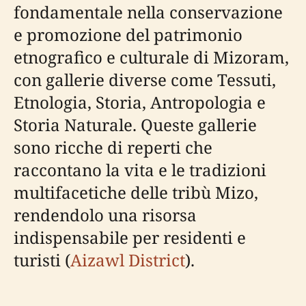
fondamentale nella conservazione
e promozione del patrimonio
etnografico e culturale di Mizoram,
con gallerie diverse come Tessuti,
Etnologia, Storia, Antropologia e
Storia Naturale. Queste gallerie
sono ricche di reperti che
raccontano la vita e le tradizioni
multifacetiche delle tribù Mizo,
rendendolo una risorsa
indispensabile per residenti e
turisti (
Aizawl District
).