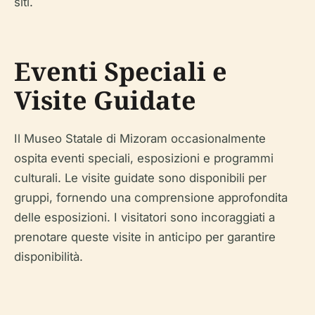
siti.
Eventi Speciali e
Visite Guidate
Il Museo Statale di Mizoram occasionalmente
ospita eventi speciali, esposizioni e programmi
culturali. Le visite guidate sono disponibili per
gruppi, fornendo una comprensione approfondita
delle esposizioni. I visitatori sono incoraggiati a
prenotare queste visite in anticipo per garantire
disponibilità.