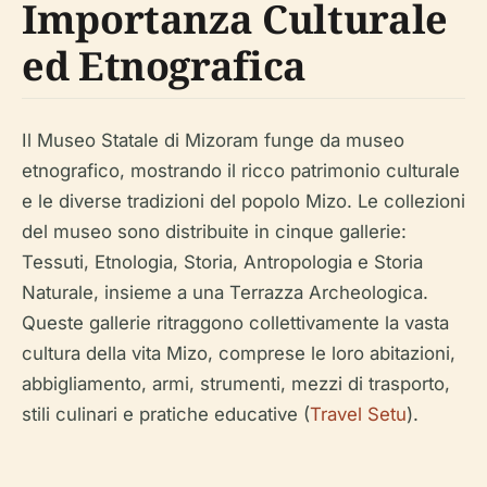
Importanza Culturale
ed Etnografica
Il Museo Statale di Mizoram funge da museo
etnografico, mostrando il ricco patrimonio culturale
e le diverse tradizioni del popolo Mizo. Le collezioni
del museo sono distribuite in cinque gallerie:
Tessuti, Etnologia, Storia, Antropologia e Storia
Naturale, insieme a una Terrazza Archeologica.
Queste gallerie ritraggono collettivamente la vasta
cultura della vita Mizo, comprese le loro abitazioni,
abbigliamento, armi, strumenti, mezzi di trasporto,
stili culinari e pratiche educative (
Travel Setu
).