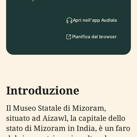
Apri nell'app Audiala
Pianifica dal browser
Introduzione
Il Museo Statale di Mizoram,
situato ad Aizawl, la capitale dello
stato di Mizoram in India, è un faro