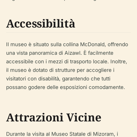
Accessibilità
Il museo è situato sulla collina McDonald, offrendo
una vista panoramica di Aizawl. È facilmente
accessibile con i mezzi di trasporto locale. Inoltre,
il museo è dotato di strutture per accogliere i
visitatori con disabilità, garantendo che tutti
possano godere delle esposizioni comodamente.
Attrazioni Vicine
Durante la visita al Museo Statale di Mizoram, i