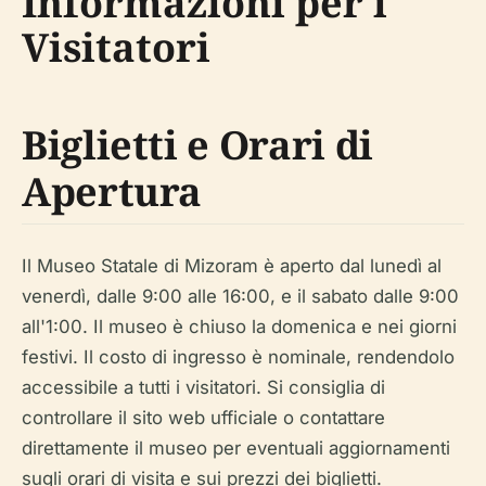
Informazioni per i
Visitatori
Biglietti e Orari di
Apertura
Il Museo Statale di Mizoram è aperto dal lunedì al
venerdì, dalle 9:00 alle 16:00, e il sabato dalle 9:00
all'1:00. Il museo è chiuso la domenica e nei giorni
festivi. Il costo di ingresso è nominale, rendendolo
accessibile a tutti i visitatori. Si consiglia di
controllare il sito web ufficiale o contattare
direttamente il museo per eventuali aggiornamenti
sugli orari di visita e sui prezzi dei biglietti.