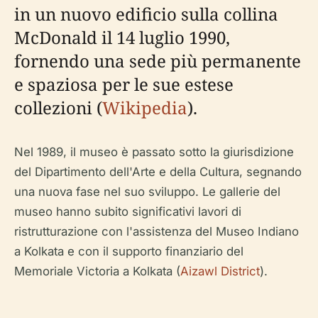
in un nuovo edificio sulla collina
McDonald il 14 luglio 1990,
fornendo una sede più permanente
e spaziosa per le sue estese
collezioni (
Wikipedia
).
Nel 1989, il museo è passato sotto la giurisdizione
del Dipartimento dell'Arte e della Cultura, segnando
una nuova fase nel suo sviluppo. Le gallerie del
museo hanno subito significativi lavori di
ristrutturazione con l'assistenza del Museo Indiano
a Kolkata e con il supporto finanziario del
Memoriale Victoria a Kolkata (
Aizawl District
).