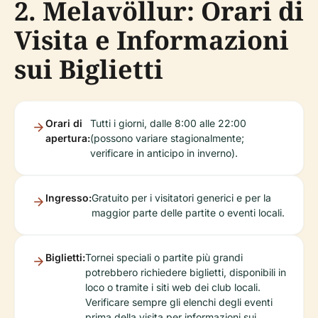
2. Melavöllur: Orari di
Visita e Informazioni
sui Biglietti
Orari di
Tutti i giorni, dalle 8:00 alle 22:00
apertura:
(possono variare stagionalmente;
verificare in anticipo in inverno).
Ingresso:
Gratuito per i visitatori generici e per la
maggior parte delle partite o eventi locali.
Biglietti:
Tornei speciali o partite più grandi
potrebbero richiedere biglietti, disponibili in
loco o tramite i siti web dei club locali.
Verificare sempre gli elenchi degli eventi
prima della visita per informazioni sui