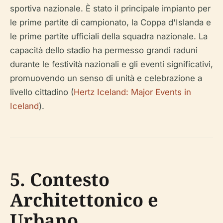
sportiva nazionale. È stato il principale impianto per
le prime partite di campionato, la Coppa d'Islanda e
le prime partite ufficiali della squadra nazionale. La
capacità dello stadio ha permesso grandi raduni
durante le festività nazionali e gli eventi significativi,
promuovendo un senso di unità e celebrazione a
livello cittadino (
Hertz Iceland: Major Events in
Iceland
).
5. Contesto
Architettonico e
Urbano