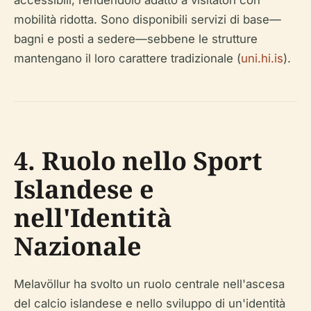
accessibili, rendendolo adatto a visitatori con
mobilità ridotta. Sono disponibili servizi di base—
bagni e posti a sedere—sebbene le strutture
mantengano il loro carattere tradizionale (
uni.hi.is
).
4. Ruolo nello Sport
Islandese e
nell'Identità
Nazionale
Melavöllur ha svolto un ruolo centrale nell'ascesa
del calcio islandese e nello sviluppo di un'identità