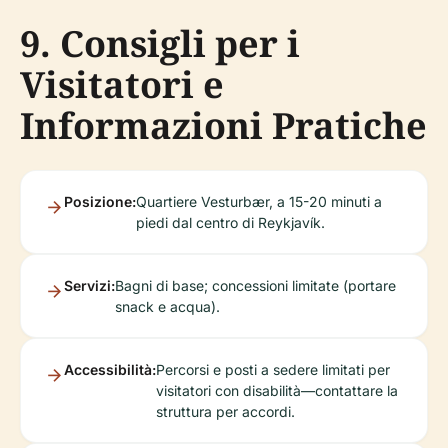
9. Consigli per i
Visitatori e
Informazioni Pratiche
Posizione:
Quartiere Vesturbær, a 15-20 minuti a
piedi dal centro di Reykjavík.
Servizi:
Bagni di base; concessioni limitate (portare
snack e acqua).
Accessibilità:
Percorsi e posti a sedere limitati per
visitatori con disabilità—contattare la
struttura per accordi.