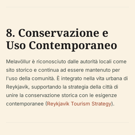
8. Conservazione e
Uso Contemporaneo
Melavöllur è riconosciuto dalle autorità locali come
sito storico e continua ad essere mantenuto per
l'uso della comunità. È integrato nella vita urbana di
Reykjavík, supportando la strategia della città di
unire la conservazione storica con le esigenze
contemporanee (
Reykjavík Tourism Strategy
).