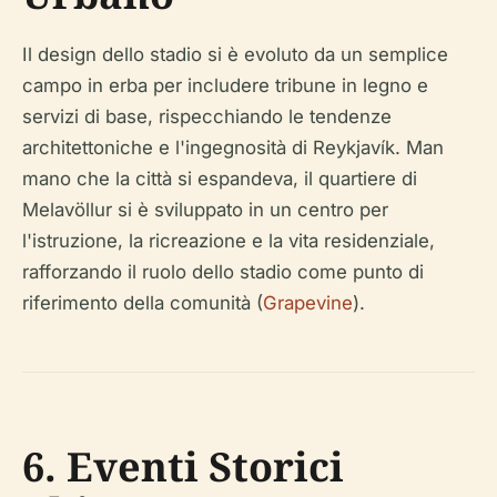
Il design dello stadio si è evoluto da un semplice
campo in erba per includere tribune in legno e
servizi di base, rispecchiando le tendenze
architettoniche e l'ingegnosità di Reykjavík. Man
mano che la città si espandeva, il quartiere di
Melavöllur si è sviluppato in un centro per
l'istruzione, la ricreazione e la vita residenziale,
rafforzando il ruolo dello stadio come punto di
riferimento della comunità (
Grapevine
).
6. Eventi Storici