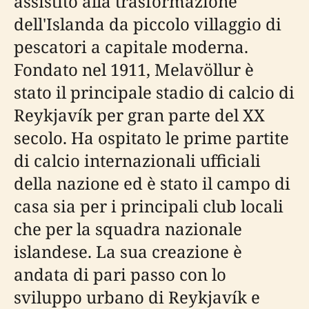
assistito alla trasformazione
dell'Islanda da piccolo villaggio di
pescatori a capitale moderna.
Fondato nel 1911, Melavöllur è
stato il principale stadio di calcio di
Reykjavík per gran parte del XX
secolo. Ha ospitato le prime partite
di calcio internazionali ufficiali
della nazione ed è stato il campo di
casa sia per i principali club locali
che per la squadra nazionale
islandese. La sua creazione è
andata di pari passo con lo
sviluppo urbano di Reykjavík e