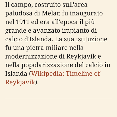
Il campo, costruito sull'area
paludosa di Melar, fu inaugurato
nel 1911 ed era all'epoca il più
grande e avanzato impianto di
calcio d'Islanda. La sua istituzione
fu una pietra miliare nella
modernizzazione di Reykjavík e
nella popolarizzazione del calcio in
Islanda (
Wikipedia: Timeline of
Reykjavík
).