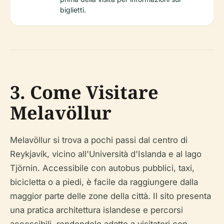
biglietti.
3. Come Visitare
Melavöllur
Melavöllur si trova a pochi passi dal centro di
Reykjavík, vicino all'Università d'Islanda e al lago
Tjörnin. Accessibile con autobus pubblici, taxi,
bicicletta o a piedi, è facile da raggiungere dalla
maggior parte delle zone della città. Il sito presenta
una pratica architettura islandese e percorsi