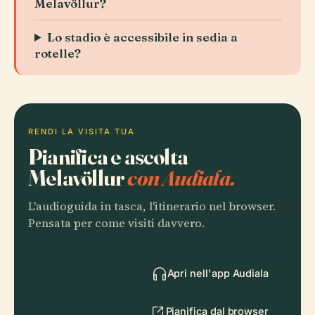
Melavöllur?
Lo stadio è accessibile in sedia a
rotelle?
RENDI LA VISITA TUA
Pianifica e ascolta
Melavöllur
con Audiala.
L'audioguida in tasca, l'itinerario nel browser.
Pensata per come visiti davvero.
Apri nell'app Audiala
Pianifica dal browser