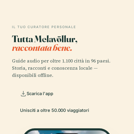
IL TUO CURATORE PERSONALE
Tutta Melavöllur,
raccontata bene.
Guide audio per oltre 1.100 città in 96 paesi.
Storia, racconti e conoscenza locale —
disponibili offline.
Scarica l'app
Unisciti a oltre 50.000 viaggiatori