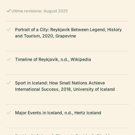
Ultima revisione: August 2025
Portrait of a City: Reykjavík Between Legend, History
and Tourism, 2020, Grapevine
Timeline of Reykjavík, n.d., Wikipedia
Sport in Iceland: How Small Nations Achieve
International Success, 2018, University of Iceland
Major Events in Iceland, n.d., Hertz Iceland