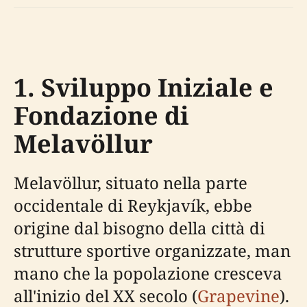
1. Sviluppo Iniziale e
Fondazione di
Melavöllur
Melavöllur, situato nella parte
occidentale di Reykjavík, ebbe
origine dal bisogno della città di
strutture sportive organizzate, man
mano che la popolazione cresceva
all'inizio del XX secolo (
Grapevine
).