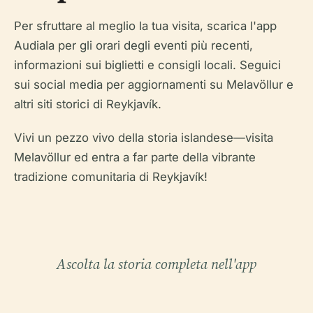
Per sfruttare al meglio la tua visita, scarica l'app
Audiala per gli orari degli eventi più recenti,
informazioni sui biglietti e consigli locali. Seguici
sui social media per aggiornamenti su Melavöllur e
altri siti storici di Reykjavík.
Vivi un pezzo vivo della storia islandese—visita
Melavöllur ed entra a far parte della vibrante
tradizione comunitaria di Reykjavík!
Ascolta la storia completa nell'app