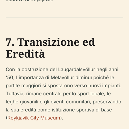
7. Transizione ed
Eredità
Con la costruzione del Laugardalsvöllur negli anni
'50, l'importanza di Melavöllur diminuì poiché le
partite maggiori si spostarono verso nuovi impianti.
Tuttavia, rimane centrale per lo sport locale, le
leghe giovanili e gli eventi comunitari, preservando
la sua eredità come istituzione sportiva di base
(
Reykjavík City Museum
).