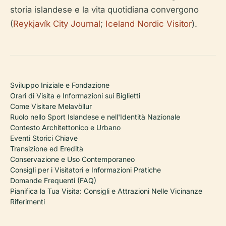
storia islandese e la vita quotidiana convergono
(
Reykjavík City Journal
;
Iceland Nordic Visitor
).
Sviluppo Iniziale e Fondazione
Orari di Visita e Informazioni sui Biglietti
Come Visitare Melavöllur
Ruolo nello Sport Islandese e nell'Identità Nazionale
Contesto Architettonico e Urbano
Eventi Storici Chiave
Transizione ed Eredità
Conservazione e Uso Contemporaneo
Consigli per i Visitatori e Informazioni Pratiche
Domande Frequenti (FAQ)
Pianifica la Tua Visita: Consigli e Attrazioni Nelle Vicinanze
Riferimenti