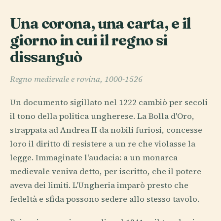
Una corona, una carta, e il
giorno in cui il regno si
dissanguò
Regno medievale e rovina, 1000-1526
Un documento sigillato nel 1222 cambiò per secoli
il tono della politica ungherese. La Bolla d'Oro,
strappata ad Andrea II da nobili furiosi, concesse
loro il diritto di resistere a un re che violasse la
legge. Immaginate l'audacia: a un monarca
medievale veniva detto, per iscritto, che il potere
aveva dei limiti. L'Ungheria imparò presto che
fedeltà e sfida possono sedere allo stesso tavolo.