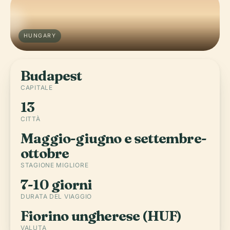
HUNGARY
Budapest
CAPITALE
13
CITTÀ
Maggio-giugno e settembre-
ottobre
STAGIONE MIGLIORE
7-10 giorni
DURATA DEL VIAGGIO
Fiorino ungherese (HUF)
VALUTA