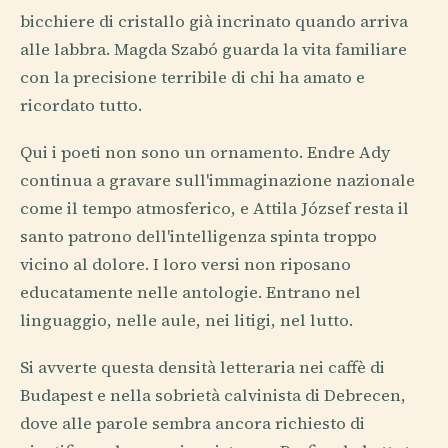
bicchiere di cristallo già incrinato quando arriva
alle labbra. Magda Szabó guarda la vita familiare
con la precisione terribile di chi ha amato e
ricordato tutto.
Qui i poeti non sono un ornamento. Endre Ady
continua a gravare sull'immaginazione nazionale
come il tempo atmosferico, e Attila József resta il
santo patrono dell'intelligenza spinta troppo
vicino al dolore. I loro versi non riposano
educatamente nelle antologie. Entrano nel
linguaggio, nelle aule, nei litigi, nel lutto.
Si avverte questa densità letteraria nei caffè di
Budapest e nella sobrietà calvinista di Debrecen,
dove alle parole sembra ancora richiesto di