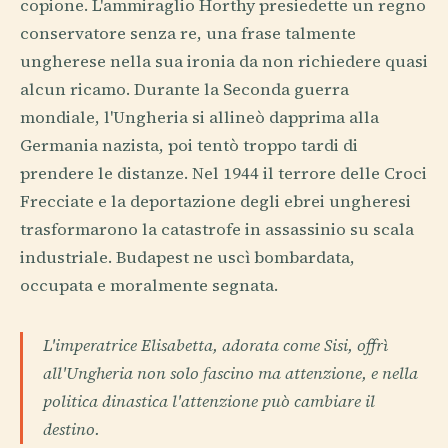
copione. L'ammiraglio Horthy presiedette un regno
conservatore senza re, una frase talmente
ungherese nella sua ironia da non richiedere quasi
alcun ricamo. Durante la Seconda guerra
mondiale, l'Ungheria si allineò dapprima alla
Germania nazista, poi tentò troppo tardi di
prendere le distanze. Nel 1944 il terrore delle Croci
Frecciate e la deportazione degli ebrei ungheresi
trasformarono la catastrofe in assassinio su scala
industriale. Budapest ne uscì bombardata,
occupata e moralmente segnata.
L'imperatrice Elisabetta, adorata come Sisi, offrì
all'Ungheria non solo fascino ma attenzione, e nella
politica dinastica l'attenzione può cambiare il
destino.