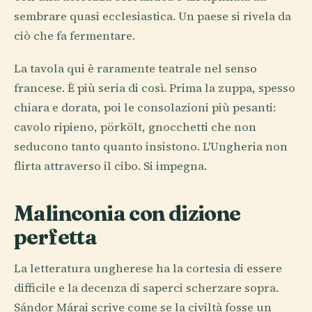
sembrare quasi ecclesiastica. Un paese si rivela da
ciò che fa fermentare.
La tavola qui è raramente teatrale nel senso
francese. È più seria di così. Prima la zuppa, spesso
chiara e dorata, poi le consolazioni più pesanti:
cavolo ripieno, pörkölt, gnocchetti che non
seducono tanto quanto insistono. L'Ungheria non
flirta attraverso il cibo. Si impegna.
Malinconia con dizione
perfetta
La letteratura ungherese ha la cortesia di essere
difficile e la decenza di saperci scherzare sopra.
Sándor Márai scrive come se la civiltà fosse un