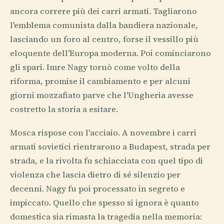
ancora correre più dei carri armati. Tagliarono
l'emblema comunista dalla bandiera nazionale,
lasciando un foro al centro, forse il vessillo più
eloquente dell'Europa moderna. Poi cominciarono
gli spari. Imre Nagy tornò come volto della
riforma, promise il cambiamento e per alcuni
giorni mozzafiato parve che l'Ungheria avesse
costretto la storia a esitare.
Mosca rispose con l'acciaio. A novembre i carri
armati sovietici rientrarono a Budapest, strada per
strada, e la rivolta fu schiacciata con quel tipo di
violenza che lascia dietro di sé silenzio per
decenni. Nagy fu poi processato in segreto e
impiccato. Quello che spesso si ignora è quanto
domestica sia rimasta la tragedia nella memoria: