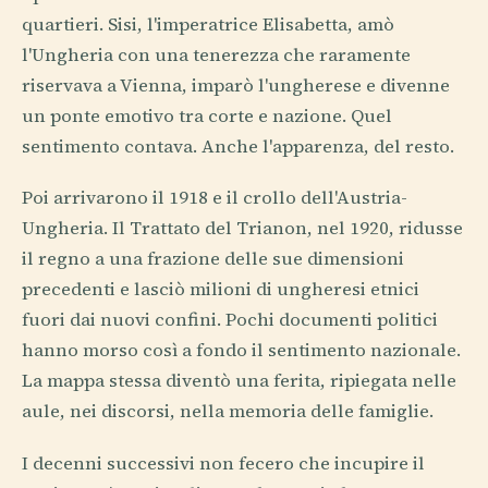
quartieri. Sisi, l'imperatrice Elisabetta, amò
l'Ungheria con una tenerezza che raramente
riservava a Vienna, imparò l'ungherese e divenne
un ponte emotivo tra corte e nazione. Quel
sentimento contava. Anche l'apparenza, del resto.
Poi arrivarono il 1918 e il crollo dell'Austria-
Ungheria. Il Trattato del Trianon, nel 1920, ridusse
il regno a una frazione delle sue dimensioni
precedenti e lasciò milioni di ungheresi etnici
fuori dai nuovi confini. Pochi documenti politici
hanno morso così a fondo il sentimento nazionale.
La mappa stessa diventò una ferita, ripiegata nelle
aule, nei discorsi, nella memoria delle famiglie.
I decenni successivi non fecero che incupire il