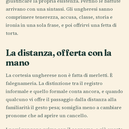
giustificare la propria esistenza. Perfino le battute
arrivano con una sintassi. Gli ungheresi sanno
comprimere tenerezza, accusa, classe, storia e
ironia in una sola frase, e poi offrirvi una fetta di
torta.
La distanza, offerta con la
mano
La cortesia ungherese non è fatta di merletti. È
falegnameria. La distinzione tra il registro
informale e quello formale conta ancora, e quando
qualcuno vi offre il passaggio dalla distanza alla
familiarità il gesto pesa; somiglia meno a cambiare
pronome che ad aprire un cancello.