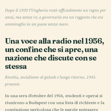
Dopo il 1920 l'Ungheria restò ufficialmente un regno per
anni, ma senza re; a governarla era un reggente che era
ammiraglio in un paese senza mare.
Una voce alla radio nel 1956,
un confine che si apre, una
nazione che discute con se
stessa
Rivolta, socialismo al gulash e lungo ritorno, 1945-
presente
In una sera d'ottobre del 1956, studenti e operai si
riunirono a Budapest con una lista di richieste e la
convinzione pericolosa che le parole potessero