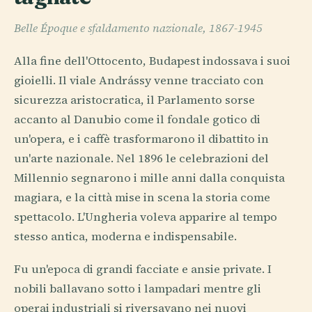
Belle Époque e sfaldamento nazionale, 1867-1945
Alla fine dell'Ottocento, Budapest indossava i suoi
gioielli. Il viale Andrássy venne tracciato con
sicurezza aristocratica, il Parlamento sorse
accanto al Danubio come il fondale gotico di
un'opera, e i caffè trasformarono il dibattito in
un'arte nazionale. Nel 1896 le celebrazioni del
Millennio segnarono i mille anni dalla conquista
magiara, e la città mise in scena la storia come
spettacolo. L'Ungheria voleva apparire al tempo
stesso antica, moderna e indispensabile.
Fu un'epoca di grandi facciate e ansie private. I
nobili ballavano sotto i lampadari mentre gli
operai industriali si riversavano nei nuovi