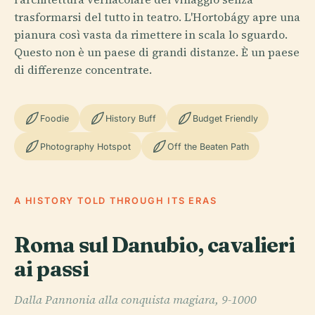
trasformarsi del tutto in teatro. L'Hortobágy apre una
pianura così vasta da rimettere in scala lo sguardo.
Questo non è un paese di grandi distanze. È un paese
di differenze concentrate.
Foodie
History Buff
Budget Friendly
Photography Hotspot
Off the Beaten Path
A HISTORY TOLD THROUGH ITS ERAS
Roma sul Danubio, cavalieri
ai passi
Dalla Pannonia alla conquista magiara, 9-1000