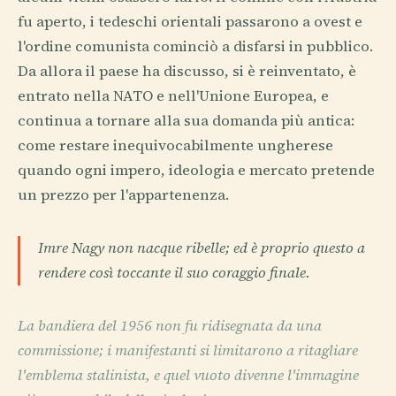
fu aperto, i tedeschi orientali passarono a ovest e
l'ordine comunista cominciò a disfarsi in pubblico.
Da allora il paese ha discusso, si è reinventato, è
entrato nella NATO e nell'Unione Europea, e
continua a tornare alla sua domanda più antica:
come restare inequivocabilmente ungherese
quando ogni impero, ideologia e mercato pretende
un prezzo per l'appartenenza.
Imre Nagy non nacque ribelle; ed è proprio questo a
rendere così toccante il suo coraggio finale.
La bandiera del 1956 non fu ridisegnata da una
commissione; i manifestanti si limitarono a ritagliare
l'emblema stalinista, e quel vuoto divenne l'immagine