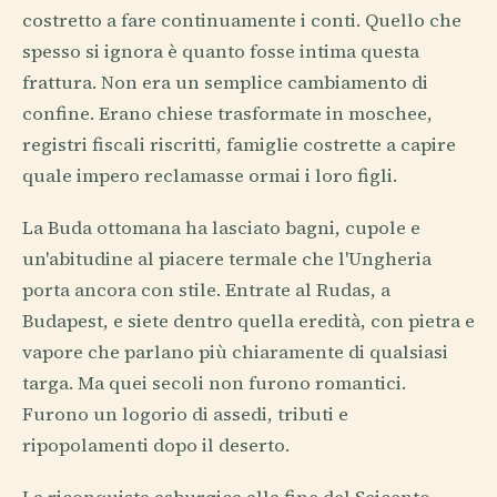
costretto a fare continuamente i conti. Quello che
spesso si ignora è quanto fosse intima questa
frattura. Non era un semplice cambiamento di
confine. Erano chiese trasformate in moschee,
registri fiscali riscritti, famiglie costrette a capire
quale impero reclamasse ormai i loro figli.
La Buda ottomana ha lasciato bagni, cupole e
un'abitudine al piacere termale che l'Ungheria
porta ancora con stile. Entrate al Rudas, a
Budapest, e siete dentro quella eredità, con pietra e
vapore che parlano più chiaramente di qualsiasi
targa. Ma quei secoli non furono romantici.
Furono un logorio di assedi, tributi e
ripopolamenti dopo il deserto.