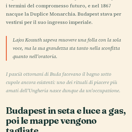
i termini del compromesso futuro, e nel 1867
nacque la Duplice Monarchia. Budapest stava per
vestirsi per il suo ingresso imperiale.
Lajos Kossuth sapeva muovere una folla con la sola
voce, ma la sua grandezza sta tanto nella sconfitta
quanto nell'oratoria.
I pascià ottomani di Buda facevano il bagno sotto
cupole ancora esistenti: uno dei rituali di piacere più
amati dell'Ungheria nasce dunque da un'occupazione.
Budapest in seta e luce a gas,
poi le mappe vengono
tagliate