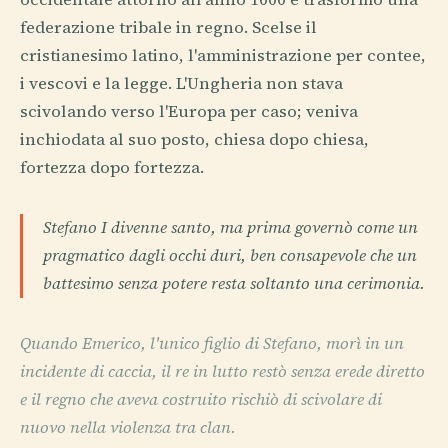
federazione tribale in regno. Scelse il
cristianesimo latino, l'amministrazione per contee,
i vescovi e la legge. L'Ungheria non stava
scivolando verso l'Europa per caso; veniva
inchiodata al suo posto, chiesa dopo chiesa,
fortezza dopo fortezza.
Stefano I divenne santo, ma prima governò come un
pragmatico dagli occhi duri, ben consapevole che un
battesimo senza potere resta soltanto una cerimonia.
Quando Emerico, l'unico figlio di Stefano, morì in un
incidente di caccia, il re in lutto restò senza erede diretto
e il regno che aveva costruito rischiò di scivolare di
nuovo nella violenza tra clan.