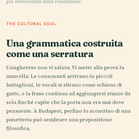
più memorabile della rivoluzione.
THE CULTURAL SOUL
Una grammatica costruita
come una serratura
L'ungherese non vi saluta. Vi mette alla prova la
mascella. Le consonanti arrivano in piccoli
battaglioni, le vocali si stirano come schiene di
gatto, e la frase continua ad aggiungersi stanze da
sola finché capite che la porta non era mai dove
pensavate. A Budapest, perfino lo scontrino di una
panetteria può sembrare una proposizione
filosofica.