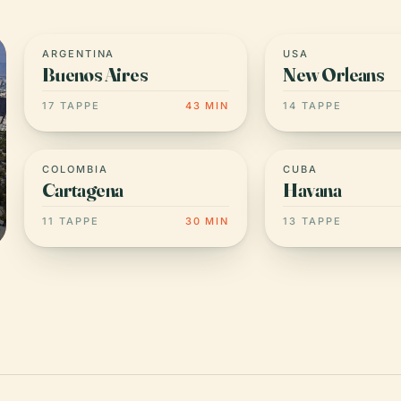
ARGENTINA
USA
Buenos Aires
New Orleans
17 TAPPE
43 MIN
14 TAPPE
COLOMBIA
CUBA
Cartagena
Havana
11 TAPPE
30 MIN
13 TAPPE