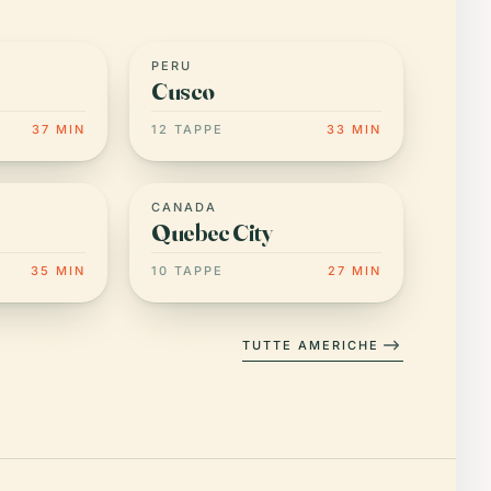
PERU
Cusco
37 MIN
12 TAPPE
33 MIN
CANADA
Quebec City
35 MIN
10 TAPPE
27 MIN
TUTTE AMERICHE