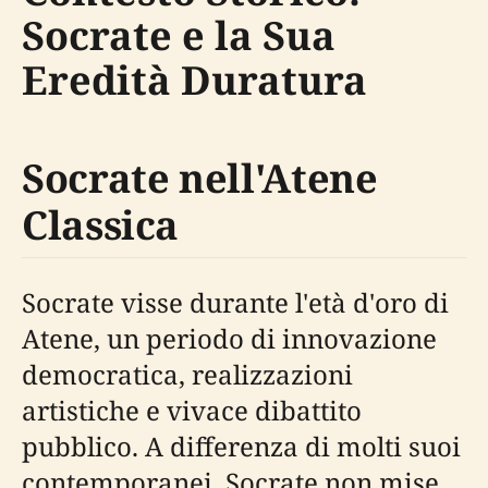
Socrate e la Sua
Eredità Duratura
Socrate nell'Atene
Classica
Socrate visse durante l'età d'oro di
Atene, un periodo di innovazione
democratica, realizzazioni
artistiche e vivace dibattito
pubblico. A differenza di molti suoi
contemporanei, Socrate non mise