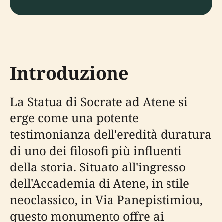
Introduzione
La Statua di Socrate ad Atene si
erge come una potente
testimonianza dell'eredità duratura
di uno dei filosofi più influenti
della storia. Situato all'ingresso
dell'Accademia di Atene, in stile
neoclassico, in Via Panepistimiou,
questo monumento offre ai