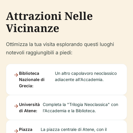
Attrazioni Nelle
Vicinanze
Ottimizza la tua visita esplorando questi luoghi
notevoli raggiungibili a piedi:
Biblioteca
Un altro capolavoro neoclassico
Nazionale di
adiacente all'Accademia.
Grecia:
Università
Completa la "Trilogia Neoclassica" con
di Atene:
l'Accademia e la Biblioteca.
Piazza
La piazza centrale di Atene, con il