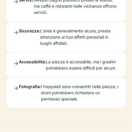
ma caffè e ristoranti nelle vicinanze offrono
servizi.
Sicurezza:
L'area è generalmente sicura; presta
attenzione ai tuoi effetti personali in
luoghi affollati.
Accessibilità:
La piazza è accessibile, ma i gradini
potrebbero essere difficili per alcuni.
Fotografia:
I treppiedi sono consentiti nella piazza; i
droni potrebbero richiedere un
permesso speciale.