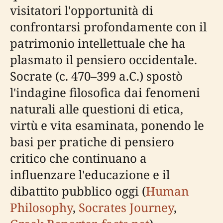
visitatori l'opportunità di
confrontarsi profondamente con il
patrimonio intellettuale che ha
plasmato il pensiero occidentale.
Socrate (c. 470–399 a.C.) spostò
l'indagine filosofica dai fenomeni
naturali alle questioni di etica,
virtù e vita esaminata, ponendo le
basi per pratiche di pensiero
critico che continuano a
influenzare l'educazione e il
dibattito pubblico oggi (
Human
Philosophy
,
Socrates Journey
,