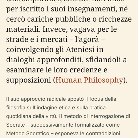
per iscritto i suoi insegnamenti, né
cercò cariche pubbliche o ricchezze
materiali. Invece, vagava per le
strade e i mercati – l'agorà –
coinvolgendo gli Ateniesi in
dialoghi approfonditi, sfidandoli a
esaminare le loro credenze e
supposizioni (
Human Philosophy
).
Il suo approccio radicale spostò il focus della
filosofia sull'indagine etica e sulla pratica
quotidiana della virtù. Il metodo di interrogazione di
Socrate – successivamente formalizzato come
Metodo Socratico – esponeva le contraddizioni