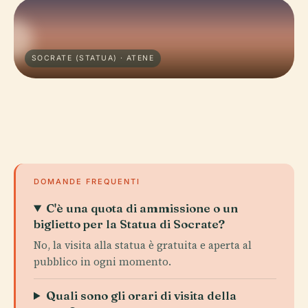
SOCRATE (STATUA) · ATENE
DOMANDE FREQUENTI
C'è una quota di ammissione o un
biglietto per la Statua di Socrate?
No, la visita alla statua è gratuita e aperta al
pubblico in ogni momento.
Quali sono gli orari di visita della