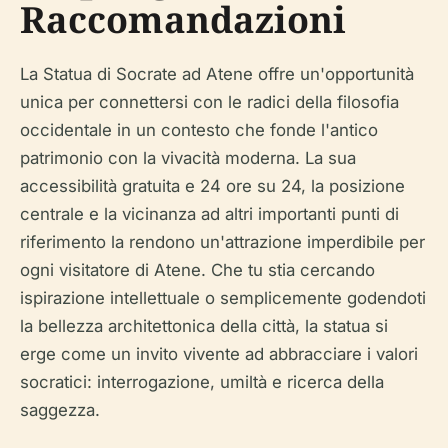
Raccomandazioni
La Statua di Socrate ad Atene offre un'opportunità
unica per connettersi con le radici della filosofia
occidentale in un contesto che fonde l'antico
patrimonio con la vivacità moderna. La sua
accessibilità gratuita e 24 ore su 24, la posizione
centrale e la vicinanza ad altri importanti punti di
riferimento la rendono un'attrazione imperdibile per
ogni visitatore di Atene. Che tu stia cercando
ispirazione intellettuale o semplicemente godendoti
la bellezza architettonica della città, la statua si
erge come un invito vivente ad abbracciare i valori
socratici: interrogazione, umiltà e ricerca della
saggezza.