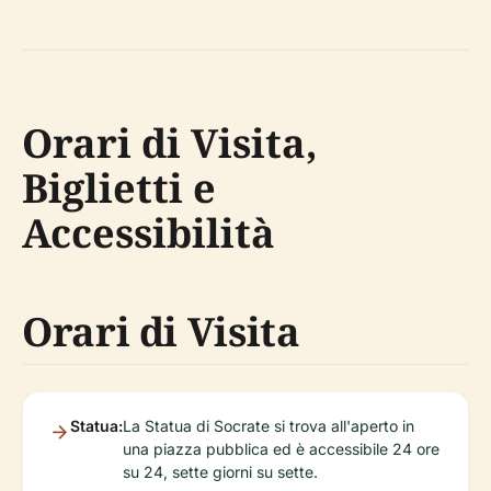
Orari di Visita,
Biglietti e
Accessibilità
Orari di Visita
Statua:
La Statua di Socrate si trova all'aperto in
una piazza pubblica ed è accessibile 24 ore
su 24, sette giorni su sette.