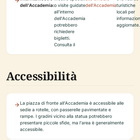
dell'Accademia:
o visite guidate
dell'Accademia
turistiche
all'interno
locali per
dell'Accademia
informazion
potrebbero
aggiornate.
richiedere
biglietti.
Consulta il
Accessibilità
La piazza di fronte all'Accademia è accessibile alle
sedie a rotelle, con passerelle pavimentate e
rampe. I gradini vicino alla statua potrebbero
presentare piccole sfide, ma l'area è generalmente
accessibile.