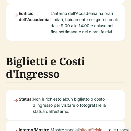
Edificio
L'interno dell'Accademia ha orari
dell'Accademia:
limitati, tipicamente nei giorni feriali
dalle 9:00 alle 14:00 e chiuso nei
fine settimana e nei giorni festivi.
Biglietti e Costi
d'Ingresso
Statua:
Non è richiesto alcun biglietto o costo
d'ingresso per visitare o fotografare la
statua dall'esterno.
Interno/Mostre
Mostre speciali
sito ufficiale
o le risorse