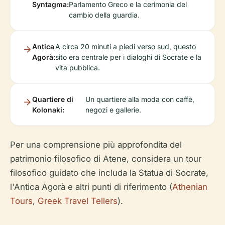
Syntagma:
Parlamento Greco e la cerimonia del
cambio della guardia.
Antica
A circa 20 minuti a piedi verso sud, questo
Agorà:
sito era centrale per i dialoghi di Socrate e la
vita pubblica.
Quartiere di
Un quartiere alla moda con caffè,
Kolonaki:
negozi e gallerie.
Per una comprensione più approfondita del
patrimonio filosofico di Atene, considera un tour
filosofico guidato che includa la Statua di Socrate,
l'Antica Agorà e altri punti di riferimento (
Athenian
Tours
,
Greek Travel Tellers
).