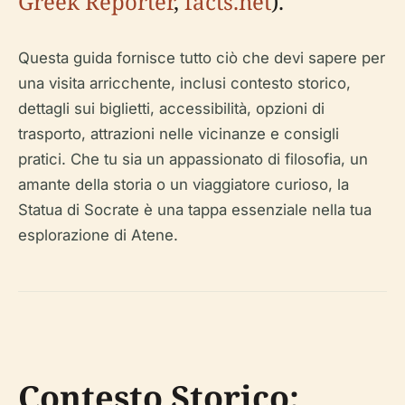
Greek Reporter
,
facts.net
).
Questa guida fornisce tutto ciò che devi sapere per
una visita arricchente, inclusi contesto storico,
dettagli sui biglietti, accessibilità, opzioni di
trasporto, attrazioni nelle vicinanze e consigli
pratici. Che tu sia un appassionato di filosofia, un
amante della storia o un viaggiatore curioso, la
Statua di Socrate è una tappa essenziale nella tua
esplorazione di Atene.
Contesto Storico: