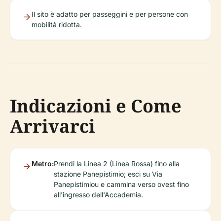
Il sito è adatto per passeggini e per persone con
mobilità ridotta.
Indicazioni e Come
Arrivarci
Metro:
Prendi la Linea 2 (Linea Rossa) fino alla
stazione Panepistimio; esci su Via
Panepistimiou e cammina verso ovest fino
all'ingresso dell'Accademia.