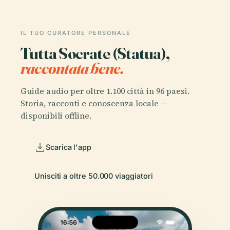
IL TUO CURATORE PERSONALE
Tutta Socrate (Statua),
raccontata bene.
Guide audio per oltre 1.100 città in 96 paesi.
Storia, racconti e conoscenza locale —
disponibili offline.
Scarica l'app
Unisciti a oltre 50.000 viaggiatori