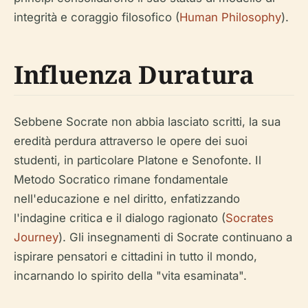
integrità e coraggio filosofico (
Human Philosophy
).
Influenza Duratura
Sebbene Socrate non abbia lasciato scritti, la sua
eredità perdura attraverso le opere dei suoi
studenti, in particolare Platone e Senofonte. Il
Metodo Socratico rimane fondamentale
nell'educazione e nel diritto, enfatizzando
l'indagine critica e il dialogo ragionato (
Socrates
Journey
). Gli insegnamenti di Socrate continuano a
ispirare pensatori e cittadini in tutto il mondo,
incarnando lo spirito della "vita esaminata".