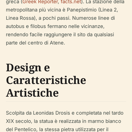
greca (
Greek Reporter
,
facts.net
). La stazione della
metropolitana più vicina è Panepistimio (Linea 2,
Linea Rossa), a pochi passi. Numerose linee di
autobus e filobus fermano nelle vicinanze,
rendendo facile raggiungere il sito da qualsiasi
parte del centro di Atene.
Design e
Caratteristiche
Artistiche
Scolpita da Leonidas Drosis e completata nel tardo
XIX secolo, la statua è realizzata in marmo bianco
del Pentelico, la stessa pietra utilizzata per il