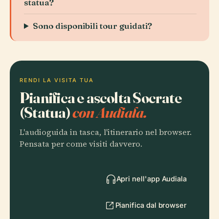
statua?
Sono disponibili tour guidati?
RENDI LA VISITA TUA
Pianifica e ascolta Socrate
(Statua)
con Audiala.
L'audioguida in tasca, l'itinerario nel browser.
Pensata per come visiti davvero.
Apri nell'app Audiala
Pianifica dal browser