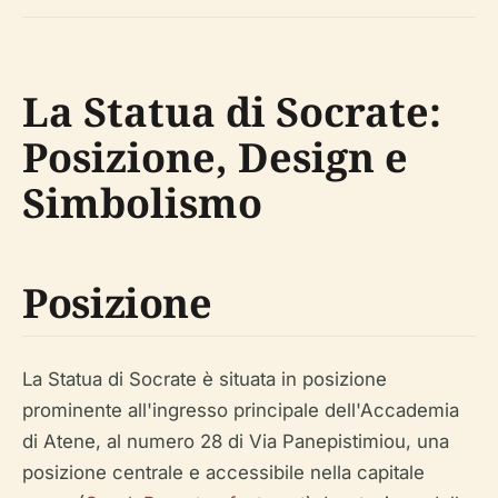
La Statua di Socrate:
Posizione, Design e
Simbolismo
Posizione
La Statua di Socrate è situata in posizione
prominente all'ingresso principale dell'Accademia
di Atene, al numero 28 di Via Panepistimiou, una
posizione centrale e accessibile nella capitale