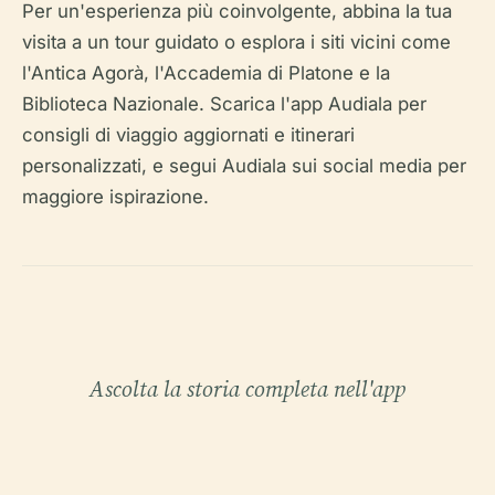
Per un'esperienza più coinvolgente, abbina la tua
visita a un tour guidato o esplora i siti vicini come
l'Antica Agorà, l'Accademia di Platone e la
Biblioteca Nazionale. Scarica l'app Audiala per
consigli di viaggio aggiornati e itinerari
personalizzati, e segui Audiala sui social media per
maggiore ispirazione.
Ascolta la storia completa nell'app