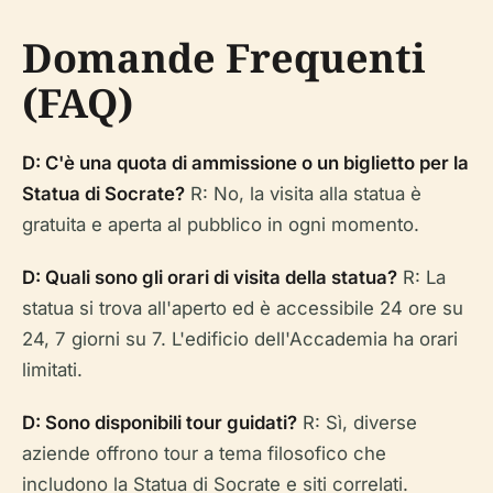
Domande Frequenti
(FAQ)
D: C'è una quota di ammissione o un biglietto per la
Statua di Socrate?
R: No, la visita alla statua è
gratuita e aperta al pubblico in ogni momento.
D: Quali sono gli orari di visita della statua?
R: La
statua si trova all'aperto ed è accessibile 24 ore su
24, 7 giorni su 7. L'edificio dell'Accademia ha orari
limitati.
D: Sono disponibili tour guidati?
R: Sì, diverse
aziende offrono tour a tema filosofico che
includono la Statua di Socrate e siti correlati.