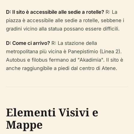
D: Il sito è accessibile alle sedie a rotelle?
R: La
piazza è accessibile alle sedie a rotelle, sebbene i
gradini vicino alla statua possano essere difficili.
D: Come ci arrivo?
R: La stazione della
metropolitana più vicina è Panepistimio (Linea 2).
Autobus e filobus fermano ad "Akadimia". Il sito è
anche raggiungibile a piedi dal centro di Atene.
Elementi Visivi e
Mappe