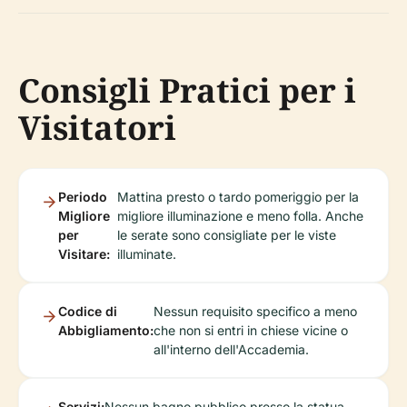
Consigli Pratici per i
Visitatori
Periodo
Mattina presto o tardo pomeriggio per la
Migliore
migliore illuminazione e meno folla. Anche
per
le serate sono consigliate per le viste
Visitare:
illuminate.
Codice di
Nessun requisito specifico a meno
Abbigliamento:
che non si entri in chiese vicine o
all'interno dell'Accademia.
Servizi:
Nessun bagno pubblico presso la statua,