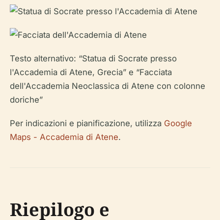
Testo alternativo: “Statua di Socrate presso
l'Accademia di Atene, Grecia” e “Facciata
dell'Accademia Neoclassica di Atene con colonne
doriche”
Per indicazioni e pianificazione, utilizza
Google
Maps - Accademia di Atene
.
Riepilogo e