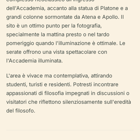
dell'Accademia, accanto alla statua di Platone e a
grandi colonne sormontate da Atena e Apollo. Il
sito è un ottimo punto per la fotografia,
specialmente la mattina presto o nel tardo
pomeriggio quando l'illuminazione è ottimale. Le
serate offrono una vista spettacolare con
l'Accademia illuminata.
L'area è vivace ma contemplativa, attirando
studenti, turisti e residenti. Potresti incontrare
appassionati di filosofia impegnati in discussioni o
visitatori che riflettono silenziosamente sull'eredità
del filosofo.