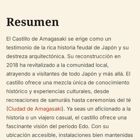
Resumen
El Castillo de Amagasaki se erige como un
testimonio de la rica historia feudal de Japón y su
destreza arquitectónica. Su reconstrucción en
2018 ha revitalizado a la comunidad local,
atrayendo a visitantes de todo Japón y más allá. El
castillo ofrece una mezcla única de conocimiento
histórico y experiencias culturales, desde
recreaciones de samuráis hasta ceremonias del té
(
Ciudad de Amagasaki
). Ya seas un aficionado a la
historia o un viajero casual, el castillo ofrece una
fascinante visión del período Edo. Con su
ubicación accesible, instalaciones bien mantenidas