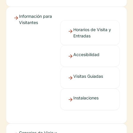
Información para
Visitantes
Horarios de Visita y
Entradas
Accesibilidad
Visitas Guiadas
Instalaciones
Consejos de Viaje y