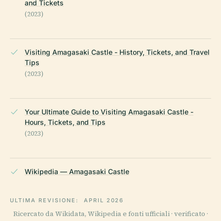
and Tickets
(2023)
Visiting Amagasaki Castle - History, Tickets, and Travel
Tips
(2023)
Your Ultimate Guide to Visiting Amagasaki Castle -
Hours, Tickets, and Tips
(2023)
Wikipedia — Amagasaki Castle
ULTIMA REVISIONE:
APRIL 2026
Ricercato da Wikidata, Wikipedia e fonti ufficiali · verificato ·