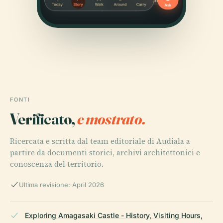
FONTI
Verificato,
e mostrato.
Ricercata e scritta dal team editoriale di Audiala a
partire da documenti storici, archivi architettonici e
conoscenza del territorio.
Ultima revisione: April 2026
Exploring Amagasaki Castle - History, Visiting Hours,