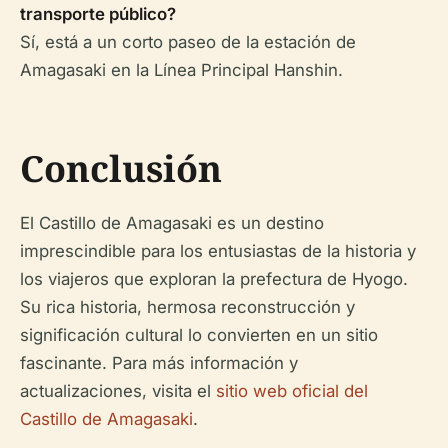
transporte público?
Sí, está a un corto paseo de la estación de
Amagasaki en la Línea Principal Hanshin.
Conclusión
El Castillo de Amagasaki es un destino
imprescindible para los entusiastas de la historia y
los viajeros que exploran la prefectura de Hyogo.
Su rica historia, hermosa reconstrucción y
significación cultural lo convierten en un sitio
fascinante. Para más información y
actualizaciones, visita el
sitio web oficial del
Castillo de Amagasaki
.