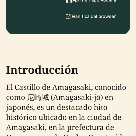
Pianifica dal browser
Introducción
El Castillo de Amagasaki, conocido
como 尼崎城 (Amagasaki-jō) en
japonés, es un destacado hito
histórico ubicado en la ciudad de
Amagasaki, en la prefectura de