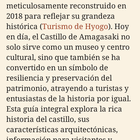
meticulosamente reconstruido en
2018 para reflejar su grandeza
histórica (
Turismo de Hyogo
). Hoy
en día, el Castillo de Amagasaki no
solo sirve como un museo y centro
cultural, sino que también se ha
convertido en un símbolo de
resiliencia y preservación del
patrimonio, atrayendo a turistas y
entusiastas de la historia por igual.
Esta guía integral explora la rica
historia del castillo, sus
características arquitectónicas,
información para visitantes y