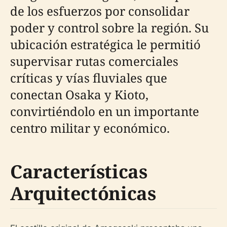
de los esfuerzos por consolidar
poder y control sobre la región. Su
ubicación estratégica le permitió
supervisar rutas comerciales
críticas y vías fluviales que
conectan Osaka y Kioto,
convirtiéndolo en un importante
centro militar y económico.
Características
Arquitectónicas