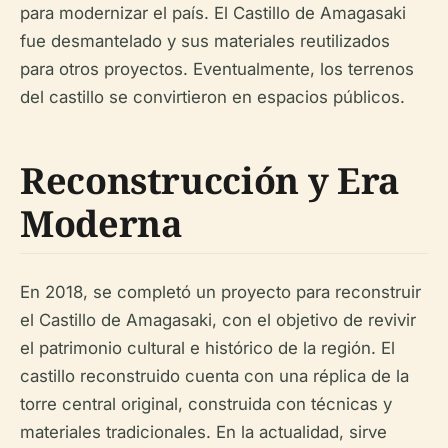
para modernizar el país. El Castillo de Amagasaki
fue desmantelado y sus materiales reutilizados
para otros proyectos. Eventualmente, los terrenos
del castillo se convirtieron en espacios públicos.
Reconstrucción y Era
Moderna
En 2018, se completó un proyecto para reconstruir
el Castillo de Amagasaki, con el objetivo de revivir
el patrimonio cultural e histórico de la región. El
castillo reconstruido cuenta con una réplica de la
torre central original, construida con técnicas y
materiales tradicionales. En la actualidad, sirve