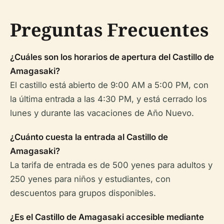
Preguntas Frecuentes
¿Cuáles son los horarios de apertura del Castillo de
Amagasaki?
El castillo está abierto de 9:00 AM a 5:00 PM, con
la última entrada a las 4:30 PM, y está cerrado los
lunes y durante las vacaciones de Año Nuevo.
¿Cuánto cuesta la entrada al Castillo de
Amagasaki?
La tarifa de entrada es de 500 yenes para adultos y
250 yenes para niños y estudiantes, con
descuentos para grupos disponibles.
¿Es el Castillo de Amagasaki accesible mediante