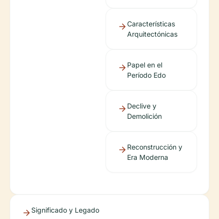
Características
Arquitectónicas
Papel en el
Período Edo
Declive y
Demolición
Reconstrucción y
Era Moderna
Significado y Legado