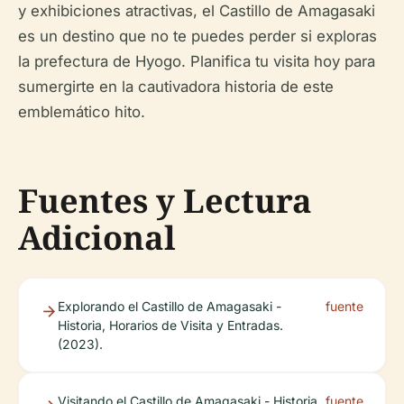
y exhibiciones atractivas, el Castillo de Amagasaki
es un destino que no te puedes perder si exploras
la prefectura de Hyogo. Planifica tu visita hoy para
sumergirte en la cautivadora historia de este
emblemático hito.
Fuentes y Lectura
Adicional
Explorando el Castillo de Amagasaki -
fuente
Historia, Horarios de Visita y Entradas.
(2023).
Visitando el Castillo de Amagasaki - Historia,
fuente