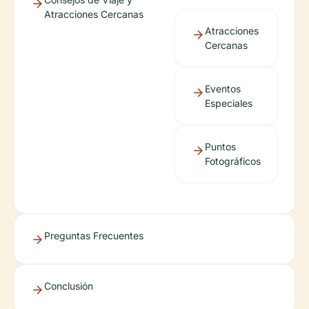
Atracciones Cercanas
Atracciones
Cercanas
Eventos
Especiales
Puntos
Fotográficos
Preguntas Frecuentes
Conclusión