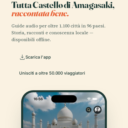
Tutta Castello di Amagasaki,
raccontata bene.
Guide audio per oltre 1.100 città in 96 paesi.
Storia, racconti e conoscenza locale —
disponibili offline.
Scarica l'app
Unisciti a oltre 50.000 viaggiatori