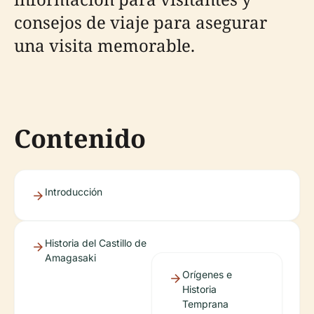
consejos de viaje para asegurar
una visita memorable.
Contenido
Introducción
Historia del Castillo de
Amagasaki
Orígenes e
Historia
Temprana