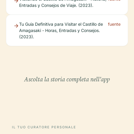
Entradas y Consejos de Viaje. (2023).
Tu Guía Definitiva para Visitar el Castillo de
fuente
Amagasaki - Horas, Entradas y Consejos.
(2023).
Ascolta la storia completa nell'app
IL TUO CURATORE PERSONALE