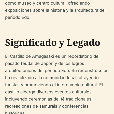
como museo y centro cultural, ofreciendo
exposiciones sobre la historia y la arquitectura del
período Edo.
Significado y Legado
El Castillo de Amagasaki es un recordatorio del
pasado feudal de Japón y de los logros
arquitectónicos del período Edo. Su reconstrucción
ha revitalizado a la comunidad local, atrayendo
turistas y promoviendo el intercambio cultural. El
castillo alberga diversos eventos culturales,
incluyendo ceremonias del té tradicionales,
recreaciones de samuráis y conferencias
históricas.