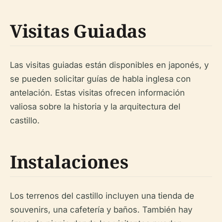
Visitas Guiadas
Las visitas guiadas están disponibles en japonés, y
se pueden solicitar guías de habla inglesa con
antelación. Estas visitas ofrecen información
valiosa sobre la historia y la arquitectura del
castillo.
Instalaciones
Los terrenos del castillo incluyen una tienda de
souvenirs, una cafetería y baños. También hay