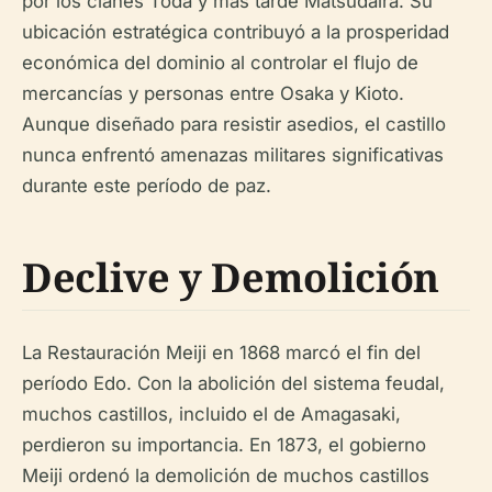
por los clanes Toda y más tarde Matsudaira. Su
ubicación estratégica contribuyó a la prosperidad
económica del dominio al controlar el flujo de
mercancías y personas entre Osaka y Kioto.
Aunque diseñado para resistir asedios, el castillo
nunca enfrentó amenazas militares significativas
durante este período de paz.
Declive y Demolición
La Restauración Meiji en 1868 marcó el fin del
período Edo. Con la abolición del sistema feudal,
muchos castillos, incluido el de Amagasaki,
perdieron su importancia. En 1873, el gobierno
Meiji ordenó la demolición de muchos castillos