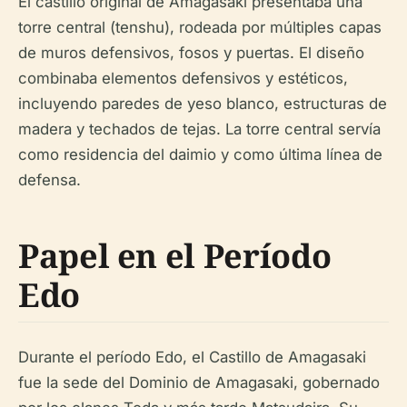
El castillo original de Amagasaki presentaba una
torre central (tenshu), rodeada por múltiples capas
de muros defensivos, fosos y puertas. El diseño
combinaba elementos defensivos y estéticos,
incluyendo paredes de yeso blanco, estructuras de
madera y techados de tejas. La torre central servía
como residencia del daimio y como última línea de
defensa.
Papel en el Período
Edo
Durante el período Edo, el Castillo de Amagasaki
fue la sede del Dominio de Amagasaki, gobernado