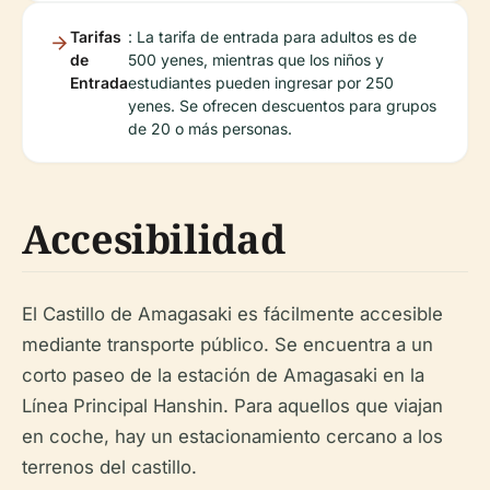
Tarifas
: La tarifa de entrada para adultos es de
de
500 yenes, mientras que los niños y
Entrada
estudiantes pueden ingresar por 250
yenes. Se ofrecen descuentos para grupos
de 20 o más personas.
Accesibilidad
El Castillo de Amagasaki es fácilmente accesible
mediante transporte público. Se encuentra a un
corto paseo de la estación de Amagasaki en la
Línea Principal Hanshin. Para aquellos que viajan
en coche, hay un estacionamiento cercano a los
terrenos del castillo.