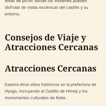
áreas de picnic donde los visitantes pueden
disfrutar de vistas escénicas del castillo y su
entorno.
Consejos de Viaje y
Atracciones Cercanas
Atracciones Cercanas
Explora otros sitios históricos en la prefectura de
Hyogo, incluyendo el Castillo de Himeji y los
monumentos culturales de Kobe.