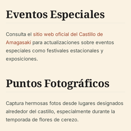
Eventos Especiales
Consulta el
sitio web oficial del Castillo de
Amagasaki
para actualizaciones sobre eventos
especiales como festivales estacionales y
exposiciones.
Puntos Fotográficos
Captura hermosas fotos desde lugares designados
alrededor del castillo, especialmente durante la
temporada de flores de cerezo.