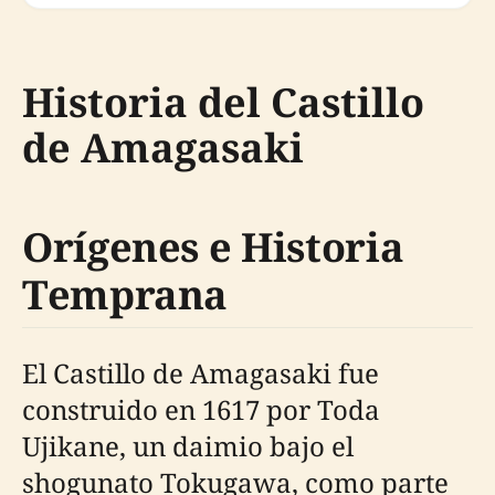
Historia del Castillo
de Amagasaki
Orígenes e Historia
Temprana
El Castillo de Amagasaki fue
construido en 1617 por Toda
Ujikane, un daimio bajo el
shogunato Tokugawa, como parte