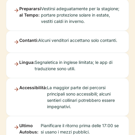
Prepararsi
Vestirsi adeguatamente per la stagione;
al Tempo:
portare protezione solare in estate,
vestiti caldi in inverno.
Contanti:
Alcuni venditori accettano solo contanti.
Lingua:
Segnaletica in inglese limitata; le app di
traduzione sono utili.
Accessibilità:
La maggior parte dei percorsi
principali sono accessibili; alcuni
sentieri collinari potrebbero essere
impegnativi.
Ultimo
Pianificare il ritorno prima delle 17:00 se
Autobus:
si usano i mezzi pubblici.