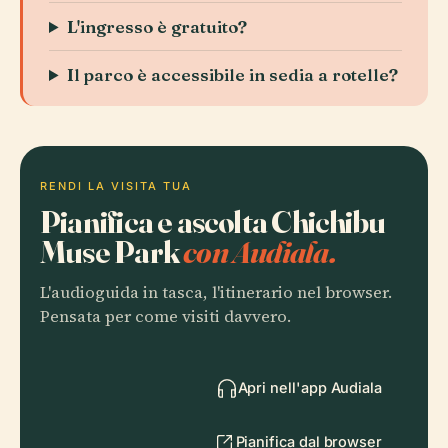
L'ingresso è gratuito?
Il parco è accessibile in sedia a rotelle?
RENDI LA VISITA TUA
Pianifica e ascolta Chichibu
Muse Park
con Audiala.
L'audioguida in tasca, l'itinerario nel browser.
Pensata per come visiti davvero.
Apri nell'app Audiala
Pianifica dal browser