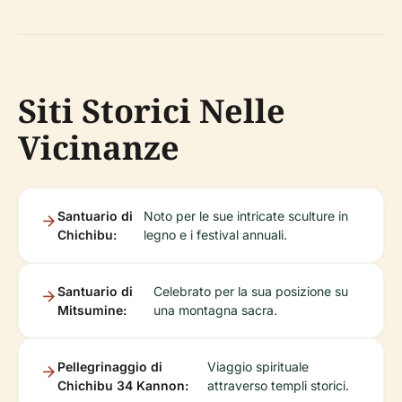
Siti Storici Nelle
Vicinanze
Santuario di
Noto per le sue intricate sculture in
Chichibu:
legno e i festival annuali.
Santuario di
Celebrato per la sua posizione su
Mitsumine:
una montagna sacra.
Pellegrinaggio di
Viaggio spirituale
Chichibu 34 Kannon:
attraverso templi storici.