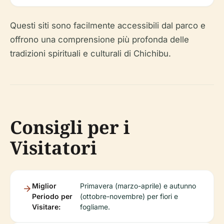
Questi siti sono facilmente accessibili dal parco e
offrono una comprensione più profonda delle
tradizioni spirituali e culturali di Chichibu.
Consigli per i
Visitatori
Miglior
Primavera (marzo-aprile) e autunno
Periodo per
(ottobre-novembre) per fiori e
Visitare:
fogliame.