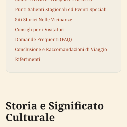
Punti Salienti Stagionali ed Eventi Speciali
Siti Storici Nelle Vicinanze
Consigli per i Visitatori
Domande Frequenti (FAQ)
Conclusione e Raccomandazioni di Viaggio
Riferimenti
Storia e Significato
Culturale