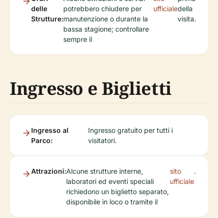
delle
potrebbero chiudere per
ufficiale
della
Strutture:
manutenzione o durante la
visita.
bassa stagione; controllare
sempre il
Ingresso e Biglietti
Ingresso al
Ingresso gratuito per tutti i
Parco:
visitatori.
Attrazioni:
Alcune strutture interne,
sito
.
laboratori ed eventi speciali
ufficiale
richiedono un biglietto separato,
disponibile in loco o tramite il