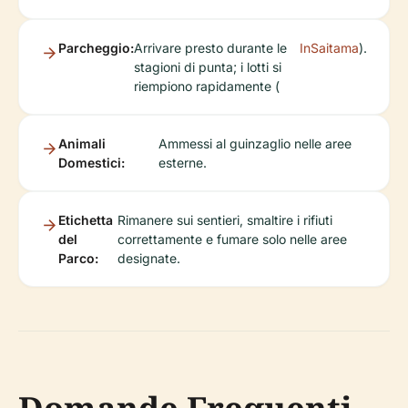
Parcheggio:
Arrivare presto durante le
InSaitama
).
stagioni di punta; i lotti si
riempiono rapidamente (
Animali
Ammessi al guinzaglio nelle aree
Domestici:
esterne.
Etichetta
Rimanere sui sentieri, smaltire i rifiuti
del
correttamente e fumare solo nelle aree
Parco:
designate.