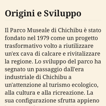
Origini e Sviluppo
Il Parco Museale di Chichibu è stato
fondato nel 1979 come un progetto
trasformativo volto a riutilizzare
un'ex cava di calcare e rivitalizzare
la regione. Lo sviluppo del parco ha
segnato un passaggio dall'era
industriale di Chichibu a
un'attenzione al turismo ecologico,
alla cultura e alla ricreazione. La
sua configurazione sfrutta appieno