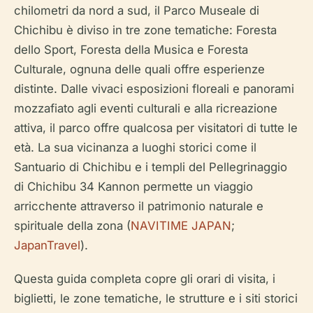
chilometri da nord a sud, il Parco Museale di
Chichibu è diviso in tre zone tematiche: Foresta
dello Sport, Foresta della Musica e Foresta
Culturale, ognuna delle quali offre esperienze
distinte. Dalle vivaci esposizioni floreali e panorami
mozzafiato agli eventi culturali e alla ricreazione
attiva, il parco offre qualcosa per visitatori di tutte le
età. La sua vicinanza a luoghi storici come il
Santuario di Chichibu e i templi del Pellegrinaggio
di Chichibu 34 Kannon permette un viaggio
arricchente attraverso il patrimonio naturale e
spirituale della zona (
NAVITIME JAPAN
;
JapanTravel
).
Questa guida completa copre gli orari di visita, i
biglietti, le zone tematiche, le strutture e i siti storici