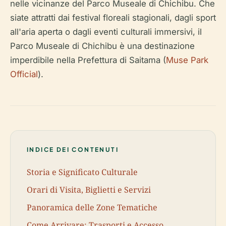
nelle vicinanze del Parco Museale di Chichibu. Che
siate attratti dai festival floreali stagionali, dagli sport
all'aria aperta o dagli eventi culturali immersivi, il
Parco Museale di Chichibu è una destinazione
imperdibile nella Prefettura di Saitama (
Muse Park
Official
).
INDICE DEI CONTENUTI
Storia e Significato Culturale
Orari di Visita, Biglietti e Servizi
Panoramica delle Zone Tematiche
Come Arrivare: Trasporti e Accesso