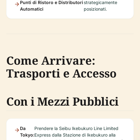
Punti di Ristoro e Distributori
strategicamente
Automatici
posizionati.
Come Arrivare:
Trasporti e Accesso
Con i Mezzi Pubblici
Da
Prendere la Seibu Ikebukuro Line Limited
Tokyo:
Express dalla Stazione di Ikebukuro alla