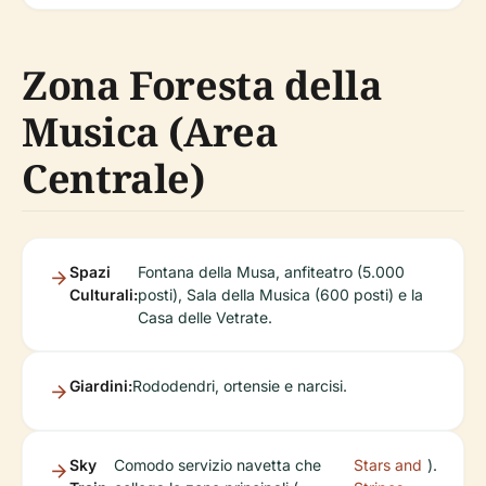
Zona Foresta della
Musica (Area
Centrale)
Spazi
Fontana della Musa, anfiteatro (5.000
Culturali:
posti), Sala della Musica (600 posti) e la
Casa delle Vetrate.
Giardini:
Rododendri, ortensie e narcisi.
Sky
Comodo servizio navetta che
Stars and
).