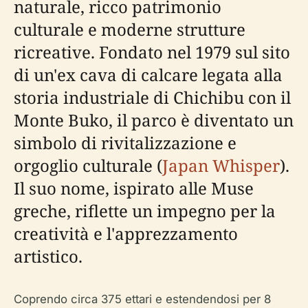
naturale, ricco patrimonio
culturale e moderne strutture
ricreative. Fondato nel 1979 sul sito
di un'ex cava di calcare legata alla
storia industriale di Chichibu con il
Monte Buko, il parco è diventato un
simbolo di rivitalizzazione e
orgoglio culturale (
Japan Whisper
).
Il suo nome, ispirato alle Muse
greche, riflette un impegno per la
creatività e l'apprezzamento
artistico.
Coprendo circa 375 ettari e estendendosi per 8