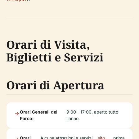
Orari di Visita,
Biglietti e Servizi
Orari di Apertura
Orari Generali del
9:00 - 17:00, aperto tutto
Parco:
l'anno.
Orari
Alcune attrazioni e servizi
sito
prima