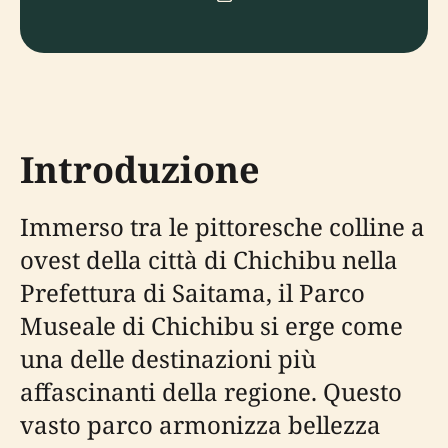
Introduzione
Immerso tra le pittoresche colline a
ovest della città di Chichibu nella
Prefettura di Saitama, il Parco
Museale di Chichibu si erge come
una delle destinazioni più
affascinanti della regione. Questo
vasto parco armonizza bellezza