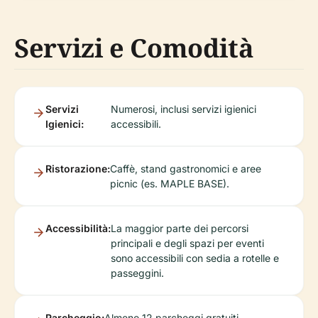
Servizi e Comodità
Servizi
Numerosi, inclusi servizi igienici
Igienici:
accessibili.
Ristorazione:
Caffè, stand gastronomici e aree
picnic (es. MAPLE BASE).
Accessibilità:
La maggior parte dei percorsi
principali e degli spazi per eventi
sono accessibili con sedia a rotelle e
passeggini.
Parcheggio:
Almeno 12 parcheggi gratuiti