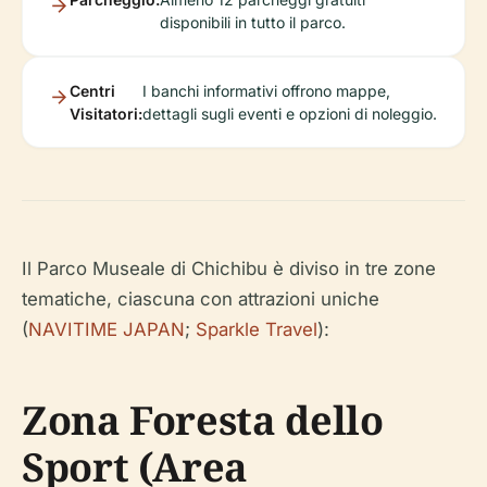
disponibili in tutto il parco.
Centri
I banchi informativi offrono mappe,
Visitatori:
dettagli sugli eventi e opzioni di noleggio.
Il Parco Museale di Chichibu è diviso in tre zone
tematiche, ciascuna con attrazioni uniche
(
NAVITIME JAPAN
;
Sparkle Travel
):
Zona Foresta dello
Sport (Area