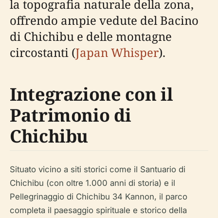
la topografia naturale della zona,
offrendo ampie vedute del Bacino
di Chichibu e delle montagne
circostanti (
Japan Whisper
).
Integrazione con il
Patrimonio di
Chichibu
Situato vicino a siti storici come il Santuario di
Chichibu (con oltre 1.000 anni di storia) e il
Pellegrinaggio di Chichibu 34 Kannon, il parco
completa il paesaggio spirituale e storico della