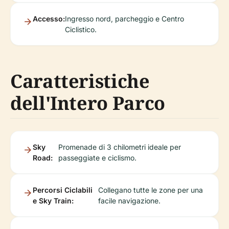
Accesso:
Ingresso nord, parcheggio e Centro
Ciclistico.
Caratteristiche
dell'Intero Parco
Sky
Promenade di 3 chilometri ideale per
Road:
passeggiate e ciclismo.
Percorsi Ciclabili
Collegano tutte le zone per una
e Sky Train:
facile navigazione.