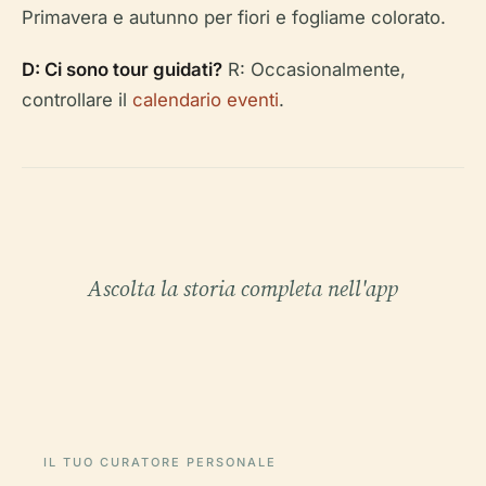
Primavera e autunno per fiori e fogliame colorato.
D: Ci sono tour guidati?
R: Occasionalmente,
controllare il
calendario eventi
.
Ascolta la storia completa nell'app
IL TUO CURATORE PERSONALE