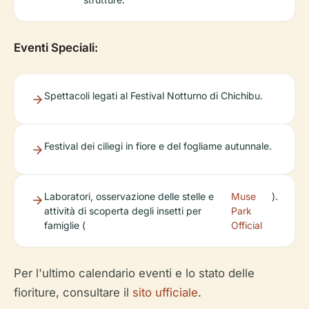
Eventi Speciali:
Spettacoli legati al Festival Notturno di Chichibu.
Festival dei ciliegi in fiore e del fogliame autunnale.
Laboratori, osservazione delle stelle e
Muse
).
attività di scoperta degli insetti per
Park
famiglie (
Official
Per l'ultimo calendario eventi e lo stato delle
fioriture, consultare il
sito ufficiale
.