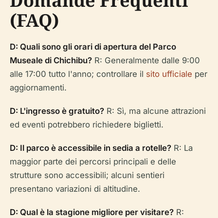
Domande Frequenti
(FAQ)
D: Quali sono gli orari di apertura del Parco
Museale di Chichibu?
R: Generalmente dalle 9:00
alle 17:00 tutto l'anno; controllare il
sito ufficiale
per
aggiornamenti.
D: L'ingresso è gratuito?
R: Sì, ma alcune attrazioni
ed eventi potrebbero richiedere biglietti.
D: Il parco è accessibile in sedia a rotelle?
R: La
maggior parte dei percorsi principali e delle
strutture sono accessibili; alcuni sentieri
presentano variazioni di altitudine.
D: Qual è la stagione migliore per visitare?
R: