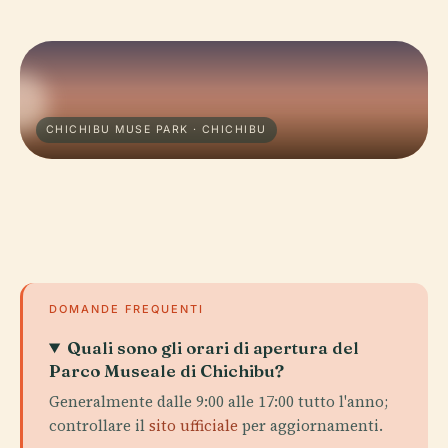
CHICHIBU MUSE PARK · CHICHIBU
DOMANDE FREQUENTI
Quali sono gli orari di apertura del
Parco Museale di Chichibu?
Generalmente dalle 9:00 alle 17:00 tutto l'anno;
controllare il
sito ufficiale
per aggiornamenti.