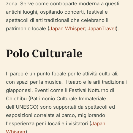
zona. Serve come controparte moderna a questi
antichi luoghi, ospitando concerti, festival e
spettacoli di arti tradizionali che celebrano il
patrimonio locale (
Japan Whisper
;
JapanTravel
).
Polo Culturale
Il parco è un punto focale per le attività culturali,
con spazi per la musica, il teatro e le arti tradizionali
giapponesi. Eventi come il Festival Notturno di
Chichibu (Patrimonio Culturale Immateriale
dell'UNESCO) sono supportati da spettacoli ed
esposizioni correlate al parco, migliorando
l'esperienza per i locali e i visitatori (
Japan
Whisper
).