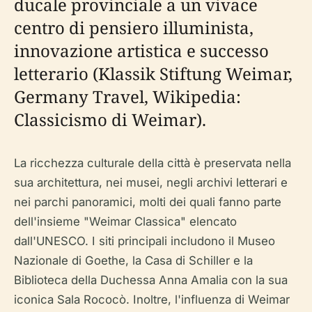
ducale provinciale a un vivace
centro di pensiero illuminista,
innovazione artistica e successo
letterario (Klassik Stiftung Weimar,
Germany Travel, Wikipedia:
Classicismo di Weimar).
La ricchezza culturale della città è preservata nella
sua architettura, nei musei, negli archivi letterari e
nei parchi panoramici, molti dei quali fanno parte
dell'insieme "Weimar Classica" elencato
dall'UNESCO. I siti principali includono il Museo
Nazionale di Goethe, la Casa di Schiller e la
Biblioteca della Duchessa Anna Amalia con la sua
iconica Sala Rococò. Inoltre, l'influenza di Weimar