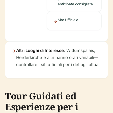
anticipata consigliata
Sito Ufficiale
Altri Luoghi di Interesse
: Wittumspalais,
Herderkirche e altri hanno orari variabili—
controllare i siti ufficiali per i dettagli attuali.
Tour Guidati ed
Esperienze per i