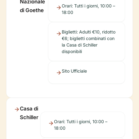
Nazionale
Orari: Tutti i giorni, 10:00 –
di Goethe
18:00
Biglietti: Adulti €10, ridotto
€6; biglietti combinati con
la Casa di Schiller
disponibili
Sito Ufficiale
Casa di
Schiller
Orari: Tutti i giorni, 10:00 –
18:00