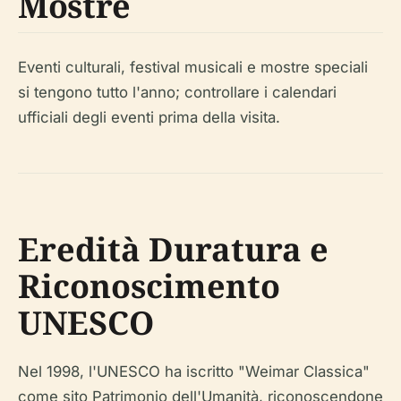
Mostre
Eventi culturali, festival musicali e mostre speciali
si tengono tutto l'anno; controllare i calendari
ufficiali degli eventi prima della visita.
Eredità Duratura e
Riconoscimento
UNESCO
Nel 1998, l'UNESCO ha iscritto "Weimar Classica"
come sito Patrimonio dell'Umanità, riconoscendone