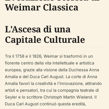
Weimar Classica
L'Ascesa di una
Capitale Culturale
Tra il 1758 e il 1826, Weimar si trasformò in un
fiorente centro della vita intellettuale e artistica
europea, grazie alla visione della Duchessa Anna
Amalia e del Duca Carl August. La corte di Anna
Amalia favorì la creatività e l'innovazione, attirando
artisti e pensatori, tra cui la compagnia teatrale di
Seyler e lo scrittore Christoph Martin Wieland. Il
Duca Carl August continuò questa eredità,