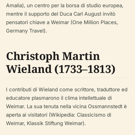
Amalia), un centro per la borsa di studio europea,
mentre il supporto del Duca Carl August invitò
pensatori chiave a Weimar (One Million Places,
Germany Travel).
Christoph Martin
Wieland (1733–1813)
I contributi di Wieland come scrittore, traduttore ed
educatore plasmarono il clima intellettuale di
Weimar. La sua tenuta nella vicina Ossmannstedt è
aperta ai visitatori (Wikipedia: Classicismo di
Weimar, Klassik Stiftung Weimar).