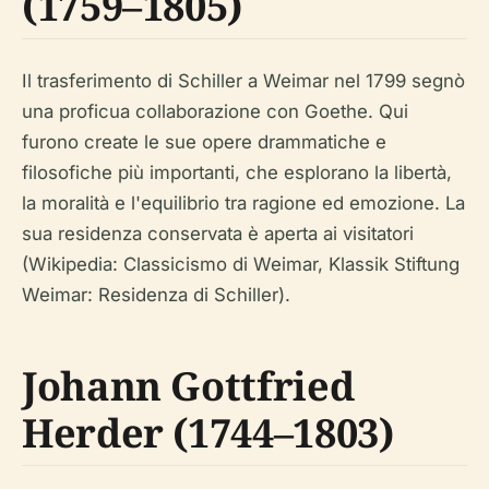
(1759–1805)
Il trasferimento di Schiller a Weimar nel 1799 segnò
una proficua collaborazione con Goethe. Qui
furono create le sue opere drammatiche e
filosofiche più importanti, che esplorano la libertà,
la moralità e l'equilibrio tra ragione ed emozione. La
sua residenza conservata è aperta ai visitatori
(Wikipedia: Classicismo di Weimar, Klassik Stiftung
Weimar: Residenza di Schiller).
Johann Gottfried
Herder (1744–1803)