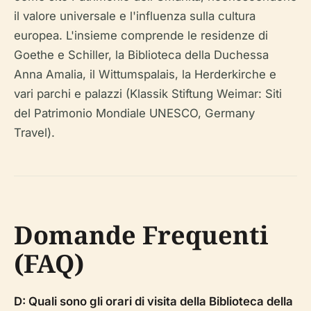
il valore universale e l'influenza sulla cultura
europea. L'insieme comprende le residenze di
Goethe e Schiller, la Biblioteca della Duchessa
Anna Amalia, il Wittumspalais, la Herderkirche e
vari parchi e palazzi (Klassik Stiftung Weimar: Siti
del Patrimonio Mondiale UNESCO, Germany
Travel).
Domande Frequenti
(FAQ)
D: Quali sono gli orari di visita della Biblioteca della