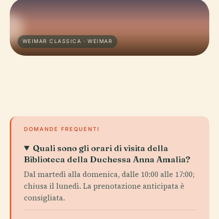
WEIMAR CLASSICA · WEIMAR
DOMANDE FREQUENTI
Quali sono gli orari di visita della
Biblioteca della Duchessa Anna Amalia?
Dal martedì alla domenica, dalle 10:00 alle 17:00;
chiusa il lunedì. La prenotazione anticipata è
consigliata.