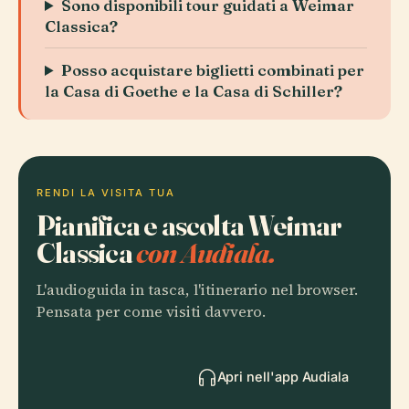
Sono disponibili tour guidati a Weimar
Classica?
Posso acquistare biglietti combinati per
la Casa di Goethe e la Casa di Schiller?
RENDI LA VISITA TUA
Pianifica e ascolta Weimar
Classica
con Audiala.
L'audioguida in tasca, l'itinerario nel browser.
Pensata per come visiti davvero.
Apri nell'app Audiala