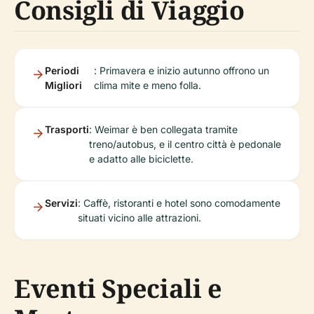
Consigli di Viaggio
Periodi
: Primavera e inizio autunno offrono un
Migliori
clima mite e meno folla.
Trasporti
: Weimar è ben collegata tramite
treno/autobus, e il centro città è pedonale
e adatto alle biciclette.
Servizi
: Caffè, ristoranti e hotel sono comodamente
situati vicino alle attrazioni.
Eventi Speciali e