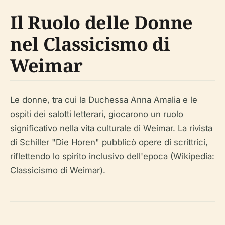
Il Ruolo delle Donne
nel Classicismo di
Weimar
Le donne, tra cui la Duchessa Anna Amalia e le
ospiti dei salotti letterari, giocarono un ruolo
significativo nella vita culturale di Weimar. La rivista
di Schiller "Die Horen" pubblicò opere di scrittrici,
riflettendo lo spirito inclusivo dell'epoca (Wikipedia:
Classicismo di Weimar).