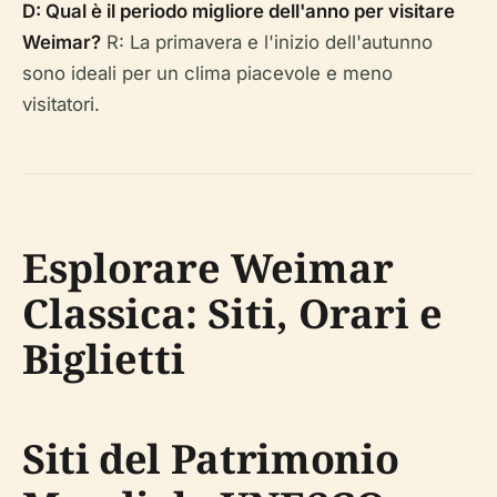
D: Qual è il periodo migliore dell'anno per visitare
Weimar?
R: La primavera e l'inizio dell'autunno
sono ideali per un clima piacevole e meno
visitatori.
Esplorare Weimar
Classica: Siti, Orari e
Biglietti
Siti del Patrimonio