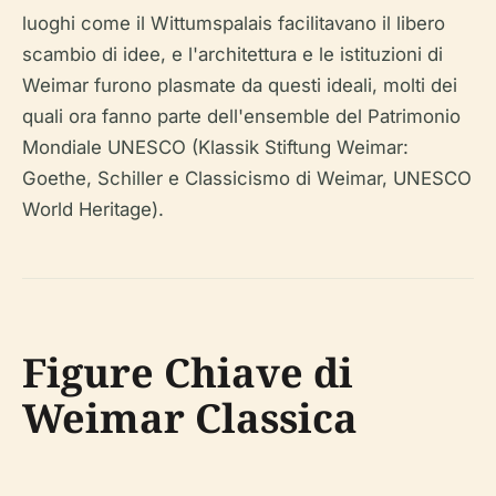
luoghi come il Wittumspalais facilitavano il libero
scambio di idee, e l'architettura e le istituzioni di
Weimar furono plasmate da questi ideali, molti dei
quali ora fanno parte dell'ensemble del Patrimonio
Mondiale UNESCO (Klassik Stiftung Weimar:
Goethe, Schiller e Classicismo di Weimar, UNESCO
World Heritage).
Figure Chiave di
Weimar Classica