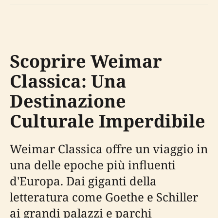
Scoprire Weimar
Classica: Una
Destinazione
Culturale Imperdibile
Weimar Classica offre un viaggio in
una delle epoche più influenti
d'Europa. Dai giganti della
letteratura come Goethe e Schiller
ai grandi palazzi e parchi