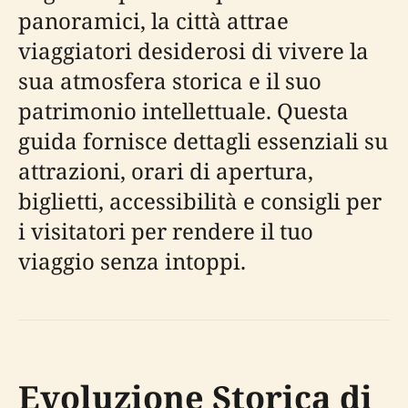
panoramici, la città attrae
viaggiatori desiderosi di vivere la
sua atmosfera storica e il suo
patrimonio intellettuale. Questa
guida fornisce dettagli essenziali su
attrazioni, orari di apertura,
biglietti, accessibilità e consigli per
i visitatori per rendere il tuo
viaggio senza intoppi.
Evoluzione Storica di