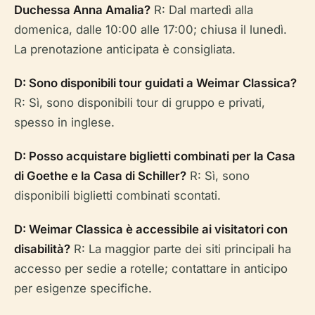
Duchessa Anna Amalia?
R: Dal martedì alla
domenica, dalle 10:00 alle 17:00; chiusa il lunedì.
La prenotazione anticipata è consigliata.
D: Sono disponibili tour guidati a Weimar Classica?
R: Sì, sono disponibili tour di gruppo e privati,
spesso in inglese.
D: Posso acquistare biglietti combinati per la Casa
di Goethe e la Casa di Schiller?
R: Sì, sono
disponibili biglietti combinati scontati.
D: Weimar Classica è accessibile ai visitatori con
disabilità?
R: La maggior parte dei siti principali ha
accesso per sedie a rotelle; contattare in anticipo
per esigenze specifiche.