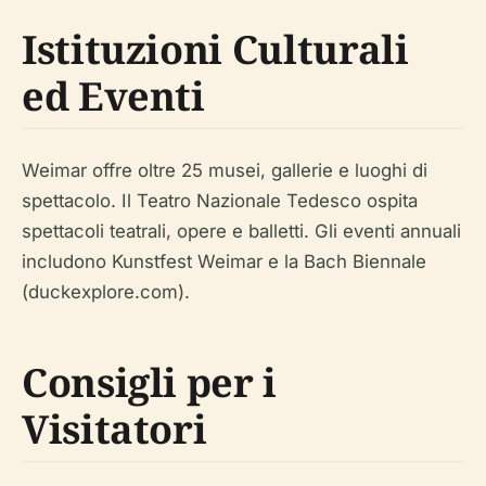
Istituzioni Culturali
ed Eventi
Weimar offre oltre 25 musei, gallerie e luoghi di
spettacolo. Il Teatro Nazionale Tedesco ospita
spettacoli teatrali, opere e balletti. Gli eventi annuali
includono Kunstfest Weimar e la Bach Biennale
(duckexplore.com).
Consigli per i
Visitatori