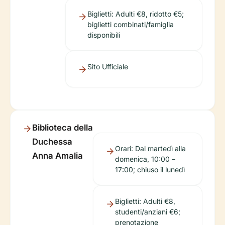
Biglietti: Adulti €8, ridotto €5;
biglietti combinati/famiglia
disponibili
Sito Ufficiale
Biblioteca della
Duchessa
Orari: Dal martedì alla
Anna Amalia
domenica, 10:00 –
17:00; chiuso il lunedì
Biglietti: Adulti €8,
studenti/anziani €6;
prenotazione