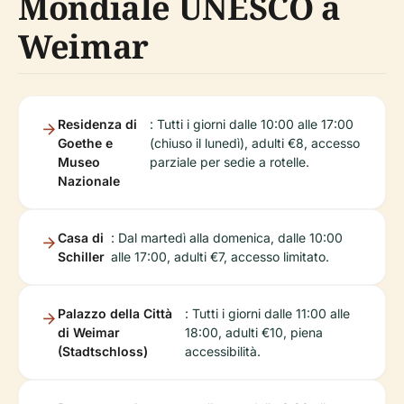
Mondiale UNESCO a
Weimar
Residenza di
: Tutti i giorni dalle 10:00 alle 17:00
Goethe e
(chiuso il lunedì), adulti €8, accesso
Museo
parziale per sedie a rotelle.
Nazionale
Casa di
: Dal martedì alla domenica, dalle 10:00
Schiller
alle 17:00, adulti €7, accesso limitato.
Palazzo della Città
: Tutti i giorni dalle 11:00 alle
di Weimar
18:00, adulti €10, piena
(Stadtschloss)
accessibilità.