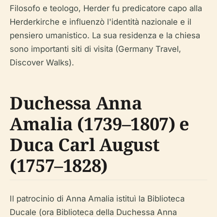
Filosofo e teologo, Herder fu predicatore capo alla
Herderkirche e influenzò l'identità nazionale e il
pensiero umanistico. La sua residenza e la chiesa
sono importanti siti di visita (Germany Travel,
Discover Walks).
Duchessa Anna
Amalia (1739–1807) e
Duca Carl August
(1757–1828)
Il patrocinio di Anna Amalia istituì la Biblioteca
Ducale (ora Biblioteca della Duchessa Anna