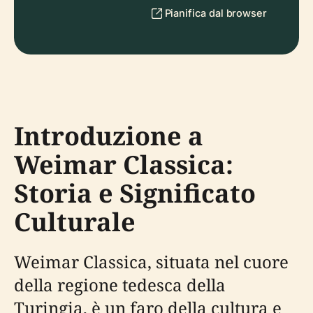
Pianifica dal browser
Introduzione a
Weimar Classica:
Storia e Significato
Culturale
Weimar Classica, situata nel cuore
della regione tedesca della
Turingia, è un faro della cultura e