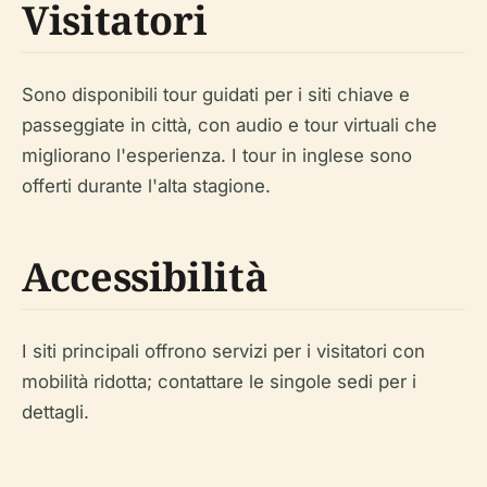
Visitatori
Sono disponibili tour guidati per i siti chiave e
passeggiate in città, con audio e tour virtuali che
migliorano l'esperienza. I tour in inglese sono
offerti durante l'alta stagione.
Accessibilità
I siti principali offrono servizi per i visitatori con
mobilità ridotta; contattare le singole sedi per i
dettagli.