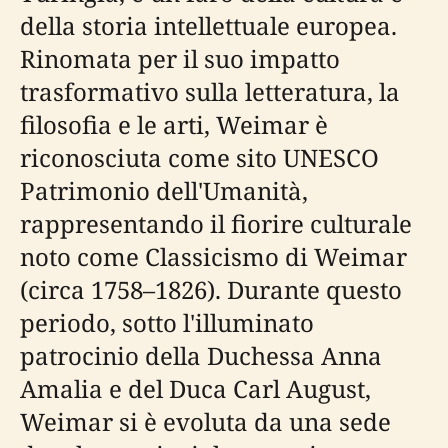
della storia intellettuale europea.
Rinomata per il suo impatto
trasformativo sulla letteratura, la
filosofia e le arti, Weimar è
riconosciuta come sito UNESCO
Patrimonio dell'Umanità,
rappresentando il fiorire culturale
noto come Classicismo di Weimar
(circa 1758–1826). Durante questo
periodo, sotto l'illuminato
patrocinio della Duchessa Anna
Amalia e del Duca Carl August,
Weimar si è evoluta da una sede