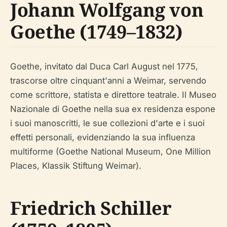
Johann Wolfgang von
Goethe (1749–1832)
Goethe, invitato dal Duca Carl August nel 1775,
trascorse oltre cinquant'anni a Weimar, servendo
come scrittore, statista e direttore teatrale. Il Museo
Nazionale di Goethe nella sua ex residenza espone
i suoi manoscritti, le sue collezioni d'arte e i suoi
effetti personali, evidenziando la sua influenza
multiforme (Goethe National Museum, One Million
Places, Klassik Stiftung Weimar).
Friedrich Schiller