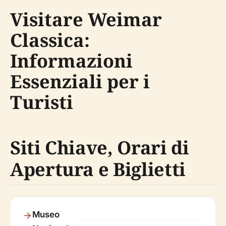
Visitare Weimar
Classica:
Informazioni
Essenziali per i
Turisti
Siti Chiave, Orari di
Apertura e Biglietti
Museo