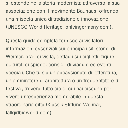
si estende nella storia modernista attraverso la sua
associazione con il movimento Bauhaus, offrendo
una miscela unica di tradizione e innovazione
(UNESCO World Heritage, onlyingermany.com).
Questa guida completa fornisce ai visitatori
informazioni essenziali sui principali siti storici di
Weimar, orari di visita, dettagli sui biglietti, figure
culturali di spicco, consigli di viaggio ed eventi
speciali. Che tu sia un appassionato di letteratura,
un ammiratore di architettura o un frequentatore di
festival, troverai tutto ciò di cui hai bisogno per
vivere un'esperienza memorabile in questa
straordinaria città (Klassik Stiftung Weimar,
tallgirlbigworld.com).