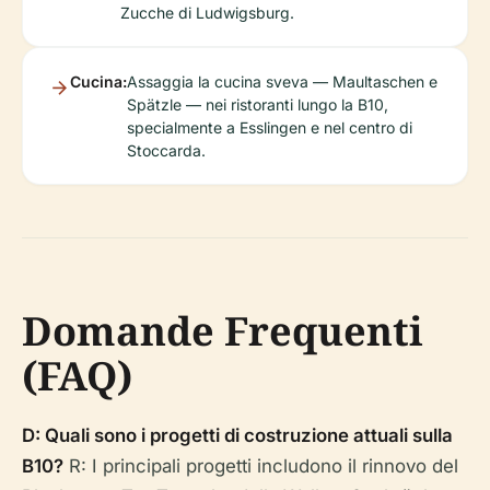
Zucche di Ludwigsburg.
Cucina:
Assaggia la cucina sveva — Maultaschen e
Spätzle — nei ristoranti lungo la B10,
specialmente a Esslingen e nel centro di
Stoccarda.
Domande Frequenti
(FAQ)
D: Quali sono i progetti di costruzione attuali sulla
B10?
R: I principali progetti includono il rinnovo del