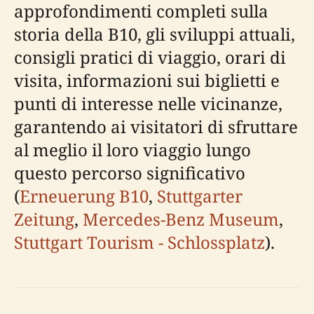
approfondimenti completi sulla
storia della B10, gli sviluppi attuali,
consigli pratici di viaggio, orari di
visita, informazioni sui biglietti e
punti di interesse nelle vicinanze,
garantendo ai visitatori di sfruttare
al meglio il loro viaggio lungo
questo percorso significativo
(
Erneuerung B10
,
Stuttgarter
Zeitung
,
Mercedes-Benz Museum
,
Stuttgart Tourism - Schlossplatz
).