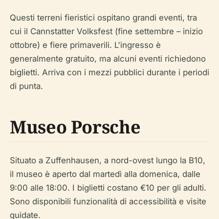
Questi terreni fieristici ospitano grandi eventi, tra
cui il Cannstatter Volksfest (fine settembre – inizio
ottobre) e fiere primaverili. L'ingresso è
generalmente gratuito, ma alcuni eventi richiedono
biglietti. Arriva con i mezzi pubblici durante i periodi
di punta.
Museo Porsche
Situato a Zuffenhausen, a nord-ovest lungo la B10,
il museo è aperto dal martedì alla domenica, dalle
9:00 alle 18:00. I biglietti costano €10 per gli adulti.
Sono disponibili funzionalità di accessibilità e visite
guidate.