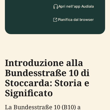
Apri nell'app Audiala
Pianifica dal browser
Introduzione alla
Bundesstraße 10 di
Stoccarda: Storia e
Significato
La Bundesstraße 10 (B10) a