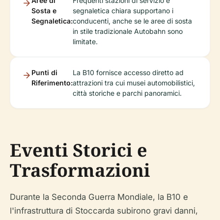
Aree di
Frequenti stazioni di servizio e
Sosta e
segnaletica chiara supportano i
Segnaletica:
conducenti, anche se le aree di sosta
in stile tradizionale Autobahn sono
limitate.
Punti di
La B10 fornisce accesso diretto ad
Riferimento:
attrazioni tra cui musei automobilistici,
città storiche e parchi panoramici.
Eventi Storici e
Trasformazioni
Durante la Seconda Guerra Mondiale, la B10 e
l'infrastruttura di Stoccarda subirono gravi danni,