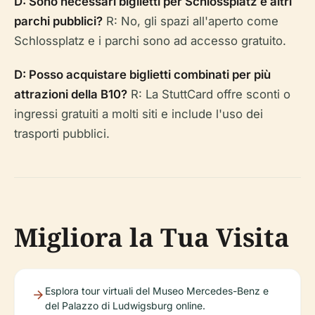
D: Sono necessari biglietti per Schlossplatz e altri
parchi pubblici?
R: No, gli spazi all'aperto come
Schlossplatz e i parchi sono ad accesso gratuito.
D: Posso acquistare biglietti combinati per più
attrazioni della B10?
R: La StuttCard offre sconti o
ingressi gratuiti a molti siti e include l'uso dei
trasporti pubblici.
Migliora la Tua Visita
Esplora tour virtuali del Museo Mercedes-Benz e
del Palazzo di Ludwigsburg online.