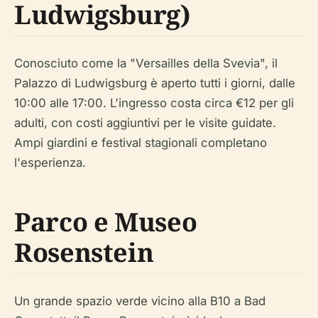
Ludwigsburg)
Conosciuto come la "Versailles della Svevia", il
Palazzo di Ludwigsburg è aperto tutti i giorni, dalle
10:00 alle 17:00. L'ingresso costa circa €12 per gli
adulti, con costi aggiuntivi per le visite guidate.
Ampi giardini e festival stagionali completano
l'esperienza.
Parco e Museo
Rosenstein
Un grande spazio verde vicino alla B10 a Bad