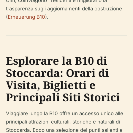
Ulm, coinvolgono i residenti e migliorano la
trasparenza sugli aggiornamenti della costruzione
(
Erneuerung B10
).
Esplorare la B10 di
Stoccarda: Orari di
Visita, Biglietti e
Principali Siti Storici
Viaggiare lungo la B10 offre un accesso unico alle
principali attrazioni culturali, storiche e naturali di
Stoccarda. Ecco una selezione dei punti salienti e