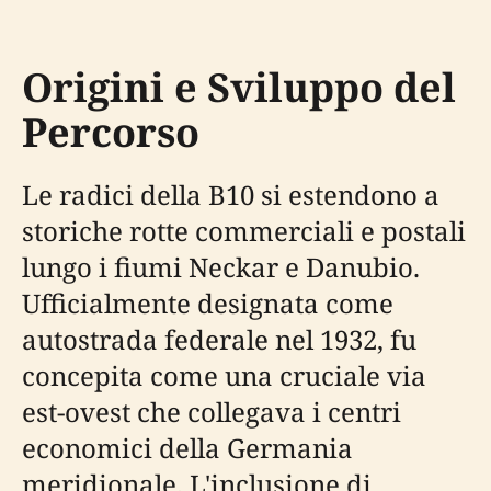
Origini e Sviluppo del
Percorso
Le radici della B10 si estendono a
storiche rotte commerciali e postali
lungo i fiumi Neckar e Danubio.
Ufficialmente designata come
autostrada federale nel 1932, fu
concepita come una cruciale via
est-ovest che collegava i centri
economici della Germania
meridionale. L'inclusione di