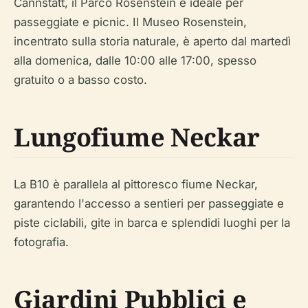
Cannstatt, il Parco Rosenstein è ideale per
passeggiate e picnic. Il Museo Rosenstein,
incentrato sulla storia naturale, è aperto dal martedì
alla domenica, dalle 10:00 alle 17:00, spesso
gratuito o a basso costo.
Lungofiume Neckar
La B10 è parallela al pittoresco fiume Neckar,
garantendo l'accesso a sentieri per passeggiate e
piste ciclabili, gite in barca e splendidi luoghi per la
fotografia.
Giardini Pubblici e