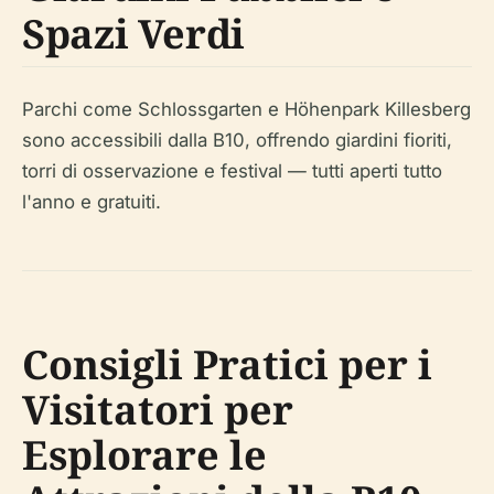
Spazi Verdi
Parchi come Schlossgarten e Höhenpark Killesberg
sono accessibili dalla B10, offrendo giardini fioriti,
torri di osservazione e festival — tutti aperti tutto
l'anno e gratuiti.
Consigli Pratici per i
Visitatori per
Esplorare le