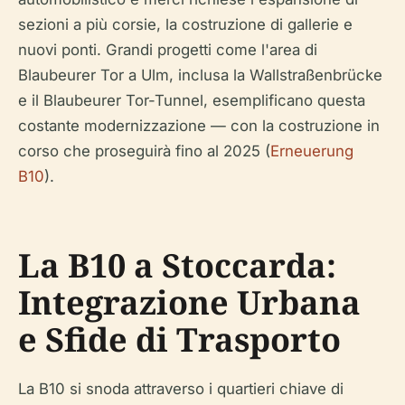
sezioni a più corsie, la costruzione di gallerie e
nuovi ponti. Grandi progetti come l'area di
Blaubeurer Tor a Ulm, inclusa la Wallstraßenbrücke
e il Blaubeurer Tor-Tunnel, esemplificano questa
costante modernizzazione — con la costruzione in
corso che proseguirà fino al 2025 (
Erneuerung
B10
).
La B10 a Stoccarda:
Integrazione Urbana
e Sfide di Trasporto
La B10 si snoda attraverso i quartieri chiave di