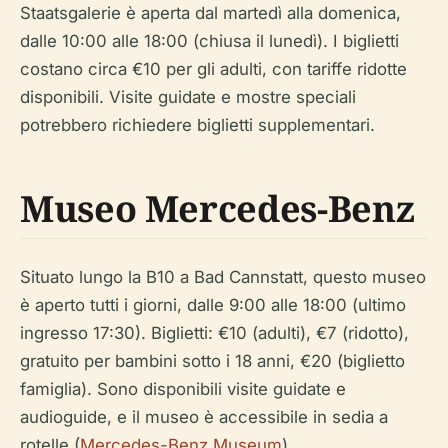
Staatsgalerie è aperta dal martedì alla domenica,
dalle 10:00 alle 18:00 (chiusa il lunedì). I biglietti
costano circa €10 per gli adulti, con tariffe ridotte
disponibili. Visite guidate e mostre speciali
potrebbero richiedere biglietti supplementari.
Museo Mercedes-Benz
Situato lungo la B10 a Bad Cannstatt, questo museo
è aperto tutti i giorni, dalle 9:00 alle 18:00 (ultimo
ingresso 17:30). Biglietti: €10 (adulti), €7 (ridotto),
gratuito per bambini sotto i 18 anni, €20 (biglietto
famiglia). Sono disponibili visite guidate e
audioguide, e il museo è accessibile in sedia a
rotelle (
Mercedes-Benz Museum
).