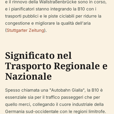
e il rinnovo della Wallstraßenbrücke sono in corso,
e i pianificatori stanno integrando la B10 con i
trasporti pubblici e le piste ciclabili per ridurre la
congestione e migliorare la qualità dell'aria
(
Stuttgarter Zeitung
).
Significato nel
Trasporto Regionale e
Nazionale
Spesso chiamata una "Autobahn Gialla", la B10 è
essenziale sia per il traffico passeggeri che per
quello merci, collegando il cuore industriale della
Germania sud-occidentale con le regioni limitrofe.