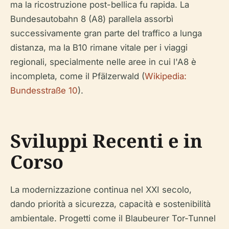
ma la ricostruzione post-bellica fu rapida. La
Bundesautobahn 8 (A8) parallela assorbì
successivamente gran parte del traffico a lunga
distanza, ma la B10 rimane vitale per i viaggi
regionali, specialmente nelle aree in cui l'A8 è
incompleta, come il Pfälzerwald (
Wikipedia:
Bundesstraße 10
).
Sviluppi Recenti e in
Corso
La modernizzazione continua nel XXI secolo,
dando priorità a sicurezza, capacità e sostenibilità
ambientale. Progetti come il Blaubeurer Tor-Tunnel