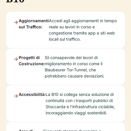
Aggiornamenti
Accedi agli aggiornamenti in tempo
sul Traffico:
reale su lavori in corso e
congestione tramite app e siti web
locali sul traffico.
Progetti di
Sii consapevole dei lavori di
Costruzione:
miglioramento in corso come il
Blaubeurer Tor-Tunnel, che
potrebbero causare deviazioni.
Accessibilità:
La B10 si collega senza soluzione di
continuità con i trasporti pubblici di
Stoccarda e l'infrastruttura ciclabile,
incoraggiando viaggi sostenibili.