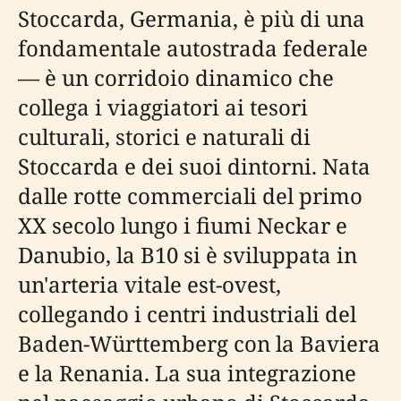
Stoccarda, Germania, è più di una
fondamentale autostrada federale
— è un corridoio dinamico che
collega i viaggiatori ai tesori
culturali, storici e naturali di
Stoccarda e dei suoi dintorni. Nata
dalle rotte commerciali del primo
XX secolo lungo i fiumi Neckar e
Danubio, la B10 si è sviluppata in
un'arteria vitale est-ovest,
collegando i centri industriali del
Baden-Württemberg con la Baviera
e la Renania. La sua integrazione