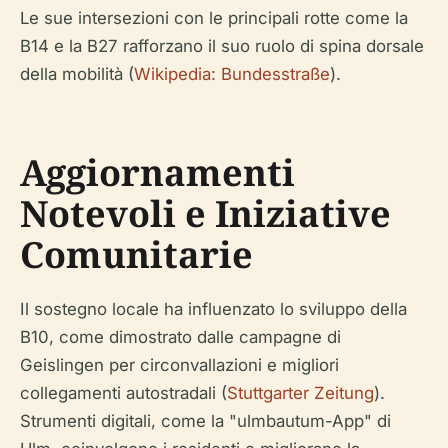
Le sue intersezioni con le principali rotte come la
B14 e la B27 rafforzano il suo ruolo di spina dorsale
della mobilità (
Wikipedia: Bundesstraße
).
Aggiornamenti
Notevoli e Iniziative
Comunitarie
Il sostegno locale ha influenzato lo sviluppo della
B10, come dimostrato dalle campagne di
Geislingen per circonvallazioni e migliori
collegamenti autostradali (
Stuttgarter Zeitung
).
Strumenti digitali, come la "ulmbautum-App" di