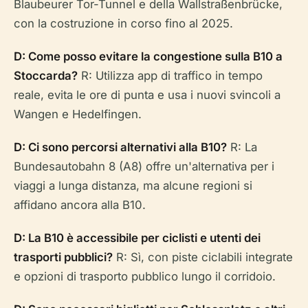
Blaubeurer Tor-Tunnel e della Wallstraßenbrücke,
con la costruzione in corso fino al 2025.
D: Come posso evitare la congestione sulla B10 a
Stoccarda?
R: Utilizza app di traffico in tempo
reale, evita le ore di punta e usa i nuovi svincoli a
Wangen e Hedelfingen.
D: Ci sono percorsi alternativi alla B10?
R: La
Bundesautobahn 8 (A8) offre un'alternativa per i
viaggi a lunga distanza, ma alcune regioni si
affidano ancora alla B10.
D: La B10 è accessibile per ciclisti e utenti dei
trasporti pubblici?
R: Sì, con piste ciclabili integrate
e opzioni di trasporto pubblico lungo il corridoio.