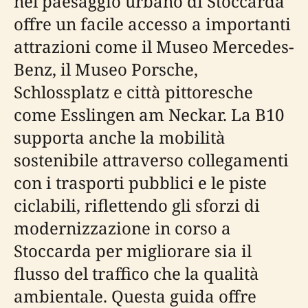
nel paesaggio urbano di Stoccarda
offre un facile accesso a importanti
attrazioni come il Museo Mercedes-
Benz, il Museo Porsche,
Schlossplatz e città pittoresche
come Esslingen am Neckar. La B10
supporta anche la mobilità
sostenibile attraverso collegamenti
con i trasporti pubblici e le piste
ciclabili, riflettendo gli sforzi di
modernizzazione in corso a
Stoccarda per migliorare sia il
flusso del traffico che la qualità
ambientale. Questa guida offre