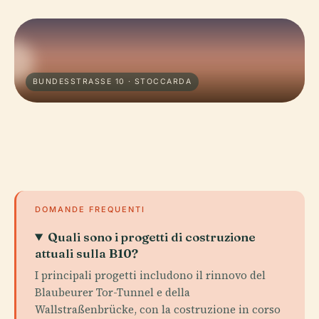
BUNDESSTRASSE 10 · STOCCARDA
DOMANDE FREQUENTI
Quali sono i progetti di costruzione
attuali sulla B10?
I principali progetti includono il rinnovo del
Blaubeurer Tor-Tunnel e della
Wallstraßenbrücke, con la costruzione in corso