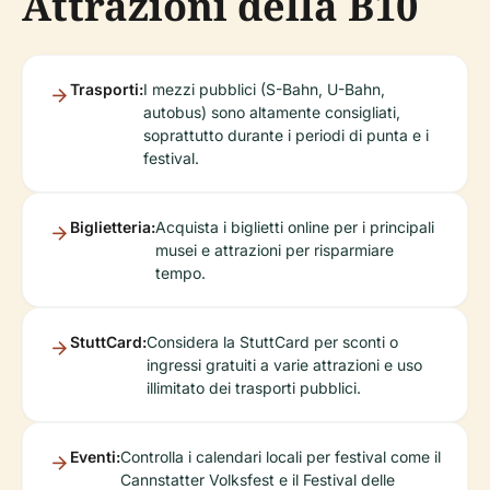
Attrazioni della B10
Trasporti:
I mezzi pubblici (S-Bahn, U-Bahn,
autobus) sono altamente consigliati,
soprattutto durante i periodi di punta e i
festival.
Biglietteria:
Acquista i biglietti online per i principali
musei e attrazioni per risparmiare
tempo.
StuttCard:
Considera la StuttCard per sconti o
ingressi gratuiti a varie attrazioni e uso
illimitato dei trasporti pubblici.
Eventi:
Controlla i calendari locali per festival come il
Cannstatter Volksfest e il Festival delle