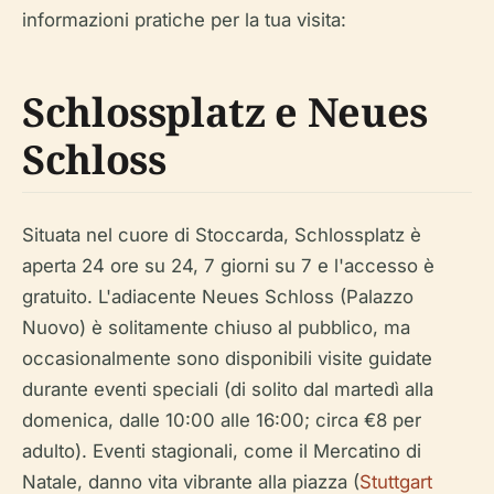
informazioni pratiche per la tua visita:
Schlossplatz e Neues
Schloss
Situata nel cuore di Stoccarda, Schlossplatz è
aperta 24 ore su 24, 7 giorni su 7 e l'accesso è
gratuito. L'adiacente Neues Schloss (Palazzo
Nuovo) è solitamente chiuso al pubblico, ma
occasionalmente sono disponibili visite guidate
durante eventi speciali (di solito dal martedì alla
domenica, dalle 10:00 alle 16:00; circa €8 per
adulto). Eventi stagionali, come il Mercatino di
Natale, danno vita vibrante alla piazza (
Stuttgart