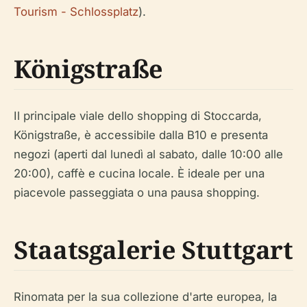
Tourism - Schlossplatz
).
Königstraße
Il principale viale dello shopping di Stoccarda,
Königstraße, è accessibile dalla B10 e presenta
negozi (aperti dal lunedì al sabato, dalle 10:00 alle
20:00), caffè e cucina locale. È ideale per una
piacevole passeggiata o una pausa shopping.
Staatsgalerie Stuttgart
Rinomata per la sua collezione d'arte europea, la