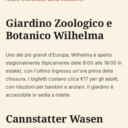
Giardino Zoologico e
Botanico Wilhelma
Uno dei più grandi d'Europa, Wilhelma è aperto
stagionalmente (tipicamente dalle 8:00 alle 18:00 in
estate), con l'ultimo ingresso un'ora prima della
chiusura. I biglietti costano circa €17 per gli adulti,
con riduzioni per bambini e anziani. Il giardino è
accessibile in sedia a rotelle.
Cannstatter Wasen