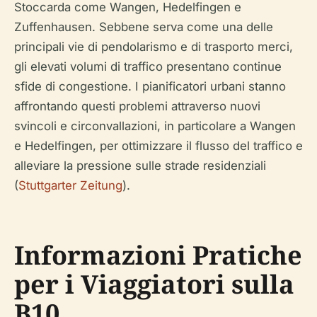
Stoccarda come Wangen, Hedelfingen e
Zuffenhausen. Sebbene serva come una delle
principali vie di pendolarismo e di trasporto merci,
gli elevati volumi di traffico presentano continue
sfide di congestione. I pianificatori urbani stanno
affrontando questi problemi attraverso nuovi
svincoli e circonvallazioni, in particolare a Wangen
e Hedelfingen, per ottimizzare il flusso del traffico e
alleviare la pressione sulle strade residenziali
(
Stuttgarter Zeitung
).
Informazioni Pratiche
per i Viaggiatori sulla
B10