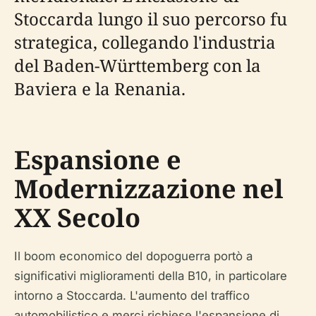
Stoccarda lungo il suo percorso fu
strategica, collegando l'industria
del Baden-Württemberg con la
Baviera e la Renania.
Espansione e
Modernizzazione nel
XX Secolo
Il boom economico del dopoguerra portò a
significativi miglioramenti della B10, in particolare
intorno a Stoccarda. L'aumento del traffico
automobilistico e merci richiese l'espansione di