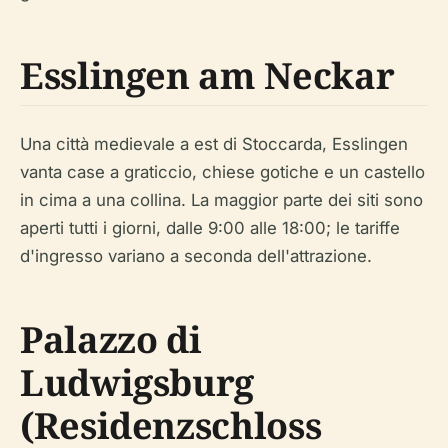
Esslingen am Neckar
Una città medievale a est di Stoccarda, Esslingen
vanta case a graticcio, chiese gotiche e un castello
in cima a una collina. La maggior parte dei siti sono
aperti tutti i giorni, dalle 9:00 alle 18:00; le tariffe
d'ingresso variano a seconda dell'attrazione.
Palazzo di
Ludwigsburg
(Residenzschloss