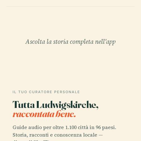
Ascolta la storia completa nell'app
IL TUO CURATORE PERSONALE
Tutta Ludwigskirche,
raccontata bene.
Guide audio per oltre 1.100 città in 96 paesi.
Storia, racconti e conoscenza locale —