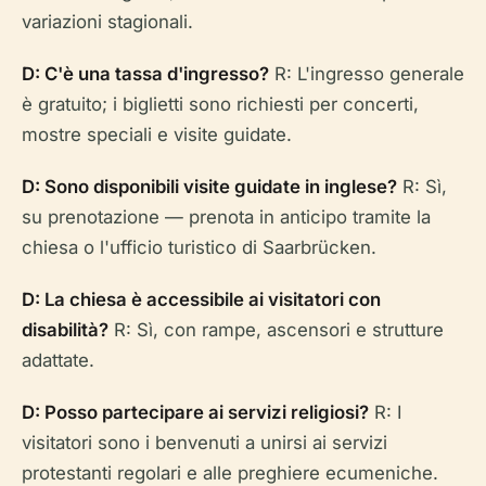
variazioni stagionali.
D: C'è una tassa d'ingresso?
R: L'ingresso generale
è gratuito; i biglietti sono richiesti per concerti,
mostre speciali e visite guidate.
D: Sono disponibili visite guidate in inglese?
R: Sì,
su prenotazione — prenota in anticipo tramite la
chiesa o l'ufficio turistico di Saarbrücken.
D: La chiesa è accessibile ai visitatori con
disabilità?
R: Sì, con rampe, ascensori e strutture
adattate.
D: Posso partecipare ai servizi religiosi?
R: I
visitatori sono i benvenuti a unirsi ai servizi
protestanti regolari e alle preghiere ecumeniche.