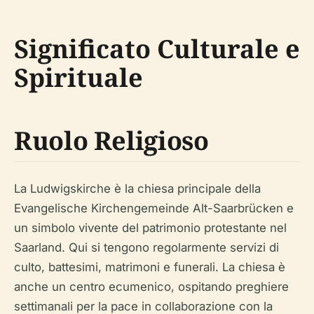
Significato Culturale e
Spirituale
Ruolo Religioso
La Ludwigskirche è la chiesa principale della
Evangelische Kirchengemeinde Alt-Saarbrücken e
un simbolo vivente del patrimonio protestante nel
Saarland. Qui si tengono regolarmente servizi di
culto, battesimi, matrimoni e funerali. La chiesa è
anche un centro ecumenico, ospitando preghiere
settimanali per la pace in collaborazione con la