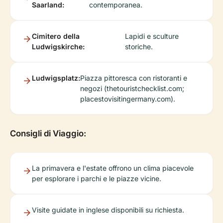
Saarland:
contemporanea.
Cimitero della
Lapidi e sculture
Ludwigskirche:
storiche.
Ludwigsplatz:
Piazza pittoresca con ristoranti e
negozi (thetouristchecklist.com;
placestovisitingermany.com).
Consigli di Viaggio:
La primavera e l'estate offrono un clima piacevole
per esplorare i parchi e le piazze vicine.
Visite guidate in inglese disponibili su richiesta.