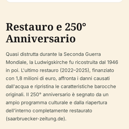
Restauro e 250°
Anniversario
Quasi distrutta durante la Seconda Guerra
Mondiale, la Ludwigskirche fu ricostruita dal 1946
in poi. L'ultimo restauro (2022–2025), finanziato
con 1,8 milioni di euro, affronta i danni causati
dall'acqua e ripristina le caratteristiche barocche
originali. Il 250° anniversario è segnato da un
ampio programma culturale e dalla riapertura
dell'interno completamente restaurato
(saarbruecker-zeitung.de).