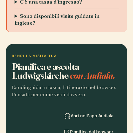
C'è una tassa d'ingresso?
Sono disponibili visite guidate in
inglese?
RENDI LA VISITA TUA
Pianifica e ascolta
Ludwigskirche
con Audiala.
L'audioguida in tasca, l'itinerario nel browser.
Pensata per come visiti davvero.
Apri nell'app Audiala
Pianifica dal browser