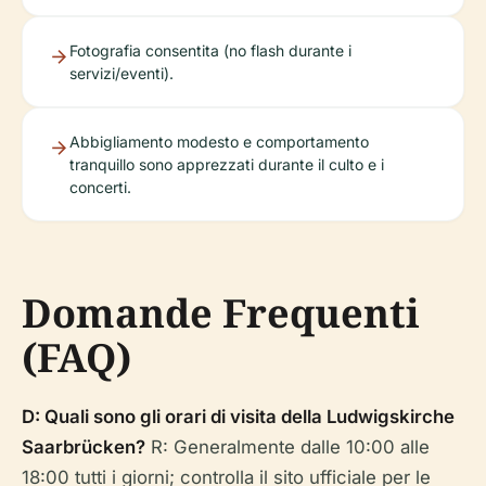
Fotografia consentita (no flash durante i
servizi/eventi).
Abbigliamento modesto e comportamento
tranquillo sono apprezzati durante il culto e i
concerti.
Domande Frequenti
(FAQ)
D: Quali sono gli orari di visita della Ludwigskirche
Saarbrücken?
R: Generalmente dalle 10:00 alle
18:00 tutti i giorni; controlla il sito ufficiale per le