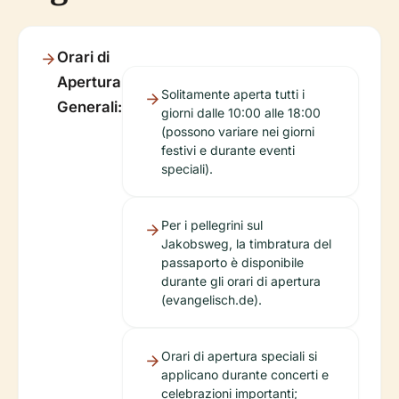
Orari di
Apertura
Solitamente aperta tutti i
Generali:
giorni dalle 10:00 alle 18:00
(possono variare nei giorni
festivi e durante eventi
speciali).
Per i pellegrini sul
Jakobsweg, la timbratura del
passaporto è disponibile
durante gli orari di apertura
(evangelisch.de).
Orari di apertura speciali si
applicano durante concerti e
celebrazioni importanti;