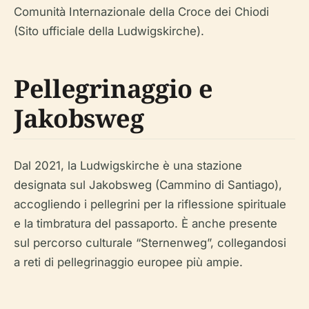
Comunità Internazionale della Croce dei Chiodi
(Sito ufficiale della Ludwigskirche).
Pellegrinaggio e
Jakobsweg
Dal 2021, la Ludwigskirche è una stazione
designata sul Jakobsweg (Cammino di Santiago),
accogliendo i pellegrini per la riflessione spirituale
e la timbratura del passaporto. È anche presente
sul percorso culturale “Sternenweg”, collegandosi
a reti di pellegrinaggio europee più ampie.