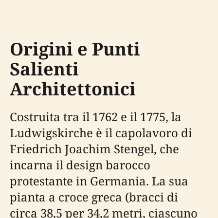
Origini e Punti
Salienti
Architettonici
Costruita tra il 1762 e il 1775, la
Ludwigskirche è il capolavoro di
Friedrich Joachim Stengel, che
incarna il design barocco
protestante in Germania. La sua
pianta a croce greca (bracci di
circa 38,5 per 34,2 metri, ciascuno