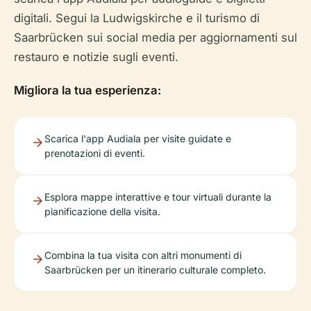
digitali. Segui la Ludwigskirche e il turismo di
Saarbrücken sui social media per aggiornamenti sul
restauro e notizie sugli eventi.
Migliora la tua esperienza:
Scarica l'app Audiala per visite guidate e
prenotazioni di eventi.
Esplora mappe interattive e tour virtuali durante la
pianificazione della visita.
Combina la tua visita con altri monumenti di
Saarbrücken per un itinerario culturale completo.