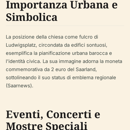
Importanza Urbana e
Simbolica
La posizione della chiesa come fulcro di
Ludwigsplatz, circondata da edifici sontuosi,
esemplifica la pianificazione urbana barocca e
l'identità civica. La sua immagine adorna la moneta
commemorativa da 2 euro del Saarland,
sottolineando il suo status di emblema regionale
(Saarnews).
Eventi, Concerti e
Mostre Speciali