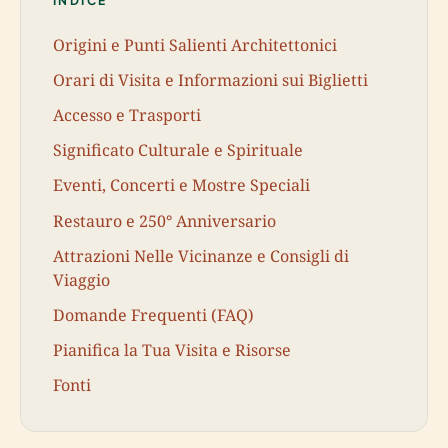
INDICE
Origini e Punti Salienti Architettonici
Orari di Visita e Informazioni sui Biglietti
Accesso e Trasporti
Significato Culturale e Spirituale
Eventi, Concerti e Mostre Speciali
Restauro e 250° Anniversario
Attrazioni Nelle Vicinanze e Consigli di
Viaggio
Domande Frequenti (FAQ)
Pianifica la Tua Visita e Risorse
Fonti