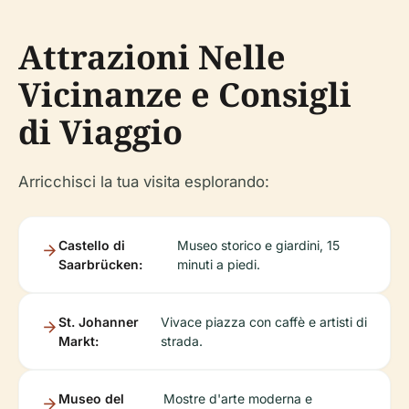
Attrazioni Nelle
Vicinanze e Consigli
di Viaggio
Arricchisci la tua visita esplorando:
Castello di
Museo storico e giardini, 15
Saarbrücken:
minuti a piedi.
St. Johanner
Vivace piazza con caffè e artisti di
Markt:
strada.
Museo del
Mostre d'arte moderna e