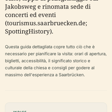
Jakobsweg e rinomata sede di
concerti ed eventi
(tourismus.saarbruecken.de;
SpottingHistory).
Questa guida dettagliata copre tutto ciò che è
necessario per pianificare la visita: orari di apertura,
biglietti, accessibilità, il significato storico e
culturale della chiesa e consigli per godere al
massimo dell'esperienza a Saarbrücken.