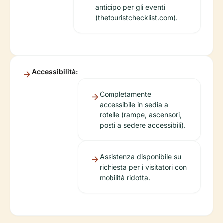
anticipo per gli eventi
(thetouristchecklist.com).
Accessibilità:
Completamente
accessibile in sedia a
rotelle (rampe, ascensori,
posti a sedere accessibili).
Assistenza disponibile su
richiesta per i visitatori con
mobilità ridotta.