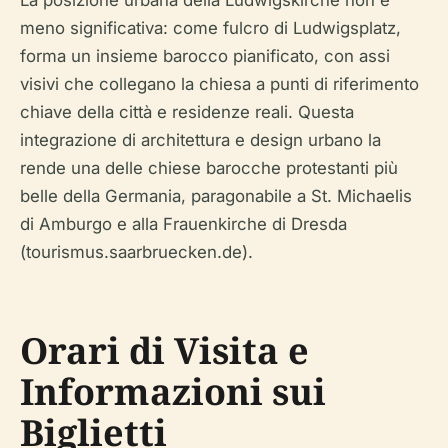
meno significativa: come fulcro di Ludwigsplatz,
forma un insieme barocco pianificato, con assi
visivi che collegano la chiesa a punti di riferimento
chiave della città e residenze reali. Questa
integrazione di architettura e design urbano la
rende una delle chiese barocche protestanti più
belle della Germania, paragonabile a St. Michaelis
di Amburgo e alla Frauenkirche di Dresda
(tourismus.saarbruecken.de).
Orari di Visita e
Informazioni sui
Biglietti