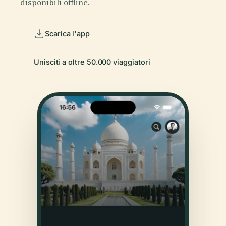
disponibili offline.
Scarica l'app
Unisciti a oltre 50.000 viaggiatori