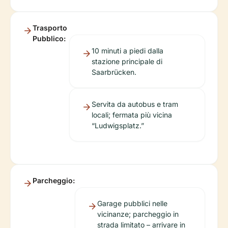
Trasporto
Pubblico:
10 minuti a piedi dalla
stazione principale di
Saarbrücken.
Servita da autobus e tram
locali; fermata più vicina
“Ludwigsplatz.”
Parcheggio:
Garage pubblici nelle
vicinanze; parcheggio in
strada limitato – arrivare in