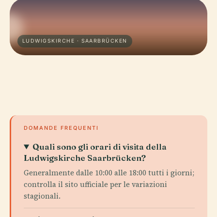
LUDWIGSKIRCHE · SAARBRÜCKEN
DOMANDE FREQUENTI
Quali sono gli orari di visita della
Ludwigskirche Saarbrücken?
Generalmente dalle 10:00 alle 18:00 tutti i giorni;
controlla il sito ufficiale per le variazioni
stagionali.