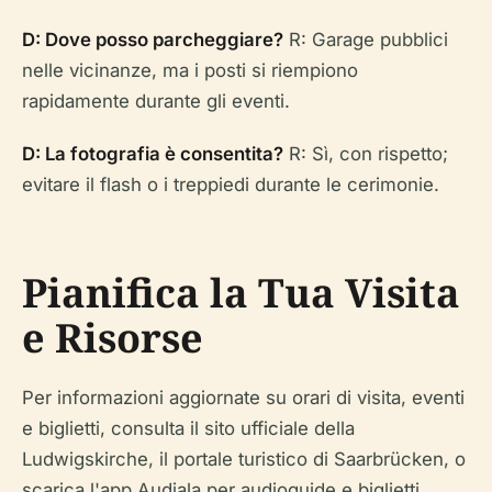
D: Dove posso parcheggiare?
R: Garage pubblici
nelle vicinanze, ma i posti si riempiono
rapidamente durante gli eventi.
D: La fotografia è consentita?
R: Sì, con rispetto;
evitare il flash o i treppiedi durante le cerimonie.
Pianifica la Tua Visita
e Risorse
Per informazioni aggiornate su orari di visita, eventi
e biglietti, consulta il sito ufficiale della
Ludwigskirche, il portale turistico di Saarbrücken, o
scarica l'app Audiala per audioguide e biglietti