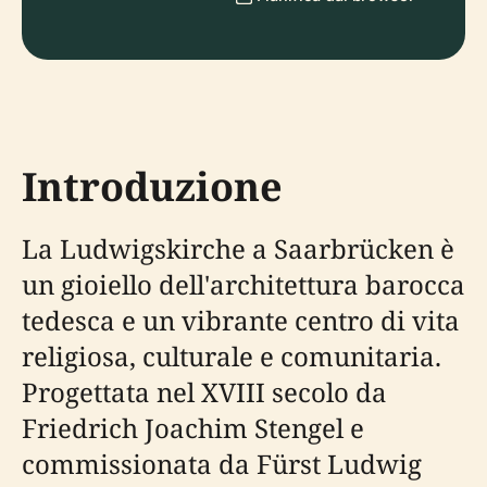
Introduzione
La Ludwigskirche a Saarbrücken è
un gioiello dell'architettura barocca
tedesca e un vibrante centro di vita
religiosa, culturale e comunitaria.
Progettata nel XVIII secolo da
Friedrich Joachim Stengel e
commissionata da Fürst Ludwig