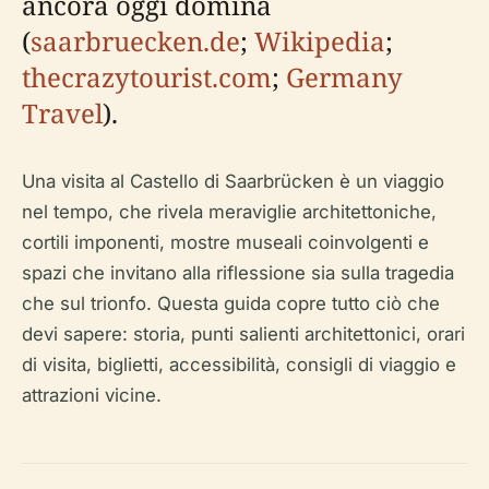
ancora oggi domina
(
saarbruecken.de
;
Wikipedia
;
thecrazytourist.com
;
Germany
Travel
).
Una visita al Castello di Saarbrücken è un viaggio
nel tempo, che rivela meraviglie architettoniche,
cortili imponenti, mostre museali coinvolgenti e
spazi che invitano alla riflessione sia sulla tragedia
che sul trionfo. Questa guida copre tutto ciò che
devi sapere: storia, punti salienti architettonici, orari
di visita, biglietti, accessibilità, consigli di viaggio e
attrazioni vicine.