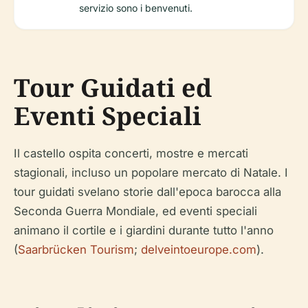
servizio sono i benvenuti.
Tour Guidati ed
Eventi Speciali
Il castello ospita concerti, mostre e mercati
stagionali, incluso un popolare mercato di Natale. I
tour guidati svelano storie dall'epoca barocca alla
Seconda Guerra Mondiale, ed eventi speciali
animano il cortile e i giardini durante tutto l'anno
(
Saarbrücken Tourism
;
delveintoeurope.com
).