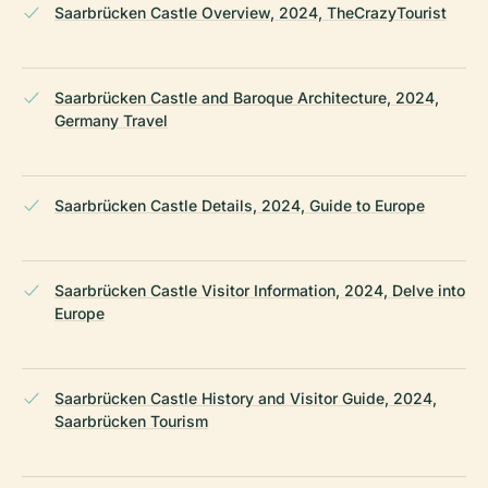
Saarbrücken Castle Overview, 2024, TheCrazyTourist
Saarbrücken Castle and Baroque Architecture, 2024,
Germany Travel
Saarbrücken Castle Details, 2024, Guide to Europe
Saarbrücken Castle Visitor Information, 2024, Delve into
Europe
Saarbrücken Castle History and Visitor Guide, 2024,
Saarbrücken Tourism