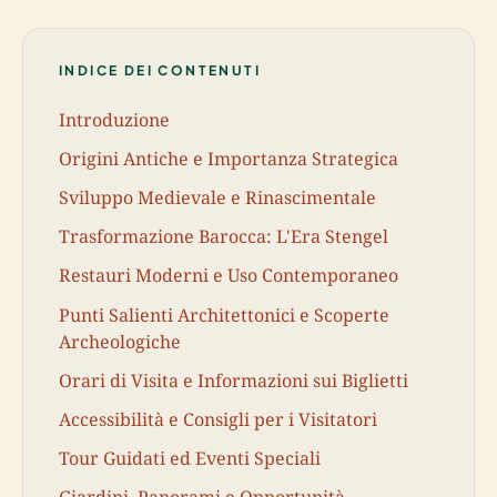
INDICE DEI CONTENUTI
Introduzione
Origini Antiche e Importanza Strategica
Sviluppo Medievale e Rinascimentale
Trasformazione Barocca: L'Era Stengel
Restauri Moderni e Uso Contemporaneo
Punti Salienti Architettonici e Scoperte
Archeologiche
Orari di Visita e Informazioni sui Biglietti
Accessibilità e Consigli per i Visitatori
Tour Guidati ed Eventi Speciali