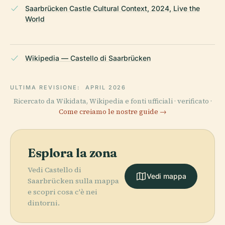
Saarbrücken Castle Cultural Context, 2024, Live the
World
Wikipedia — Castello di Saarbrücken
ULTIMA REVISIONE:
APRIL 2026
Ricercato da Wikidata, Wikipedia e fonti ufficiali · verificato ·
Come creiamo le nostre guide →
Esplora la zona
Vedi Castello di
Vedi mappa
Saarbrücken sulla mappa
e scopri cosa c'è nei
dintorni.