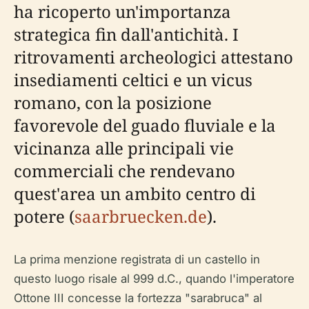
ha ricoperto un'importanza
strategica fin dall'antichità. I
ritrovamenti archeologici attestano
insediamenti celtici e un vicus
romano, con la posizione
favorevole del guado fluviale e la
vicinanza alle principali vie
commerciali che rendevano
quest'area un ambito centro di
potere (
saarbruecken.de
).
La prima menzione registrata di un castello in
questo luogo risale al 999 d.C., quando l'imperatore
Ottone III concesse la fortezza "sarabruca" al