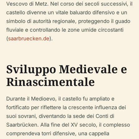
Vescovo di Metz. Nel corso dei secoli successivi, il
castello divenne un vitale baluardo difensivo e un
simbolo di autorità regionale, proteggendo il guado
fluviale e controllando le zone umide circostanti
(
saarbruecken.de
).
Sviluppo Medievale e
Rinascimentale
Durante il Medioevo, il castello fu ampliato e
fortificato per riflettere la crescente influenza dei
suoi sovrani, diventando la sede dei Conti di
Saarbrücken. Alla fine del XV secolo, il complesso
comprendeva torri difensive, una cappella