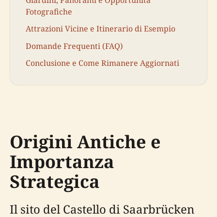
Giardini, Panorami e Opportunità
Fotografiche
Attrazioni Vicine e Itinerario di Esempio
Domande Frequenti (FAQ)
Conclusione e Come Rimanere Aggiornati
Origini Antiche e
Importanza
Strategica
Il sito del Castello di Saarbrücken