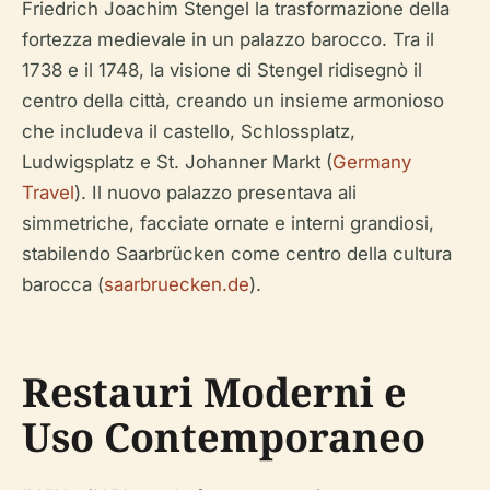
Friedrich Joachim Stengel la trasformazione della
fortezza medievale in un palazzo barocco. Tra il
1738 e il 1748, la visione di Stengel ridisegnò il
centro della città, creando un insieme armonioso
che includeva il castello, Schlossplatz,
Ludwigsplatz e St. Johanner Markt (
Germany
Travel
). Il nuovo palazzo presentava ali
simmetriche, facciate ornate e interni grandiosi,
stabilendo Saarbrücken come centro della cultura
barocca (
saarbruecken.de
).
Restauri Moderni e
Uso Contemporaneo