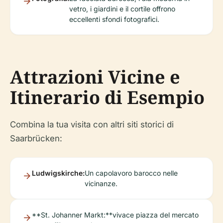
vetro, i giardini e il cortile offrono
eccellenti sfondi fotografici.
Attrazioni Vicine e
Itinerario di Esempio
Combina la tua visita con altri siti storici di
Saarbrücken:
Ludwigskirche:
Un capolavoro barocco nelle
vicinanze.
**St. Johanner Markt:**vivace piazza del mercato