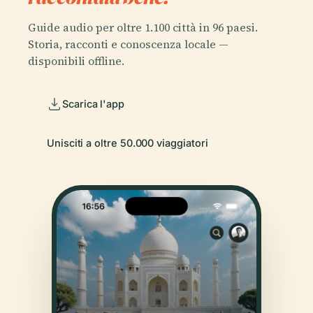
Guide audio per oltre 1.100 città in 96 paesi.
Storia, racconti e conoscenza locale —
disponibili offline.
Scarica l'app
Unisciti a oltre 50.000 viaggiatori