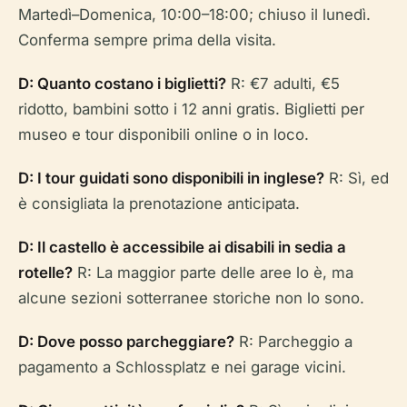
Martedì–Domenica, 10:00–18:00; chiuso il lunedì.
Conferma sempre prima della visita.
D: Quanto costano i biglietti?
R: €7 adulti, €5
ridotto, bambini sotto i 12 anni gratis. Biglietti per
museo e tour disponibili online o in loco.
D: I tour guidati sono disponibili in inglese?
R: Sì, ed
è consigliata la prenotazione anticipata.
D: Il castello è accessibile ai disabili in sedia a
rotelle?
R: La maggior parte delle aree lo è, ma
alcune sezioni sotterranee storiche non lo sono.
D: Dove posso parcheggiare?
R: Parcheggio a
pagamento a Schlossplatz e nei garage vicini.