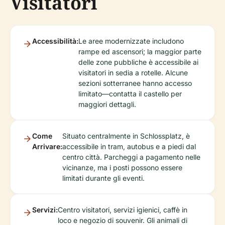
Visitatori
Accessibilità:
Le aree modernizzate includono
rampe ed ascensori; la maggior parte
delle zone pubbliche è accessibile ai
visitatori in sedia a rotelle. Alcune
sezioni sotterranee hanno accesso
limitato—contatta il castello per
maggiori dettagli.
Come
Situato centralmente in Schlossplatz, è
Arrivare:
accessibile in tram, autobus e a piedi dal
centro città. Parcheggi a pagamento nelle
vicinanze, ma i posti possono essere
limitati durante gli eventi.
Servizi:
Centro visitatori, servizi igienici, caffè in
loco e negozio di souvenir. Gli animali di