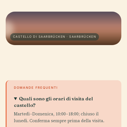
CASTELLO DI SAARBRÜCKEN · SAARBRÜCKEN
DOMANDE FREQUENTI
Quali sono gli orari di visita del
castello?
Martedì–Domenica, 10:00–18:00; chiuso il
lunedì. Conferma sempre prima della visita.