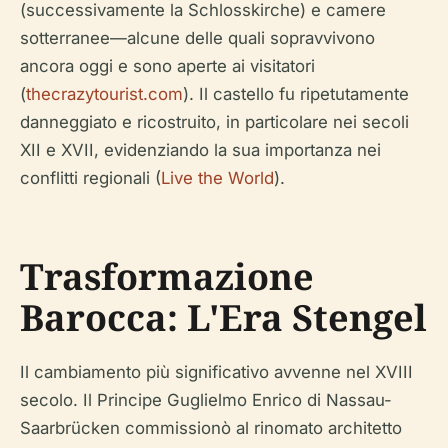
(successivamente la Schlosskirche) e camere
sotterranee—alcune delle quali sopravvivono
ancora oggi e sono aperte ai visitatori
(
thecrazytourist.com
). Il castello fu ripetutamente
danneggiato e ricostruito, in particolare nei secoli
XII e XVII, evidenziando la sua importanza nei
conflitti regionali (
Live the World
).
Trasformazione
Barocca: L'Era Stengel
Il cambiamento più significativo avvenne nel XVIII
secolo. Il Principe Guglielmo Enrico di Nassau-
Saarbrücken commissionò al rinomato architetto