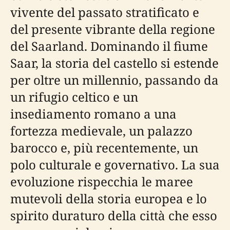
vivente del passato stratificato e
del presente vibrante della regione
del Saarland. Dominando il fiume
Saar, la storia del castello si estende
per oltre un millennio, passando da
un rifugio celtico e un
insediamento romano a una
fortezza medievale, un palazzo
barocco e, più recentemente, un
polo culturale e governativo. La sua
evoluzione rispecchia le maree
mutevoli della storia europea e lo
spirito duraturo della città che esso