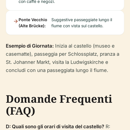
con caffè e negozi.
Ponte Vecchio
Suggestive passeggiate lungo il
(Alte Brücke):
fiume con vista sul castello.
Esempio di Giornata:
Inizia al castello (museo e
casematte), passeggia per Schlossplatz, pranza a
St. Johanner Markt, visita la Ludwigskirche e
concludi con una passeggiata lungo il fiume.
Domande Frequenti
(FAQ)
D: Quali sono gli orari di visita del castello?
R: