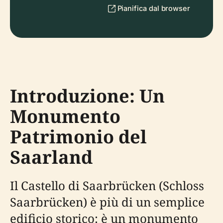
Pianifica dal browser
Introduzione: Un
Monumento
Patrimonio del
Saarland
Il Castello di Saarbrücken (Schloss
Saarbrücken) è più di un semplice
edificio storico: è un monumento