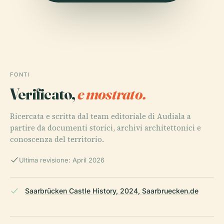
FONTI
Verificato,
e mostrato.
Ricercata e scritta dal team editoriale di Audiala a
partire da documenti storici, archivi architettonici e
conoscenza del territorio.
Ultima revisione: April 2026
Saarbrücken Castle History, 2024, Saarbruecken.de