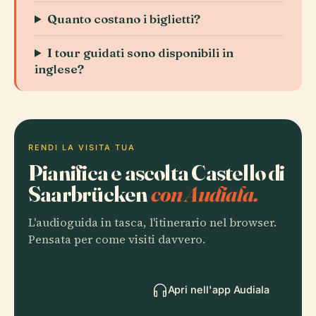
Quanto costano i biglietti?
I tour guidati sono disponibili in
inglese?
RENDI LA VISITA TUA
Pianifica e ascolta Castello di
Saarbrücken
con Audiala.
L'audioguida in tasca, l'itinerario nel browser.
Pensata per come visiti davvero.
Apri nell'app Audiala