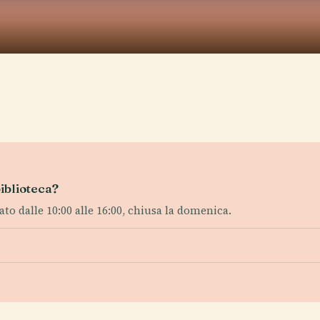
biblioteca?
bato dalle 10:00 alle 16:00, chiusa la domenica.