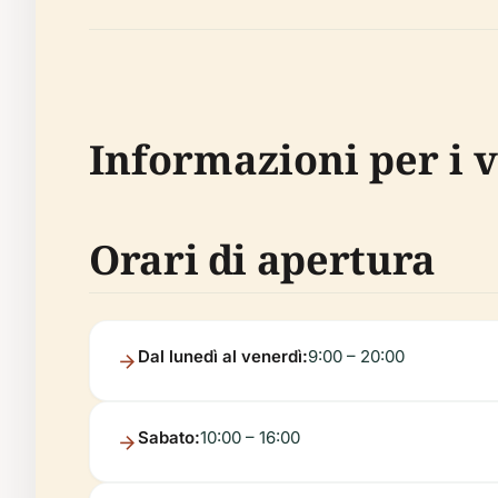
Informazioni per i v
Orari di apertura
Dal lunedì al venerdì:
9:00 – 20:00
Sabato:
10:00 – 16:00