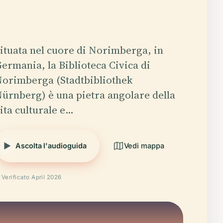
ituata nel cuore di Norimberga, in
ermania, la Biblioteca Civica di
orimberga (Stadtbibliothek
ürnberg) è una pietra angolare della
ita culturale e…
Ascolta l'audioguida
Vedi mappa
Verificato April 2026