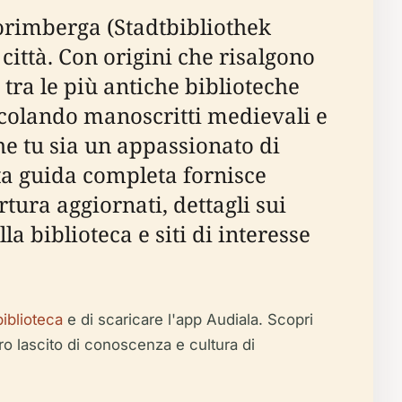
Norimberga (Stadtbibliothek
 città. Con origini che risalgono
tra le più antiche biblioteche
colando manoscritti medievali e
he tu sia un appassionato di
sta guida completa fornisce
rtura aggiornati, dettagli sui
lla biblioteca e siti di interesse
biblioteca
e di scaricare l'app Audiala. Scopri
ro lascito di conoscenza e cultura di