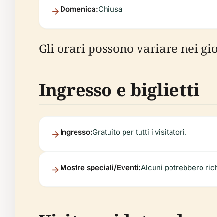
Domenica:
Chiusa
Gli orari possono variare nei gio
Ingresso e biglietti
Ingresso:
Gratuito per tutti i visitatori.
Mostre speciali/Eventi:
Alcuni potrebbero richi