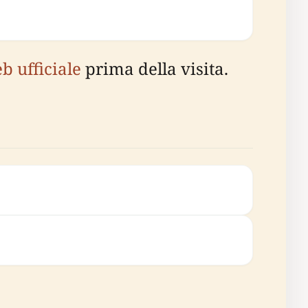
b ufficiale
prima della visita.