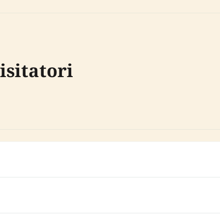
isitatori