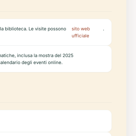
la biblioteca. Le visite possono
sito web
.
ufficiale
atiche, inclusa la mostra del 2025
lendario degli eventi online.