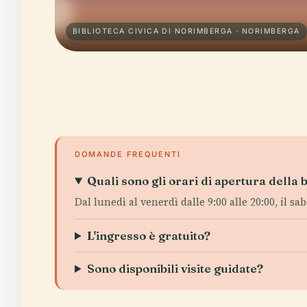
BIBLIOTECA CIVICA DI NORIMBERGA · NORIMBERGA
DOMANDE FREQUENTI
Quali sono gli orari di apertura della 
Dal lunedì al venerdì dalle 9:00 alle 20:00, il sa
L'ingresso è gratuito?
Sono disponibili visite guidate?