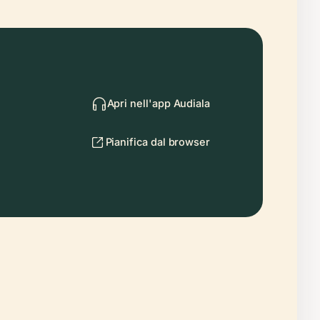
Apri nell'app Audiala
Pianifica dal browser