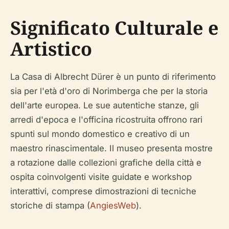
Significato Culturale e
Artistico
La Casa di Albrecht Dürer è un punto di riferimento
sia per l'età d'oro di Norimberga che per la storia
dell'arte europea. Le sue autentiche stanze, gli
arredi d'epoca e l'officina ricostruita offrono rari
spunti sul mondo domestico e creativo di un
maestro rinascimentale. Il museo presenta mostre
a rotazione dalle collezioni grafiche della città e
ospita coinvolgenti visite guidate e workshop
interattivi, comprese dimostrazioni di tecniche
storiche di stampa (
AngiesWeb
).