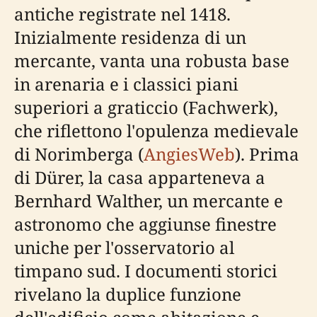
antiche registrate nel 1418.
Inizialmente residenza di un
mercante, vanta una robusta base
in arenaria e i classici piani
superiori a graticcio (Fachwerk),
che riflettono l'opulenza medievale
di Norimberga (
AngiesWeb
). Prima
di Dürer, la casa apparteneva a
Bernhard Walther, un mercante e
astronomo che aggiunse finestre
uniche per l'osservatorio al
timpano sud. I documenti storici
rivelano la duplice funzione