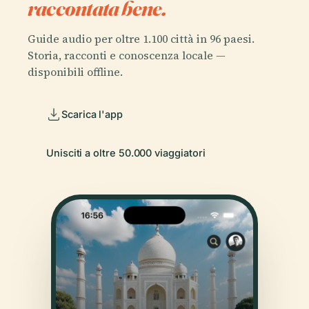
raccontata bene.
Guide audio per oltre 1.100 città in 96 paesi.
Storia, racconti e conoscenza locale —
disponibili offline.
Scarica l'app
Unisciti a oltre 50.000 viaggiatori