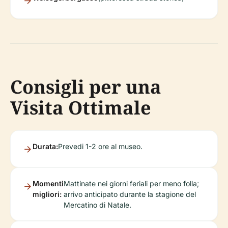
Consigli per una
Visita Ottimale
Durata:
Prevedi 1-2 ore al museo.
Momenti
Mattinate nei giorni feriali per meno folla;
migliori:
arrivo anticipato durante la stagione del
Mercatino di Natale.