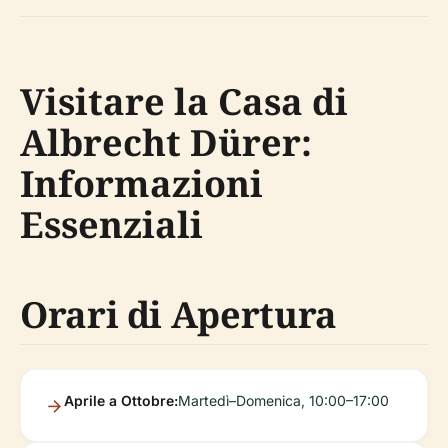
Visitare la Casa di
Albrecht Dürer:
Informazioni
Essenziali
Orari di Apertura
Aprile a Ottobre:
Martedì–Domenica, 10:00–17:00