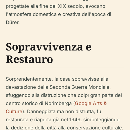
progettate alla fine del XIX secolo, evocano
l'atmosfera domestica e creativa dell'epoca di
Dürer.
Sopravvivenza e
Restauro
Sorprendentemente, la casa sopravvisse alla
devastazione della Seconda Guerra Mondiale,
sfuggendo alla distruzione che colpì gran parte del
centro storico di Norimberga (
Google Arts &
Culture
). Danneggiata ma non distrutta, fu
restaurata e riaperta già nel 1949, simboleggiando
la dedizione della città alla conservazione culturale.