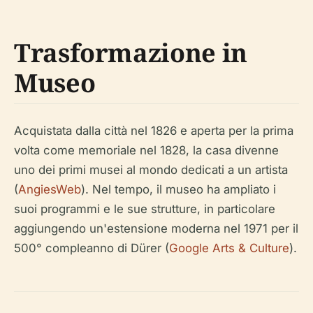
Trasformazione in
Museo
Acquistata dalla città nel 1826 e aperta per la prima
volta come memoriale nel 1828, la casa divenne
uno dei primi musei al mondo dedicati a un artista
(
AngiesWeb
). Nel tempo, il museo ha ampliato i
suoi programmi e le sue strutture, in particolare
aggiungendo un'estensione moderna nel 1971 per il
500° compleanno di Dürer (
Google Arts & Culture
).