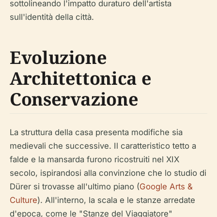
sottolineando l'impatto duraturo dell'artista
sull'identità della città.
Evoluzione
Architettonica e
Conservazione
La struttura della casa presenta modifiche sia
medievali che successive. Il caratteristico tetto a
falde e la mansarda furono ricostruiti nel XIX
secolo, ispirandosi alla convinzione che lo studio di
Dürer si trovasse all'ultimo piano (
Google Arts &
Culture
). All'interno, la scala e le stanze arredate
d'epoca, come le "Stanze del Viaggiatore"