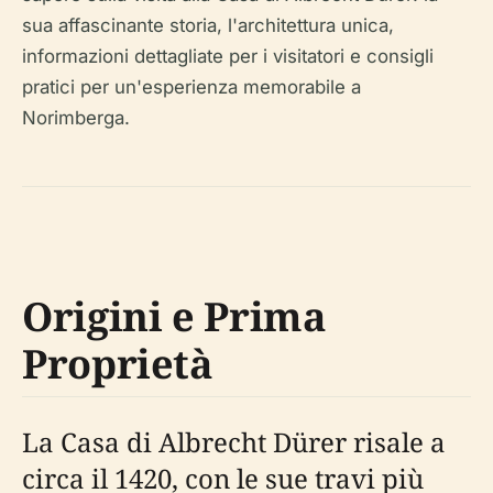
sua affascinante storia, l'architettura unica,
informazioni dettagliate per i visitatori e consigli
pratici per un'esperienza memorabile a
Norimberga.
Origini e Prima
Proprietà
La Casa di Albrecht Dürer risale a
circa il 1420, con le sue travi più