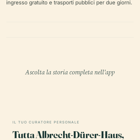
ingresso gratuito e trasporti pubblici per due giorni.
Ascolta la storia completa nell'app
IL TUO CURATORE PERSONALE
Tutta Albrecht-Dürer-Haus,