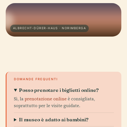
ALBRECHT-DÜRER-HAUS · NORIMBERGA
DOMANDE FREQUENTI
Posso prenotare i biglietti online?
Sì, la
prenotazione online
è consigliata,
soprattutto per le visite guidate.
Il museo è adatto ai bambini?