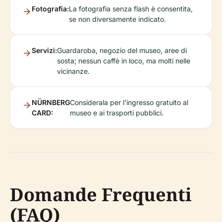
Fotografia:
La fotografia senza flash è consentita,
se non diversamente indicato.
Servizi:
Guardaroba, negozio del museo, aree di
sosta; nessun caffè in loco, ma molti nelle
vicinanze.
NÜRNBERG
Considerala per l'ingresso gratuito al
CARD:
museo e ai trasporti pubblici.
Domande Frequenti
(FAQ)