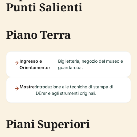
Punti Salienti
Piano Terra
Ingresso e
Biglietteria, negozio del museo e
Orientamento:
guardaroba.
Mostre:
Introduzione alle tecniche di stampa di
Dürer e agli strumenti originali.
Piani Superiori