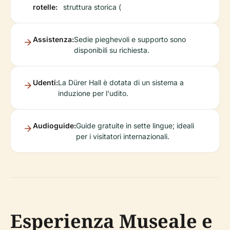
rotelle:
struttura storica (
Assistenza:
Sedie pieghevoli e supporto sono
disponibili su richiesta.
Udenti:
La Dürer Hall è dotata di un sistema a
induzione per l'udito.
Audioguide:
Guide gratuite in sette lingue; ideali
per i visitatori internazionali.
Esperienza Museale e