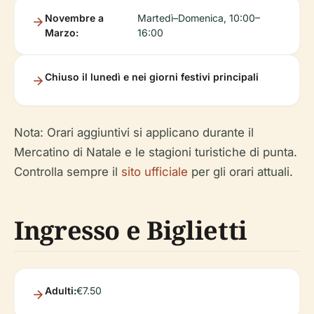
Novembre a
Martedì–Domenica, 10:00–
Marzo:
16:00
Chiuso il lunedì e nei giorni festivi principali
Nota: Orari aggiuntivi si applicano durante il
Mercatino di Natale e le stagioni turistiche di punta.
Controlla sempre il
sito ufficiale
per gli orari attuali.
Ingresso e Biglietti
Adulti:
€7.50