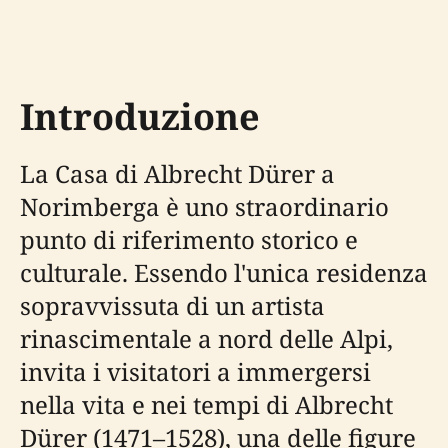
Introduzione
La Casa di Albrecht Dürer a
Norimberga è uno straordinario
punto di riferimento storico e
culturale. Essendo l'unica residenza
sopravvissuta di un artista
rinascimentale a nord delle Alpi,
invita i visitatori a immergersi
nella vita e nei tempi di Albrecht
Dürer (1471–1528), una delle figure