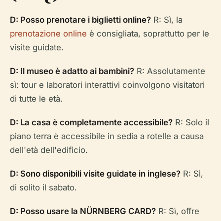
D: Posso prenotare i biglietti online?
R: Sì, la
prenotazione online
è consigliata, soprattutto per le
visite guidate.
D: Il museo è adatto ai bambini?
R: Assolutamente
sì: tour e laboratori interattivi coinvolgono visitatori
di tutte le età.
D: La casa è completamente accessibile?
R: Solo il
piano terra è accessibile in sedia a rotelle a causa
dell'età dell'edificio.
D: Sono disponibili visite guidate in inglese?
R: Sì,
di solito il sabato.
D: Posso usare la NÜRNBERG CARD?
R: Sì, offre