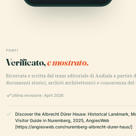
FONTI
Verificato,
e mostrato.
Ricercata e scritta dal team editoriale di Audiala a partire 
documenti storici, archivi architettonici e conoscenza del t
Ultima revisione: April 2026
Discover the Albrecht Dürer House: Historical Landmark, 
Visitor Guide in Nuremberg, 2025, AngiesWeb
[https://angiesweb.com/nuremberg-albrecht-durer-haus/]