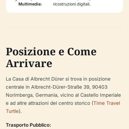
Multimedia:
ricostruzioni digitali.
Posizione e Come
Arrivare
La Casa di Albrecht Dürer si trova in posizione
centrale in Albrecht-Dürer-Straße 39, 90403
Norimberga, Germania, vicino al Castello Imperiale
e ad altre attrazioni del centro storico (
Time Travel
Turtle
).
Trasporto Pubblico: