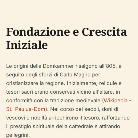
Fondazione e Crescita
Iniziale
Le origini della Domkammer risalgono all'805, a
seguito degli sforzi di Carlo Magno per
cristianizzare la regione. Inizialmente, reliquie e
tesori sacri erano conservati vicino all'altare, in
conformità con la tradizione medievale (
Wikipedia -
St.-Paulus-Dom
). Nel corso dei secoli, doni di
vescovi e nobiltà arricchirono il tesoro, rafforzando
il prestigio spirituale della cattedrale e attirando
pellegrini.