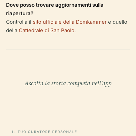
Dove posso trovare aggiornamenti sulla
riapertura?
Controlla il
sito ufficiale della Domkammer
e quello
della
Cattedrale di San Paolo
.
Ascolta la storia completa nell'app
IL TUO CURATORE PERSONALE