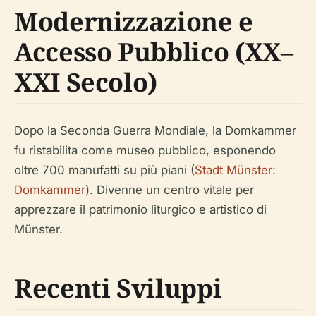
Modernizzazione e
Accesso Pubblico (XX–
XXI Secolo)
Dopo la Seconda Guerra Mondiale, la Domkammer
fu ristabilita come museo pubblico, esponendo
oltre 700 manufatti su più piani (
Stadt Münster:
Domkammer
). Divenne un centro vitale per
apprezzare il patrimonio liturgico e artistico di
Münster.
Recenti Sviluppi