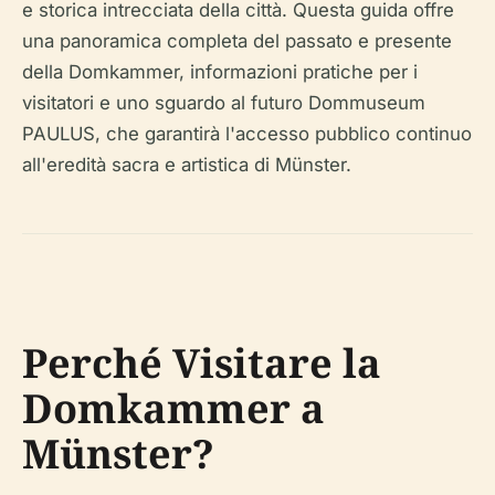
e storica intrecciata della città. Questa guida offre
una panoramica completa del passato e presente
della Domkammer, informazioni pratiche per i
visitatori e uno sguardo al futuro Dommuseum
PAULUS, che garantirà l'accesso pubblico continuo
all'eredità sacra e artistica di Münster.
Perché Visitare la
Domkammer a
Münster?