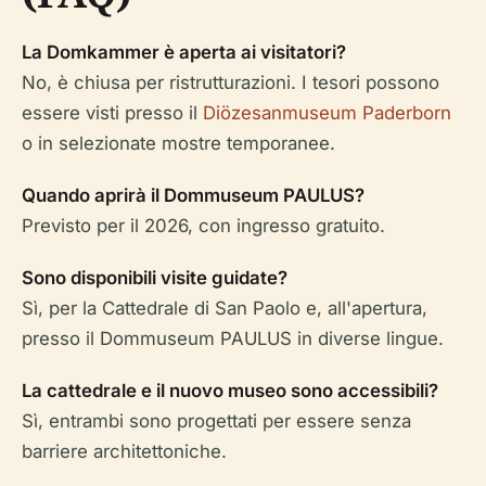
La Domkammer è aperta ai visitatori?
No, è chiusa per ristrutturazioni. I tesori possono
essere visti presso il
Diözesanmuseum Paderborn
o in selezionate mostre temporanee.
Quando aprirà il Dommuseum PAULUS?
Previsto per il 2026, con ingresso gratuito.
Sono disponibili visite guidate?
Sì, per la Cattedrale di San Paolo e, all'apertura,
presso il Dommuseum PAULUS in diverse lingue.
La cattedrale e il nuovo museo sono accessibili?
Sì, entrambi sono progettati per essere senza
barriere architettoniche.