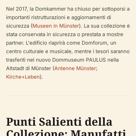
Nel 2017, la Domkammer ha chiuso per sottoporsi a
importanti ristrutturazioni e aggiornamenti di
sicurezza (
Museen in Münster
). La sua collezione è
stata conservata in sicurezza o prestata a mostre
partner. L'edificio riaprirà come Domforum, un
centro culturale e musicale, mentre i tesori saranno
trasferiti nel nuovo Dommuseum PAULUS nella
Altstadt di Münster (
Antenne Münster
;
Kirche+Leben
).
Punti Salienti della
Collezione: Manufatti