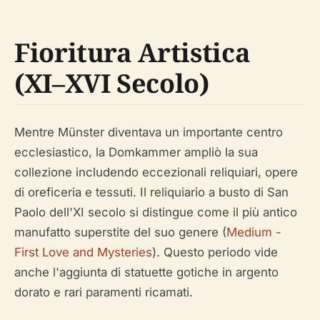
Fioritura Artistica
(XI–XVI Secolo)
Mentre Münster diventava un importante centro
ecclesiastico, la Domkammer ampliò la sua
collezione includendo eccezionali reliquiari, opere
di oreficeria e tessuti. Il reliquiario a busto di San
Paolo dell'XI secolo si distingue come il più antico
manufatto superstite del suo genere (
Medium -
First Love and Mysteries
). Questo periodo vide
anche l'aggiunta di statuette gotiche in argento
dorato e rari paramenti ricamati.