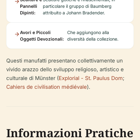
Pannelli
particolare il gruppo di Baumberg
Dipinti:
attribuito a Johann Bradender.
Avori e Piccoli
Che aggiungono alla
Oggetti Devozionali:
diversità della collezione.
Questi manufatti presentano collettivamente un
vivido arazzo dello sviluppo religioso, artistico e
culturale di Münster (
Explorial - St. Paulus Dom
;
Cahiers de civilisation médiévale
).
Informazioni Pratiche