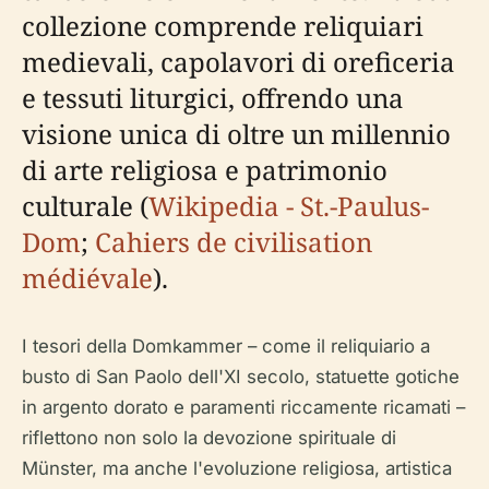
collezione comprende reliquiari
medievali, capolavori di oreficeria
e tessuti liturgici, offrendo una
visione unica di oltre un millennio
di arte religiosa e patrimonio
culturale (
Wikipedia - St.-Paulus-
Dom
;
Cahiers de civilisation
médiévale
).
I tesori della Domkammer – come il reliquiario a
busto di San Paolo dell'XI secolo, statuette gotiche
in argento dorato e paramenti riccamente ricamati –
riflettono non solo la devozione spirituale di
Münster, ma anche l'evoluzione religiosa, artistica