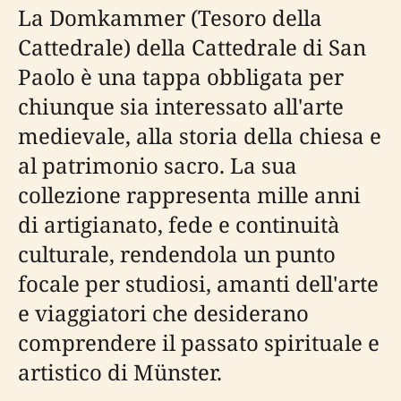
La Domkammer (Tesoro della
Cattedrale) della Cattedrale di San
Paolo è una tappa obbligata per
chiunque sia interessato all'arte
medievale, alla storia della chiesa e
al patrimonio sacro. La sua
collezione rappresenta mille anni
di artigianato, fede e continuità
culturale, rendendola un punto
focale per studiosi, amanti dell'arte
e viaggiatori che desiderano
comprendere il passato spirituale e
artistico di Münster.