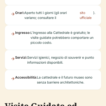
Orari:
Aperto tutti i giorni (gli orari
sito
).
variano; consultare il
ufficiale
Ingresso:
L'ingresso alla Cattedrale è gratuito; le
visite guidate potrebbero comportare un
piccolo costo.
Servizi:
Servizi igienici, negozio di souvenir e punto
informazioni disponibili.
Accessibilità:
La cattedrale e il futuro museo sono
senza barriere architettoniche.