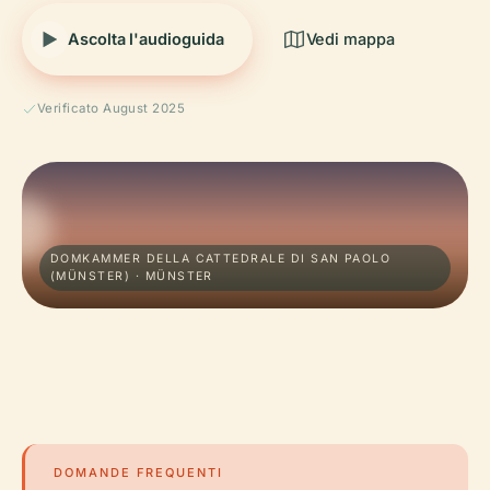
Ascolta l'audioguida
Vedi mappa
Verificato August 2025
DOMKAMMER DELLA CATTEDRALE DI SAN PAOLO
(MÜNSTER) · MÜNSTER
DOMANDE FREQUENTI