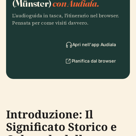
(Münster)
con Audiala.
L'audioguida in tasca, l'itinerario nel browser.
Pensata per come visiti davvero.
Apri nell'app Audiala
Pianifica dal browser
Introduzione: Il
Significato Storico e