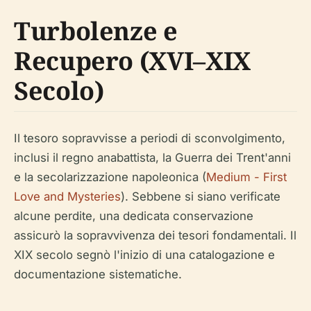
Turbolenze e
Recupero (XVI–XIX
Secolo)
Il tesoro sopravvisse a periodi di sconvolgimento,
inclusi il regno anabattista, la Guerra dei Trent'anni
e la secolarizzazione napoleonica (
Medium - First
Love and Mysteries
). Sebbene si siano verificate
alcune perdite, una dedicata conservazione
assicurò la sopravvivenza dei tesori fondamentali. Il
XIX secolo segnò l'inizio di una catalogazione e
documentazione sistematiche.