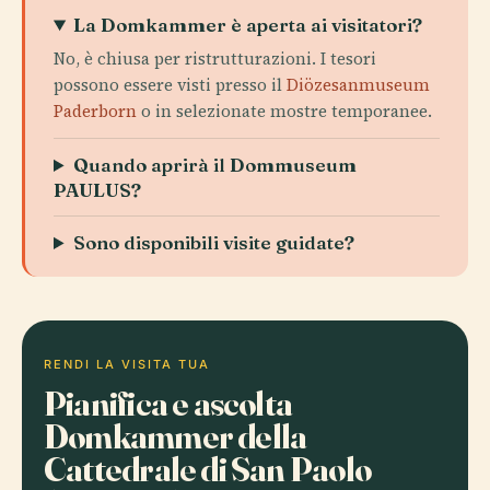
La Domkammer è aperta ai visitatori?
No, è chiusa per ristrutturazioni. I tesori
possono essere visti presso il
Diözesanmuseum
Paderborn
o in selezionate mostre temporanee.
Quando aprirà il Dommuseum
PAULUS?
Sono disponibili visite guidate?
RENDI LA VISITA TUA
Pianifica e ascolta
Domkammer della
Cattedrale di San Paolo