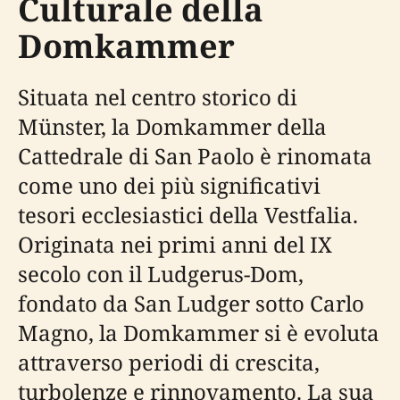
Culturale della
Domkammer
Situata nel centro storico di
Münster, la Domkammer della
Cattedrale di San Paolo è rinomata
come uno dei più significativi
tesori ecclesiastici della Vestfalia.
Originata nei primi anni del IX
secolo con il Ludgerus-Dom,
fondato da San Ludger sotto Carlo
Magno, la Domkammer si è evoluta
attraverso periodi di crescita,
turbolenze e rinnovamento. La sua