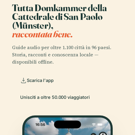
Tutta Domkammer della
Cattedrale di San Paolo
(Münster),
raccontata bene.
Guide audio per oltre 1.100 città in 96 paesi.
Storia, racconti e conoscenza locale —
disponibili offline.
Scarica l'app
Unisciti a oltre 50.000 viaggiatori