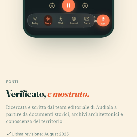
FONTI
Verificato,
e mostrato.
Ricercata e scritta dal team editoriale di Audiala a
partire da documenti storici, archivi architettonici e
conoscenza del territorio.
Ultima revisione: August 2025