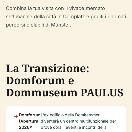
Combina la tua visita con il vivace mercato
settimanale della città in Domplatz e goditi i rinomati
percorsi ciclabili di Münster.
La Transizione:
Domforum e
Dommuseum PAULUS
Domforum
L'ex edificio della Domkammer
(Apertura
diventerà un centro multifunzionale per
2026):
prove corali, eventi e incontri della