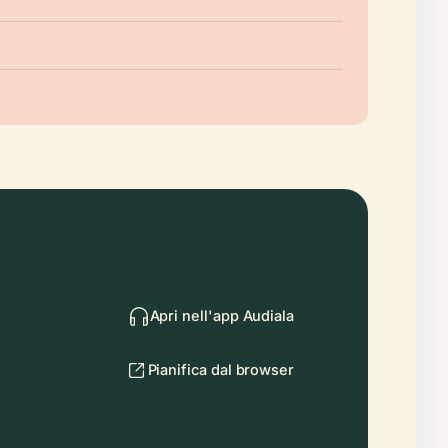
Apri nell'app Audiala
Pianifica dal browser