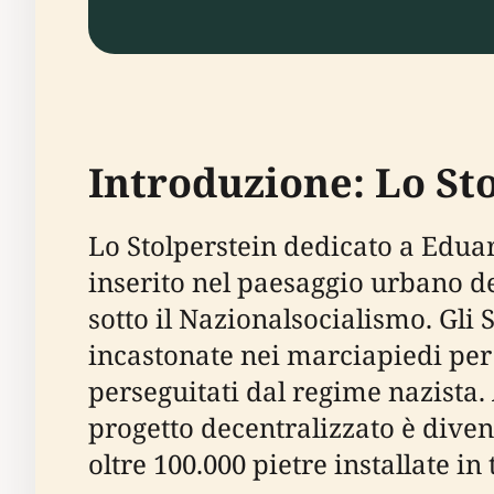
Introduzione: Lo St
Lo Stolperstein dedicato a Ed
inserito nel paesaggio urbano de
sotto il Nazionalsocialismo. Gli 
incastonate nei marciapiedi per 
perseguitati dal regime nazista.
progetto decentralizzato è diven
oltre 100.000 pietre installate in