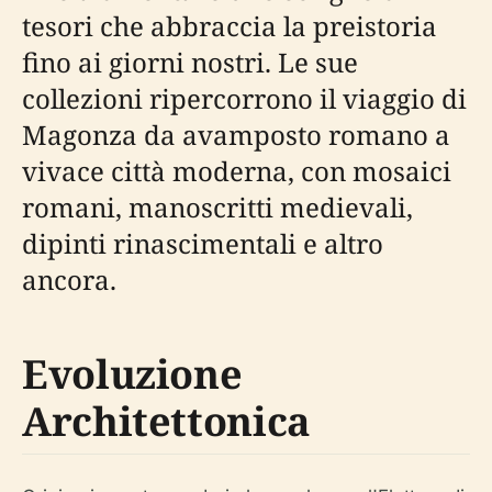
tesori che abbraccia la preistoria
fino ai giorni nostri. Le sue
collezioni ripercorrono il viaggio di
Magonza da avamposto romano a
vivace città moderna, con mosaici
romani, manoscritti medievali,
dipinti rinascimentali e altro
ancora.
Evoluzione
Architettonica