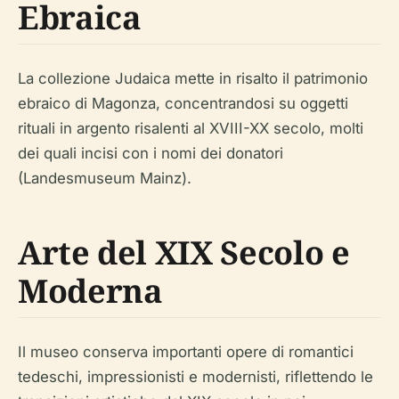
Ebraica
La collezione Judaica mette in risalto il patrimonio
ebraico di Magonza, concentrandosi su oggetti
rituali in argento risalenti al XVIII-XX secolo, molti
dei quali incisi con i nomi dei donatori
(Landesmuseum Mainz).
Arte del XIX Secolo e
Moderna
Il museo conserva importanti opere di romantici
tedeschi, impressionisti e modernisti, riflettendo le