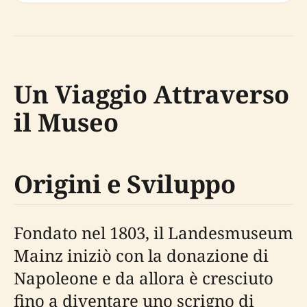
Un Viaggio Attraverso
il Museo
Origini e Sviluppo
Fondato nel 1803, il Landesmuseum
Mainz iniziò con la donazione di
Napoleone e da allora è cresciuto
fino a diventare uno scrigno di