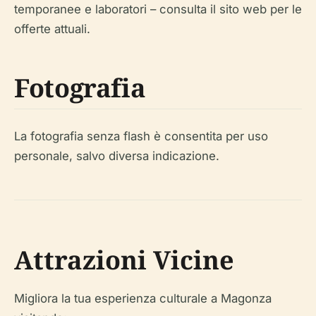
temporanee e laboratori – consulta il sito web per le
offerte attuali.
Fotografia
La fotografia senza flash è consentita per uso
personale, salvo diversa indicazione.
Attrazioni Vicine
Migliora la tua esperienza culturale a Magonza