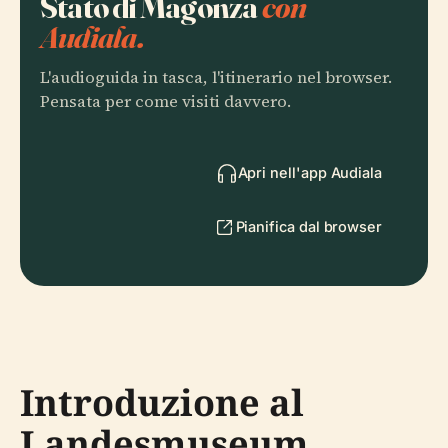
Stato di Magonza
con
Audiala.
L'audioguida in tasca, l'itinerario nel browser.
Pensata per come visiti davvero.
Apri nell'app Audiala
Pianifica dal browser
Introduzione al
Landesmuseum