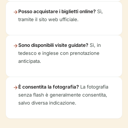
Posso acquistare i biglietti online?
Sì,
tramite il sito web ufficiale.
Sono disponibili visite guidate?
Sì, in
tedesco e inglese con prenotazione
anticipata.
È consentita la fotografia?
La fotografia
senza flash è generalmente consentita,
salvo diversa indicazione.