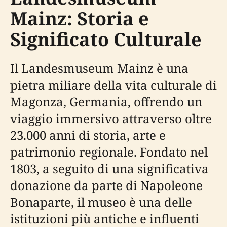
Mainz: Storia e
Significato Culturale
Il Landesmuseum Mainz è una
pietra miliare della vita culturale di
Magonza, Germania, offrendo un
viaggio immersivo attraverso oltre
23.000 anni di storia, arte e
patrimonio regionale. Fondato nel
1803, a seguito di una significativa
donazione da parte di Napoleone
Bonaparte, il museo è una delle
istituzioni più antiche e influenti