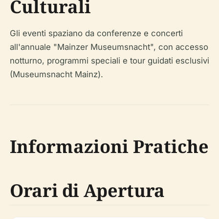
Culturali
Gli eventi spaziano da conferenze e concerti
all'annuale "Mainzer Museumsnacht", con accesso
notturno, programmi speciali e tour guidati esclusivi
(Museumsnacht Mainz).
Informazioni Pratiche
Orari di Apertura