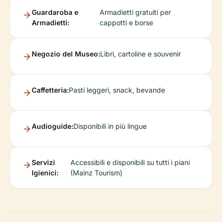
Guardaroba e
Armadietti gratuiti per
Armadietti:
cappotti e borse
Negozio del Museo:
Libri, cartoline e souvenir
Caffetteria:
Pasti leggeri, snack, bevande
Audioguide:
Disponibili in più lingue
Servizi
Accessibili e disponibili su tutti i piani
Igienici:
(Mainz Tourism)