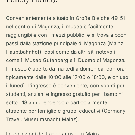
Convenientemente situato in Große Bleiche 49–51
nel centro di Magonza, il museo è facilmente
raggiungibile con i mezzi pubblici e si trova a pochi
passi dalla stazione principale di Magonza (Mainz
Hauptbahnhof), così come da altri siti notevoli
come il Museo Gutenberg e il Duomo di Magonza.
Il museo è aperto da martedì a domenica, con orari
tipicamente dalle 10:00 alle 17:00 o 18:00, e chiuso
il lunedì. L'ingresso è conveniente, con sconti per
studenti, anziani e ingresso gratuito per i bambini
sotto i 18 anni, rendendolo particolarmente
attraente per famiglie e gruppi educativi (Germany
Travel, Museumsnacht Mainz).
Le collezioni del Landesmuseum Mainz