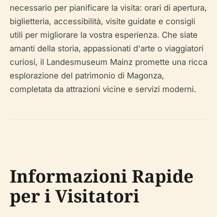
necessario per pianificare la visita: orari di apertura,
biglietteria, accessibilità, visite guidate e consigli
utili per migliorare la vostra esperienza. Che siate
amanti della storia, appassionati d'arte o viaggiatori
curiosi, il Landesmuseum Mainz promette una ricca
esplorazione del patrimonio di Magonza,
completata da attrazioni vicine e servizi moderni.
Informazioni Rapide
per i Visitatori