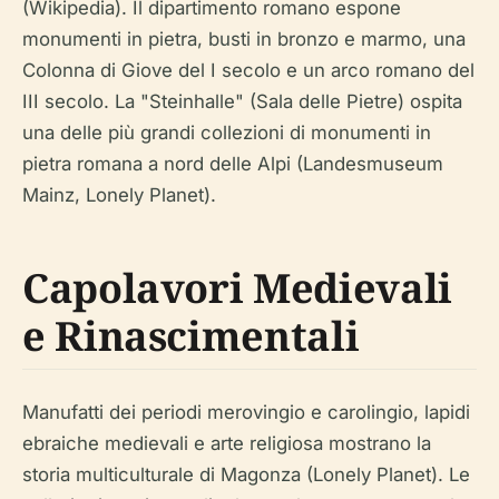
(Wikipedia). Il dipartimento romano espone
monumenti in pietra, busti in bronzo e marmo, una
Colonna di Giove del I secolo e un arco romano del
III secolo. La "Steinhalle" (Sala delle Pietre) ospita
una delle più grandi collezioni di monumenti in
pietra romana a nord delle Alpi (Landesmuseum
Mainz, Lonely Planet).
Capolavori Medievali
e Rinascimentali
Manufatti dei periodi merovingio e carolingio, lapidi
ebraiche medievali e arte religiosa mostrano la
storia multiculturale di Magonza (Lonely Planet). Le