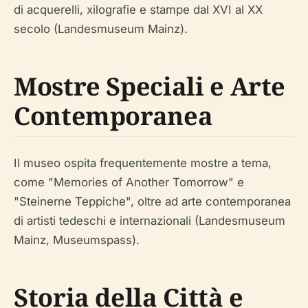
di acquerelli, xilografie e stampe dal XVI al XX
secolo (Landesmuseum Mainz).
Mostre Speciali e Arte
Contemporanea
Il museo ospita frequentemente mostre a tema,
come "Memories of Another Tomorrow" e
"Steinerne Teppiche", oltre ad arte contemporanea
di artisti tedeschi e internazionali (Landesmuseum
Mainz, Museumspass).
Storia della Città e