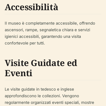
Accessibilità
Il museo è completamente accessibile, offrendo
ascensori, rampe, segnaletica chiara e servizi
igienici accessibili, garantendo una visita
confortevole per tutti.
Visite Guidate ed
Eventi
Le visite guidate in tedesco e inglese
approfondiscono le collezioni. Vengono
regolarmente organizzati eventi speciali, mostre