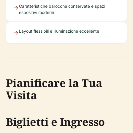
Caratteristiche barocche conservate e spazi
espositivi moderni
Layout flessibili e illuminazione eccellente
Pianificare la Tua
Visita
Biglietti e Ingresso