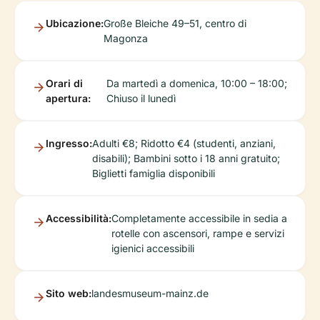
Ubicazione:
Große Bleiche 49–51, centro di
Magonza
Orari di
Da martedì a domenica, 10:00 – 18:00;
apertura:
Chiuso il lunedì
Ingresso:
Adulti €8; Ridotto €4 (studenti, anziani,
disabili); Bambini sotto i 18 anni gratuito;
Biglietti famiglia disponibili
Accessibilità:
Completamente accessibile in sedia a
rotelle con ascensori, rampe e servizi
igienici accessibili
Sito web:
landesmuseum-mainz.de