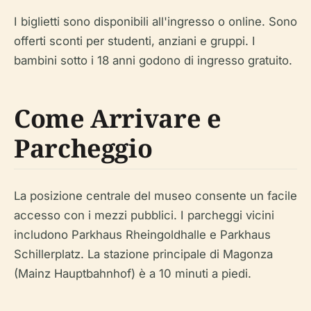
I biglietti sono disponibili all'ingresso o online. Sono
offerti sconti per studenti, anziani e gruppi. I
bambini sotto i 18 anni godono di ingresso gratuito.
Come Arrivare e
Parcheggio
La posizione centrale del museo consente un facile
accesso con i mezzi pubblici. I parcheggi vicini
includono Parkhaus Rheingoldhalle e Parkhaus
Schillerplatz. La stazione principale di Magonza
(Mainz Hauptbahnhof) è a 10 minuti a piedi.