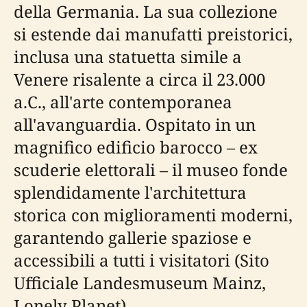
della Germania. La sua collezione
si estende dai manufatti preistorici,
inclusa una statuetta simile a
Venere risalente a circa il 23.000
a.C., all'arte contemporanea
all'avanguardia. Ospitato in un
magnifico edificio barocco – ex
scuderie elettorali – il museo fonde
splendidamente l'architettura
storica con miglioramenti moderni,
garantendo gallerie spaziose e
accessibili a tutti i visitatori (Sito
Ufficiale Landesmuseum Mainz,
Lonely Planet).