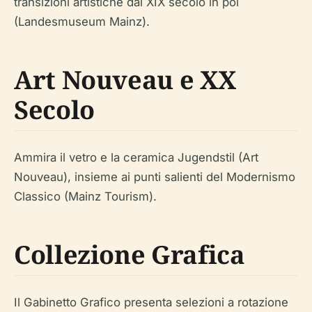
transizioni artistiche dal XIX secolo in poi
(Landesmuseum Mainz).
Art Nouveau e XX
Secolo
Ammira il vetro e la ceramica Jugendstil (Art
Nouveau), insieme ai punti salienti del Modernismo
Classico (Mainz Tourism).
Collezione Grafica
Il Gabinetto Grafico presenta selezioni a rotazione