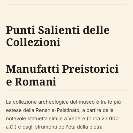
Punti Salienti delle
Collezioni
Manufatti Preistorici
e Romani
La collezione archeologica del museo è tra le più
estese della Renania-Palatinato, a partire dalla
notevole statuetta simile a Venere (circa 23.000
a.C.) e dagli strumenti dell'età della pietra