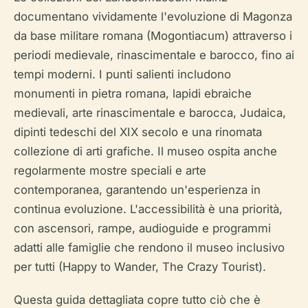
documentano vividamente l'evoluzione di Magonza
da base militare romana (Mogontiacum) attraverso i
periodi medievale, rinascimentale e barocco, fino ai
tempi moderni. I punti salienti includono
monumenti in pietra romana, lapidi ebraiche
medievali, arte rinascimentale e barocca, Judaica,
dipinti tedeschi del XIX secolo e una rinomata
collezione di arti grafiche. Il museo ospita anche
regolarmente mostre speciali e arte
contemporanea, garantendo un'esperienza in
continua evoluzione. L'accessibilità è una priorità,
con ascensori, rampe, audioguide e programmi
adatti alle famiglie che rendono il museo inclusivo
per tutti (Happy to Wander, The Crazy Tourist).
Questa guida dettagliata copre tutto ciò che è