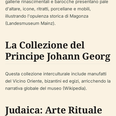
gallerie rinascimentali e barocche presentano pale
d'altare, icone, ritratti, porcellane e mobili,
illustrando l'opulenza storica di Magonza
(Landesmuseum Mainz).
La Collezione del
Principe Johann Georg
Questa collezione interculturale include manufatti
del Vicino Oriente, bizantini ed egizi, arricchendo la
narrativa globale del museo (Wikipedia).
Judaica: Arte Rituale