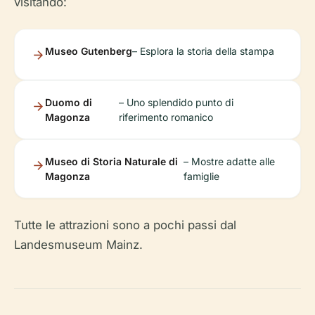
visitando:
Museo Gutenberg
– Esplora la storia della stampa
Duomo di
– Uno splendido punto di
Magonza
riferimento romanico
Museo di Storia Naturale di
– Mostre adatte alle
Magonza
famiglie
Tutte le attrazioni sono a pochi passi dal
Landesmuseum Mainz.