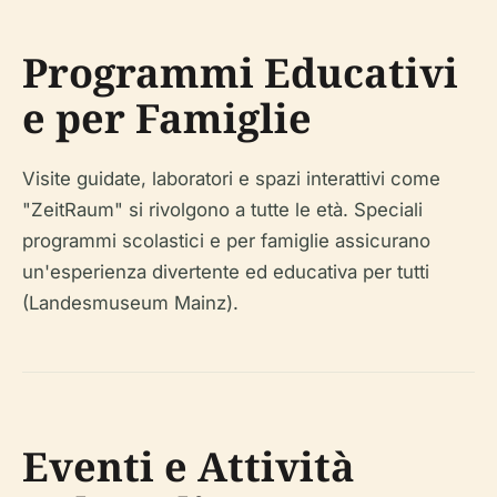
Programmi Educativi
e per Famiglie
Visite guidate, laboratori e spazi interattivi come
"ZeitRaum" si rivolgono a tutte le età. Speciali
programmi scolastici e per famiglie assicurano
un'esperienza divertente ed educativa per tutti
(Landesmuseum Mainz).
Eventi e Attività