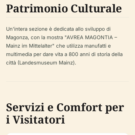
Patrimonio Culturale
Un'intera sezione è dedicata allo sviluppo di
Magonza, con la mostra "AVREA MAGONTIA –
Mainz im Mittelalter" che utilizza manufatti e
multimedia per dare vita a 800 anni di storia della
città (Landesmuseum Mainz).
Servizi e Comfort per
i Visitatori