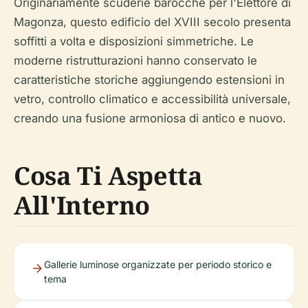
Originariamente scuderie barocche per l'Elettore di
Magonza, questo edificio del XVIII secolo presenta
soffitti a volta e disposizioni simmetriche. Le
moderne ristrutturazioni hanno conservato le
caratteristiche storiche aggiungendo estensioni in
vetro, controllo climatico e accessibilità universale,
creando una fusione armoniosa di antico e nuovo.
Cosa Ti Aspetta
All'Interno
Gallerie luminose organizzate per periodo storico e
tema