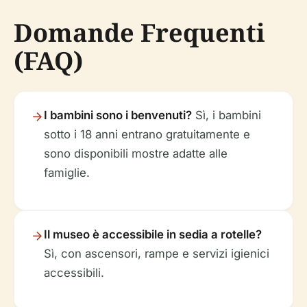
Domande Frequenti
(FAQ)
I bambini sono i benvenuti?
Sì, i bambini
sotto i 18 anni entrano gratuitamente e
sono disponibili mostre adatte alle
famiglie.
Il museo è accessibile in sedia a rotelle?
Sì, con ascensori, rampe e servizi igienici
accessibili.