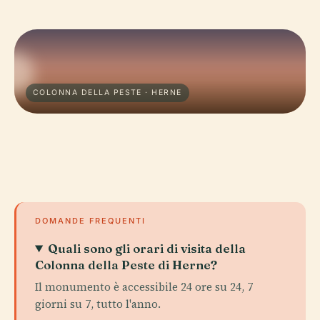
COLONNA DELLA PESTE · HERNE
DOMANDE FREQUENTI
Quali sono gli orari di visita della
Colonna della Peste di Herne?
Il monumento è accessibile 24 ore su 24, 7
giorni su 7, tutto l'anno.