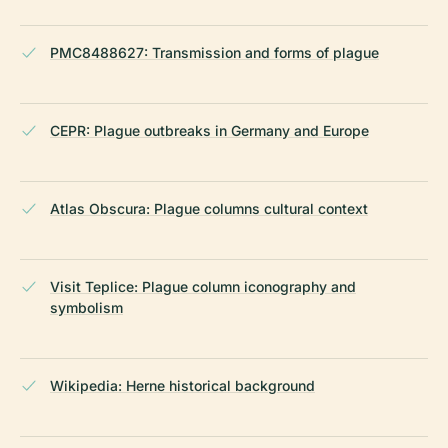
PMC8488627: Transmission and forms of plague
CEPR: Plague outbreaks in Germany and Europe
Atlas Obscura: Plague columns cultural context
Visit Teplice: Plague column iconography and
symbolism
Wikipedia: Herne historical background