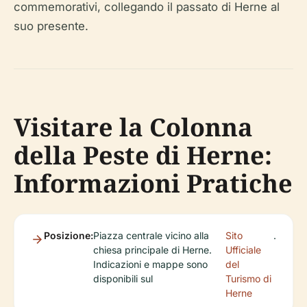
commemorativi, collegando il passato di Herne al
suo presente.
Visitare la Colonna
della Peste di Herne:
Informazioni Pratiche
Posizione:
Piazza centrale vicino alla
Sito
.
chiesa principale di Herne.
Ufficiale
Indicazioni e mappe sono
del
disponibili sul
Turismo di
Herne