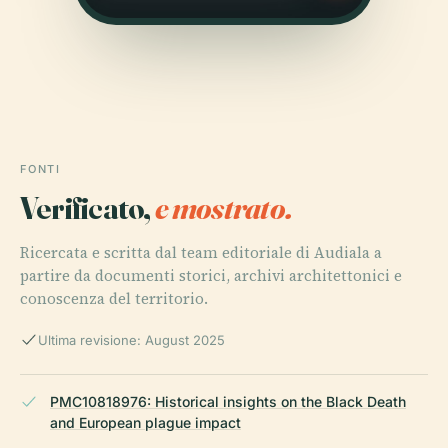
FONTI
Verificato,
e mostrato.
Ricercata e scritta dal team editoriale di Audiala a
partire da documenti storici, archivi architettonici e
conoscenza del territorio.
Ultima revisione: August 2025
PMC10818976: Historical insights on the Black Death
and European plague impact