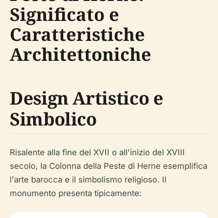
Significato e
Caratteristiche
Architettoniche
Design Artistico e
Simbolico
Risalente alla fine del XVII o all'inizio del XVIII
secolo, la Colonna della Peste di Herne esemplifica
l'arte barocca e il simbolismo religioso. Il
monumento presenta tipicamente: