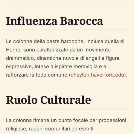
Influenza Barocca
Le colonne della peste barocche, inclusa quella di
Herne, sono caratterizzate da un movimento
drammatico, dinamiche nuvole di angeli e figure
espressive, intese a ispirare meraviglia e a
rafforzare la fede comune (
dhayton.haverford.edu
).
Ruolo Culturale
La colonna rimane un punto focale per processioni
religiose, raduni comunitari ed eventi