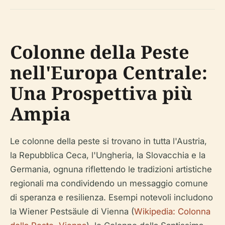
Colonne della Peste
nell'Europa Centrale:
Una Prospettiva più
Ampia
Le colonne della peste si trovano in tutta l'Austria,
la Repubblica Ceca, l'Ungheria, la Slovacchia e la
Germania, ognuna riflettendo le tradizioni artistiche
regionali ma condividendo un messaggio comune
di speranza e resilienza. Esempi notevoli includono
la Wiener Pestsäule di Vienna (
Wikipedia: Colonna