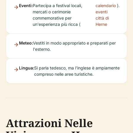
Eventi:
Partecipa a festival locali,
calendario
).
mercati o cerimonie
eventi
commemorative per
città di
un'esperienza più ricca (
Herne
Meteo:
Vestiti in modo appropriato e preparati per
l'esterno.
Lingua:
Si parla tedesco, ma l'inglese è ampiamente
compreso nelle aree turistiche.
Attrazioni Nelle