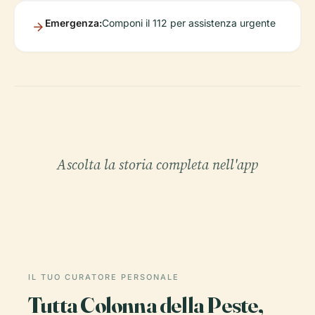
Emergenza:
Componi il 112 per assistenza urgente
Ascolta la storia completa nell'app
IL TUO CURATORE PERSONALE
Tutta Colonna della Peste,