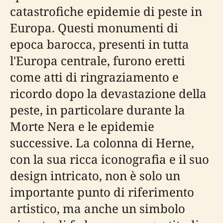
catastrofiche epidemie di peste in
Europa. Questi monumenti di
epoca barocca, presenti in tutta
l'Europa centrale, furono eretti
come atti di ringraziamento e
ricordo dopo la devastazione della
peste, in particolare durante la
Morte Nera e le epidemie
successive. La colonna di Herne,
con la sua ricca iconografia e il suo
design intricato, non è solo un
importante punto di riferimento
artistico, ma anche un simbolo