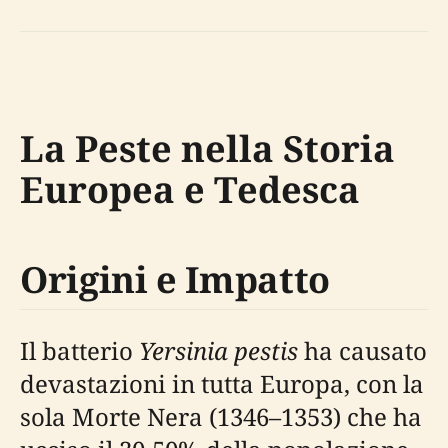
La Peste nella Storia
Europea e Tedesca
Origini e Impatto
Il batterio
Yersinia pestis
ha causato
devastazioni in tutta Europa, con la
sola Morte Nera (1346–1353) che ha