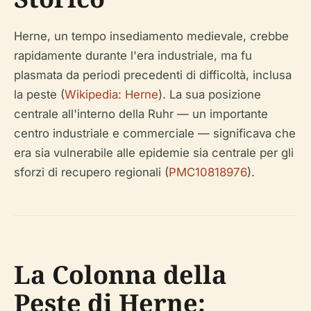
Herne, un tempo insediamento medievale, crebbe
rapidamente durante l'era industriale, ma fu
plasmata da periodi precedenti di difficoltà, inclusa
la peste (
Wikipedia: Herne
). La sua posizione
centrale all'interno della Ruhr — un importante
centro industriale e commerciale — significava che
era sia vulnerabile alle epidemie sia centrale per gli
sforzi di recupero regionali (
PMC10818976
).
La Colonna della
Peste di Herne: