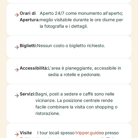
Orari di
Aperto 24/7 come monumento all'aperto;
Apertura:
meglio visitabile durante le ore diurne per
la fotografia e i dettagli.
Biglietti:
Nessun costo o biglietto richiesto.
Accessibilità:
L'area è pianeggiante, accessibile in
sedia a rotelle e pedonale.
Servizi:
Bagni, posti a sedere e caffè sono nelle
vicinanze. La posizione centrale rende
facile combinare la visita con shopping o
ristorazione.
Visite
I tour locali spesso
tripper.guide
o presso