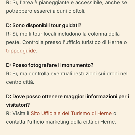
R: Sì, l'area è pianeggiante e accessibile, anche se
potrebbero esserci alcuni ciottoli.
D: Sono disponibili tour guidati?
R: Sì, molti tour locali includono la colonna della
peste. Controlla presso l'ufficio turistico di Herne o
tripper.guide
.
D: Posso fotografare il monumento?
R: Sì, ma controlla eventuali restrizioni sui droni nel
centro città.
D: Dove posso ottenere maggiori informazioni per i
visitatori?
R: Visita il
Sito Ufficiale del Turismo di Herne
o
contatta l'ufficio marketing della città di Herne.