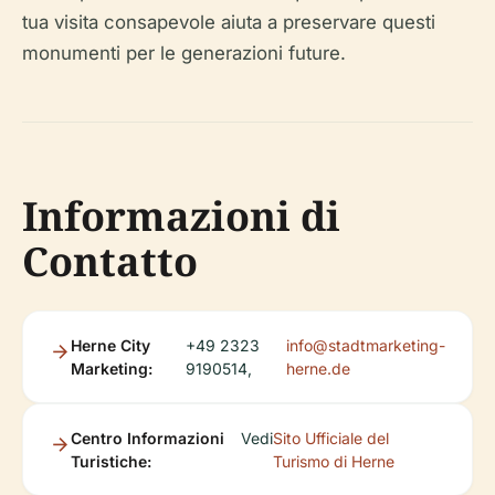
tua visita consapevole aiuta a preservare questi
monumenti per le generazioni future.
Informazioni di
Contatto
Herne City
+49 2323
info@stadtmarketing-
Marketing:
9190514,
herne.de
Centro Informazioni
Vedi
Sito Ufficiale del
Turistiche:
Turismo di Herne