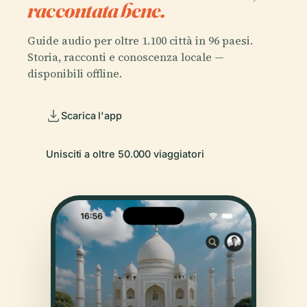
raccontata bene.
Guide audio per oltre 1.100 città in 96 paesi.
Storia, racconti e conoscenza locale —
disponibili offline.
Scarica l'app
Unisciti a oltre 50.000 viaggiatori