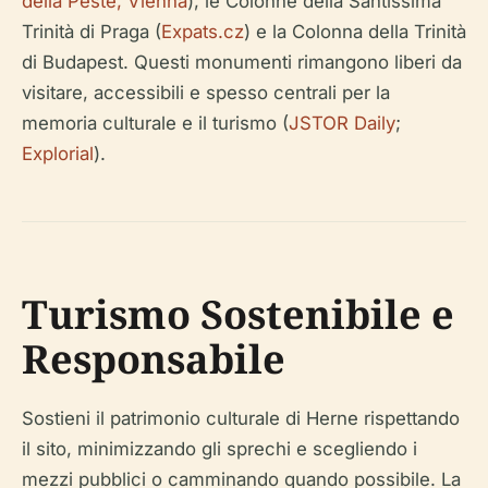
della Peste, Vienna
), le Colonne della Santissima
Trinità di Praga (
Expats.cz
) e la Colonna della Trinità
di Budapest. Questi monumenti rimangono liberi da
visitare, accessibili e spesso centrali per la
memoria culturale e il turismo (
JSTOR Daily
;
Explorial
).
Turismo Sostenibile e
Responsabile
Sostieni il patrimonio culturale di Herne rispettando
il sito, minimizzando gli sprechi e scegliendo i
mezzi pubblici o camminando quando possibile. La