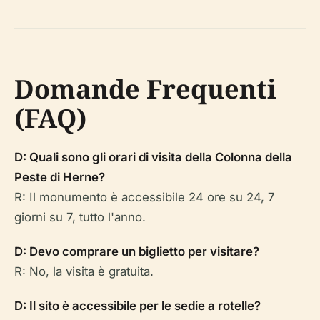
Domande Frequenti
(FAQ)
D: Quali sono gli orari di visita della Colonna della
Peste di Herne?
R: Il monumento è accessibile 24 ore su 24, 7
giorni su 7, tutto l'anno.
D: Devo comprare un biglietto per visitare?
R: No, la visita è gratuita.
D: Il sito è accessibile per le sedie a rotelle?