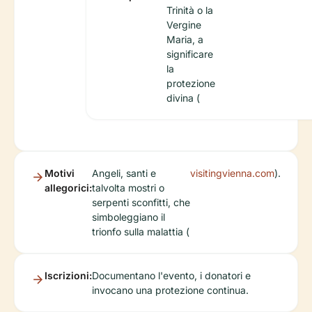
Trinità o la
Vergine
Maria, a
significare
la
protezione
divina (
Motivi
Angeli, santi e
visitingvienna.com
).
allegorici:
talvolta mostri o
serpenti sconfitti, che
simboleggiano il
trionfo sulla malattia (
Iscrizioni:
Documentano l'evento, i donatori e
invocano una protezione continua.