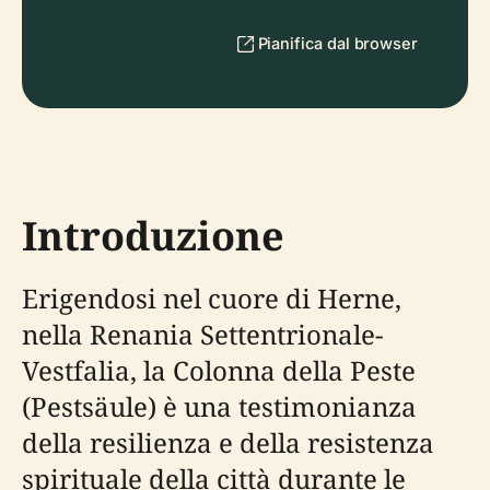
Pianifica dal browser
Introduzione
Erigendosi nel cuore di Herne,
nella Renania Settentrionale-
Vestfalia, la Colonna della Peste
(Pestsäule) è una testimonianza
della resilienza e della resistenza
spirituale della città durante le