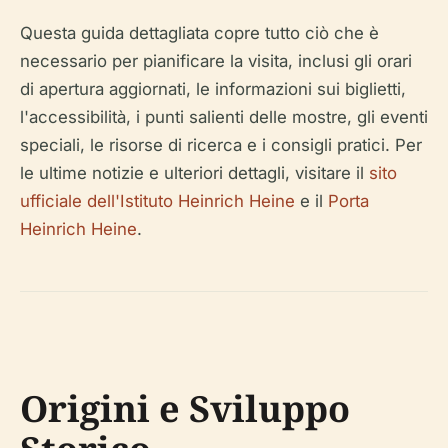
Questa guida dettagliata copre tutto ciò che è
necessario per pianificare la visita, inclusi gli orari
di apertura aggiornati, le informazioni sui biglietti,
l'accessibilità, i punti salienti delle mostre, gli eventi
speciali, le risorse di ricerca e i consigli pratici. Per
le ultime notizie e ulteriori dettagli, visitare il
sito
ufficiale dell'Istituto Heinrich Heine
e il
Porta
Heinrich Heine
.
Origini e Sviluppo