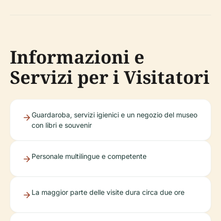
Informazioni e
Servizi per i Visitatori
Guardaroba, servizi igienici e un negozio del museo
con libri e souvenir
Personale multilingue e competente
La maggior parte delle visite dura circa due ore