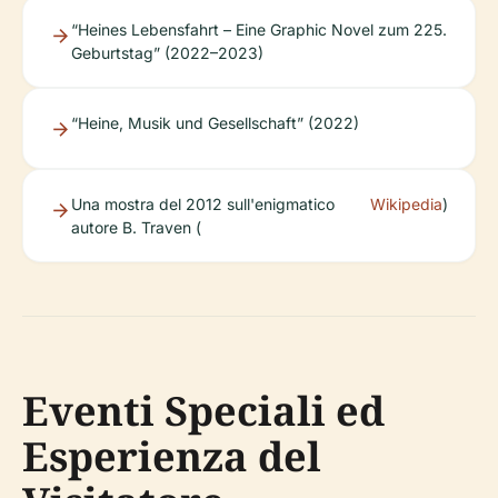
“Heines Lebensfahrt – Eine Graphic Novel zum 225.
Geburtstag” (2022–2023)
“Heine, Musik und Gesellschaft” (2022)
Una mostra del 2012 sull'enigmatico
Wikipedia
)
autore B. Traven (
Eventi Speciali ed
Esperienza del