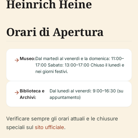
Heinrich Heine
Orari di Apertura
Museo:
Dal martedì al venerdì e la domenica: 11:00–
17:00 Sabato: 13:00–17:00 Chiuso il lunedì e
nei giorni festivi.
Biblioteca e
Dal lunedì al venerdì: 9:00–16:30 (su
Archivi:
appuntamento)
Verificare sempre gli orari attuali e le chiusure
speciali sul
sito ufficiale
.