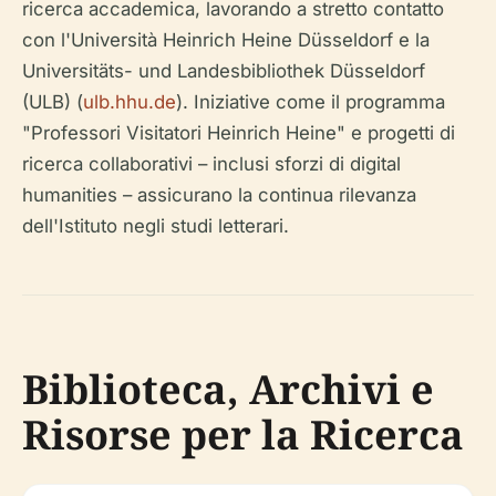
ricerca accademica, lavorando a stretto contatto
con l'Università Heinrich Heine Düsseldorf e la
Universitäts- und Landesbibliothek Düsseldorf
(ULB) (
ulb.hhu.de
). Iniziative come il programma
"Professori Visitatori Heinrich Heine" e progetti di
ricerca collaborativi – inclusi sforzi di digital
humanities – assicurano la continua rilevanza
dell'Istituto negli studi letterari.
Biblioteca, Archivi e
Risorse per la Ricerca