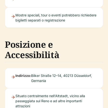
Mostre speciali, tour o eventi potrebbero richiedere
biglietti separati o registrazione
Posizione e
Accessibilità
Indirizzo:
Bilker Straße 12–14, 40213 Düsseldorf,
Germania
Situato centralmente nell'Altstadt, vicino alla
passeggiata sul Reno e ad altre importanti
attrazioni