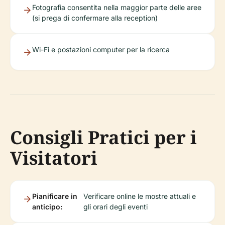
Fotografia consentita nella maggior parte delle aree
(si prega di confermare alla reception)
Wi-Fi e postazioni computer per la ricerca
Consigli Pratici per i
Visitatori
Pianificare in
Verificare online le mostre attuali e
anticipo:
gli orari degli eventi