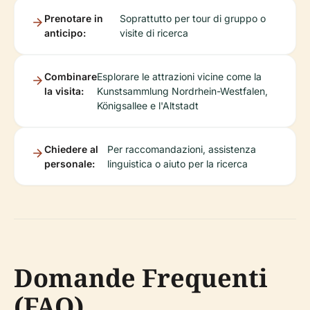
Prenotare in
Soprattutto per tour di gruppo o
anticipo:
visite di ricerca
Combinare
Esplorare le attrazioni vicine come la
la visita:
Kunstsammlung Nordrhein-Westfalen,
Königsallee e l'Altstadt
Chiedere al
Per raccomandazioni, assistenza
personale:
linguistica o aiuto per la ricerca
Domande Frequenti
(FAQ)