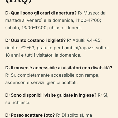
D: Quali sono gli orari di apertura?
R: Museo: dal
martedì al venerdì e la domenica, 11:00–17:00;
sabato, 13:00–17:00; chiuso il lunedì.
D: Quanto costano i biglietti?
R: Adulti: €4–€5;
ridotto: €2–€3; gratuito per bambini/ragazzi sotto i
18 anni e tutti i visitatori la domenica.
D: Il museo è accessibile ai visitatori con disabilità?
R: Sì, completamente accessibile con rampe,
ascensori e servizi igienici adattati.
D: Sono disponibili visite guidate in inglese?
R: Sì,
su richiesta.
D: Posso scattare foto?
R: Di solito sì, ma