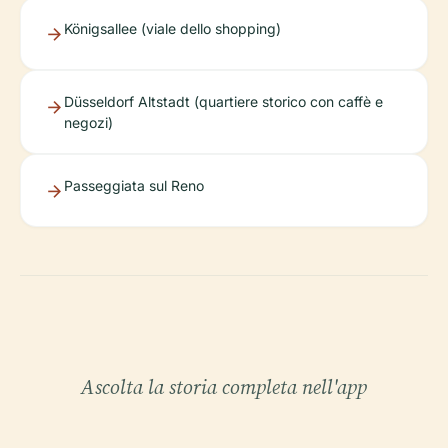
Königsallee (viale dello shopping)
Düsseldorf Altstadt (quartiere storico con caffè e
negozi)
Passeggiata sul Reno
Ascolta la storia completa nell'app