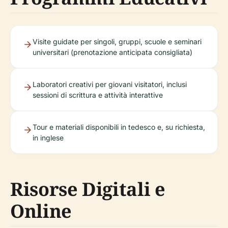
Visite guidate per singoli, gruppi, scuole e seminari
universitari (prenotazione anticipata consigliata)
Laboratori creativi per giovani visitatori, inclusi
sessioni di scrittura e attività interattive
Tour e materiali disponibili in tedesco e, su richiesta,
in inglese
Risorse Digitali e
Online