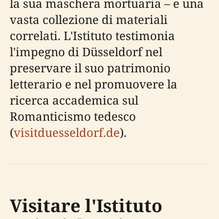
la sua maschera mortuaria – e una
vasta collezione di materiali
correlati. L'Istituto testimonia
l'impegno di Düsseldorf nel
preservare il suo patrimonio
letterario e nel promuovere la
ricerca accademica sul
Romanticismo tedesco
(
visitduesseldorf.de
).
Visitare l'Istituto