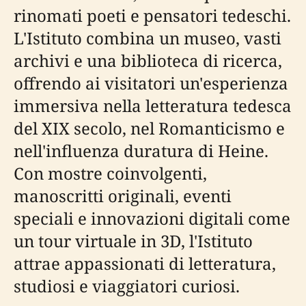
rinomati poeti e pensatori tedeschi.
L'Istituto combina un museo, vasti
archivi e una biblioteca di ricerca,
offrendo ai visitatori un'esperienza
immersiva nella letteratura tedesca
del XIX secolo, nel Romanticismo e
nell'influenza duratura di Heine.
Con mostre coinvolgenti,
manoscritti originali, eventi
speciali e innovazioni digitali come
un tour virtuale in 3D, l'Istituto
attrae appassionati di letteratura,
studiosi e viaggiatori curiosi.