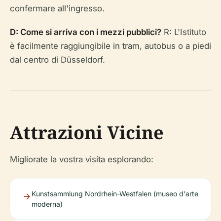
confermare all'ingresso.
D: Come si arriva con i mezzi pubblici?
R: L'Istituto
è facilmente raggiungibile in tram, autobus o a piedi
dal centro di Düsseldorf.
Attrazioni Vicine
Migliorate la vostra visita esplorando:
Kunstsammlung Nordrhein-Westfalen (museo d'arte
moderna)