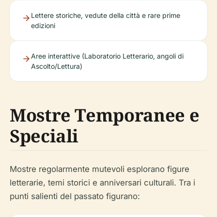
Lettere storiche, vedute della città e rare prime
edizioni
Aree interattive (Laboratorio Letterario, angoli di
Ascolto/Lettura)
Mostre Temporanee e
Speciali
Mostre regolarmente mutevoli esplorano figure
letterarie, temi storici e anniversari culturali. Tra i
punti salienti del passato figurano: