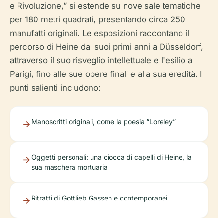
e Rivoluzione,” si estende su nove sale tematiche
per 180 metri quadrati, presentando circa 250
manufatti originali. Le esposizioni raccontano il
percorso di Heine dai suoi primi anni a Düsseldorf,
attraverso il suo risveglio intellettuale e l'esilio a
Parigi, fino alle sue opere finali e alla sua eredità. I
punti salienti includono:
Manoscritti originali, come la poesia “Loreley”
Oggetti personali: una ciocca di capelli di Heine, la
sua maschera mortuaria
Ritratti di Gottlieb Gassen e contemporanei