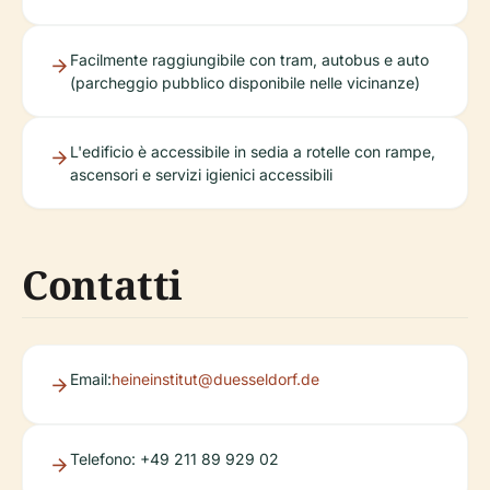
Facilmente raggiungibile con tram, autobus e auto
(parcheggio pubblico disponibile nelle vicinanze)
L'edificio è accessibile in sedia a rotelle con rampe,
ascensori e servizi igienici accessibili
Contatti
Email:
heineinstitut@duesseldorf.de
Telefono: +49 211 89 929 02