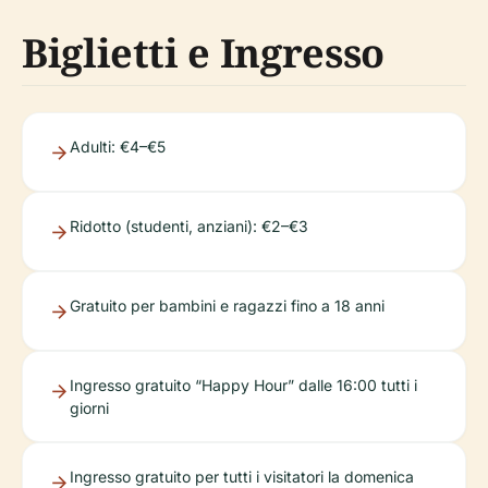
Biglietti e Ingresso
Adulti: €4–€5
Ridotto (studenti, anziani): €2–€3
Gratuito per bambini e ragazzi fino a 18 anni
Ingresso gratuito “Happy Hour” dalle 16:00 tutti i
giorni
Ingresso gratuito per tutti i visitatori la domenica