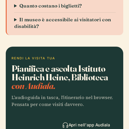
Quanto costano i biglietti?
Il museo è accessibile ai visitatori con
disabilità?
RENDI LA VISITA TUA
Pianifica e ascolta Istituto
Heinrich Heine, Biblioteca
con Audiala.
L'audioguida in tasca, l'itinerario nel browser.
Pensata per come visiti davvero.
Apri nell'app Audiala