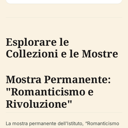
Esplorare le
Collezioni e le Mostre
Mostra Permanente:
"Romanticismo e
Rivoluzione"
La mostra permanente dell'Istituto, “Romanticismo