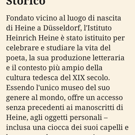
Storico
Fondato vicino al luogo di nascita
di Heine a Düsseldorf, l'Istituto
Heinrich Heine è stato istituito per
celebrare e studiare la vita del
poeta, la sua produzione letteraria
e il contesto più ampio della
cultura tedesca del XIX secolo.
Essendo l'unico museo del suo
genere al mondo, offre un accesso
senza precedenti ai manoscritti di
Heine, agli oggetti personali –
inclusa una ciocca dei suoi capelli e