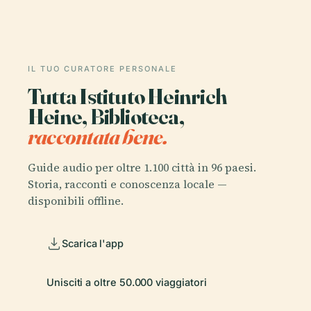
IL TUO CURATORE PERSONALE
Tutta Istituto Heinrich
Heine, Biblioteca,
raccontata bene.
Guide audio per oltre 1.100 città in 96 paesi.
Storia, racconti e conoscenza locale —
disponibili offline.
Scarica l'app
Unisciti a oltre 50.000 viaggiatori