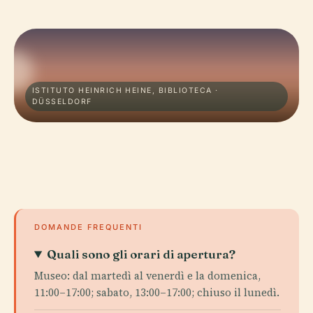
ISTITUTO HEINRICH HEINE, BIBLIOTECA ·
DÜSSELDORF
DOMANDE FREQUENTI
Quali sono gli orari di apertura?
Museo: dal martedì al venerdì e la domenica,
11:00–17:00; sabato, 13:00–17:00; chiuso il lunedì.