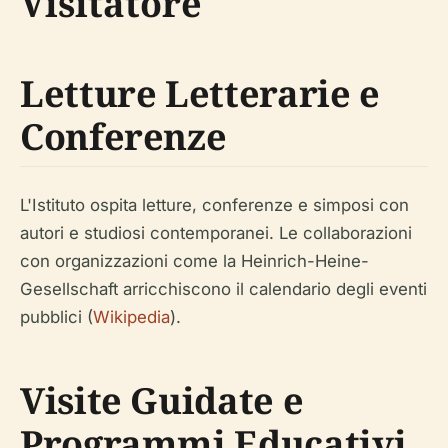
Visitatore
Letture Letterarie e
Conferenze
L'Istituto ospita letture, conferenze e simposi con
autori e studiosi contemporanei. Le collaborazioni
con organizzazioni come la Heinrich-Heine-
Gesellschaft arricchiscono il calendario degli eventi
pubblici (
Wikipedia
).
Visite Guidate e
Programmi Educativi