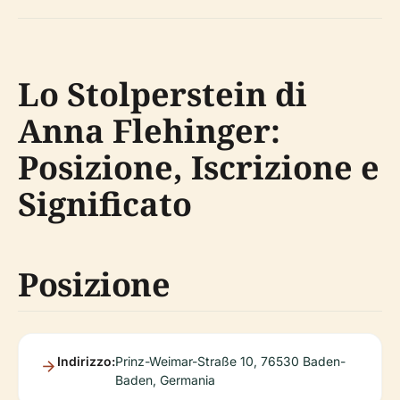
Lo Stolperstein di
Anna Flehinger:
Posizione, Iscrizione e
Significato
Posizione
Indirizzo:
Prinz-Weimar-Straße 10, 76530 Baden-
Baden, Germania