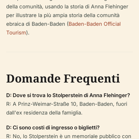
della comunità, usando la storia di Anna Flehinger
per illustrare la più ampia storia della comunità
ebraica di Baden-Baden (
Baden-Baden Official
Tourism
).
Domande Frequenti
D: Dove si trova lo Stolperstein di Anna Flehinger?
R: A Prinz-Weimar-Straße 10, Baden-Baden, fuori
dall'ex residenza della famiglia.
D: Ci sono costi di ingresso o biglietti?
R: No, lo Stolperstein è un memoriale pubblico con