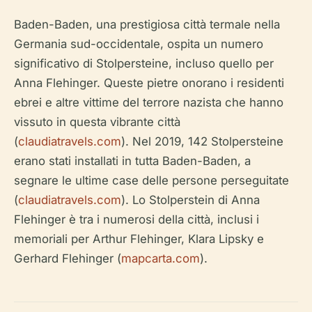
Baden-Baden, una prestigiosa città termale nella
Germania sud-occidentale, ospita un numero
significativo di Stolpersteine, incluso quello per
Anna Flehinger. Queste pietre onorano i residenti
ebrei e altre vittime del terrore nazista che hanno
vissuto in questa vibrante città
(
claudiatravels.com
). Nel 2019, 142 Stolpersteine
erano stati installati in tutta Baden-Baden, a
segnare le ultime case delle persone perseguitate
(
claudiatravels.com
). Lo Stolperstein di Anna
Flehinger è tra i numerosi della città, inclusi i
memoriali per Arthur Flehinger, Klara Lipsky e
Gerhard Flehinger (
mapcarta.com
).