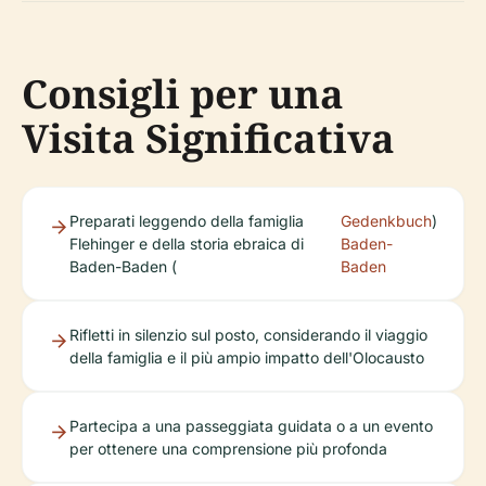
Consigli per una
Visita Significativa
Preparati leggendo della famiglia
Gedenkbuch
)
Flehinger e della storia ebraica di
Baden-
Baden-Baden (
Baden
Rifletti in silenzio sul posto, considerando il viaggio
della famiglia e il più ampio impatto dell'Olocausto
Partecipa a una passeggiata guidata o a un evento
per ottenere una comprensione più profonda