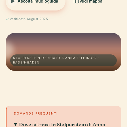
Ascolta l'audioguida
Vedi mappa
Verificato August 2025
STOLPERSTEIN DEDICATO A ANNA FLEHINGER ·
BADEN-BADEN
DOMANDE FREQUENTI
Dove si trova lo Stolperstein di Anna