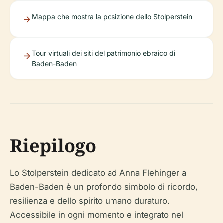
Mappa che mostra la posizione dello Stolperstein
Tour virtuali dei siti del patrimonio ebraico di
Baden-Baden
Riepilogo
Lo Stolperstein dedicato ad Anna Flehinger a
Baden-Baden è un profondo simbolo di ricordo,
resilienza e dello spirito umano duraturo.
Accessibile in ogni momento e integrato nel