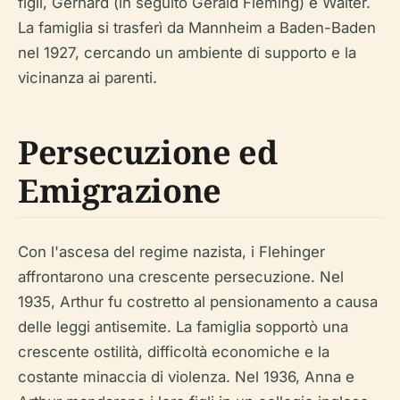
figli, Gerhard (in seguito Gerald Fleming) e Walter.
La famiglia si trasferì da Mannheim a Baden-Baden
nel 1927, cercando un ambiente di supporto e la
vicinanza ai parenti.
Persecuzione ed
Emigrazione
Con l'ascesa del regime nazista, i Flehinger
affrontarono una crescente persecuzione. Nel
1935, Arthur fu costretto al pensionamento a causa
delle leggi antisemite. La famiglia sopportò una
crescente ostilità, difficoltà economiche e la
costante minaccia di violenza. Nel 1936, Anna e