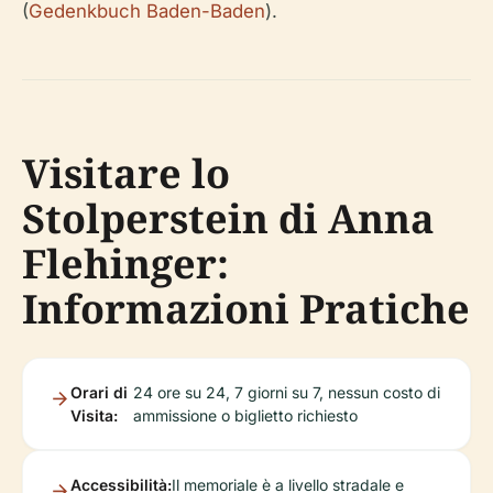
(
Gedenkbuch Baden-Baden
).
Visitare lo
Stolperstein di Anna
Flehinger:
Informazioni Pratiche
Orari di
24 ore su 24, 7 giorni su 7, nessun costo di
Visita:
ammissione o biglietto richiesto
Accessibilità:
Il memoriale è a livello stradale e