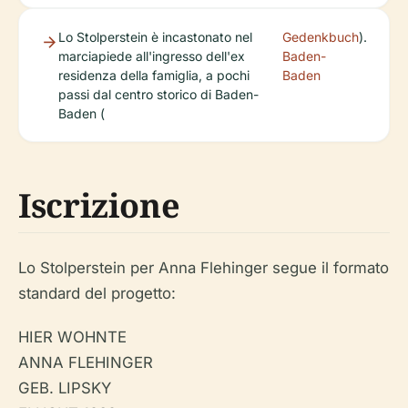
Lo Stolperstein è incastonato nel
Gedenkbuch
).
marciapiede all'ingresso dell'ex
Baden-
residenza della famiglia, a pochi
Baden
passi dal centro storico di Baden-
Baden (
Iscrizione
Lo Stolperstein per Anna Flehinger segue il formato
standard del progetto:
HIER WOHNTE
ANNA FLEHINGER
GEB. LIPSKY