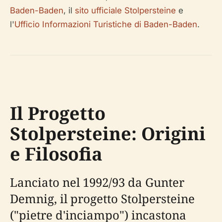
Baden-Baden
, il
sito ufficiale Stolpersteine
e
l'
Ufficio Informazioni Turistiche di Baden-Baden
.
Il Progetto
Stolpersteine: Origini
e Filosofia
Lanciato nel 1992/93 da Gunter
Demnig, il progetto Stolpersteine
("pietre d'inciampo") incastona