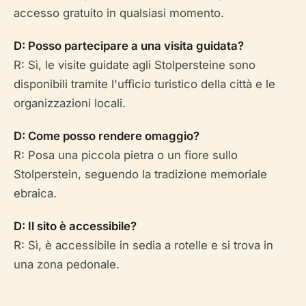
accesso gratuito in qualsiasi momento.
D: Posso partecipare a una visita guidata?
R: Sì, le visite guidate agli Stolpersteine sono
disponibili tramite l'ufficio turistico della città e le
organizzazioni locali.
D: Come posso rendere omaggio?
R: Posa una piccola pietra o un fiore sullo
Stolperstein, seguendo la tradizione memoriale
ebraica.
D: Il sito è accessibile?
R: Sì, è accessibile in sedia a rotelle e si trova in
una zona pedonale.