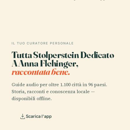
IL TUO CURATORE PERSONALE
Tutta Stolperstein Dedicato
A Anna Flehinger,
raccontata bene.
Guide audio per oltre 1.100 città in 96 paesi.
Storia, racconti e conoscenza locale —
disponibili offline.
Scarica l'app