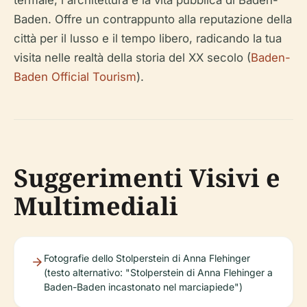
termale, l'architettura e la vita pubblica di Baden-
Baden. Offre un contrappunto alla reputazione della
città per il lusso e il tempo libero, radicando la tua
visita nelle realtà della storia del XX secolo (
Baden-
Baden Official Tourism
).
Suggerimenti Visivi e
Multimediali
Fotografie dello Stolperstein di Anna Flehinger
(testo alternativo: "Stolperstein di Anna Flehinger a
Baden-Baden incastonato nel marciapiede")