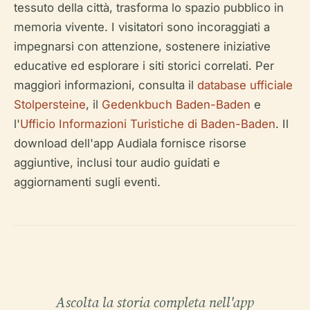
tessuto della città, trasforma lo spazio pubblico in
memoria vivente. I visitatori sono incoraggiati a
impegnarsi con attenzione, sostenere iniziative
educative ed esplorare i siti storici correlati. Per
maggiori informazioni, consulta il
database ufficiale
Stolpersteine
, il
Gedenkbuch Baden-Baden
e
l'
Ufficio Informazioni Turistiche di Baden-Baden
. Il
download dell'app Audiala fornisce risorse
aggiuntive, inclusi tour audio guidati e
aggiornamenti sugli eventi.
Ascolta la storia completa nell'app