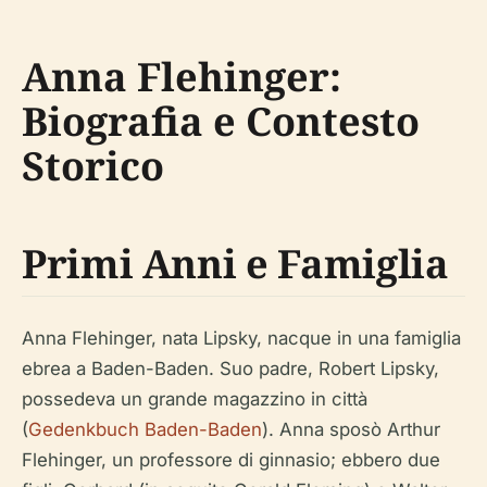
Anna Flehinger:
Biografia e Contesto
Storico
Primi Anni e Famiglia
Anna Flehinger, nata Lipsky, nacque in una famiglia
ebrea a Baden-Baden. Suo padre, Robert Lipsky,
possedeva un grande magazzino in città
(
Gedenkbuch Baden-Baden
). Anna sposò Arthur
Flehinger, un professore di ginnasio; ebbero due