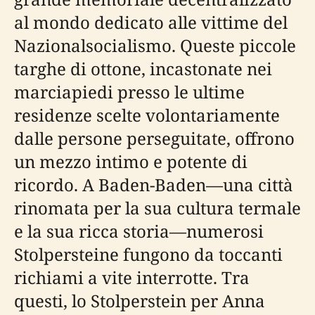
al mondo dedicato alle vittime del
Nazionalsocialismo. Queste piccole
targhe di ottone, incastonate nei
marciapiedi presso le ultime
residenze scelte volontariamente
dalle persone perseguitate, offrono
un mezzo intimo e potente di
ricordo. A Baden-Baden—una città
rinomata per la sua cultura termale
e la sua ricca storia—numerosi
Stolpersteine fungono da toccanti
richiami a vite interrotte. Tra
questi, lo Stolperstein per Anna