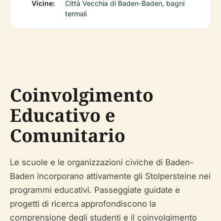
Vicine:
Città Vecchia di Baden-Baden, bagni
termali
Coinvolgimento
Educativo e
Comunitario
Le scuole e le organizzazioni civiche di Baden-
Baden incorporano attivamente gli Stolpersteine nei
programmi educativi. Passeggiate guidate e
progetti di ricerca approfondiscono la
comprensione degli studenti e il coinvolgimento