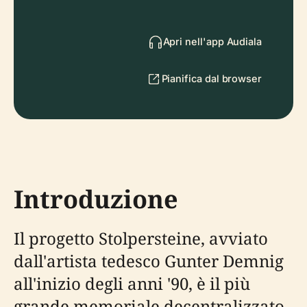
Apri nell'app Audiala
Pianifica dal browser
Introduzione
Il progetto Stolpersteine, avviato
dall'artista tedesco Gunter Demnig
all'inizio degli anni '90, è il più
grande memoriale decentralizzato