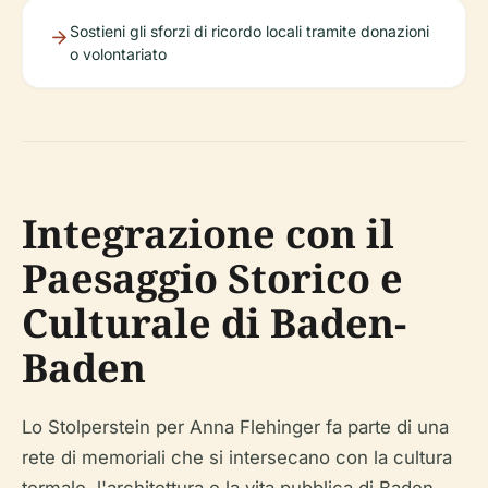
Sostieni gli sforzi di ricordo locali tramite donazioni
o volontariato
Integrazione con il
Paesaggio Storico e
Culturale di Baden-
Baden
Lo Stolperstein per Anna Flehinger fa parte di una
rete di memoriali che si intersecano con la cultura