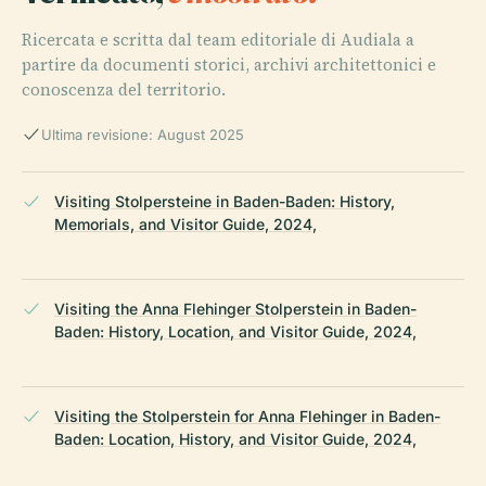
Ricercata e scritta dal team editoriale di Audiala a
partire da documenti storici, archivi architettonici e
conoscenza del territorio.
Ultima revisione: August 2025
Visiting Stolpersteine in Baden-Baden: History,
Memorials, and Visitor Guide, 2024,
Visiting the Anna Flehinger Stolperstein in Baden-
Baden: History, Location, and Visitor Guide, 2024,
Visiting the Stolperstein for Anna Flehinger in Baden-
Baden: Location, History, and Visitor Guide, 2024,