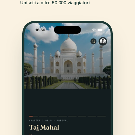
Unisciti a oltre 50.000 viaggiatori