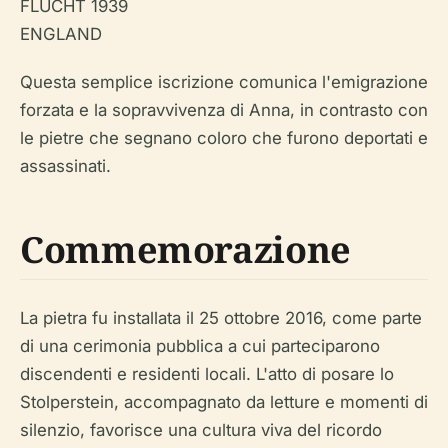
FLUCHT 1939
ENGLAND
Questa semplice iscrizione comunica l'emigrazione
forzata e la sopravvivenza di Anna, in contrasto con
le pietre che segnano coloro che furono deportati e
assassinati.
Commemorazione
La pietra fu installata il 25 ottobre 2016, come parte
di una cerimonia pubblica a cui parteciparono
discendenti e residenti locali. L'atto di posare lo
Stolperstein, accompagnato da letture e momenti di
silenzio, favorisce una cultura viva del ricordo