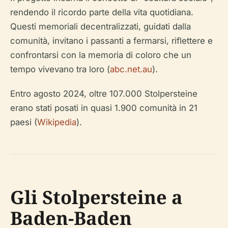
rendendo il ricordo parte della vita quotidiana.
Questi memoriali decentralizzati, guidati dalla
comunità, invitano i passanti a fermarsi, riflettere e
confrontarsi con la memoria di coloro che un
tempo vivevano tra loro (
abc.net.au
).
Entro agosto 2024, oltre 107.000 Stolpersteine
erano stati posati in quasi 1.900 comunità in 21
paesi (
Wikipedia
).
Gli Stolpersteine a
Baden-Baden