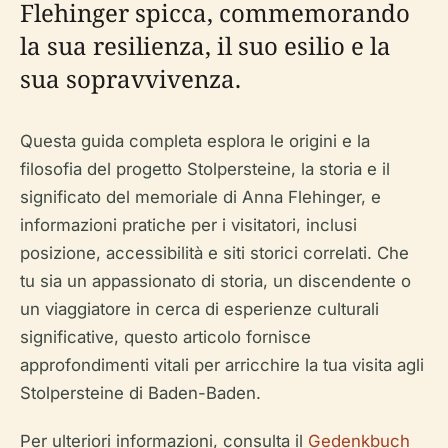
Flehinger spicca, commemorando
la sua resilienza, il suo esilio e la
sua sopravvivenza.
Questa guida completa esplora le origini e la
filosofia del progetto Stolpersteine, la storia e il
significato del memoriale di Anna Flehinger, e
informazioni pratiche per i visitatori, inclusi
posizione, accessibilità e siti storici correlati. Che
tu sia un appassionato di storia, un discendente o
un viaggiatore in cerca di esperienze culturali
significative, questo articolo fornisce
approfondimenti vitali per arricchire la tua visita agli
Stolpersteine di Baden-Baden.
Per ulteriori informazioni, consulta il
Gedenkbuch