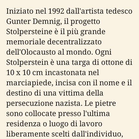
Iniziato nel 1992 dall'artista tedesco
Gunter Demnig, il progetto
Stolpersteine è il più grande
memoriale decentralizzato
dell'Olocausto al mondo. Ogni
Stolperstein è una targa di ottone di
10 x 10 cm incastonata nel
marciapiede, incisa con il nome e il
destino di una vittima della
persecuzione nazista. Le pietre
sono collocate presso l'ultima
residenza o luogo di lavoro
liberamente scelti dall'individuo,