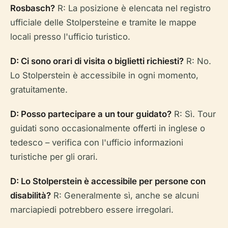
Rosbasch?
R: La posizione è elencata nel registro
ufficiale delle Stolpersteine e tramite le mappe
locali presso l'ufficio turistico.
D: Ci sono orari di visita o biglietti richiesti?
R: No.
Lo Stolperstein è accessibile in ogni momento,
gratuitamente.
D: Posso partecipare a un tour guidato?
R: Sì. Tour
guidati sono occasionalmente offerti in inglese o
tedesco – verifica con l'ufficio informazioni
turistiche per gli orari.
D: Lo Stolperstein è accessibile per persone con
disabilità?
R: Generalmente sì, anche se alcuni
marciapiedi potrebbero essere irregolari.