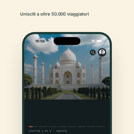
Unisciti a oltre 50.000 viaggiatori