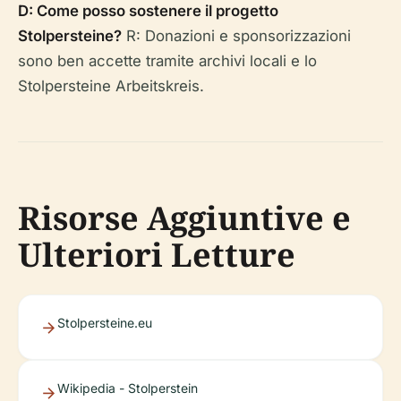
D: Come posso sostenere il progetto
Stolpersteine?
R: Donazioni e sponsorizzazioni
sono ben accette tramite archivi locali e lo
Stolpersteine Arbeitskreis.
Risorse Aggiuntive e
Ulteriori Letture
Stolpersteine.eu
Wikipedia - Stolperstein