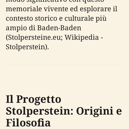
memoriale vivente ed esplorare il
contesto storico e culturale più
ampio di Baden-Baden
(Stolpersteine.eu; Wikipedia -
Stolperstein).
Il Progetto
Stolperstein: Origini e
Filosofia