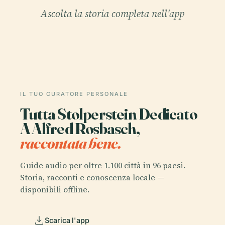
Ascolta la storia completa nell'app
IL TUO CURATORE PERSONALE
Tutta Stolperstein Dedicato
A Alfred Rosbasch,
raccontata bene.
Guide audio per oltre 1.100 città in 96 paesi.
Storia, racconti e conoscenza locale —
disponibili offline.
Scarica l'app