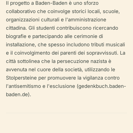
Il progetto a Baden-Baden è uno sforzo
collaborativo che coinvolge storici locali, scuole,
organizzazioni culturali e l'amministrazione
cittadina. Gli studenti contribuiscono ricercando
biografie e partecipando alle cerimonie di
installazione, che spesso includono tributi musicali
e il coinvolgimento dei parenti dei sopravvissuti. La
città sottolinea che la persecuzione nazista è
avvenuta nel cuore della società, utilizzando le
Stolpersteine per promuovere la vigilanza contro
l'antisemitismo e l'esclusione (gedenkbuch.baden-
baden.de).