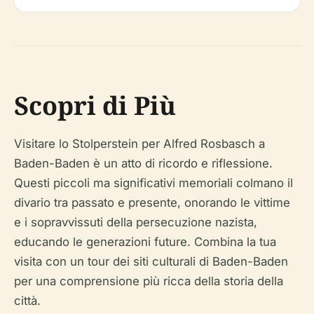
Scopri di Più
Visitare lo Stolperstein per Alfred Rosbasch a
Baden-Baden è un atto di ricordo e riflessione.
Questi piccoli ma significativi memoriali colmano il
divario tra passato e presente, onorando le vittime
e i sopravvissuti della persecuzione nazista,
educando le generazioni future. Combina la tua
visita con un tour dei siti culturali di Baden-Baden
per una comprensione più ricca della storia della
città.