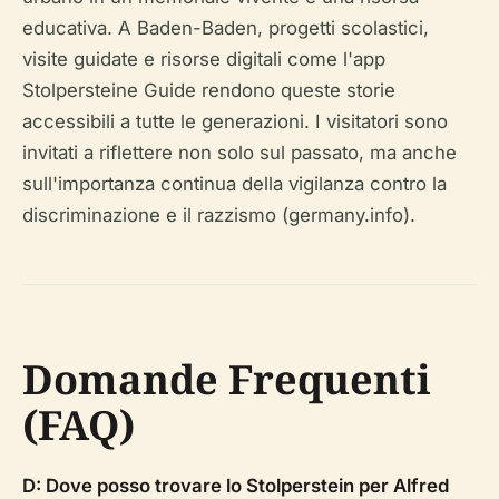
educativa. A Baden-Baden, progetti scolastici,
visite guidate e risorse digitali come l'app
Stolpersteine Guide rendono queste storie
accessibili a tutte le generazioni. I visitatori sono
invitati a riflettere non solo sul passato, ma anche
sull'importanza continua della vigilanza contro la
discriminazione e il razzismo (germany.info).
Domande Frequenti
(FAQ)
D: Dove posso trovare lo Stolperstein per Alfred