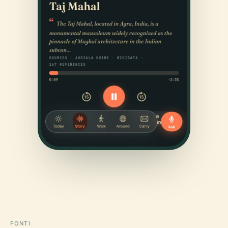
FONTI