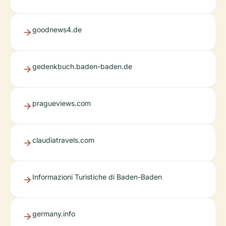
goodnews4.de
gedenkbuch.baden-baden.de
pragueviews.com
claudiatravels.com
Informazioni Turistiche di Baden-Baden
germany.info