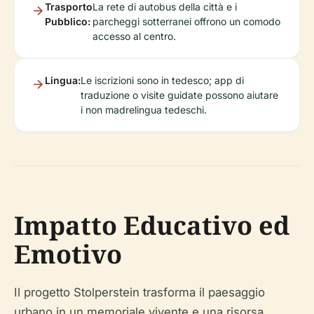
Trasporto
La rete di autobus della città e i
Pubblico:
parcheggi sotterranei offrono un comodo
accesso al centro.
Lingua:
Le iscrizioni sono in tedesco; app di
traduzione o visite guidate possono aiutare
i non madrelingua tedeschi.
Impatto Educativo ed
Emotivo
Il progetto Stolperstein trasforma il paesaggio
urbano in un memoriale vivente e una risorsa