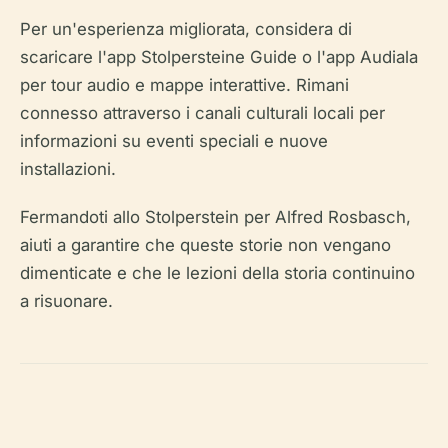
Per un'esperienza migliorata, considera di
scaricare l'app Stolpersteine Guide o l'app Audiala
per tour audio e mappe interattive. Rimani
connesso attraverso i canali culturali locali per
informazioni su eventi speciali e nuove
installazioni.
Fermandoti allo Stolperstein per Alfred Rosbasch,
aiuti a garantire che queste storie non vengano
dimenticate e che le lezioni della storia continuino
a risuonare.