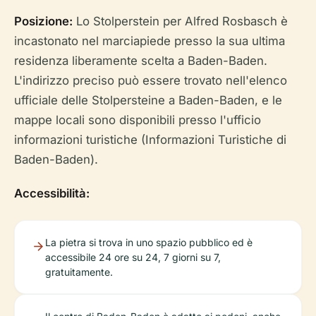
Posizione:
Lo Stolperstein per Alfred Rosbasch è
incastonato nel marciapiede presso la sua ultima
residenza liberamente scelta a Baden-Baden.
L'indirizzo preciso può essere trovato nell'elenco
ufficiale delle Stolpersteine a Baden-Baden, e le
mappe locali sono disponibili presso l'ufficio
informazioni turistiche (Informazioni Turistiche di
Baden-Baden).
Accessibilità:
La pietra si trova in uno spazio pubblico ed è
accessibile 24 ore su 24, 7 giorni su 7,
gratuitamente.