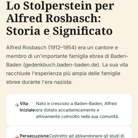
Lo Stolperstein per
Alfred Rosbasch:
Storia e Significato
Alfred Rosbasch (1912–1954) era un cantore e
membro di un'importante famiglia ebrea di Baden-
Baden (gedenkbuch.baden-baden.de). La sua vita
racchiude l'esperienza più ampia delle famiglie
ebree durante l'era nazista:
Vita
Nato e cresciuto a Baden-Baden, Alfred
Iniziale:
era dotato accademicamente e
attivamente coinvolto nella sua comunità.
Persecuzione
Costretto ad abbandonare gli studi di