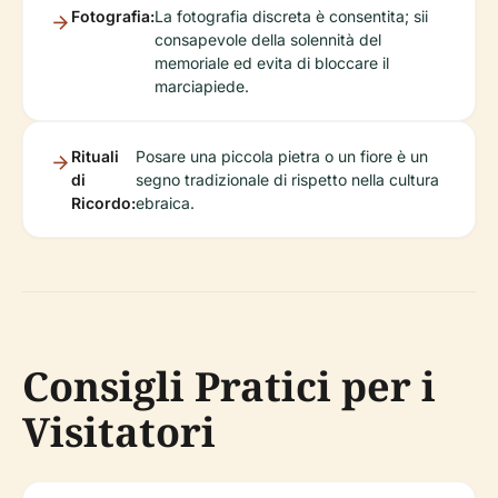
Fotografia:
La fotografia discreta è consentita; sii
consapevole della solennità del
memoriale ed evita di bloccare il
marciapiede.
Rituali
Posare una piccola pietra o un fiore è un
di
segno tradizionale di rispetto nella cultura
Ricordo:
ebraica.
Consigli Pratici per i
Visitatori