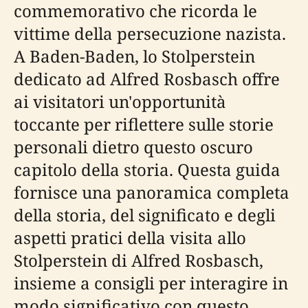
commemorativo che ricorda le
vittime della persecuzione nazista.
A Baden-Baden, lo Stolperstein
dedicato ad Alfred Rosbasch offre
ai visitatori un'opportunità
toccante per riflettere sulle storie
personali dietro questo oscuro
capitolo della storia. Questa guida
fornisce una panoramica completa
della storia, del significato e degli
aspetti pratici della visita allo
Stolperstein di Alfred Rosbasch,
insieme a consigli per interagire in
modo significativo con questo