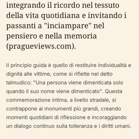
integrando il ricordo nel tessuto
della vita quotidiana e invitando i
passanti a "inciampare" nel
pensiero e nella memoria
(pragueviews.com).
Il principio guida è quello di restituire individualità e
dignità alle vittime, come si riflette nel detto
talmudico: "Una persona viene dimenticata solo
quando il suo nome viene dimenticato". Questa
commemorazione intima, a livello stradale, si
contrappone ai monumenti più grandi, creando
momenti quotidiani di riflessione e incoraggiando
un dialogo continuo sulla tolleranza e i diritti umani.