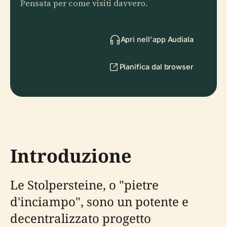
Pensata per come visiti davvero.
Apri nell'app Audiala
Pianifica dal browser
Introduzione
Le Stolpersteine, o "pietre
d'inciampo", sono un potente e
decentralizzato progetto