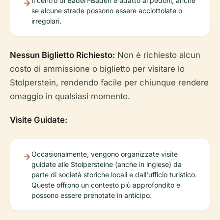
Il centro di Baden-Baden è adatto ai pedoni, anche
se alcune strade possono essere acciottolate o
irregolari.
Nessun Biglietto Richiesto:
Non è richiesto alcun
costo di ammissione o biglietto per visitare lo
Stolperstein, rendendo facile per chiunque rendere
omaggio in qualsiasi momento.
Visite Guidate:
Occasionalmente, vengono organizzate visite
guidate alle Stolpersteine (anche in inglese) da
parte di società storiche locali e dall'ufficio turistico.
Queste offrono un contesto più approfondito e
possono essere prenotate in anticipo.