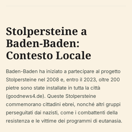
Stolpersteine a
Baden-Baden:
Contesto Locale
Baden-Baden ha iniziato a partecipare al progetto
Stolpersteine nel 2008 e, entro il 2023, oltre 200
pietre sono state installate in tutta la città
(goodnews4.de). Queste Stolpersteine
commemorano cittadini ebrei, nonché altri gruppi
perseguitati dai nazisti, come i combattenti della
resistenza e le vittime dei programmi di eutanasia.