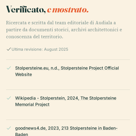
Verificato,
e mostrato.
Ricercata e scritta dal team editoriale di Audiala a
partire da documenti storici, archivi architettonici e
conoscenza del territorio.
Ultima revisione: August 2025
Stolpersteine.eu, n.d., Stolpersteine Project Official
Website
Wikipedia - Stolperstein, 2024, The Stolpersteine
Memorial Project
goodnews4.de, 2023, 213 Stolpersteine in Baden-
Baden