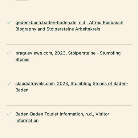
gedenkbuch.baden-baden.de, n.d., Alfred Rosbasch
Biography and Stolpersteine Arbeitskreis
pragueviews.com, 2023, Stolpersteine - Stumbling
Stones
claudiatravels.com, 2023, Stumbling Stones of Baden-
Baden
Baden-Baden Tourist Information, n.d., Visitor
Information