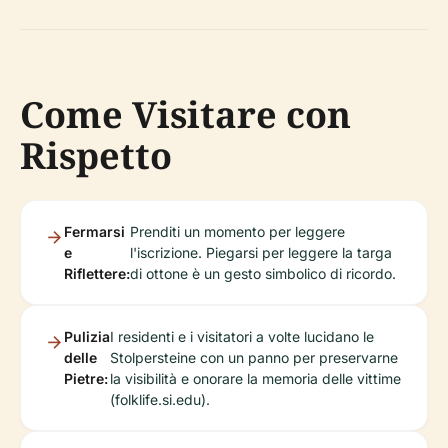
Come Visitare con
Rispetto
Fermarsi
Prenditi un momento per leggere
e
l'iscrizione. Piegarsi per leggere la targa
Riflettere:
di ottone è un gesto simbolico di ricordo.
Pulizia
I residenti e i visitatori a volte lucidano le
delle
Stolpersteine con un panno per preservarne
Pietre:
la visibilità e onorare la memoria delle vittime
(folklife.si.edu).