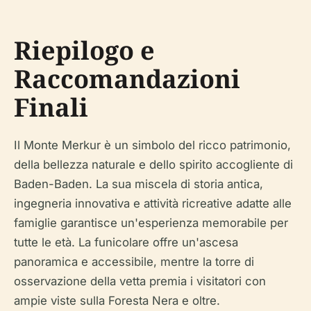
Riepilogo e
Raccomandazioni
Finali
Il Monte Merkur è un simbolo del ricco patrimonio,
della bellezza naturale e dello spirito accogliente di
Baden-Baden. La sua miscela di storia antica,
ingegneria innovativa e attività ricreative adatte alle
famiglie garantisce un'esperienza memorabile per
tutte le età. La funicolare offre un'ascesa
panoramica e accessibile, mentre la torre di
osservazione della vetta premia i visitatori con
ampie viste sulla Foresta Nera e oltre.