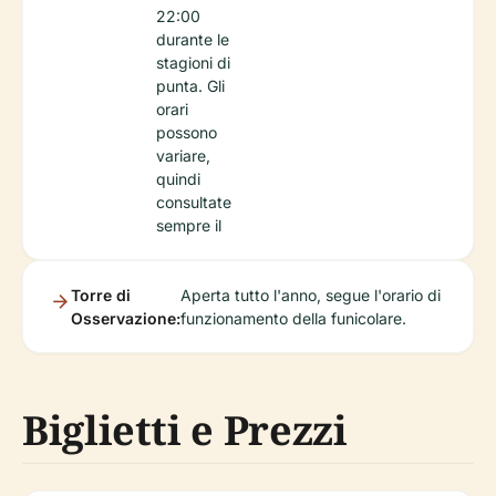
22:00
durante le
stagioni di
punta. Gli
orari
possono
variare,
quindi
consultate
sempre il
Torre di
Aperta tutto l'anno, segue l'orario di
Osservazione:
funzionamento della funicolare.
Biglietti e Prezzi