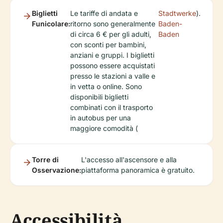
Biglietti
Le tariffe di andata e
Stadtwerke
).
Funicolare:
ritorno sono generalmente
Baden-
di circa 6 € per gli adulti,
Baden
con sconti per bambini,
anziani e gruppi. I biglietti
possono essere acquistati
presso le stazioni a valle e
in vetta o online. Sono
disponibili biglietti
combinati con il trasporto
in autobus per una
maggiore comodità (
Torre di
L'accesso all'ascensore e alla
Osservazione:
piattaforma panoramica è gratuito.
Accessibilità