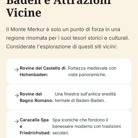
Vicine
Il Monte Merkur è solo un punto di forza in una
regione rinomata per i suoi tesori storici e culturali.
Considerate l'esplorazione di questi siti vicini:
Rovine del Castello di
Fortezza medievale con
Hohenbaden:
viste panoramiche.
Rovine del
Una finestra sull'antica eredità
Bagno Romano:
termale di Baden-Baden.
Caracalla Spa
Spa iconiche che fondono il
e
benessere moderno con tradizioni
Friedrichsbad:
secolari.