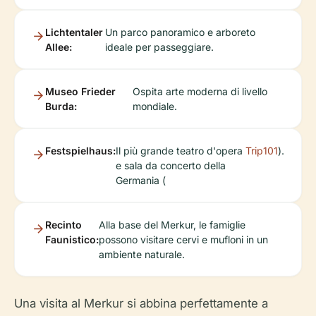
Lichtentaler
Un parco panoramico e arboreto
Allee:
ideale per passeggiare.
Museo Frieder
Ospita arte moderna di livello
Burda:
mondiale.
Festspielhaus:
Il più grande teatro d'opera
Trip101
).
e sala da concerto della
Germania (
Recinto
Alla base del Merkur, le famiglie
Faunistico:
possono visitare cervi e mufloni in un
ambiente naturale.
Una visita al Merkur si abbina perfettamente a