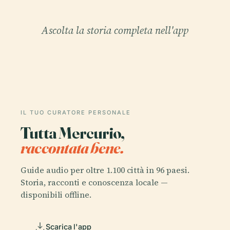
Ascolta la storia completa nell'app
IL TUO CURATORE PERSONALE
Tutta Mercurio,
raccontata bene.
Guide audio per oltre 1.100 città in 96 paesi.
Storia, racconti e conoscenza locale —
disponibili offline.
Scarica l'app