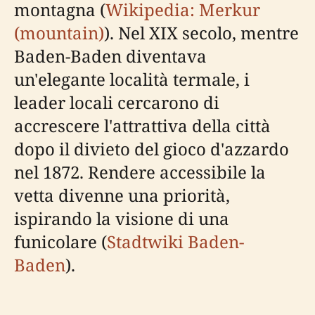
montagna (
Wikipedia: Merkur
(mountain)
). Nel XIX secolo, mentre
Baden-Baden diventava
un'elegante località termale, i
leader locali cercarono di
accrescere l'attrattiva della città
dopo il divieto del gioco d'azzardo
nel 1872. Rendere accessibile la
vetta divenne una priorità,
ispirando la visione di una
funicolare (
Stadtwiki Baden-
Baden
).