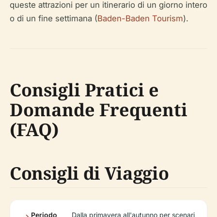
queste attrazioni per un itinerario di un giorno intero
o di un fine settimana (
Baden-Baden Tourism
).
Consigli Pratici e
Domande Frequenti
(FAQ)
Consigli di Viaggio
Periodo
Dalla primavera all'autunno per scenari