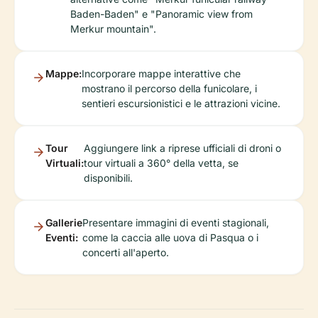
Baden-Baden" e "Panoramic view from
Merkur mountain".
Mappe:
Incorporare mappe interattive che
mostrano il percorso della funicolare, i
sentieri escursionistici e le attrazioni vicine.
Tour
Aggiungere link a riprese ufficiali di droni o
Virtuali:
tour virtuali a 360° della vetta, se
disponibili.
Gallerie
Presentare immagini di eventi stagionali,
Eventi:
come la caccia alle uova di Pasqua o i
concerti all'aperto.