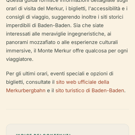
Questa guida fornisce informazioni dettagliate sugli
orari di visita del Merkur, i biglietti, l'accessibilità e i
consigli di viaggio, suggerendo inoltre i siti storici
imperdibili di Baden-Baden. Sia che siate
interessati alle meraviglie ingegneristiche, ai
panorami mozzafiato o alle esperienze culturali
immersive, il Monte Merkur offre qualcosa per ogni
viaggiatore.
Per gli ultimi orari, eventi speciali e opzioni di
biglietti, consultate il
sito web ufficiale della
Merkurbergbahn
e il
sito turistico di Baden-Baden
.