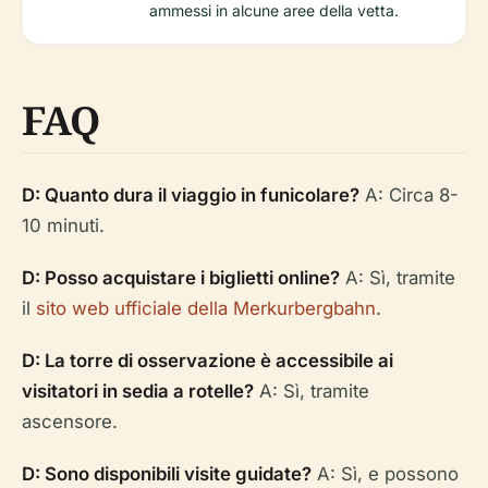
ammessi in alcune aree della vetta.
FAQ
D: Quanto dura il viaggio in funicolare?
A: Circa 8-
10 minuti.
D: Posso acquistare i biglietti online?
A: Sì, tramite
il
sito web ufficiale della Merkurbergbahn
.
D: La torre di osservazione è accessibile ai
visitatori in sedia a rotelle?
A: Sì, tramite
ascensore.
D: Sono disponibili visite guidate?
A: Sì, e possono