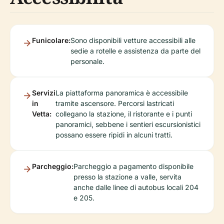
Funicolare:
Sono disponibili vetture accessibili alle
sedie a rotelle e assistenza da parte del
personale.
Servizi
La piattaforma panoramica è accessibile
in
tramite ascensore. Percorsi lastricati
Vetta:
collegano la stazione, il ristorante e i punti
panoramici, sebbene i sentieri escursionistici
possano essere ripidi in alcuni tratti.
Parcheggio:
Parcheggio a pagamento disponibile
presso la stazione a valle, servita
anche dalle linee di autobus locali 204
e 205.