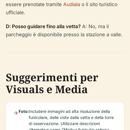
essere prenotate tramite
Audiala
o il sito turistico
ufficiale.
D: Posso guidare fino alla vetta?
A: No, ma il
parcheggio è disponibile presso la stazione a valle.
Suggerimenti per
Visuals e Media
Foto:
Includere immagini ad alta risoluzione della
funicolare, delle viste dalla vetta e della torre
di osservazione. Utilizzare descrizioni
alternative come "Merkur funicular railway