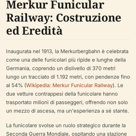
Merkur Funicular
Railway: Costruzione
ed Eredità
Inaugurata nel 1913, la Merkurbergbahn è celebrata
come una delle funicolari più ripide e lunghe della
Germania, coprendo un dislivello di 370 metri
lungo un tracciato di 1.192 metri, con pendenze fino
al 54% (
Wikipedia: Merkur Funicular Railway
). Le
due vetture contrappesi della funicolare hanno
trasportato milioni di passeggeri, offrendo non solo
un mezzo di ascesa, ma un'esperienza a sé stante.
La funicolare svolse un ruolo strategico durante la
Seconda Guerra Mondiale, ospitando una stazione