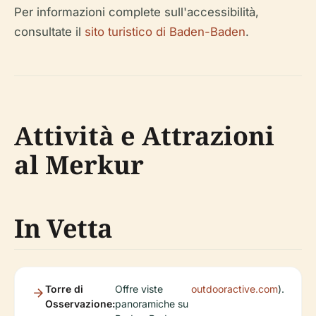
Per informazioni complete sull'accessibilità,
consultate il
sito turistico di Baden-Baden
.
Attività e Attrazioni
al Merkur
In Vetta
Torre di
Offre viste
outdooractive.com
).
Osservazione:
panoramiche su