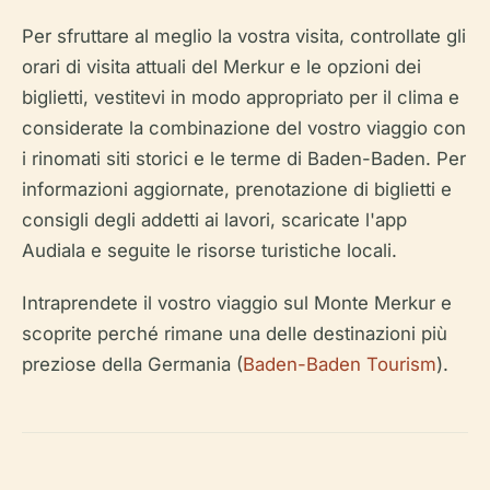
Per sfruttare al meglio la vostra visita, controllate gli
orari di visita attuali del Merkur e le opzioni dei
biglietti, vestitevi in modo appropriato per il clima e
considerate la combinazione del vostro viaggio con
i rinomati siti storici e le terme di Baden-Baden. Per
informazioni aggiornate, prenotazione di biglietti e
consigli degli addetti ai lavori, scaricate l'app
Audiala e seguite le risorse turistiche locali.
Intraprendete il vostro viaggio sul Monte Merkur e
scoprite perché rimane una delle destinazioni più
preziose della Germania (
Baden-Baden Tourism
).