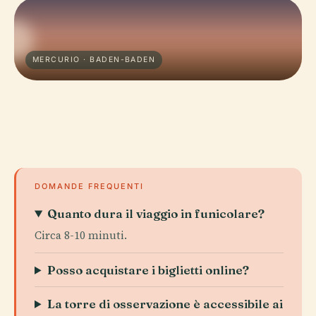
MERCURIO · BADEN-BADEN
DOMANDE FREQUENTI
Quanto dura il viaggio in funicolare?
Circa 8-10 minuti.
Posso acquistare i biglietti online?
La torre di osservazione è accessibile ai