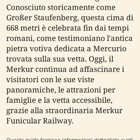
Conosciuto storicamente come
Großer Staufenberg, questa cima di
668 metri è celebrata fin dai tempi
romani, come testimoniano l'antica
pietra votiva dedicata a Mercurio
trovata sulla sua vetta. Oggi, il
Merkur continua ad affascinare i
visitatori con le sue viste
panoramiche, le attrazioni per
famiglie e la vetta accessibile,
grazie alla straordinaria Merkur
Funicular Railway.