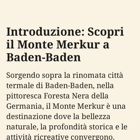
Introduzione: Scopri
il Monte Merkur a
Baden-Baden
Sorgendo sopra la rinomata città
termale di Baden-Baden, nella
pittoresca Foresta Nera della
Germania, il Monte Merkur è una
destinazione dove la bellezza
naturale, la profondità storica e le
attività ricreative convergono.