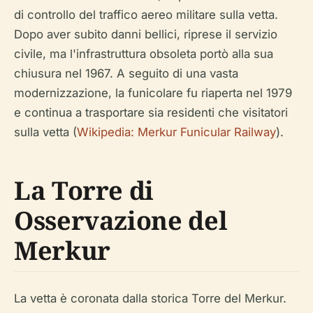
di controllo del traffico aereo militare sulla vetta.
Dopo aver subito danni bellici, riprese il servizio
civile, ma l'infrastruttura obsoleta portò alla sua
chiusura nel 1967. A seguito di una vasta
modernizzazione, la funicolare fu riaperta nel 1979
e continua a trasportare sia residenti che visitatori
sulla vetta (
Wikipedia: Merkur Funicular Railway
).
La Torre di
Osservazione del
Merkur
La vetta è coronata dalla storica Torre del Merkur.