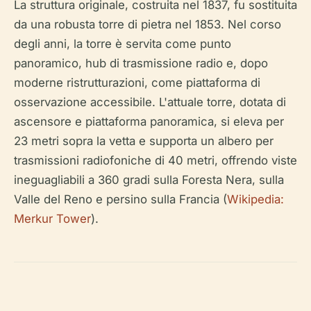
La struttura originale, costruita nel 1837, fu sostituita
da una robusta torre di pietra nel 1853. Nel corso
degli anni, la torre è servita come punto
panoramico, hub di trasmissione radio e, dopo
moderne ristrutturazioni, come piattaforma di
osservazione accessibile. L'attuale torre, dotata di
ascensore e piattaforma panoramica, si eleva per
23 metri sopra la vetta e supporta un albero per
trasmissioni radiofoniche di 40 metri, offrendo viste
ineguagliabili a 360 gradi sulla Foresta Nera, sulla
Valle del Reno e persino sulla Francia (
Wikipedia:
Merkur Tower
).