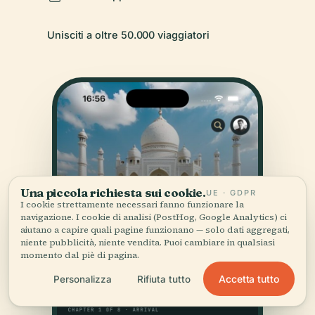
Unisciti a oltre 50.000 viaggiatori
Una piccola richiesta sui cookie.
UE · GDPR
I cookie strettamente necessari fanno funzionare la
navigazione. I cookie di analisi (PostHog, Google Analytics) ci
aiutano a capire quali pagine funzionano — solo dati aggregati,
niente pubblicità, niente vendita. Puoi cambiare in qualsiasi
momento dal piè di pagina.
Accetta tutto
Personalizza
Rifiuta tutto