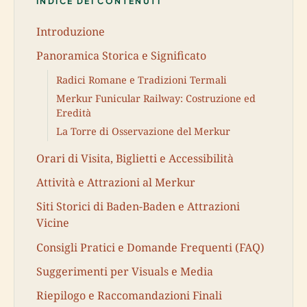
INDICE DEI CONTENUTI
Introduzione
Panoramica Storica e Significato
Radici Romane e Tradizioni Termali
Merkur Funicular Railway: Costruzione ed
Eredità
La Torre di Osservazione del Merkur
Orari di Visita, Biglietti e Accessibilità
Attività e Attrazioni al Merkur
Siti Storici di Baden-Baden e Attrazioni
Vicine
Consigli Pratici e Domande Frequenti (FAQ)
Suggerimenti per Visuals e Media
Riepilogo e Raccomandazioni Finali