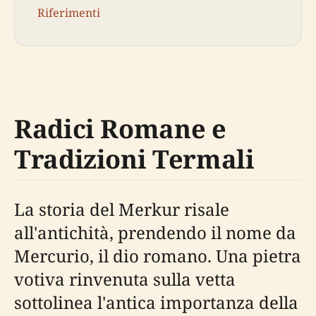
Riferimenti
Radici Romane e
Tradizioni Termali
La storia del Merkur risale
all'antichità, prendendo il nome da
Mercurio, il dio romano. Una pietra
votiva rinvenuta sulla vetta
sottolinea l'antica importanza della