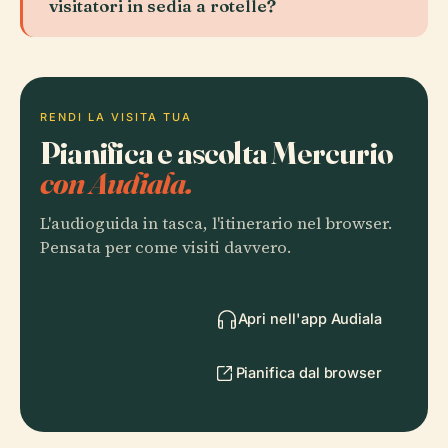
visitatori in sedia a rotelle?
RENDI LA VISITA TUA
Pianifica e ascolta Mercurio
con Audiala.
L'audioguida in tasca, l'itinerario nel browser.
Pensata per come visiti davvero.
Apri nell'app Audiala
Pianifica dal browser