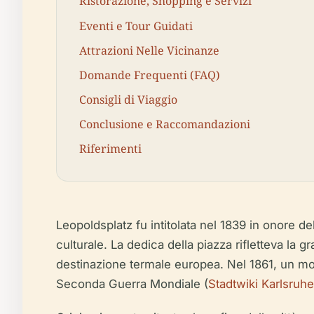
Ristorazione, Shopping e Servizi
Eventi e Tour Guidati
Attrazioni Nelle Vicinanze
Domande Frequenti (FAQ)
Consigli di Viaggio
Conclusione e Raccomandazioni
Riferimenti
Leopoldsplatz fu intitolata nel 1839 in onore
culturale. La dedica della piazza rifletteva la 
destinazione termale europea. Nel 1861, un mo
Seconda Guerra Mondiale (
Stadtwiki Karlsruhe