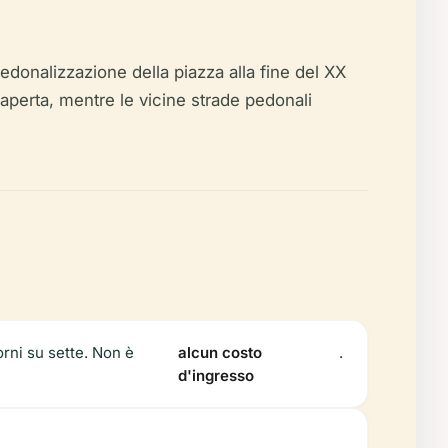
edonalizzazione della piazza alla fine del XX
aperta, mentre le vicine strade pedonali
orni su sette. Non è
alcun costo
.
d'ingresso