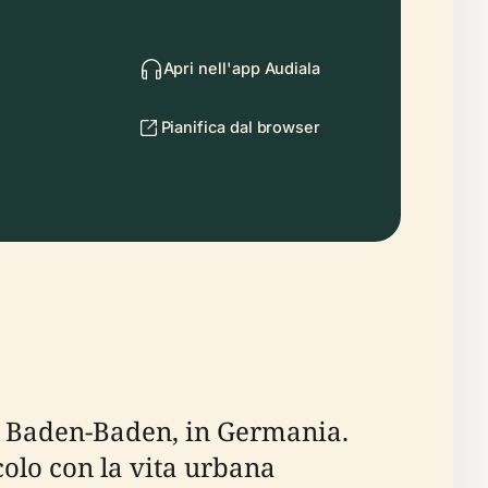
Apri nell'app Audiala
Pianifica dal browser
di Baden-Baden, in Germania.
olo con la vita urbana