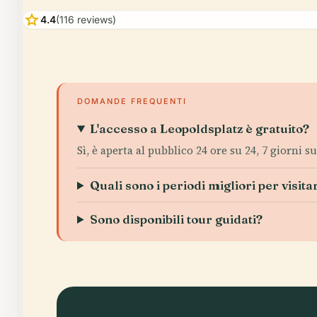
star
4.4
(116 reviews)
DOMANDE FREQUENTI
L'accesso a Leopoldsplatz è gratuito?
Sì, è aperta al pubblico 24 ore su 24, 7 giorni su
Quali sono i periodi migliori per visita
Sono disponibili tour guidati?