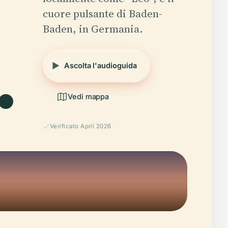
cuore pulsante di Baden-
Baden, in Germania.
.
Ascolta l'audioguida
Vedi mappa
Verificato April 2026