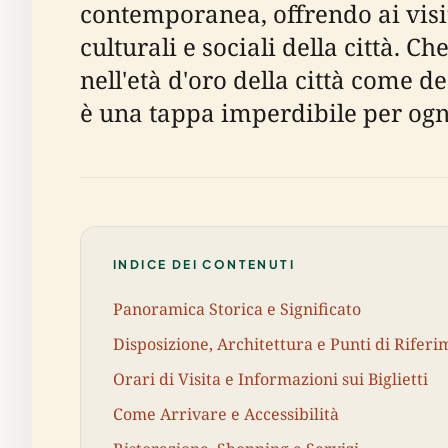
contemporanea, offrendo ai visit
culturali e sociali della città. Ch
nell'età d'oro della città come 
è una tappa imperdibile per ogn
INDICE DEI CONTENUTI
Panoramica Storica e Significato
Disposizione, Architettura e Punti di Rifer
Orari di Visita e Informazioni sui Biglietti
Come Arrivare e Accessibilità