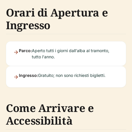
Orari di Apertura e
Ingresso
Parco:
Aperto tutti i giorni dall'alba al tramonto,
tutto l'anno.
Ingresso:
Gratuito; non sono richiesti biglietti.
Come Arrivare e
Accessibilità