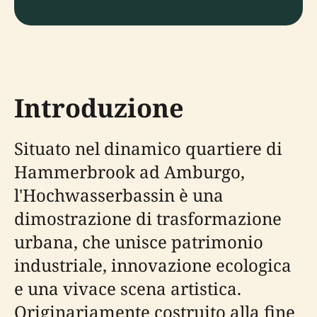
Introduzione
Situato nel dinamico quartiere di
Hammerbrook ad Amburgo,
l'Hochwasserbassin è una
dimostrazione di trasformazione
urbana, che unisce patrimonio
industriale, innovazione ecologica
e una vivace scena artistica.
Originariamente costruito alla fine