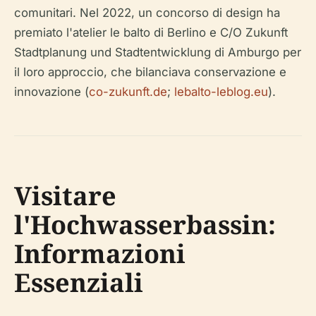
comunitari. Nel 2022, un concorso di design ha
premiato l'atelier le balto di Berlino e C/O Zukunft
Stadtplanung und Stadtentwicklung di Amburgo per
il loro approccio, che bilanciava conservazione e
innovazione (
co-zukunft.de
;
lebalto-leblog.eu
).
Visitare
l'Hochwasserbassin:
Informazioni
Essenziali