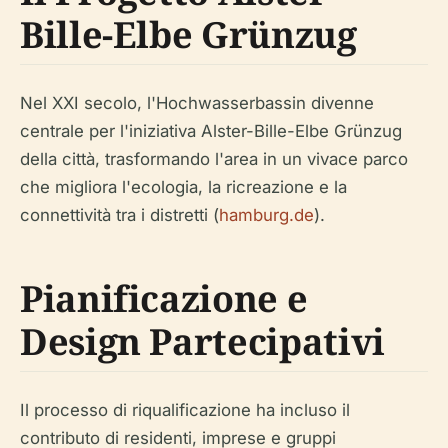
Bille-Elbe Grünzug
Nel XXI secolo, l'Hochwasserbassin divenne
centrale per l'iniziativa Alster-Bille-Elbe Grünzug
della città, trasformando l'area in un vivace parco
che migliora l'ecologia, la ricreazione e la
connettività tra i distretti (
hamburg.de
).
Pianificazione e
Design Partecipativi
Il processo di riqualificazione ha incluso il
contributo di residenti, imprese e gruppi