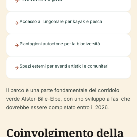
Accesso al lungomare per kayak e pesca
Piantagioni autoctone per la biodiversità
Spazi esterni per eventi artistici e comunitari
Il parco è una parte fondamentale del corridoio
verde Alster-Bille-Elbe, con uno sviluppo a fasi che
dovrebbe essere completato entro il 2026.
Coinvolgimento della