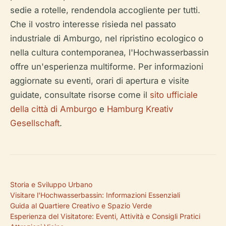
sedie a rotelle, rendendola accogliente per tutti.
Che il vostro interesse risieda nel passato
industriale di Amburgo, nel ripristino ecologico o
nella cultura contemporanea, l'Hochwasserbassin
offre un'esperienza multiforme. Per informazioni
aggiornate su eventi, orari di apertura e visite
guidate, consultate risorse come il
sito ufficiale
della città di Amburgo
e
Hamburg Kreativ
Gesellschaft
.
Storia e Sviluppo Urbano
Visitare l'Hochwasserbassin: Informazioni Essenziali
Guida al Quartiere Creativo e Spazio Verde
Esperienza del Visitatore: Eventi, Attività e Consigli Pratici