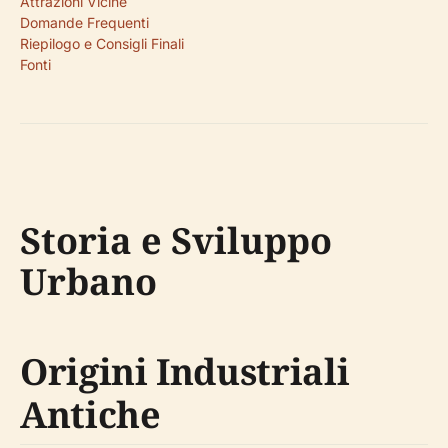
Attrazioni Vicine
Domande Frequenti
Riepilogo e Consigli Finali
Fonti
Storia e Sviluppo
Urbano
Origini Industriali
Antiche