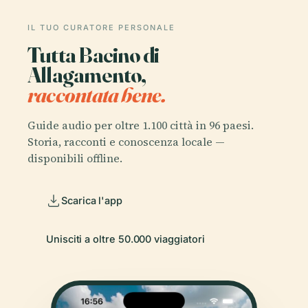
IL TUO CURATORE PERSONALE
Tutta Bacino di
Allagamento,
raccontata bene.
Guide audio per oltre 1.100 città in 96 paesi.
Storia, racconti e conoscenza locale —
disponibili offline.
Scarica l'app
Unisciti a oltre 50.000 viaggiatori