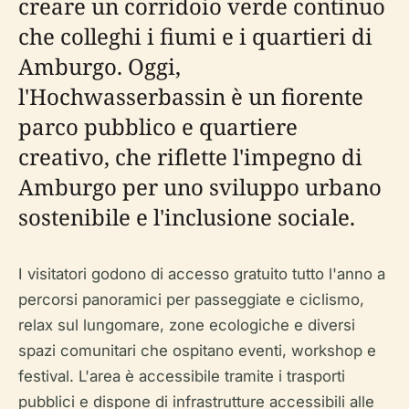
creare un corridoio verde continuo
che colleghi i fiumi e i quartieri di
Amburgo. Oggi,
l'Hochwasserbassin è un fiorente
parco pubblico e quartiere
creativo, che riflette l'impegno di
Amburgo per uno sviluppo urbano
sostenibile e l'inclusione sociale.
I visitatori godono di accesso gratuito tutto l'anno a
percorsi panoramici per passeggiate e ciclismo,
relax sul lungomare, zone ecologiche e diversi
spazi comunitari che ospitano eventi, workshop e
festival. L'area è accessibile tramite i trasporti
pubblici e dispone di infrastrutture accessibili alle