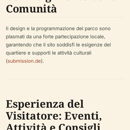
Comunità
Il design e la programmazione del parco sono
plasmati da una forte partecipazione locale,
garantendo che il sito soddisfi le esigenze del
quartiere e supporti le attività culturali
(
submission.de
).
Esperienza del
Visitatore: Eventi,
Attività e Consigli