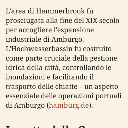
L'area di Hammerbrook fu
prosciugata alla fine del XIX secolo
per accogliere l'espansione
industriale di Amburgo.
L'Hochwasserbassin fu costruito
come parte cruciale della gestione
idrica della città, controllando le
inondazioni e facilitando il
trasporto delle chiatte – un aspetto
essenziale delle operazioni portuali
di Amburgo (
hamburg.de
).