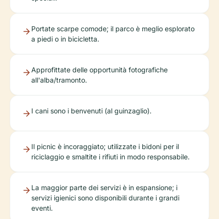
Portate scarpe comode; il parco è meglio esplorato
a piedi o in bicicletta.
Approfittate delle opportunità fotografiche
all'alba/tramonto.
I cani sono i benvenuti (al guinzaglio).
Il picnic è incoraggiato; utilizzate i bidoni per il
riciclaggio e smaltite i rifiuti in modo responsabile.
La maggior parte dei servizi è in espansione; i
servizi igienici sono disponibili durante i grandi
eventi.