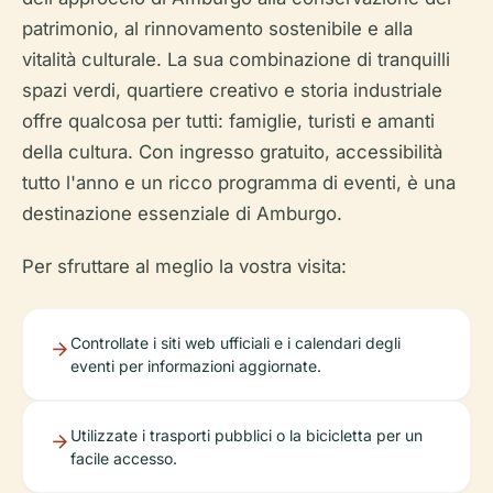
patrimonio, al rinnovamento sostenibile e alla
vitalità culturale. La sua combinazione di tranquilli
spazi verdi, quartiere creativo e storia industriale
offre qualcosa per tutti: famiglie, turisti e amanti
della cultura. Con ingresso gratuito, accessibilità
tutto l'anno e un ricco programma di eventi, è una
destinazione essenziale di Amburgo.
Per sfruttare al meglio la vostra visita:
Controllate i siti web ufficiali e i calendari degli
eventi per informazioni aggiornate.
Utilizzate i trasporti pubblici o la bicicletta per un
facile accesso.