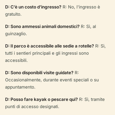
D: C'è un costo d'ingresso?
R: No, l'ingresso è
gratuito.
D: Sono ammessi animali domestici?
R: Sì, al
guinzaglio.
D: Il parco è accessibile alle sedie a rotelle?
R: Sì,
tutti i sentieri principali e gli ingressi sono
accessibili.
D: Sono disponibili visite guidate?
R:
Occasionalmente, durante eventi speciali o su
appuntamento.
D: Posso fare kayak o pescare qui?
R: Sì, tramite
punti di accesso designati.