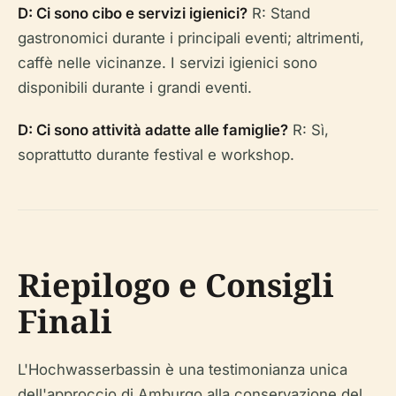
D: Ci sono cibo e servizi igienici?
R: Stand
gastronomici durante i principali eventi; altrimenti,
caffè nelle vicinanze. I servizi igienici sono
disponibili durante i grandi eventi.
D: Ci sono attività adatte alle famiglie?
R: Sì,
soprattutto durante festival e workshop.
Riepilogo e Consigli
Finali
L'Hochwasserbassin è una testimonianza unica
dell'approccio di Amburgo alla conservazione del