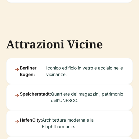
Attrazioni Vicine
Berliner
Iconico edificio in vetro e acciaio nelle
Bogen:
vicinanze.
Speicherstadt:
Quartiere dei magazzini, patrimonio
dell'UNESCO.
HafenCity:
Architettura moderna e la
Elbphilharmonie.