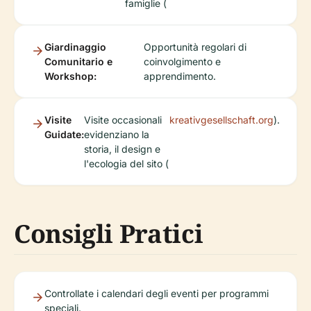
famiglie (
Giardinaggio
Opportunità regolari di
Comunitario e
coinvolgimento e
Workshop:
apprendimento.
Visite
Visite occasionali
kreativgesellschaft.org
).
Guidate:
evidenziano la
storia, il design e
l'ecologia del sito (
Consigli Pratici
Controllate i calendari degli eventi per programmi
speciali.