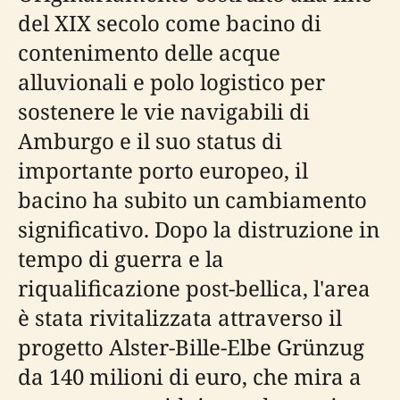
del XIX secolo come bacino di
contenimento delle acque
alluvionali e polo logistico per
sostenere le vie navigabili di
Amburgo e il suo status di
importante porto europeo, il
bacino ha subito un cambiamento
significativo. Dopo la distruzione in
tempo di guerra e la
riqualificazione post-bellica, l'area
è stata rivitalizzata attraverso il
progetto Alster-Bille-Elbe Grünzug
da 140 milioni di euro, che mira a