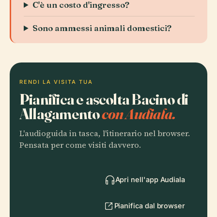
C'è un costo d'ingresso?
Sono ammessi animali domestici?
RENDI LA VISITA TUA
Pianifica e ascolta Bacino di
Allagamento
con Audiala.
L'audioguida in tasca, l'itinerario nel browser.
Pensata per come visiti davvero.
Apri nell'app Audiala
Pianifica dal browser