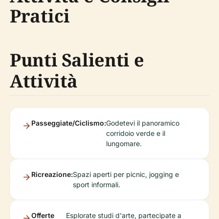
Pratici
Punti Salienti e
Attività
Passeggiate/Ciclismo:
Godetevi il panoramico
corridoio verde e il
lungomare.
Ricreazione:
Spazi aperti per picnic, jogging e
sport informali.
Offerte
Esplorate studi d'arte, partecipate a