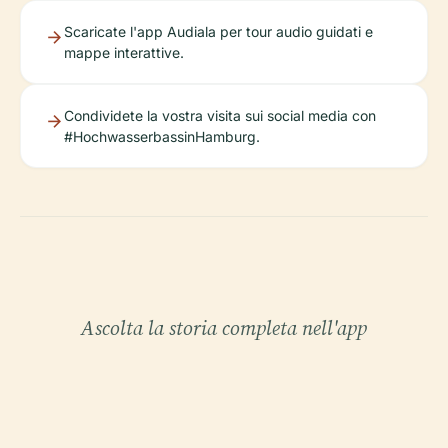
Scaricate l'app Audiala per tour audio guidati e
mappe interattive.
Condividete la vostra visita sui social media con
#HochwasserbassinHamburg.
Ascolta la storia completa nell'app