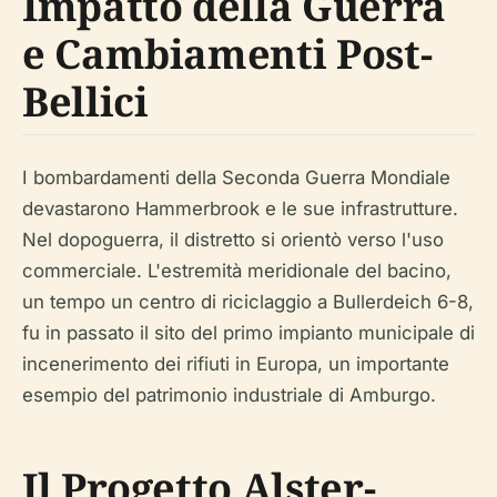
Impatto della Guerra
e Cambiamenti Post-
Bellici
I bombardamenti della Seconda Guerra Mondiale
devastarono Hammerbrook e le sue infrastrutture.
Nel dopoguerra, il distretto si orientò verso l'uso
commerciale. L'estremità meridionale del bacino,
un tempo un centro di riciclaggio a Bullerdeich 6-8,
fu in passato il sito del primo impianto municipale di
incenerimento dei rifiuti in Europa, un importante
esempio del patrimonio industriale di Amburgo.
Il Progetto Alster-