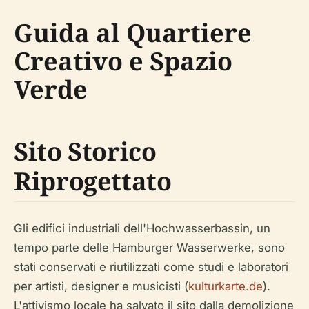
Guida al Quartiere
Creativo e Spazio
Verde
Sito Storico
Riprogettato
Gli edifici industriali dell'Hochwasserbassin, un
tempo parte delle Hamburger Wasserwerke, sono
stati conservati e riutilizzati come studi e laboratori
per artisti, designer e musicisti (
kulturkarte.de
).
L'attivismo locale ha salvato il sito dalla demolizione