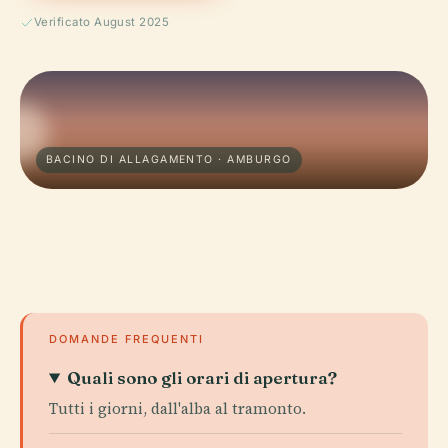
Verificato August 2025
BACINO DI ALLAGAMENTO · AMBURGO
DOMANDE FREQUENTI
Quali sono gli orari di apertura?
Tutti i giorni, dall'alba al tramonto.