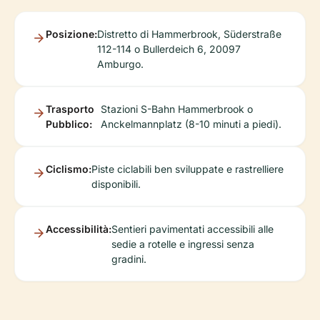
Posizione:
Distretto di Hammerbrook, Süderstraße
112-114 o Bullerdeich 6, 20097
Amburgo.
Trasporto
Stazioni S-Bahn Hammerbrook o
Pubblico:
Anckelmannplatz (8-10 minuti a piedi).
Ciclismo:
Piste ciclabili ben sviluppate e rastrelliere
disponibili.
Accessibilità:
Sentieri pavimentati accessibili alle
sedie a rotelle e ingressi senza
gradini.