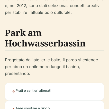
e, nel 2012, sono stati selezionati concetti creativi
per stabilire l'attuale polo culturale.
Park am
Hochwasserbassin
Progettato dall'atelier le balto, il parco si estende
per circa un chilometro lungo il bacino,
presentando:
Prati e sentieri alberati
Aree sportive e gioco