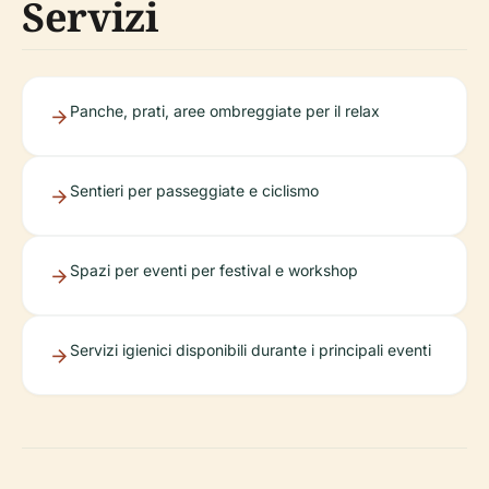
Servizi
Panche, prati, aree ombreggiate per il relax
Sentieri per passeggiate e ciclismo
Spazi per eventi per festival e workshop
Servizi igienici disponibili durante i principali eventi