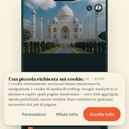
Una piccola richiesta sui cookie.
UE · GDPR
I cookie strettamente necessari fanno funzionare la
navigazione. I cookie di analisi (PostHog, Google Analytics) ci
aiutano a capire quali pagine funzionano — solo dati aggregati,
niente pubblicità, niente vendita. Puoi cambiare in qualsiasi
momento dal piè di pagina.
Accetta tutto
Personalizza
Rifiuta tutto